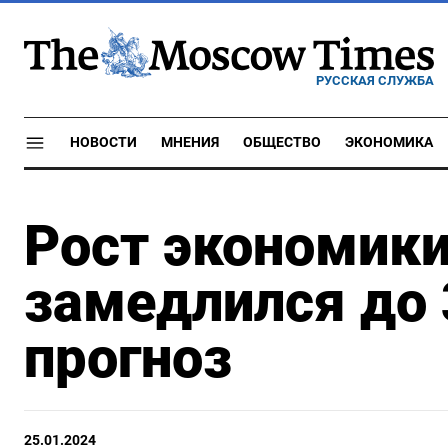
РУССКАЯ СЛУЖБА
НОВОСТИ
МНЕНИЯ
ОБЩЕСТВО
ЭКОНОМИКА
Рост экономики
замедлился до 
прогноз
25.01.2024