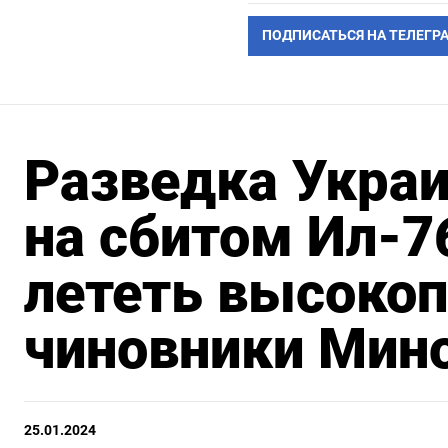
ПОДПИСАТЬСЯ НА ТЕЛЕГР
Разведка Украи
на сбитом Ил-
лететь высоко
чиновники Мин
25.01.2024