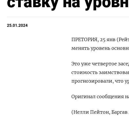
ставку на уровн
25.01.2024
ПРЕТОРИЯ, 25 янв (Рей
менять уровень основн
Это уже четвертое зас
стоимость заимствова
прогнозировали, что у
Оригинал сообщения на
(Нелли Пейтон, Баргав