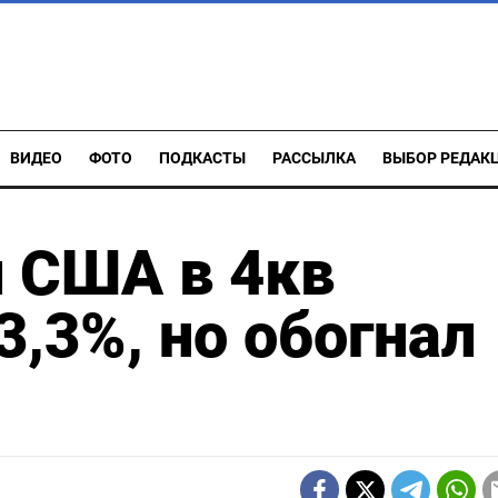
ВИДЕО
ФОТО
ПОДКАСТЫ
РАССЫЛКА
ВЫБОР РЕДАК
 США в 4кв
3,3%, но обогнал