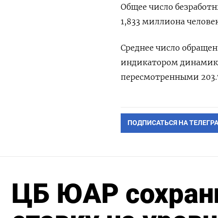
Общее число безработн
1,833 миллиона челове
Среднее число обращен
индикатором динамики 
пересмотренными ​​203.
ПОДПИСАТЬСЯ НА ТЕЛЕГР
ЦБ ЮАР сохран