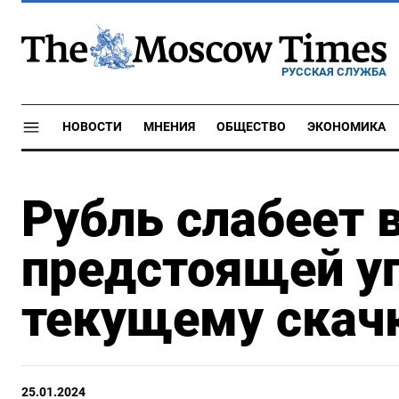
РУССКАЯ СЛУЖБА
НОВОСТИ
МНЕНИЯ
ОБЩЕСТВО
ЭКОНОМИКА
Рубль слабеет 
предстоящей уп
текущему скач
25.01.2024