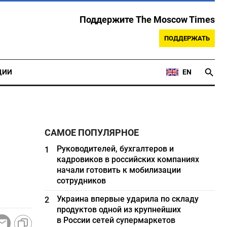
Поддержите The Moscow Times
ПОДДЕРЖАТЬ
ЦИИ
EN
САМОЕ ПОПУЛЯРНОЕ
Руководителей, бухгалтеров и
1
кадровиков в российских компаниях
начали готовить к мобилизации
сотрудников
Украина впервые ударила по складу
2
продуктов одной из крупнейших
в России сетей супермаркетов