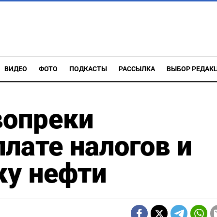
ВИДЕО
ФОТО
ПОДКАСТЫ
РАССЫЛКА
ВЫБОР РЕДАК
вопреки
лате налогов и
ку нефти