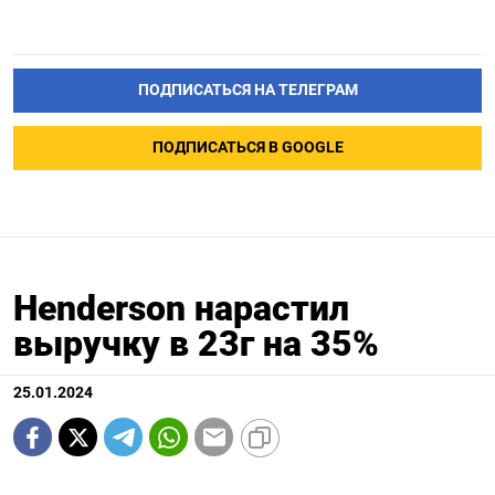
ПОДПИСАТЬСЯ НА ТЕЛЕГРАМ
ПОДПИСАТЬСЯ В GOOGLE
Henderson нарастил
выручку в 23г на 35%
25.01.2024