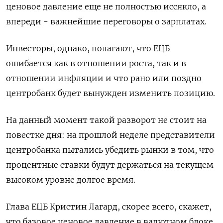
ценовое давление еще не полностью иссякло, а
впереди - важнейшие переговоры о зарплатах.
Инвесторы, однако, полагают, что ЕЦБ
ошибается как в отношении роста, так и в
отношении инфляции и что рано или поздно
центробанк будет вынужден изменить позицию.
На данный момент такой разворот не стоит на
повестке дня: на прошлой неделе представители
центробанка пытались убедить рынки в том, что
процентные ставки будут держаться на текущем
высоком уровне долгое время.
Глава ЕЦБ Кристин Лагард, скорее всего, скажет,
что базовое ценовое давление в валютном блоке