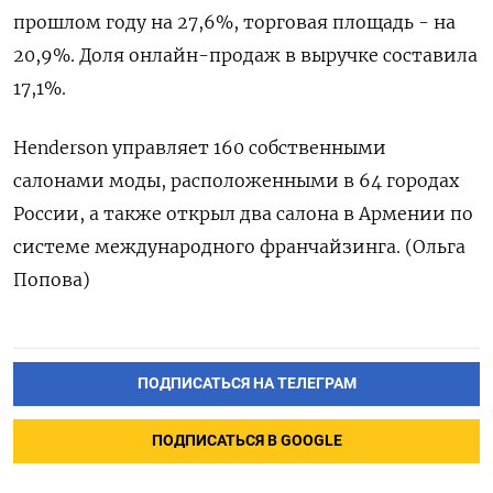
прошлом году на 27,6%, торговая площадь - на
20,9%. Доля онлайн-продаж в выручке составила
17,1%.
Henderson управляет 160 собственными
салонами моды, расположенными в 64 городах
России, а также открыл два салона в Армении по
системе международного франчайзинга. (Ольга
Попова)
ПОДПИСАТЬСЯ НА ТЕЛЕГРАМ
ПОДПИСАТЬСЯ В GOOGLE