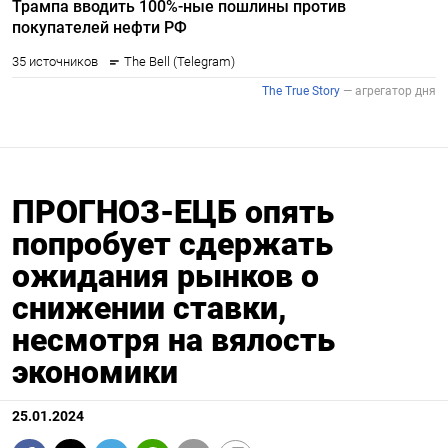
ПРОГНОЗ-ЕЦБ опять
попробует сдержать
ожидания рынков о
снижении ставки,
несмотря на вялость
экономики
25.01.2024