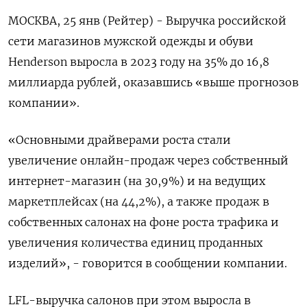
МОСКВА, 25 янв (Рейтер) - Выручка российской
сети магазинов мужской одежды и обуви
Henderson выросла в 2023 году на 35% до 16,8
миллиарда рублей, оказавшись «выше прогнозов
компании».
«Основными драйверами роста стали
увеличение онлайн-продаж через собственный
интернет-магазин (на 30,9%) и на ведущих
маркетплейсах (на 44,2%), а также продаж в
собственных салонах на фоне роста трафика и
увеличения количества единиц проданных
изделий», - говорится в сообщении компании.
LFL-выручка салонов при этом выросла в