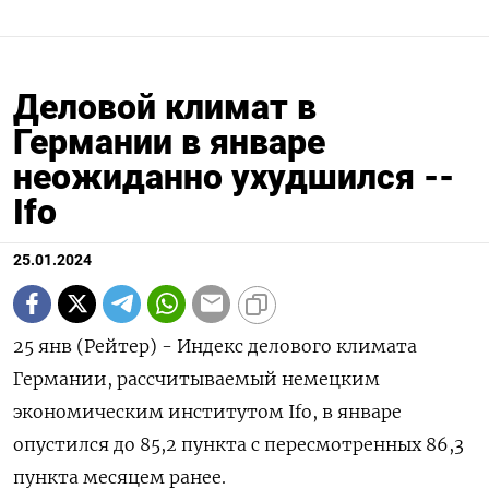
Деловой климат в
Германии в январе
неожиданно ухудшился --
Ifo
25.01.2024
25 янв (Рейтер) - Индекс делового климата
Германии, рассчитываемый немецким
экономическим институтом Ifo, в январе
опустился до 85,2 пункта с пересмотренных 86,3
пункта месяцем ранее.