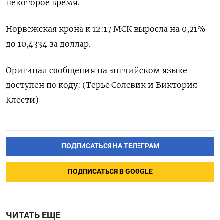
некоторое время.
Норвежская крона к 12:17 МСК выросла на 0,21%
до 10,4334 за доллар.
Оригинал сообщения на английском языке
доступен по коду: (Терье Солсвик и Виктория
Клести)
ПОДПИСАТЬСЯ НА ТЕЛЕГРАМ
ПОДПИСАТЬСЯ В GOOGLE
ЧИТАТЬ ЕЩЕ