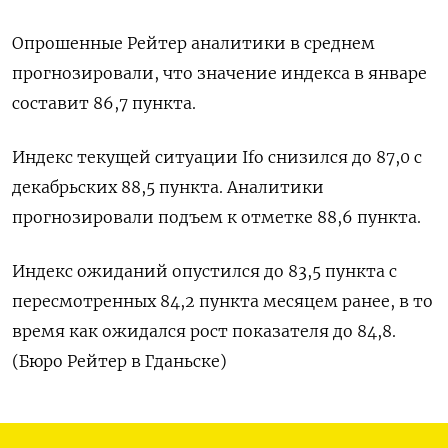
Опрошенные Рейтер аналитики в среднем
прогнозировали, что значение индекса в январе
составит 86,7 пункта.
Индекс текущей ситуации Ifo снизился до 87,0 с
декабрьских 88,5 пункта. Аналитики
прогнозировали подъем к отметке 88,6 пункта.
Индекс ожиданий опустился до 83,5 пункта с
пересмотренных 84,2 пункта месяцем ранее, в то
время как ожидался рост показателя до 84,8.
(Бюро Рейтер в Гданьске)