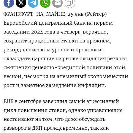
ФРАНКФУРТ-НА-МАЙНЕ, 25 янв (Рейтер) -
Европейский центральный банк на первом
заседании 2024 года в четверг, вероятно,
сохранит процентные ставки на прежнем,
рекордно высоком уровне и продолжит
охлаждать царящие на рынке ожидания резкого
смягчения денежно-кредитной политики этой
весной, несмотря на анемичный экономический
рост и заметное замедление инфляции.
ЕЦБ в сентябре завершил самый агрессивный
цикл повышения ставок, однако управляющие
настаивают на том, что даже обсуждать
разворот в ДКП преждевременно, так как