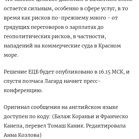
остается сильным, особенно в сфере услуг, в то
время как рисков по-прежнему много - от
грядущих переговоров о зарплатах до
геополитических рисков, в частности,
нападений на коммерческие суда в Красном
море.
Решение ЕЦБ будет опубликовано в 16.15 МСК, и
спустя полчаса Лагард начнет пресс-
конференцию.
Оригинал сообщения на английском языке
доступен по коду: (Балаж Кораньи и Франческо
Канепа, перевел Томаш Каник. Редактировала
Анна Козлова)