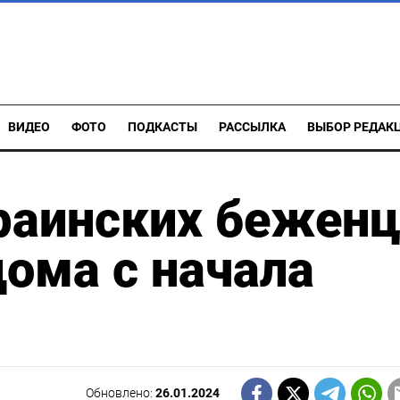
ВИДЕО
ФОТО
ПОДКАСТЫ
РАССЫЛКА
ВЫБОР РЕДАК
раинских бежен
дома с начала
Обновлено:
26.01.2024