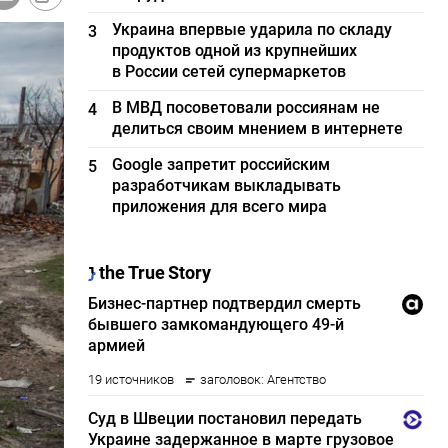
Украина впервые ударила по складу
3
продуктов одной из крупнейших
в России сетей супермаркетов
В МВД посоветовали россиянам не
4
делиться своим мнением в интернете
Google запретит российским
5
разработчикам выкладывать
приложения для всего мира