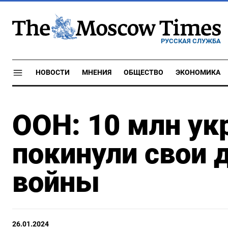
РУССКАЯ СЛУЖБА
НОВОСТИ
МНЕНИЯ
ОБЩЕСТВО
ЭКОНОМИКА
ООН: 10 млн ук
покинули свои 
войны
26.01.2024