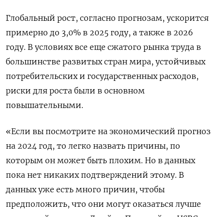
Глобальный рост, согласно прогнозам, ускорится
примерно до 3,0% в 2025 году, а также в 2026
году. В условиях все еще сжатого рынка труда в
большинстве развитых стран мира, устойчивых
потребительских и государственных расходов,
риски для роста были в основном
повышательными.
«Если вы посмотрите на экономический прогноз
на 2024 год, то легко назвать причины, по
которым он может быть плохим. Но в данных
пока нет никаких подтверждений этому. В
данных уже есть много причин, чтобы
предположить, что они могут оказаться лучше