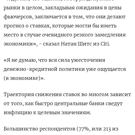
рынки в целом, закладывая ожидания в цены
фьючерсов, заключается в том, что они делают
прогноз о ставках, которые могли бы иметь
место в случае очевидного резкого замедления
экономики», - сказал Натан Шитс из Citi.
«Я не думаю, что вся сила ужесточения
денежно-кредитной политики уже ощущается
(в экономике)».
Траектория снижения ставок во многом зависит
от того, как быстро центральные банки сведут
инфляцию к целевым значениям.
Большинство респондентов (77%, или 213 из