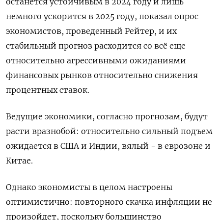
останется устойчивым в 2024 году и лишь
немного ускорится в 2025 году, показал опрос
экономистов, проведенный Рейтер, и их
стабильный прогноз расходится со всё еще
относительно агрессивными ожиданиями
финансовых рынков относительно снижения
процентных ставок.
Ведущие экономики, согласно прогнозам, будут
расти вразнобой: относительно сильный подъем
ожидается в США и Индии, вялый - в еврозоне и
Китае.
Однако экономисты в целом настроены
оптимистично: повторного скачка инфляции не
произойдет, поскольку большинство