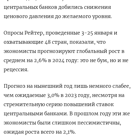
центральных банков добились снижения
ценового давления до желаемого уровня.
Опросы Рейтер, проведенные 3-25 января и
охватывающие 48 стран, показали, что
экономисты прогнозируют глобальный рост в
среднем на 2,6% в 2024 году: это не бум, но и не
рецессия.
Прогноз на нынешний год лишь немного слабее,
чем ожидаемые 3,0% в 2023 году, несмотря на
стремительную серию повышений ставок
центральными банками. В прошлом году эти же
экономисты были слишком пессимистичны,
ожидая роста всего на 2,1%.