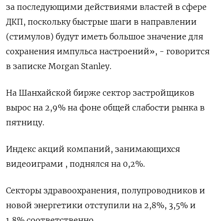
за последующими действиями властей в сфере
ДКП, поскольку быстрые шаги в направлении
(стимулов) будут иметь большое значение для
сохранения импульса настроений», - говорится
в записке Morgan Stanley.
На Шанхайской бирже сектор застройщиков
вырос на 2,9% на фоне общей слабости рынка в
пятницу.
Индекс акций компаний, занимающихся
видеоиграми , поднялся на 0,2%.
Секторы здравоохранения, полупроводников и
новой энергетики отступили на 2,8%, 3,5% и
1,8% соответственно.