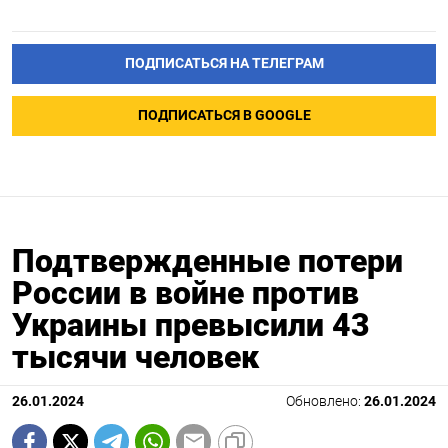
ПОДПИСАТЬСЯ НА ТЕЛЕГРАМ
ПОДПИСАТЬСЯ В GOOGLE
Подтвержденные потери
России в войне против
Украины превысили 43
тысячи человек
26.01.2024
Обновлено:
26.01.2024