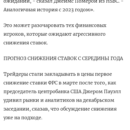
ожиданий, - сказал Джеймс Померой из HSBC. -
Аналогичная история с 2023 годом».
Это может разочаровать тех финансовых
игроков, которые ожидают агрессивного
снижения ставок.
ПРОГНОЗ СНИЖЕНИЯ СТАВОК С СЕРЕДИНЫ ГОДА
Трейдеры стали закладывать в цены первое
снижение ставки ФРС в марте после того, как
председатель центробанка США Джером Пауэлл
удивил рынки и аналитиков на декабрьском
заседании, сказав, что обсуждение снижения
уже на подходе.