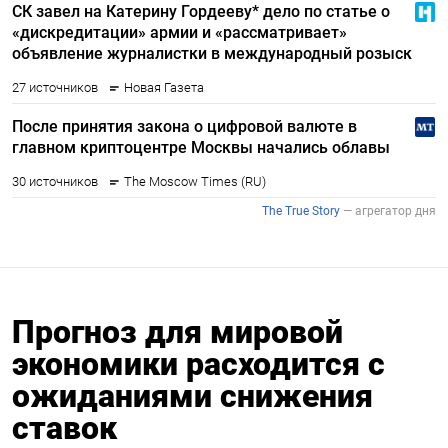
Прогноз для мировой
экономики расходится с
ожиданиями снижения
ставок