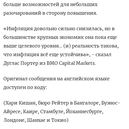
больше возможностей для небольших
разочарований в сторону повышения.
«Инфляция довольно сильно снизилась, но в
большинстве крупных экономик она пока еще
выше целевого уровня... (и) реальность такова,
что инфляция всё еще устойчива», - сказал
Дуглас Портер из BMO Capital Markets.
Оригинал сообщения на английском языке
доступен по коду:
(Хари Кишан, бюро Рейтер в Бангалоре, Буэнос-
Айресе, Каире, Стамбуле, Йоханнесбурге,
Лондоне, Шанхае и Токио)