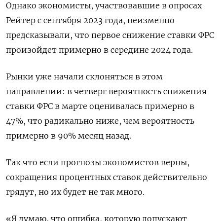
Однако экономисты, участвовавшие в опросах
Рейтер с сентября 2023 года, неизменно
предсказывали, что первое снижение ставки ФРС
произойдет примерно в середине 2024 года.
Рынки уже начали склоняться в этом
направлении: в четверг вероятность снижения
ставки ФРС в марте оценивалась примерно в
47%, что радикально ниже, чем вероятность
примерно в 90% месяц назад.
Так что если прогнозы экономистов верны,
сокращения процентных ставок действительно
грядут, но их будет не так много.
«Я думаю, что ошибка, которую допускают