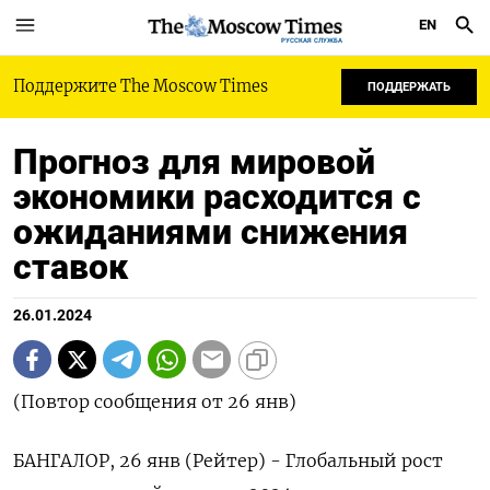
EN
РУССКАЯ СЛУЖБА
Поддержите The Moscow Times
ПОДДЕРЖАТЬ
Прогноз для мировой
экономики расходится с
ожиданиями снижения
ставок
26.01.2024
(Повтор сообщения от 26 янв)
БАНГАЛОР, 26 янв (Рейтер) - Глобальный рост