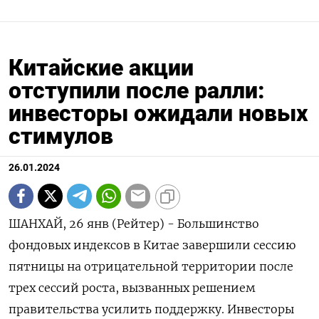
Китайские акции
отступили после ралли:
инвесторы ожидали новых
стимулов
26.01.2024
ШАНХАЙ, 26 янв (Рейтер) - Большинство
фондовых индексов в Китае завершили сессию
пятницы на отрицательной территории после
трех сессий роста, вызванных решением
правительства усилить поддержку. Инвесторы