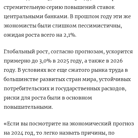
стремительную серию повышений ставок
центральными банками. В прошлом году эти же
экономисты были слишком пессимистичны,
ожидая роста всего на 2,1%.
Глобальный рост, согласно прогнозам, ускорится
примерно до 3,0% в 2025 году, а также в 2026
году. В условиях все еще сжатого рынка труда в
большинстве развитых стран мира, устойчивых
потребительских и государственных расходов,
риски для роста были в основном
повышательными.
«Если вы посмотрите на экономический прогноз
на 2024 год, то легко назвать причины, по