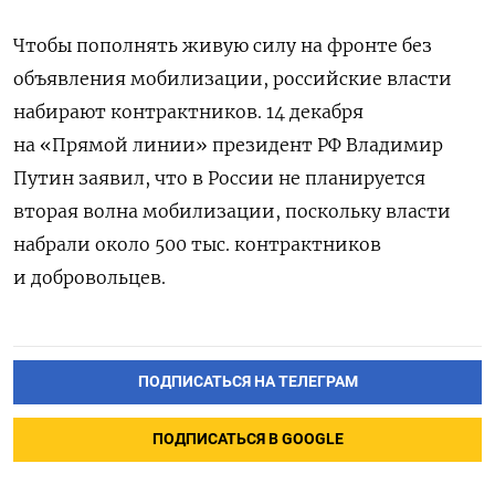
Чтобы пополнять живую силу на фронте без
объявления мобилизации, российские власти
набирают контрактников. 14 декабря
на «Прямой линии» президент РФ Владимир
Путин заявил, что в России не планируется
вторая волна мобилизации, поскольку власти
набрали около 500 тыс. контрактников
и добровольцев.
ПОДПИСАТЬСЯ НА ТЕЛЕГРАМ
ПОДПИСАТЬСЯ В GOOGLE