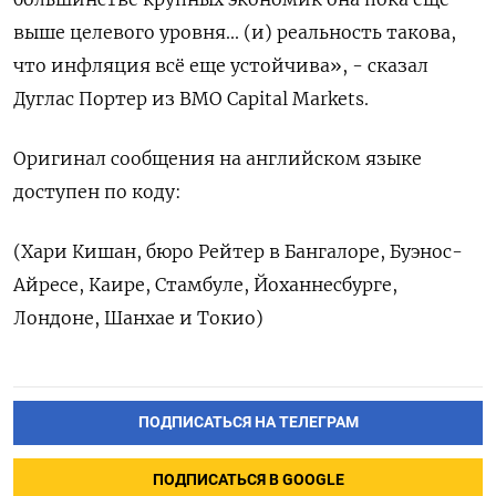
выше целевого уровня... (и) реальность такова,
что инфляция всё еще устойчива», - сказал
Дуглас Портер из BMO Capital Markets.
Оригинал сообщения на английском языке
доступен по коду:
(Хари Кишан, бюро Рейтер в Бангалоре, Буэнос-
Айресе, Каире, Стамбуле, Йоханнесбурге,
Лондоне, Шанхае и Токио)
ПОДПИСАТЬСЯ НА ТЕЛЕГРАМ
ПОДПИСАТЬСЯ В GOOGLE