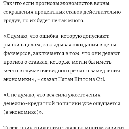
Так что если прогнозы экономистов верны,
сокращения процентных ставок действительно
грядут, но их будет не так много.
«Я думаю, что ошибка, которую допускают
рынки в целом, закладывая ожидания в цены
фьючерсов, заключается в том, что они делают
прогноз о ставках, которые могли бы иметь
место в случае очевидного резкого замедления
экономики», - сказал Натан Шитс из Citi.
«Я не думаю, что вся сила ужесточения
денежно-кредитной политики уже ощущается
(в экономике)».
Траектория снижения ставок во многом зависит