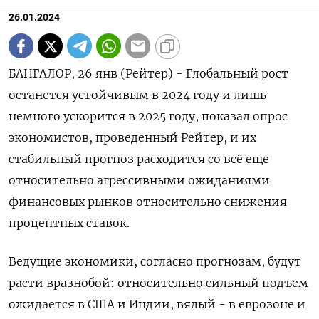
26.01.2024
БАНГАЛОР, 26 янв (Рейтер) - Глобальный рост
останется устойчивым в 2024 году и лишь
немного ускорится в 2025 году, показал опрос
экономистов, проведенный Рейтер, и их
стабильный прогноз расходится со всё еще
относительно агрессивными ожиданиями
финансовых рынков относительно снижения
процентных ставок.
Ведущие экономики, согласно прогнозам, будут
расти вразнобой: относительно сильный подъем
ожидается в США и Индии, вялый - в еврозоне и