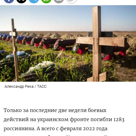
Александр Река / ТАСС
Только за последние две недели боевых
действий на украинском фронте погибли 1283
россиянина. А всего с февраля 2022 года