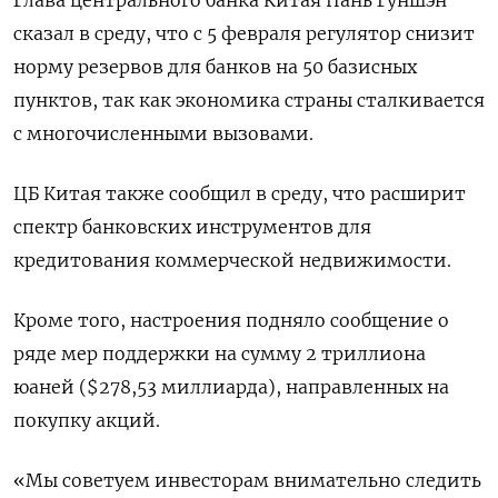
сказал в среду, что с 5 февраля регулятор снизит
норму резервов для банков на 50 базисных
пунктов, так как экономика страны сталкивается
с многочисленными вызовами.
ЦБ Китая также сообщил в среду, что расширит
спектр банковских инструментов для
кредитования коммерческой недвижимости.
Кроме того, настроения подняло сообщение о
ряде мер поддержки на сумму 2 триллиона
юаней ($278,53 миллиарда), направленных на
покупку акций.
«Мы советуем инвесторам внимательно следить