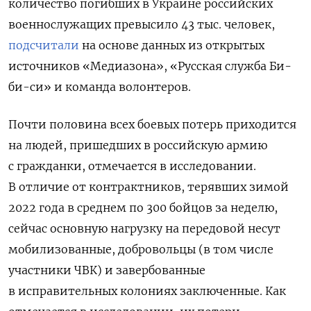
количество погибших в Украине российских
военнослужащих превысило 43 тыс. человек,
подсчитали
на основе данных из открытых
источников «Медиазона», «Русская служба Би-
би-си» и команда волонтеров.
Почти половина всех боевых потерь приходится
на людей, пришедших в российскую армию
с гражданки, отмечается в исследовании.
В отличие от контрактников, терявших зимой
2022 года в среднем по 300 бойцов за неделю,
сейчас основную нагрузку на передовой несут
мобилизованные, добровольцы (в том числе
участники ЧВК) и завербованные
в исправительных колониях заключенные. Как