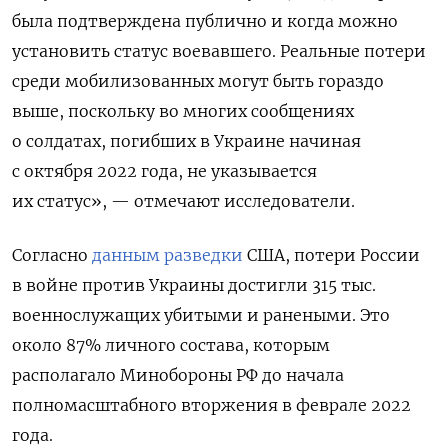
была подтверждена публично и когда можно
установить статус воевавшего. Реальные потери
среди мобилизованных могут быть гораздо
выше, поскольку во многих сообщениях
о солдатах, погибших в Украине начиная
с октября 2022 года, не указывается
их статус», — отмечают исследователи.
Согласно
данным разведки
США, потери России
в войне против Украины достигли 315 тыс.
военнослужащих убитыми и ранеными. Это
около 87% личного состава, которым
располагало Минобороны РФ до начала
полномасштабного вторжения в феврале 2022
года.