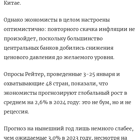
Китае.
Однако экономисты в целом настроены
оптимистично: повторного скачка инфляции не
произойдет, поскольку большинство
центральных банков добились снижения
ценового давления до желаемого уровня.
Опросы Рейтер, проведенные 3-25 января и
охватывающие 48 стран, показали, что
экономисты прогнозируют глобальный рост в
среднем на 2,6% в 2024 году: это не бум, но и не
рецессия.
Прогноз на нынешний год лишь немного слабее,
чем ожидаемые 3,0% в 2023 году, несмотря на