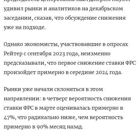
удивил рынки и аналитиков на декабрьском
заседании, сказав, что обсуждение снижения
уже на подходе.
Однако экономисты, участвовавшие в опросах
Рейтер с сентября 2023 года, неизменно
предсказывали, что первое снижение ставки ФРС
произойдет примерно в середине 2024 года.
Рынки уже начали склоняться в этом
направлении: в четверг вероятность снижения
ставки ФРС в марте оценивалась примерно в
47%, что радикально ниже, чем вероятность
примерно в 90% месяц назад.