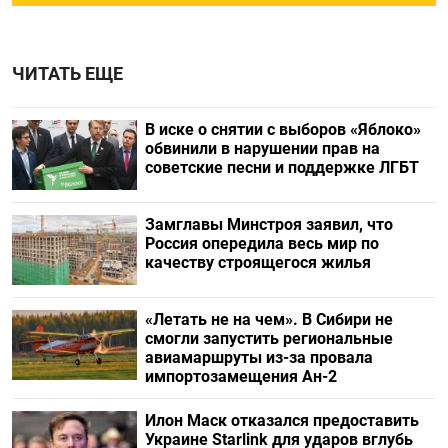
ЧИТАТЬ ЕЩЕ
В иске о снятии с выборов «Яблоко»
обвинили в нарушении прав на
советские песни и поддержке ЛГБТ
Замглавы Минстроя заявил, что
Россия опередила весь мир по
качеству строящегося жилья
«Летать не на чем». В Сибири не
смогли запустить региональные
авиамаршруты из-за провала
импортозамещения Ан-2
Илон Маск отказался предоставить
Украине Starlink для ударов вглубь