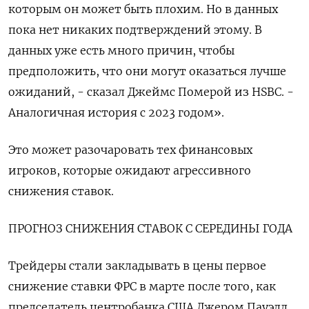
которым он может быть плохим. Но в данных
пока нет никаких подтверждений этому. В
данных уже есть много причин, чтобы
предположить, что они могут оказаться лучше
ожиданий, - сказал Джеймс Померой из HSBC. -
Аналогичная история с 2023 годом».
Это может разочаровать тех финансовых
игроков, которые ожидают агрессивного
снижения ставок.
ПРОГНОЗ СНИЖЕНИЯ СТАВОК С СЕРЕДИНЫ ГОДА
Трейдеры стали закладывать в цены первое
снижение ставки ФРС в марте после того, как
председатель центробанка США Джером Пауэлл