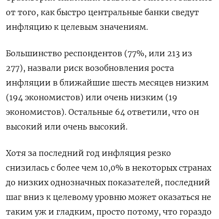
от того, как быстро центральные банки сведут
инфляцию к целевым значениям.
Большинство респондентов (77%, или 213 из
277), назвали риск возобновления роста
инфляции в ближайшие шесть месяцев низким
(194 экономистов) или очень низким (19
экономистов). Остальные 64 ответили, что он
высокий или очень высокий.
Хотя за последний год инфляция резко
снизилась с более чем 10,0% в некоторых странах
до низких однозначных показателей, последний
шаг вниз к целевому уровню может оказаться не
таким уж и гладким, просто потому, что гораздо