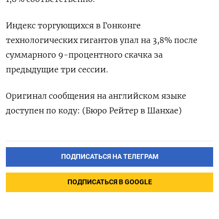
Индекс торгующихся в Гонконге
технологических гигантов упал на 3,8% после
суммарного 9-процентного скачка за
предыдущие три сессии.
Оригинал сообщения на английском языке
доступен по коду: (Бюро Рейтер в Шанхае)
ПОДПИСАТЬСЯ НА ТЕЛЕГРАМ
ПОДПИСАТЬСЯ В GOOGLE