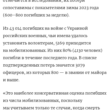
отмечается в исследовании, их потери
сопоставимы с показателями зимы 2023 года
(600–800 погибших за неделю).
Из 43 014 погибших на войне с Украиной
российских военных, чьи имена удалось
установить волонтерам, 5169 приходится
на мобилизованных. Из них 80% (4130 человек)
погибли в течение последнего года. В списке
подтвержденных потерь значатся 3079
офицеров, из которых 800 — в звании от майора
и выше.
«Это наиболее консервативная оценка погибших
из числа мобилизованных, поскольку
мы учитываем только те случаи, когда смерть