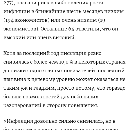
277), назвали риск возобновления роста
инфляции в ближайшие шесть месяцев низким
(194 экономистов) или очень низким (19
экономистов). Остальные 64 ответили, что он
высокий или очень высокий.
Хотя за последний год инфляция резко
снизилась с более чем 10,0% в некоторых странах
до низких однозначных показателей, последний
шаг вниз к целевому уровню может оказаться не
таким уж и гладким, просто потому, что гораздо
больше возможностей для небольших
разочарований в сторону повышения.
«Инфляция довольно сильно снизилась, но в
большинстве крупных экономик она пока еще