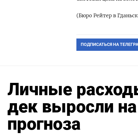
(Бюро Рейтер в Гданьск
ПОДПИСАТЬСЯ НА ТЕЛЕГР
Личные расход
дек выросли на
прогноза