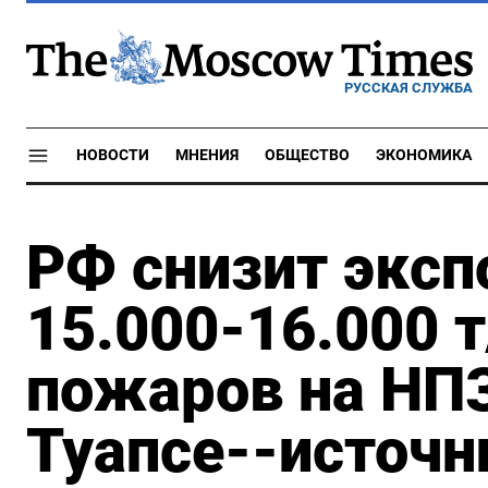
РУССКАЯ СЛУЖБА
НОВОСТИ
МНЕНИЯ
ОБЩЕСТВО
ЭКОНОМИКА
РФ снизит эксп
15.000-16.000 т
пожаров на НПЗ
Туапсе--источн