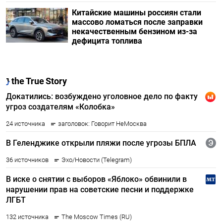
Китайские машины россиян стали
массово ломаться после заправки
некачественным бензином из-за
дефицита топлива