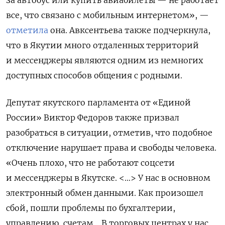
все, что связано с мобильным интернетом», —
отметила
она.
Авксентьева также подчеркнула,
что в Якутии
много отдаленных территорий
и мессенджеры являются одним из немногих
доступных способов общения с родными.
Депутат якутского парламента от «Единой
России» Виктор Федоров также призвал
разобраться в ситуации, отметив, что подобное
отключение нарушает права и свободы человека.
«Очень плохо, что не работают соцсети
и мессенджеры в Якутске. <…> У нас в основном
электронный обмен данными. Как произошел
сбой, пошли проблемы по бухгалтерии,
управлению, счетам… В торговых центрах у нас