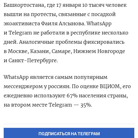
Башкортостана, где 17 января 10 тысяч человек
вышли на протесты, связанные с посадкой
экоактивиста Фаиля Алсынова. WhatsApp
и Telegram
не работали в республике несколько
дней. Аналогичные проблемы фиксировались
в Москве, Казани, Самаре, Нижнем Новгороде
и Санкт-Петербурге.
WhatsApp является самым популярным
мессенджером у россиян. По оценке ВЦИОМ, его
ежедневно используют 67% населения страны,
на втором месте Telegram — 35%.
ПОДПИСАТЬСЯ НА ТЕЛЕГРАМ