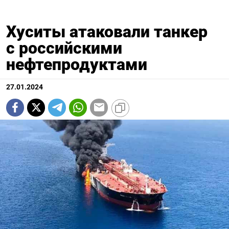
Хуситы атаковали танкер
с российскими
нефтепродуктами
27.01.2024