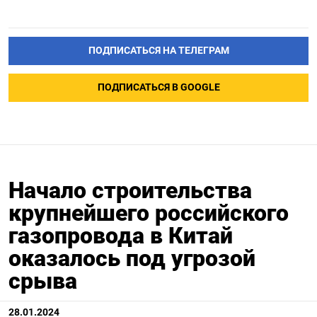
ПОДПИСАТЬСЯ НА ТЕЛЕГРАМ
ПОДПИСАТЬСЯ В GOOGLE
Начало строительства
крупнейшего российского
газопровода в Китай
оказалось под угрозой
срыва
28.01.2024