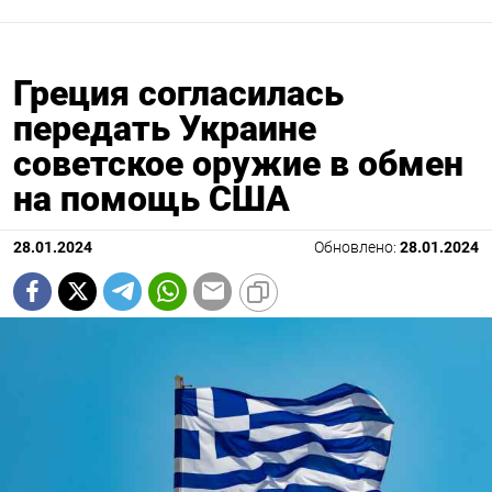
Греция согласилась
передать Украине
советское оружие в обмен
на помощь США
28.01.2024
Обновлено:
28.01.2024