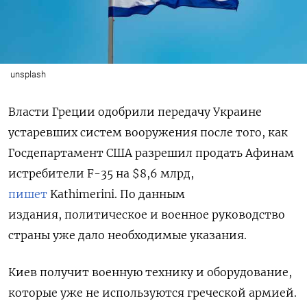
unsplash
Власти Греции одобрили передачу Украине
устаревших систем вооружения после того, как
Госдепартамент США разрешил продать Афинам
истребители F-35 на $8,6 млрд,
пишет
Kathimerini. По данным
издания, политическое и военное руководство
страны уже дало необходимые указания.
Киев получит военную технику и оборудование,
которые уже не используются греческой армией.