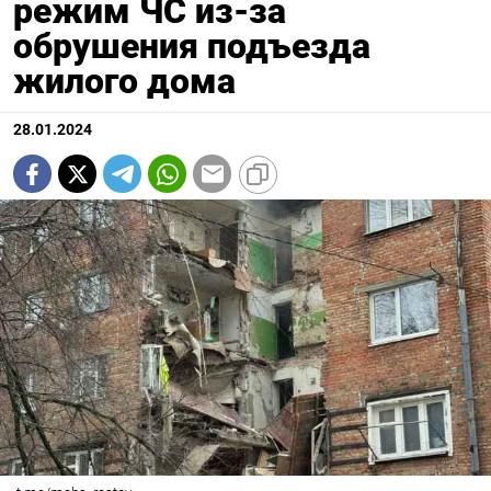
режим ЧС из-за
обрушения подъезда
жилого дома
28.01.2024