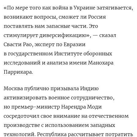
«По мере того как война в Украине затягивается,
возникают вопросы, сможет ли Россия
поставлять нам запасные части. Это
стимулирует диверсификацию», — сказал
Свасти Рао, эксперт по Евразии
в государственном Институте оборонных
исследований и анализа имени Манохара
Паррикара.
Москва публично призывала Индию
активизировать военное сотрудничество,
но премьер-министр Нарендра Моди
сосредоточил свое внимание на отечественном
производстве с использованием западных
технологий. Республика рассчитывает потратить