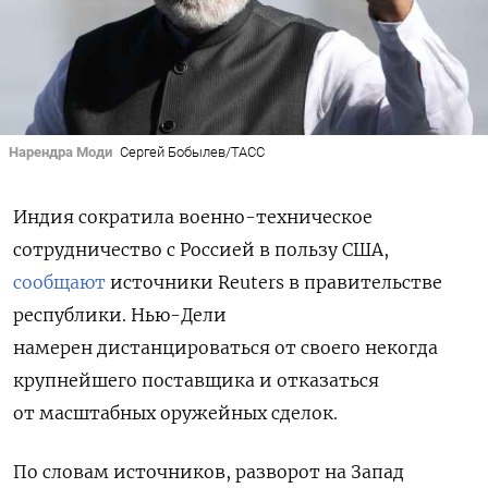
Нарендра Моди
Сергей Бобылев/ТАСС
Индия сократила военно-техническое
сотрудничество с Россией в пользу США,
сообщают
источники Reuters в правительстве
республики.
Нью-Дели
намерен
дистанцироваться от своего некогда
крупнейшего поставщика и отказаться
от масштабных оружейных сделок.
По словам источников, разворот на Запад