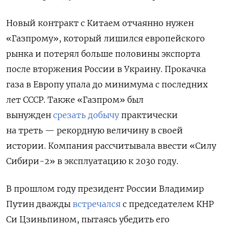
Новый контракт с Китаем отчаянно нужен
«Газпрому», который лишился европейского
рынка и потерял больше половины экспорта
после вторжения России в Украину. Прокачка
газа в Европу упала до минимума с последних
лет СССР. Также «Газпром»
был
вынужден
срезать добычу
практически
на треть — рекордную величину в своей
истории. Компания рассчитывала ввести «Силу
Сибири-2» в эксплуатацию к 2030 году.
В прошлом году президент России Владимир
Путин дважды
встречался
с председателем КНР
Си Цзиньпином, пытаясь убедить его