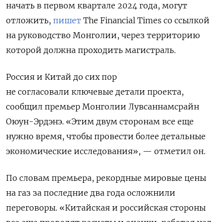
начать в первом квартале 2024 года, могут
отложить,
пишет
The Financial Times со ссылкой
на руководство Монголии, через территорию
которой должна проходить магистраль.
Россия и Китай до сих пор
не согласовали ключевые детали проекта,
сообщил п
ремьер Монголии Лувсаннамсрайн
Оюун-Эрдэнэ.
«Этим двум сторонам все еще
нужно время, чтобы провести более детальные
экономические исследования», — отметил он.
По словам премьера, рекордные мировые цены
на газ за последние два года осложнили
переговоры. «Китайская и российская стороны