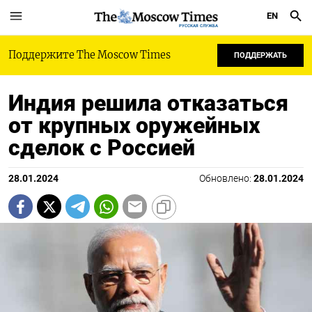
EN
РУССКАЯ СЛУЖБА
Поддержите The Moscow Times
ПОДДЕРЖАТЬ
Индия решила отказаться
от крупных оружейных
сделок с Россией
28.01.2024
Обновлено:
28.01.2024