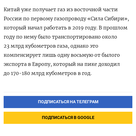
Китай уже получает газ из восточной части
России по первому газопроводу «Сила Сибири»,
который начал работать в 2019 году. В прошлом
году по нему было транспортировано около
23 млрд кубометров газа,
однако это
компенсирует лишь одну восьмую
от былого
экспорта в Европу, который на пике доходил
до 170-180 млрд кубометров в год.
ПОДПИСАТЬСЯ НА ТЕЛЕГРАМ
ПОДПИСАТЬСЯ В GOOGLE