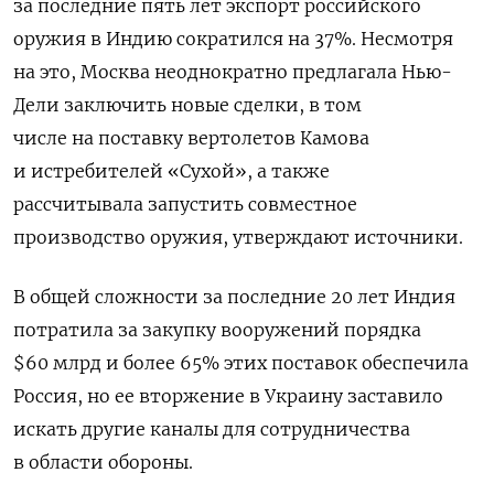
за последние пять лет экспорт российского
оружия в Индию сократился на 37%. Несмотря
на это, Москва неоднократно предлагала Нью-
Дели заключить новые сделки, в том
числе на поставку вертолетов Камова
и истребителей «Сухой», а также
рассчитывала запустить совместное
производство оружия, утверждают источники.
В общей сложности за последние 20 лет Индия
потратила за закупку вооружений порядка
$60 млрд и более 65% этих поставок обеспечила
Россия
, но ее вторжение в Украину заставило
искать другие каналы для сотрудничества
в области обороны.