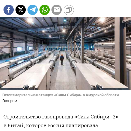
Газоизмерительная станция «Силы Сибири» в Амурской области
Газпром
Строительство газопровода «Сила Сибири-2»
в Китай, которое Россия планировала