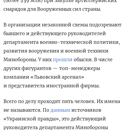
(более $39 млн) при закупке артиллерийских
снарядов для Вооруженных сил страны.
В организации незаконной схемы подозревают
бывшего и действующего руководителей
департамента военно-технической политики,
развития вооружения и военной техники
Минобороны. У них
прошли
обыски. В числе
других фигурантов — топ-менеджеры
компании «Львовский арсенал»
и представитель иностранной фирмы.
Всего по делу проходят пять человек. Их имена
не называются. По
данным
источников
«Украинской правды», это действующий
руководитель департамента Минобороны