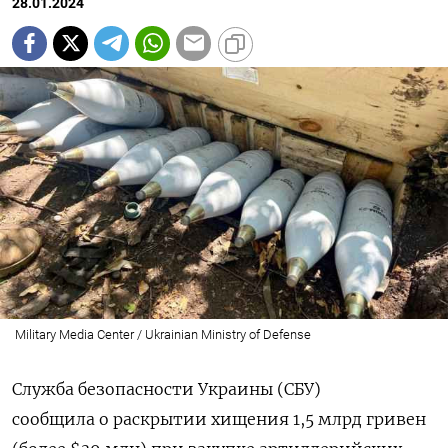
28.01.2024
Military Media Center / Ukrainian Ministry of Defense
Служба безопасности Украины (СБУ)
сообщила
о раскрытии хищения 1,5 млрд гривен