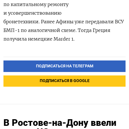
по капитальному ремонту
и усовершенствованию
бронетехники.
Ранее Афины уже передавали ВСУ
БМП-1 по аналогичной схеме. Тогда Греция
получила немецкие Marder 1.
ПОДПИСАТЬСЯ НА ТЕЛЕГРАМ
ПОДПИСАТЬСЯ В GOOGLE
В Ростове-на-Дону ввели