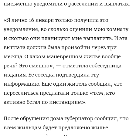
письменно уведомили о расселении и выплатах.
«Я лично 16 января только получила это
уведомление, во сколько оценили мою комнату
и сколько они планируют мне выплатить. И эта
выплата должна была произойти через три
месяца. О каком маневренном жилье вообще
речь? Это смешно», — отметила собеседница
издания. Ее соседка подтвердила эту
информацию. Еще один житель сообщил, что
переселиться предлагали только «тем, кто
активно бегал по инстанциям».
После обрушения дома губернатор сообщил, что
в
сем жильцам будет предложено жилье