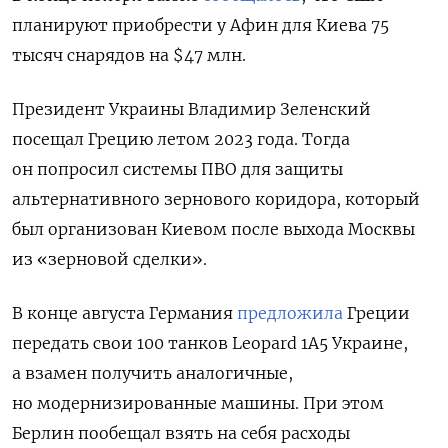
планируют приобрести у Афин для Киева 75
тысяч снарядов на $47 млн.
Президент Украины Владимир Зеленский
посещал Грецию летом 2023 года. Тогда
он попросил системы ПВО для защиты
альтернативного зернового коридора, который
был организован Киевом после выхода Москвы
из «зерновой сделки».
В конце августа Германия
предложила
Греции
передать свои 100 танков Leopard 1A5 Украине,
а взамен получить аналогичные,
но модернизированные машины. При этом
Берлин пообещал взять на себя расходы