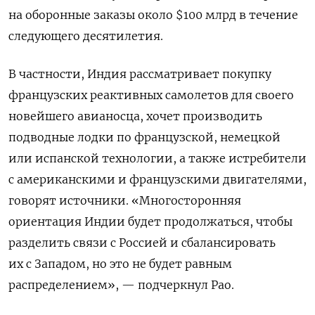
на оборонные заказы около $100 млрд в течение
следующего десятилетия.
В частности, Индия рассматривает покупку
французских реактивных самолетов для своего
новейшего авианосца, хочет производить
подводные лодки по французской, немецкой
или испанской технологии, а также истребители
с американскими и французскими двигателями,
говорят источники. «Многосторонняя
ориентация Индии будет продолжаться, чтобы
разделить связи с Россией и сбалансировать
их с Западом, но это не будет равным
распределением», — подчеркнул Рао.