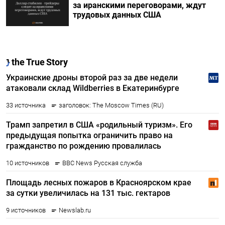
за иранскими переговорами, ждут
трудовых данных США