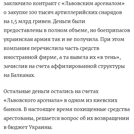
заключило контракт с «Львовским арсеналом»
о закупке 100 тысяч артиллерийских снарядов
на 1,5 млрд гривен. Деньги были
предоставлены в полном объеме, но боеприпасов
украинская армия так и не получила. При этом
компания перечислила часть средств
иностранной фирме, а та вывела их «в тень»,
зачислив на счета аффилированной структуры
на Балканах.
Остальные деньги остались на счетах
«Львовского арсенала» в одном из киевских
банков. В настоящее время похищенные средства
арестованы, решается вопрос об их возвращении
в бюджет Украины.