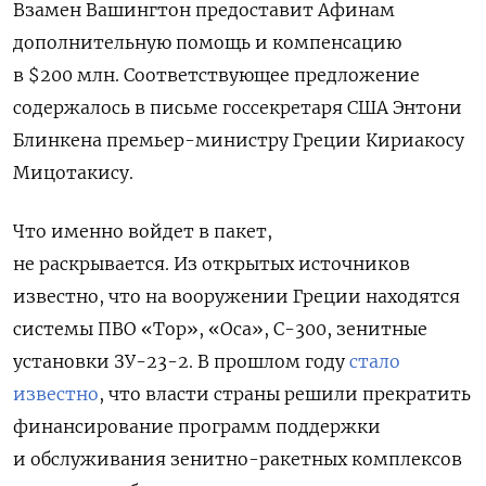
Взамен Вашингтон предоставит Афинам
дополнительную помощь и компенсацию
в $200 млн.
Соответствующее предложение
содержалось в письме госсекретаря США Энтони
Блинкена премьер-министру Греции Кириакосу
Мицотакису.
Что именно войдет в пакет,
не раскрывается. Из открытых источников
известно, что на вооружении Греции находятся
системы ПВО «Тор», «Оса», С-300, зенитные
установки ЗУ-23-2. В прошлом году
стало
известно
, что власти страны решили прекратить
финансирование программ поддержки
и обслуживания зенитно-ракетных комплексов