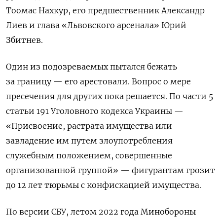
Тоомас Нахкур, его предшественник Александр
Лиев и глава «Львовского арсенала» Юрий
Збитнев.
Один из подозреваемых пытался бежать
за границу — его арестовали. Вопрос о мере
пресечения для других пока решается. По части 5
статьи 191 Уголовного кодекса Украины —
«Присвоение, растрата имущества или
завладение им путем злоупотребления
служебным положением, совершенные
организованной группой» — фигурантам грозит
до 12 лет тюрьмы с конфискацией имущества.
По версии СБУ, летом 2022 года Минобороны