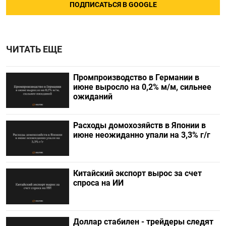
ПОДПИСАТЬСЯ В GOOGLE
ЧИТАТЬ ЕЩЕ
Промпроизводство в Германии в
июне выросло на 0,2%​​​ м/м, сильнее
ожиданий
Расходы домохозяйств в Японии в
июне неожиданно упали на 3,3% г/г
Китайский экспорт вырос за счет
спроса на ИИ
Доллар стабилен - трейдеры следят