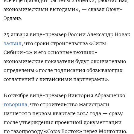
все еще проводят расчеты и оценки, работая над
экономическими выгодами», — сказал Оюун-
Эрдэнэ.
25 января вице-премьер России Александр Новак
заявил
, что сроки строительства «Силы
Сибири-2» и его основные технико-
экономические показатели будут окончательно
определены «после подписания обязывающих
соглашений с китайскими партнерами».
В октябре вице-премьер Виктория Абрамченко
говорила
, что строительство магистрали
начнется в первом квартале 2024 года — сразу
после утверждения проектной документации
по газопроводу «Союз Восток» через Монголию.