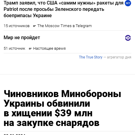
Чиновников Минобороны
Украины обвинили
в хищении $39 млн
на закупке снарядов