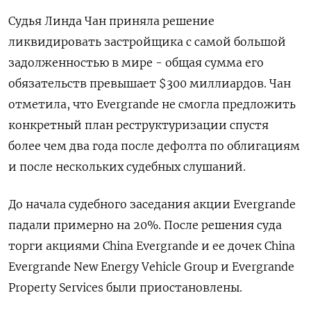
Судья Линда Чан приняла решение
ликвидировать застройщика с самой большой
задолженностью в мире - общая сумма его
обязательств превышает $300 миллиардов. Чан
отметила, что Evergrande не смогла предложить
конкретный план реструктуризации спустя
более чем два года после дефолта по облигациям
и после нескольких судебных слушаний.
До начала судебного заседания акции Evergrande
падали примерно на 20%. После решения суда
торги акциями China Evergrande и ее дочек China
Evergrande New Energy Vehicle Group и Evergrande
Property Services были приостановлены.