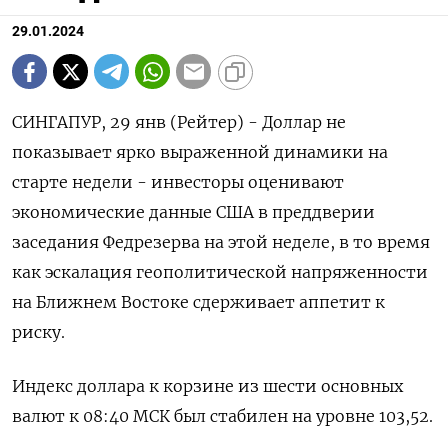
29.01.2024
СИНГАПУР, 29 янв (Рейтер) - Доллар не
показывает ярко выраженной динамики на
старте недели - инвесторы оценивают
экономические данные США в преддверии
заседания Федрезерва на этой неделе, в то время
как эскалация геополитической напряженности
на Ближнем Востоке сдерживает аппетит к
риску.
Индекс доллара к корзине из шести основных
валют к 08:40 МСК был стабилен на уровне 103,52​.