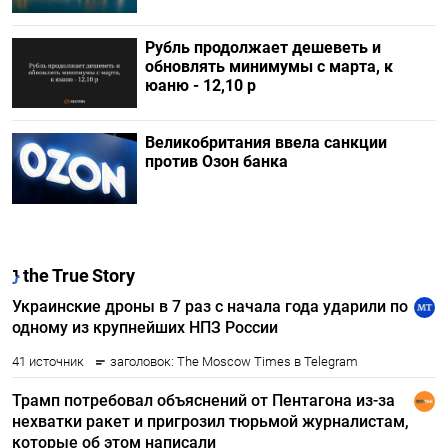
Рубль продолжает дешеветь и
обновлять минимумы с марта, к
юаню - 12,10 р
Великобритания ввела санкции
против Озон банка