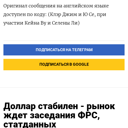
Оригинал сообщения на английском языке
доступен по коду: (Клэр Джим и Ю Се, при
участии Кейна Ву и Селены Ли)
ПОДПИСАТЬСЯ НА ТЕЛЕГРАМ
ПОДПИСАТЬСЯ В GOOGLE
Доллар стабилен - рынок
ждет заседания ФРС,
статданных