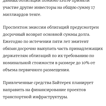
данных облигаций помимо ЕНПФ приняли
участие другие инвесторы на общую сумму 17
миллиардов тенге.
Проспектом эмиссии облигаций предусмотрен
досрочный возврат основной суммы долга.
Ежегодно по истечении пяти лет эмитент
обязан досрочно выкупать часть принадлежащих
держателям облигаций по их требованию по
номинальной стоимости в размере до 10% от
объема первичного размещения.
Привлеченные средства Байтерек планирует
направить на финансирование проектов
транспортной инфраструктуры.