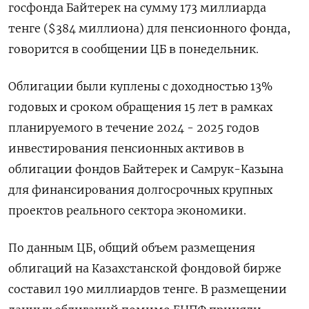
госфонда Байтерек на сумму 173 миллиарда
тенге ($384 миллиона) для пенсионного фонда,
говорится в сообщении ЦБ в понедельник.
Облигации были куплены с доходностью 13%
годовых и сроком обращения 15 лет в рамках
планируемого в течение 2024 - 2025 годов
инвестирования пенсионных активов в
облигации фондов Байтерек и Самрук-Казына
для финансирования долгосрочных крупных
проектов реального сектора экономики.
По данным ЦБ, общий объем размещения
облигаций на Казахстанской фондовой бирже
составил 190 миллиардов тенге. В размещении