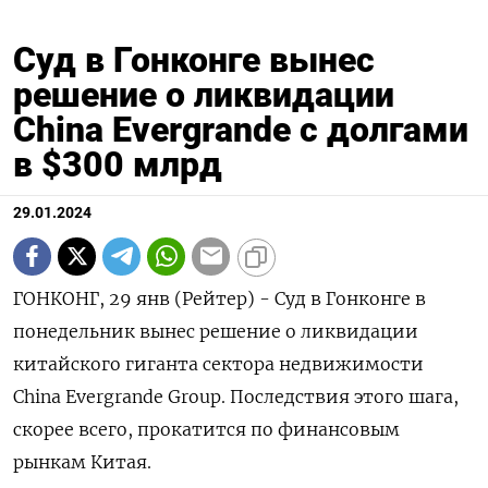
Суд в Гонконге вынес
решение о ликвидации
China Evergrande с долгами
в $300 млрд
29.01.2024
ГОНКОНГ, 29 янв (Рейтер) - Суд в Гонконге в
понедельник вынес решение о ликвидации
китайского гиганта сектора недвижимости
China Evergrande Group. Последствия этого шага,
скорее всего, прокатится по финансовым
рынкам Китая.