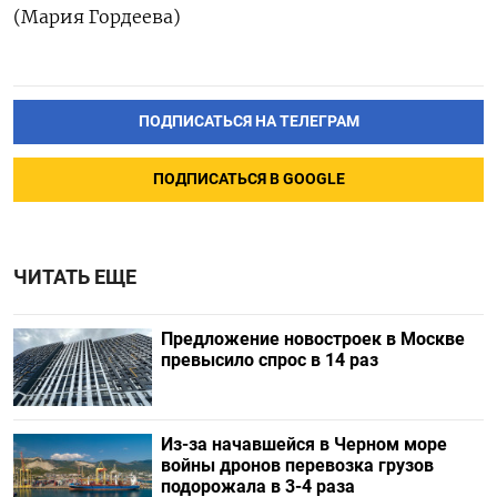
(Мария Гордеева)
ПОДПИСАТЬСЯ НА ТЕЛЕГРАМ
ПОДПИСАТЬСЯ В GOOGLE
ЧИТАТЬ ЕЩЕ
Предложение новостроек в Москве
превысило спрос в 14 раз
Из-за начавшейся в Черном море
войны дронов перевозка грузов
подорожала в 3-4 раза