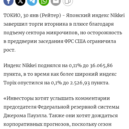
ТОКИО, 30 янв (Рейтер) - Японский индекс Nikkei
завершил торги вторника в плюсе благодаря
подъему сектора микрочипов, но осторожность
в преддверии заседания ФРС США ограничила
рост.
Индекс Nikkei поднялся на 0,11% до 36.065,86
пункта, в то время как более широкий индекс
Topix опустился на 0,1% до 2.526,93 пункта.
«Инвесторы хотят услышать комментарии
председателя Федеральной резервной системы
Джерома Пауэлла. Также они хотят дождаться
корпоративных прогнозов, поскольку сезон