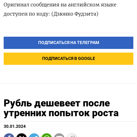
Оригинал сообщения на английском языке
доступен по коду: (Дзюнко Фудзита)
ПОДПИСАТЬСЯ НА ТЕЛЕГРАМ
ПОДПИСАТЬСЯ В GOOGLE
Рубль дешевеет после
утренних попыток роста
30.01.2024