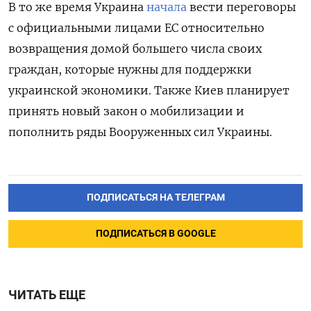
В то же время Украина
начала
вести переговоры
с официальными лицами ЕС относительно
возвращения домой большего числа своих
граждан, которые нужны для поддержки
украинской экономики. Также Киев планирует
принять новый закон о мобилизации и
пополнить ряды Вооруженных сил Украины.
ПОДПИСАТЬСЯ НА ТЕЛЕГРАМ
ПОДПИСАТЬСЯ В GOOGLE
ЧИТАТЬ ЕЩЕ