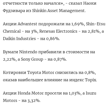
отчетности только начался», - сказал Наоки
Фудзивара из Shinkin Asset Management.
Акции Advantest подорожали на 1,69%, Shin-Etsu
Chemical - на 3%, Renesas Electronics - на 2,81%, а
Daikin Industries - на 0,86%.
Бумаги Nintendo прибавили в стоимости на
2,22%, а Sony Group - на 0,87%.
Котировки Toyota Motor снизились на 0,8%,
оказав наибольшее влияние на индекс Topix.
Акции Honda Motor просели на 1,03%, а Isuzu
Motors - на 3,32%.