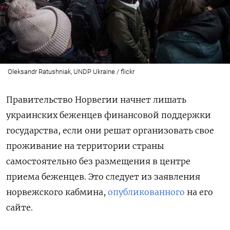
Oleksandr Ratushniak, UNDP Ukraine / flickr
Правительство Норвегии начнет лишать
украинских беженцев финансовой поддержки
государства, если они решат организовать свое
проживание на территории страны
самостоятельно без размещения в центре
приема беженцев. Это следует из заявления
норвежского кабмина,
опубликованного
на его
сайте.