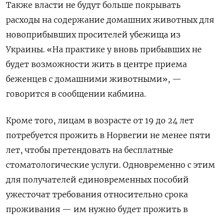
Также власти не будут больше покрывать
расходы на содержание домашних животных для
новоприбывших просителей убежища из
Украины. «На практике у вновь прибывших не
будет возможности жить в центре приема
беженцев с домашними животными», —
говорится в сообщении кабмина.
Кроме того, лицам в возрасте от 19 до 24 лет
потребуется прожить в Норвегии не менее пяти
лет, чтобы претендовать на бесплатные
стоматологические услуги. Одновременно с этим
для получателей единовременных пособий
ужесточат требования относительно срока
проживания — им нужно будет прожить в