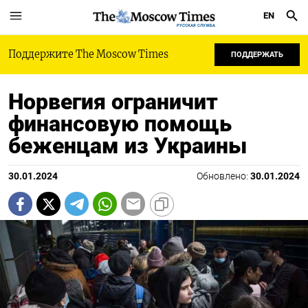
EN
РУССКАЯ СЛУЖБА
Поддержите The Moscow Times
ПОДДЕРЖАТЬ
Норвегия ограничит
финансовую помощь
беженцам из Украины
30.01.2024
Обновлено:
30.01.2024