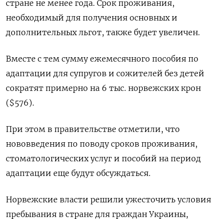
стране не менее года. Срок проживания,
необходимый для получения основных и
дополнительных льгот, также будет увеличен.
Вместе с тем сумму ежемесячного пособия по
адаптации для супругов и сожителей без детей
сократят примерно на 6 тыс. норвежских крон
($576).
При этом в правительстве отметили, что
нововведения по поводу сроков проживания,
стоматологических услуг и пособий на период
адаптации еще будут обсуждаться.
Норвежские власти решили ужесточить условия
пребывания в стране для граждан Украины,