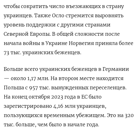
чтобы сократить число въезжающих в страну
украинцев. Также Осло стремится выровнять
уровень поддержки с другими странами
Северной Европы. В общей сложности после
начала войны в Украине Норвегия приняла более
73 тыс. украинских беженцев.
Больше всего украинских беженцев в Германии
— около 1,17 млн. На втором месте находится
Польша с 957 тыс. вынужденных переселенцев.
На конец октября 2023 года в ЕС было
зарегистрировано 4,16 млн украинцев,
пользующихся временным убежищем. Это на 320
тыс. больше, чем было в начале года.