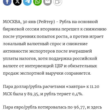
МОСКВА, 30 янв (Рейтер) - Рубль на основной
биржевой сессии вторника перешел к снижению
после утренних попыток роста, а против играет
локальный валютный спрос и снижение
активности экспортеров после вчерашней
уплаты налогов, хотя поддержка российской
валюте от интервенций ЦБР и обязательных
продаж экспортной выручки сохраняется.
Пара доллар/рубль расчетами «завтра» к 11.20
МСК была у 89,35, и рубль теряет 0,4%.
Пара евро/рубль котировалась по 96,77, и здесь