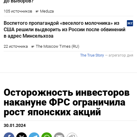
Осторожность инвесторов
накануне ФРС ограничила
рост японских акций
30.01.2024