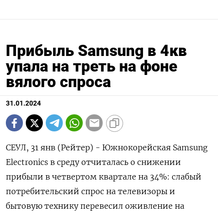
Прибыль Samsung в 4кв
упала на треть на фоне
вялого спроса
31.01.2024
СЕУЛ, 31 янв (Рейтер) - Южнокорейская Samsung
Electronics в среду отчиталась о снижении
прибыли в четвертом квартале на 34%: слабый
потребительский спрос на телевизоры и
бытовую технику перевесил оживление на