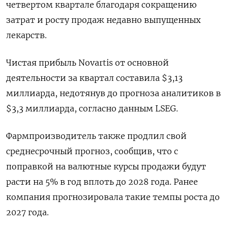
четвертом квартале благодаря сокращению
затрат и росту продаж недавно выпущенных
лекарств.
Чистая прибыль Novartis от основной
деятельности за квартал составила $3,13
миллиарда, недотянув до прогноза аналитиков в
$3,3 миллиарда, согласно данным LSEG.
Фармпроизводитель также продлил свой
среднесрочный прогноз, сообщив, что с
поправкой на валютные курсы продажи будут
расти на 5% в год вплоть до 2028 года. Ранее
компания прогнозировала такие темпы роста до
2027 года.