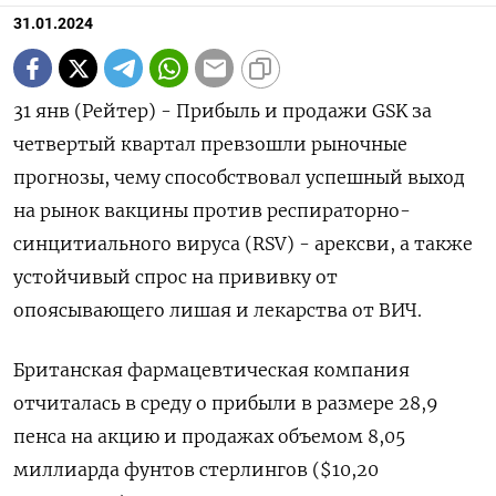
31.01.2024
31 янв (Рейтер) - Прибыль и продажи GSK за
четвертый квартал превзошли рыночные
прогнозы, чему способствовал успешный выход
на рынок вакцины против респираторно-
синцитиального вируса (RSV) - арексви, а также
устойчивый спрос на прививку от
опоясывающего лишая и лекарства от ВИЧ.
Британская фармацевтическая компания
отчиталась в среду о прибыли в размере 28,9
пенса на акцию и продажах объемом 8,05
миллиарда фунтов стерлингов ($10,20