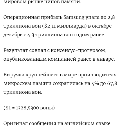
мировом рынке чипов памяти.
Операционная прибыль Samsung упала до 2,8
триллиона вон ($2,11 миллиарда) в октябре-
декабре с 4,3 триллиона вон годом ранее.
Результат совпал с консенсус-прогнозом,
опубликованным компанией ранее в январе.
Выручка крупнейшего в мире производителя
микросхем памяти сократилась на 4% до 67,8
триллиона вон.
($1 = 1328,5300 воны)
Оригинал сообщения на английском языке