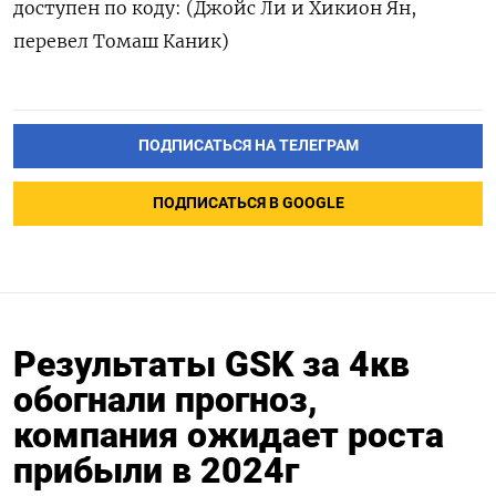
доступен по коду: (Джойс Ли и Хикион Ян,
перевел Томаш Каник)
ПОДПИСАТЬСЯ НА ТЕЛЕГРАМ
ПОДПИСАТЬСЯ В GOOGLE
Результаты GSK за 4кв
обогнали прогноз,
компания ожидает роста
прибыли в 2024г