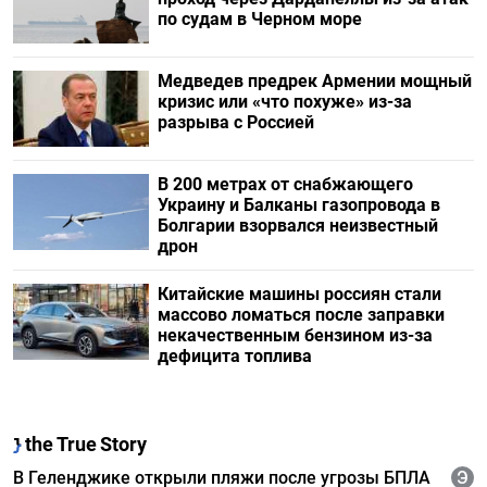
по судам в Черном море
Медведев предрек Армении мощный
кризис или «что похуже» из-за
разрыва с Россией
В 200 метрах от снабжающего
Украину и Балканы газопровода в
Болгарии взорвался неизвестный
дрон
Китайские машины россиян стали
массово ломаться после заправки
некачественным бензином из-за
дефицита топлива