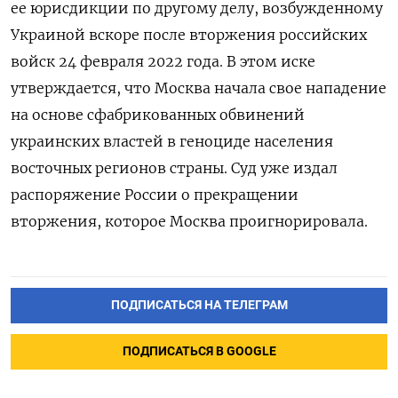
ее юрисдикции по другому делу, возбужденному
Украиной вскоре после вторжения российских
войск 24 февраля 2022 года. В этом иске
утверждается, что Москва начала свое нападение
на основе сфабрикованных обвинений
украинских властей в геноциде населения
восточных регионов страны. Суд уже издал
распоряжение России о прекращении
вторжения, которое Москва проигнорировала.
ПОДПИСАТЬСЯ НА ТЕЛЕГРАМ
ПОДПИСАТЬСЯ В GOOGLE