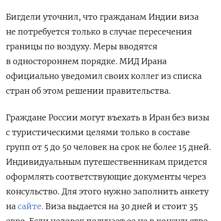
Бигдели уточнил, что
гражданам Индии виза
не потребуется только в случае пересечения
границы по воздуху. Меры вводятся
в одностороннем порядке. МИД Ирана
официально уведомил своих коллег из списка
стран об этом решении правительства.
Граждане России могут въехать в Иран без визы
с туристическими целями только в составе
групп от 5 до 50 человек на срок не более 15 дней.
Индивидуальным путешественникам придется
оформлять соответствующие документы через
консульство. Для этого нужно заполнить анкету
на
сайте.
Виза выдается на 30 дней и стоит 35