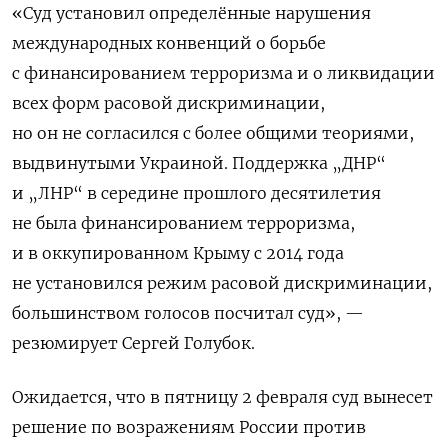
«Суд установил определённые нарушения
международных конвенций о борьбе
с финансированием терроризма и о ликвидации
всех форм расовой дискриминации,
но он не согласился с более общими теориями,
выдвинутыми Украиной. Поддержка „ДНР“
и „ЛНР“ в середине прошлого десятилетия
не была финансированием терроризма,
и в оккупированном Крыму с 2014 года
не установился режим расовой дискриминации,
большинством голосов посчитал суд», —
резюмирует Сергей Голубок.
Ожидается, что в пятницу 2 февраля суд вынесет
решение по возражениям России против