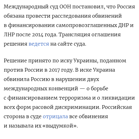
Международный суд ООН постановил, что Россия
обязана провести расследования обвинений
в финансировании самопровозглашенных ДНР и
ЛНР после 2014 года. Трансляция оглашения
решения
ведется
на сайте суда.
Решение принято по иску Украины, поданном
против России в 2017 году. В иске Украина
обвинила Россию в нарушении двух
международных конвенций — о борьбе
с финансированием терроризма и о ликвидации
всех форм расовой дискриминации. Российская
сторона в суде
отрицала
все обвинения
и называла их «выдумкой».