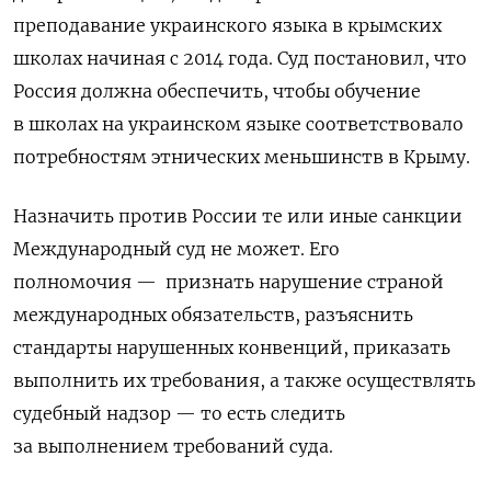
преподавание украинского языка в крымских
школах начиная с 2014 года. Суд постановил, что
Россия должна обеспечить, чтобы обучение
в школах на украинском языке соответствовало
потребностям этнических меньшинств в Крыму.
Назначить против России те или иные санкции
Международный суд не может. Его
полномочия — признать нарушение страной
международных обязательств, разъяснить
стандарты нарушенных конвенций, приказать
выполнить их требования, а также осуществлять
судебный надзор — то есть следить
за выполнением требований суда.