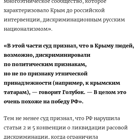
многоэтническое сообщество, которое
характеризовало Крым до российской
интервенции, дискриминационным русским
национализмом».
«В этой части суд признал, что в Крыму людей,
возможно, дискриминировали
по политическим признакам,
но не по признаку этнической
принадлежности (например, к крымским
татарам), — говорит Голубок. — В целом это
очень похоже на победу РФ».
Тем не менее суд признал, что РФ нарушила
статьи 2 и 5 конвенции о ликвидации расовой
дискриминации, когда ограничила