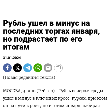
Рубль ушел в минус на
последних торгах января,
но подрастает по его
итогам
31.01.2024
(Новая редакция текста)
МОСКВА, 31 янв (Рейтер) - Рубль вечером среды
ушел в минус в ключевых кросс-курсах, при этом
он на пути к росту по итогам января, набирая