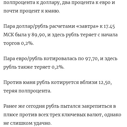
полпроцента к доллару, два процента к евро и
почти процент к юаню.
Пара доллар/рубль расчетами «завтра» к 17.45
МСК была у 89,90, и здесь рубль теряет с начала
торгов 0,2%.
Пара евро/рубль котировалась по 97,70, и здесь
рубль также теряет 0,2%.
Против юаня рубль котируется вблизи 12,50,
теряя полпроцента.
Ранее же сегодня рубль пытался закрепиться в
плюсе против всех трех ключевых валют, однако
не слишком удачно.