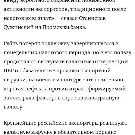
ввиду вероятного сохранения пониженной
активности экспортеров, традиционного после
налоговых выплат», - сказал Станислав
Дужинский из Промсвязьбанка.
Рубль потерял поддержку завершившегося в
понедельник налогового периода, но в его пользу
продолжают выступать валютные интервенции
ЦБР и обязательные продажи экспортной
выручки, на внешнем контуре - относительно
дорогая нефть , а против играет формируемый
за счет ряда факторов спрос на иностранную
валюту.
Крупнейшие российские экспортеры реализуют
валютную выручку в обязательном порядке