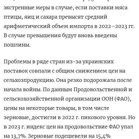
экстренные меры в случае, если поставки мяса
птицы, яиц и сахара превысят средний
арифметический объем импорта в 2022–2023 гг.
В случае превышения будут вновь введены
пошлины.
Проблемы в ряде стран из-за украинских
поставок совпали с общим снижением цен на
сельхозпродукцию. Она резко подорожала после
начала войны. По данным Продовольственной и
сельскохозяйственной организации ООН (ФАО),
цены на некоторые товары, в том числе
зерновые, достигли в 2022 г. пикового уровня. Но
в 2023 г. индекс цен на продовольствие ФАО упал
на 13,7%. Зерновые подешевели на 15,4%