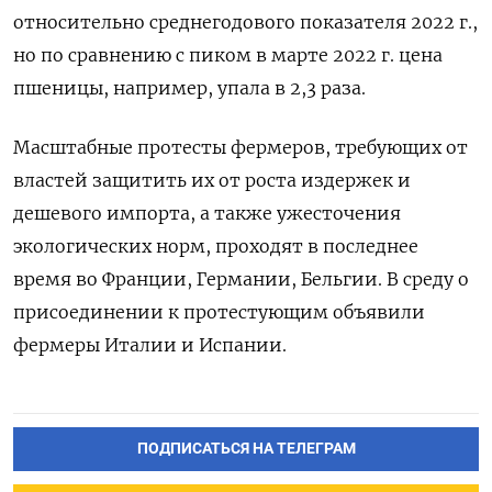
относительно среднегодового показателя 2022 г.,
но по сравнению с пиком в марте 2022 г. цена
пшеницы, например, упала в 2,3 раза.
Масштабные протесты фермеров, требующих от
властей защитить их от роста издержек и
дешевого импорта, а также ужесточения
экологических норм, проходят в последнее
время во Франции, Германии, Бельгии. В среду о
присоединении к протестующим объявили
фермеры Италии и Испании.
ПОДПИСАТЬСЯ НА ТЕЛЕГРАМ