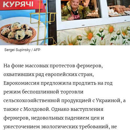
Sergei Supinsky / AFP
На фоне массовых протестов фермеров,
охвативших ряд европейских стран,
Еврокомиссия предложила продлить на год
режим беспошлинной торговли
сельскохозяйственной продукцией с Украиной, а
также с Молдовой. Однако выступления
фермеров, недовольных падением цен и
ужесточением экологических требований, не