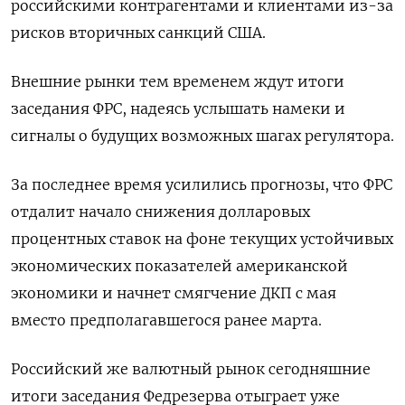
российскими контрагентами и клиентами из-за
рисков вторичных санкций США.
Внешние рынки тем временем ждут итоги
заседания ФРС, надеясь услышать намеки и
сигналы о будущих возможных шагах регулятора.
За последнее время усилились прогнозы, что ФРС
отдалит начало снижения долларовых
процентных ставок на фоне текущих устойчивых
экономических показателей американской
экономики и начнет смягчение ДКП с мая
вместо предполагавшегося ранее марта.
Российский же валютный рынок сегодняшние
итоги заседания Федрезерва отыграет уже