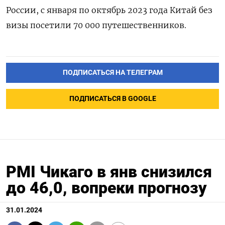
России, с января по октябрь 2023 года Китай без
визы посетили 70 000 путешественников.
ПОДПИСАТЬСЯ НА ТЕЛЕГРАМ
ПОДПИСАТЬСЯ В GOOGLE
PMI Чикаго в янв снизился
до 46,0, вопреки прогнозу
31.01.2024