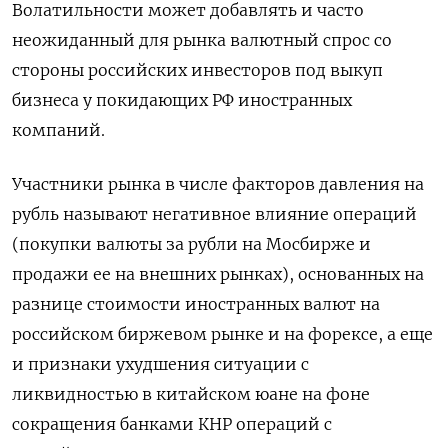
Волатильности может добавлять и часто
неожиданный для рынка валютный спрос со
стороны российских инвесторов под выкуп
бизнеса у покидающих РФ иностранных
компаний.
Участники рынка в числе факторов давления на
рубль называют негативное влияние операций
(покупки валюты за рубли на Мосбирже и
продажи ее на внешних рынках), основанных на
разнице стоимости иностранных валют на
российском биржевом рынке и на форексе, а еще
и признаки ухудшения ситуации с
ликвидностью в китайском юане на фоне
сокращения банками КНР операций с