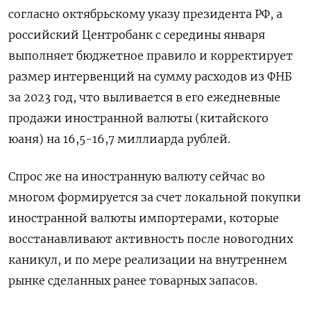
согласно октябрьскому указу президента РФ, а
российский Центробанк с середины января
выполняет бюджетное правило и корректирует
размер интервенций на сумму расходов из ФНБ
за 2023 год, что выливается в его ежедневные
продажи иностранной валюты (китайского
юаня) на 16,5-16,7 миллиарда рублей.
Спрос же на иностранную валюту сейчас во
многом формируется за счет локальной покупки
иностранной валюты импортерами, которые
восстанавливают активность после новогодних
каникул, и по мере реализации на внутреннем
рынке сделанных ранее товарных запасов.