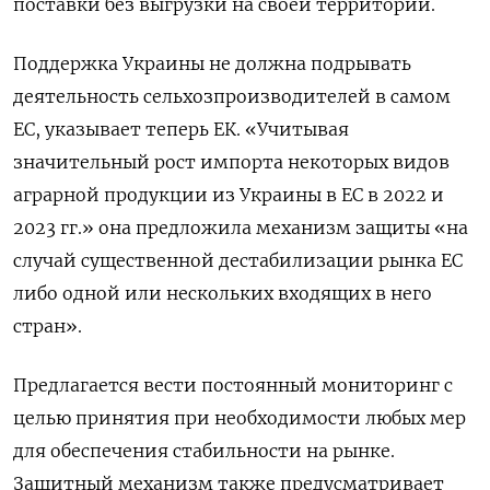
поставки без выгрузки на своей территории.
Поддержка Украины не должна подрывать
деятельность сельхозпроизводителей в самом
ЕС, указывает теперь ЕК. «Учитывая
значительный рост импорта некоторых видов
аграрной продукции из Украины в ЕС в 2022 и
2023 гг.» она предложила механизм защиты «на
случай существенной дестабилизации рынка ЕС
либо одной или нескольких входящих в него
стран».
Предлагается вести постоянный мониторинг с
целью принятия при необходимости любых мер
для обеспечения стабильности на рынке.
Защитный механизм также предусматривает