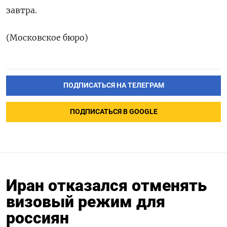
завтра.
(Московское бюро)
ПОДПИСАТЬСЯ НА ТЕЛЕГРАМ
ПОДПИСАТЬСЯ В GOOGLE
Иран отказался отменять
визовый режим для
россиян