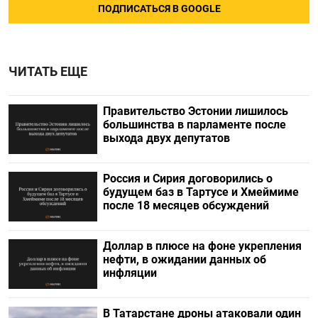
ПОДПИСАТЬСЯ В GOOGLE
ЧИТАТЬ ЕЩЕ
Правительство Эстонии лишилось
большинства в парламенте после
выхода двух депутатов
Россия и Сирия договорились о
будущем баз в Тартусе и Хмеймиме
после 18 месяцев обсуждений
Доллар в плюсе на фоне укрепления
нефти, в ожидании данных об
инфляции
В Татарстане дроны атаковали один