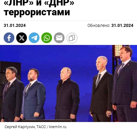
«ЛНР» и «ДНР»
террористами
31.01.2024
Обновлено:
31.01.2024
Сергей Карпухин, ТАСС / kremlin.ru