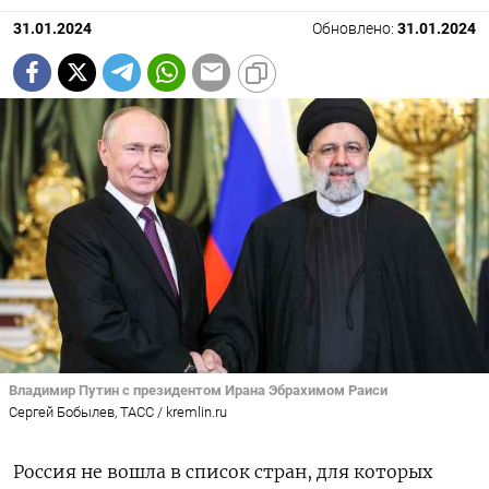
31.01.2024
Обновлено:
31.01.2024
Владимир Путин с президентом Ирана Эбрахимом Раиси
Сергей Бобылев, ТАСС / kremlin.ru
Россия не вошла в список стран, для которых