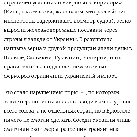
ограничен условиями «зернового коридора»
(Киев, в частности, жаловался, что российские
инспекторы задерживают досмотр судов), резко
выросли железнодорожные поставки через
страны к западу от Украины. В результате
наплыва зерна и другой продукции упали цены в
Польше, Словакии, Румынии, Болгарии, и их
правительства под давлением местных
фермеров ограничили украинский импорт.
Это стало нарушением норм ЕС, по которым
такие ограничения должны вводиться на уровне
всего союза, а не отдельных стран, но в Брюсселе
ничего не смогли сделать. Соседи Украины лишь
смягчили свои меры, разрешив транзитные