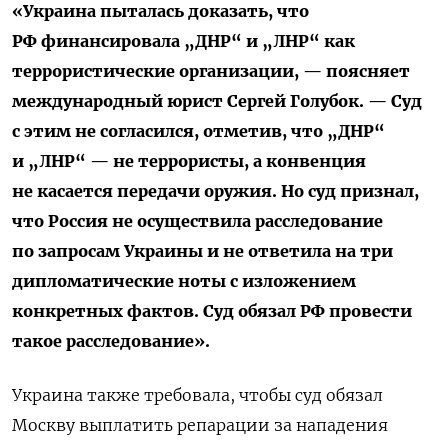
«Украина пыталась доказать, что
РФ финансировала „ДНР“ и „ЛНР“ как
террористические организации, — поясняет
международный юрист Сергей Голубок. — Суд
с этим не согласился, отметив, что „ДНР“
и „ЛНР“ — не террористы, а конвенция
не касается передачи оружия. Но суд признал,
что Россия не осуществила расследование
по запросам Украины и не ответила на три
дипломатические ноты с изложением
конкретных фактов. Суд обязал РФ провести
такое расследование».
Украина также требовала, чтобы суд обязал
Москву выплатить репарации за нападения