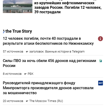
из крупнейших нефтехимических
заводов России. Погибли 12 человек,
39 пострадали