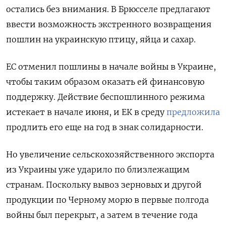
остались без внимания. В Брюсселе предлагают
ввести возможность экстренного возвращения
пошлин на украинскую птицу, яйца и сахар.
ЕС отменил пошлины в начале войны в Украине,
чтобы таким образом оказать ей финансовую
поддержку. Действие беспошлинного режима
истекает в начале июня, и ЕК в среду
предложила
продлить его еще на год в знак солидарности.
Но увеличение сельскохозяйственного экспорта
из Украины уже ударило по близлежащим
странам. Поскольку вывоз зерновых и другой
продукции по Черному морю в первые полгода
войны был перекрыт, а затем в течение года