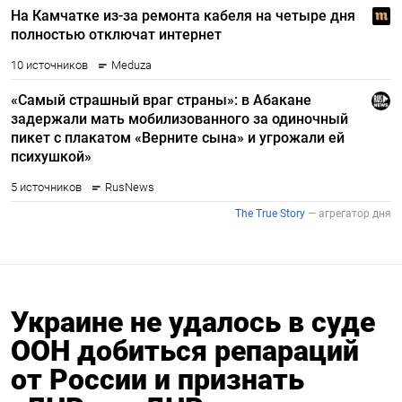
Украине не удалось в суде
ООН добиться репараций
от России и признать