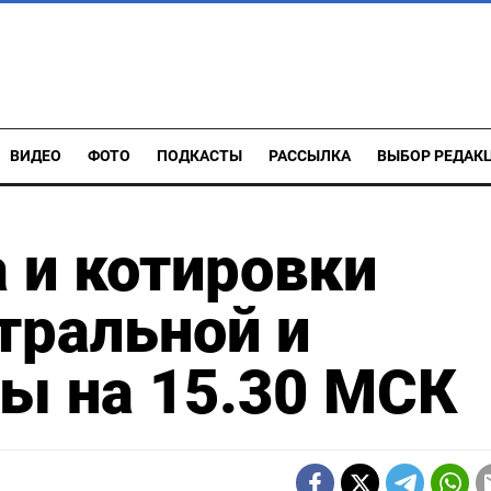
ВИДЕО
ФОТО
ПОДКАСТЫ
РАССЫЛКА
ВЫБОР РЕДАК
 и котировки
тральной и
ы на 15.30 МСК