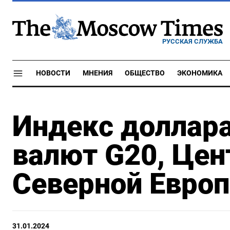
РУССКАЯ СЛУЖБА
НОВОСТИ
МНЕНИЯ
ОБЩЕСТВО
ЭКОНОМИКА
Индекс доллара
валют G20, Цен
Северной Европ
31.01.2024