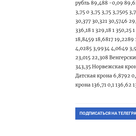
рубль 89,488 -0,09 89,
3,75 0 3,75 3,75 3,7505 
30,377 30,321 30,5746 29
336,18 1 329,18 1 350,2
18,8459 18,6817 19,2289
4,0285 3,9934 4,0649 3,
23,015 22,308 Венгерски
343,35 Норвежская крона 
Датская крона 6,8792 0,
крона 136,71 0,1 136,62 
ПОДПИСАТЬСЯ НА ТЕЛЕГР