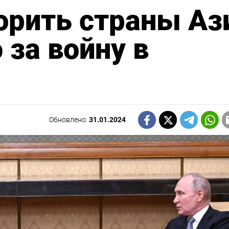
ворить страны Аз
 за войну в
Обновлено:
31.01.2024