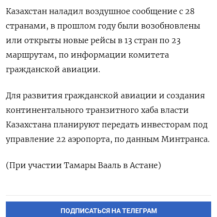
Казахстан наладил воздушное сообщение с 28
странами, в прошлом году были возобновлены
или открыты новые рейсы в 13 стран по 23
маршрутам, по информации комитета
гражданской авиации.
Для развития гражданской авиации и создания
континентального транзитного хаба власти
Казахстана планируют передать инвесторам под
управление 22 аэропорта, по данным Минтранса.
(При участии Тамары Вааль в Астане)
ПОДПИСАТЬСЯ НА ТЕЛЕГРАМ