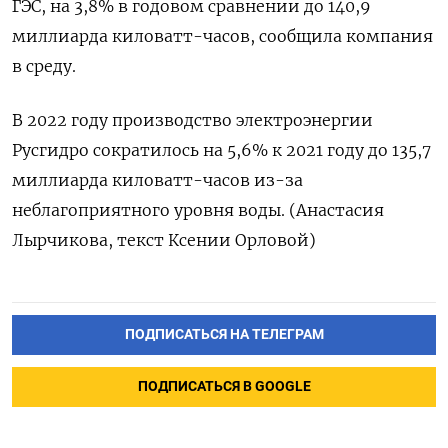
ГЭС, на 3,8% в годовом сравнении до 140,9
миллиарда киловатт-часов, сообщила компания
в среду.
В 2022 году производство электроэнергии
Русгидро сократилось на 5,6% к 2021 году до 135,7
миллиарда киловатт-часов из-за
неблагоприятного уровня воды. (Анастасия
Лырчикова, текст Ксении Орловой)
ПОДПИСАТЬСЯ НА ТЕЛЕГРАМ
ПОДПИСАТЬСЯ В GOOGLE