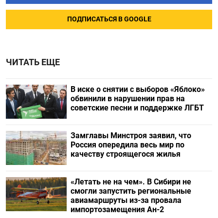
ПОДПИСАТЬСЯ В GOOGLE
ЧИТАТЬ ЕЩЕ
В иске о снятии с выборов «Яблоко»
обвинили в нарушении прав на
советские песни и поддержке ЛГБТ
Замглавы Минстроя заявил, что
Россия опередила весь мир по
качеству строящегося жилья
«Летать не на чем». В Сибири не
смогли запустить региональные
авиамаршруты из-за провала
импортозамещения Ан-2