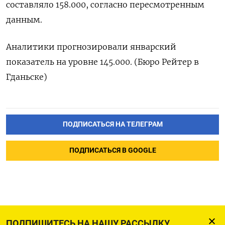
составляло 158.000, согласно пересмотренным
данным.
Аналитики прогнозировали январский
показатель на уровне 145.000. (Бюро Рейтер в
Гданьске)
ПОДПИСАТЬСЯ НА ТЕЛЕГРАМ
ПОДПИСАТЬСЯ В GOOGLE
ПОДПИШИТЕСЬ НА НАШУ РАССЫЛКУ