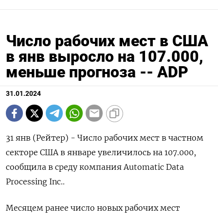
Число рабочих мест в США
в янв выросло на 107.000,
меньше прогноза -- ADP
31.01.2024
31 янв (Рейтер) - Число рабочих мест в частном
секторе США в январе увеличилось на 107.000,
сообщила в среду компания Automatic Data
Processing Inc..
Месяцем ранее число новых рабочих мест