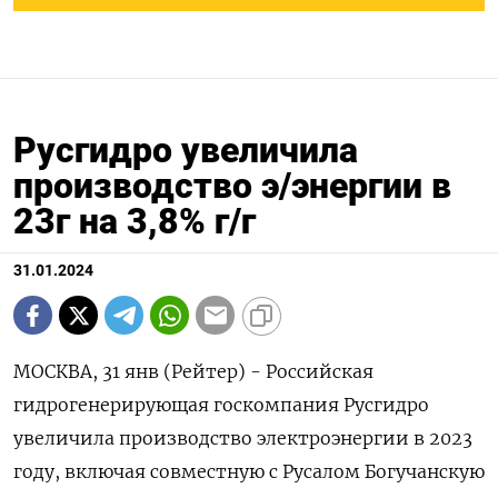
Русгидро увеличила
производство э/энергии в
23г на 3,8% г/г
31.01.2024
МОСКВА, 31 янв (Рейтер) - Российская
гидрогенерирующая госкомпания Русгидро
увеличила производство электроэнергии в 2023
году, включая совместную с Русалом Богучанскую