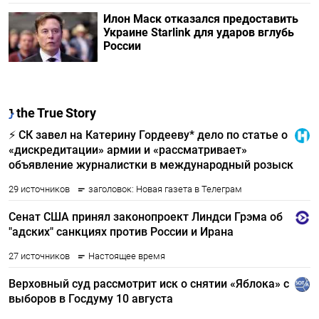
Илон Маск отказался предоставить
Украине Starlink для ударов вглубь
России