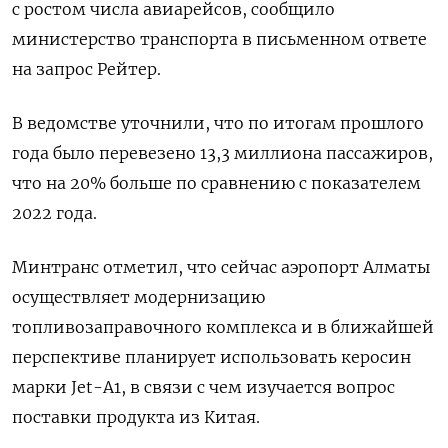
с ростом числа авиарейсов, сообщило
министерство транспорта в письменном ответе
на запрос Рейтер.
В ведомстве уточнили, что по итогам прошлого
года было перевезено 13,3 миллиона пассажиров,
что на 20% больше по сравнению с показателем
2022 года.
Минтранс отметил, что сейчас аэропорт Алматы
осуществляет модернизацию
топливозаправочного комплекса и в ближайшей
перспективе планирует использовать керосин
марки Jet-A1, в связи с чем изучается вопрос
поставки продукта из Китая.