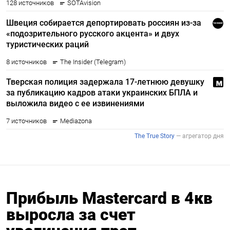
Прибыль Mastercard в 4кв
выросла за счет