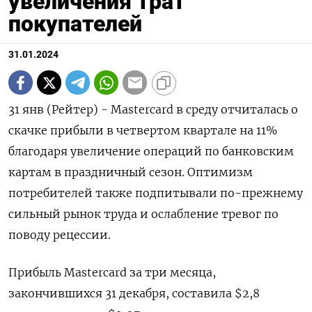
увеличения трат
покупателей
31.01.2024
31 янв (Рейтер) - Mastercard в среду отчиталась о
скачке прибыли в четвертом квартале на 11%
благодаря увеличение операций по банковским
картам в праздничный сезон. Оптимизм
потребителей также подпитывали по-прежнему
сильный рынок труда и ослабление тревог по
поводу рецессии.
Прибыль Mastercard за три месяца,
закончившихся 31 декабря, составила $2,8