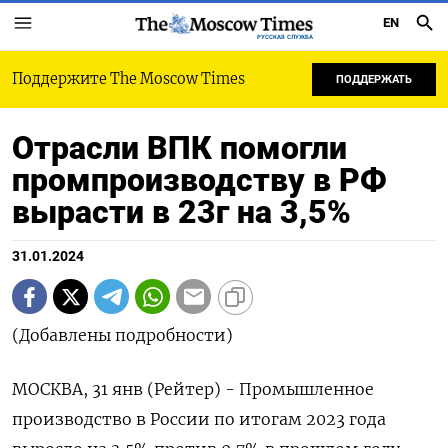
EN
РУССКАЯ СЛУЖБА
Поддержите The Moscow Times
ПОДДЕРЖАТЬ
Отрасли ВПК помогли
промпроизводству в РФ
вырасти в 23г на 3,5%
31.01.2024
(Добавлены подробности)
МОСКВА, 31 янв (Рейтер) - Промышленное
производство в России по итогам 2023 года