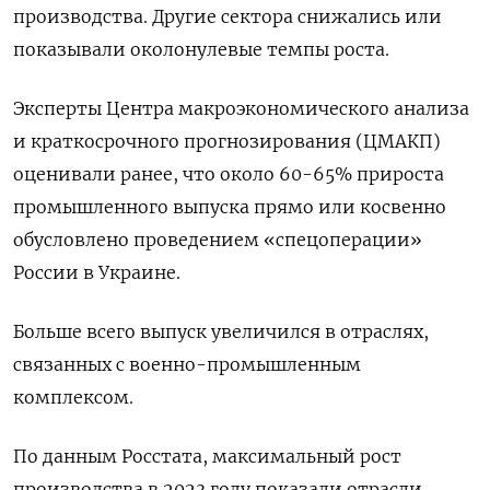
производства. Другие сектора снижались или
показывали околонулевые темпы роста.
Эксперты Центра макроэкономического анализа
и краткосрочного прогнозирования (ЦМАКП)
оценивали ранее, что около 60-65% прироста
промышленного выпуска прямо или косвенно
обусловлено проведением «спецоперации»
России в Украине.
Больше всего выпуск увеличился в отраслях,
связанных с военно-промышленным
комплексом.
По данным Росстата, максимальный рост
производства в 2023 году показали отрасли,