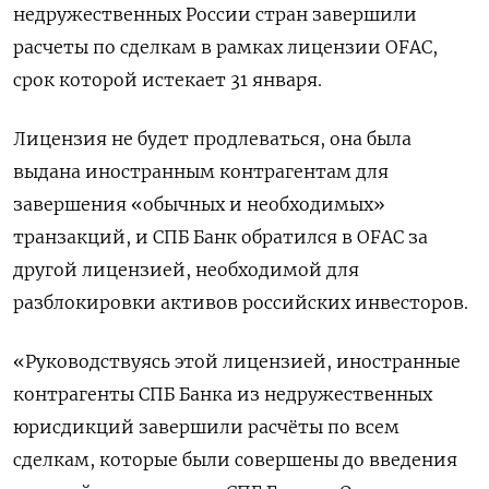
недружественных России стран завершили
расчеты по сделкам в рамках лицензии OFAC,
срок которой истекает 31 января.
Лицензия не будет продлеваться, она была
выдана иностранным контрагентам для
завершения «обычных и необходимых»
транзакций, и СПБ Банк обратился в OFAC за
другой лицензией, необходимой для
разблокировки активов российских инвесторов.
«Руководствуясь этой лицензией, иностранные
контрагенты СПБ Банка из недружественных
юрисдикций завершили расчёты по всем
сделкам, которые были совершены до введения