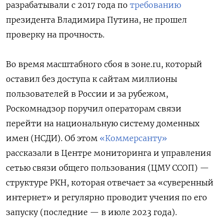
разрабатывали с 2017 года по
требованию
президента Владимира Путина, не прошел
проверку на прочность.
Во время масштабного сбоя в зоне.ru, который
оставил без доступа к сайтам миллионы
пользователей в России и за рубежом,
Роскомнадзор поручил операторам связи
перейти на национальную систему доменных
имен (НСДИ). Об этом
«Коммерсанту»
рассказали в Центре мониторинга и управления
сетью связи общего пользования (ЦМУ ССОП) —
структуре РКН, которая отвечает за «суверенный
интернет» и регулярно проводит учения по его
запуску (последние — в июле 2023 года).