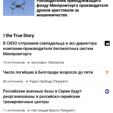
Руководителей принадлежащего
фонду Минпромторга производителя
дронов арестовали за
мошенничество