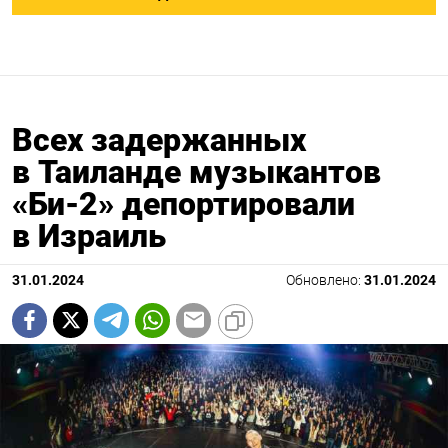
Всех задержанных
в Таиланде музыкантов
«Би-2» депортировали
в Израиль
31.01.2024
Обновлено:
31.01.2024