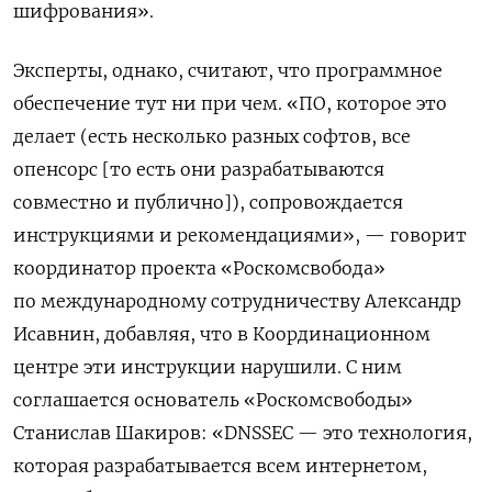
шифрования».
Эксперты, однако, считают, что программное
обеспечение тут ни при чем. «ПО, которое это
делает (есть несколько разных софтов, все
опенсорс [то есть они разрабатываются
совместно и публично]), сопровождается
инструкциями и рекомендациями», — говорит
координатор проекта «Роскомсвобода»
по международному сотрудничеству Александр
Исавнин, добавляя, что в Координационном
центре эти инструкции нарушили. С ним
соглашается основатель «Роскомсвободы»
Станислав Шакиров: «DNSSEC — это технология,
которая разрабатывается всем интернетом,