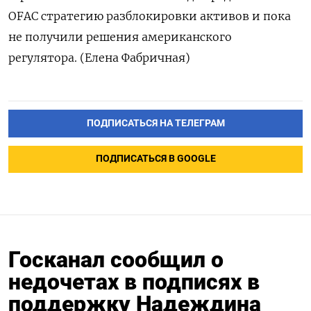
OFAC стратегию разблокировки активов и пока
не получили решения американского
регулятора. (Елена Фабричная)
ПОДПИСАТЬСЯ НА ТЕЛЕГРАМ
ПОДПИСАТЬСЯ В GOOGLE
Госканал сообщил о
недочетах в подписях в
поддержку Надеждина