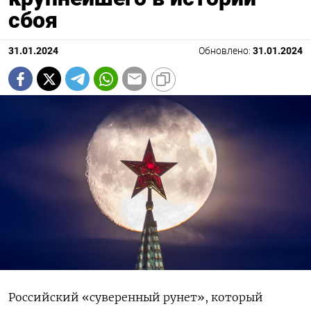
сбоя
31.01.2024
Обновлено:
31.01.2024
Российский «суверенный рунет», который