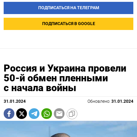
ПОДПИСАТЬСЯ НА ТЕЛЕГРАМ
ПОДПИСАТЬСЯ В GOOGLE
Россия и Украина провели
50-й обмен пленными
с начала войны
31.01.2024
Обновлено:
31.01.2024