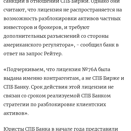
санкций в отношении СПБ Биржи. Однако они
считают, что лицензия не распространяется на
возможность разблокировки активов частных
инвесторов и брокеров, и требуют
дополнительных разъяснений со стороны
американского регулятора», - сообщил банк в
ответ на запрос Рейтер.
«Подчеркиваем, что лицензия №76А была
выдана именно контрагентам, а не СПБ Бирже и
СПБ Банку. Срок действия этой лицензии не
связан со сроком реализуемой СПБ Банком
стратегии по разблокировке клиентских
активов».
Юристы СПБ Банка в начале года представили