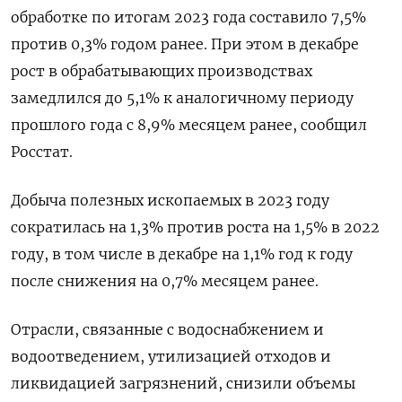
обработке по итогам 2023 года составило 7,5%
против 0,3% годом ранее. При этом в декабре
рост в обрабатывающих производствах
замедлился до 5,1% к аналогичному периоду
прошлого года с 8,9% месяцем ранее, сообщил
Росстат.
Добыча полезных ископаемых в 2023 году
сократилась на 1,3% против роста на 1,5% в 2022
году, в том числе в декабре на 1,1% год к году
после снижения на 0,7% месяцем ранее.
Отрасли, связанные с водоснабжением и
водоотведением, утилизацией отходов и
ликвидацией загрязнений, снизили объемы