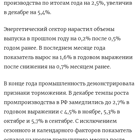
производства по итогам года на 2,5%, увеличив
в декабре на 5,4%.
Энергетический сектор нарастил объемы
выпуска в прошлом году на 0,2% после 0,5%
годом ранее. В последнем месяце года
показатель вырос на 1,6% в годовом выражении
после снижения на 0,7% месяцем ранее.
В конце года промышленность демонстрировала
признаки торможения. В декабре темпы роста
промпроизводства в РФ замедлились до 2,7% в
годовом выражении с 4,5% в ноябре, 5,3% в
октябре и 5,7% в сентябре. С исключением
сезонного и календарного факторов показатель
остался на уровне предыдущего месяца после