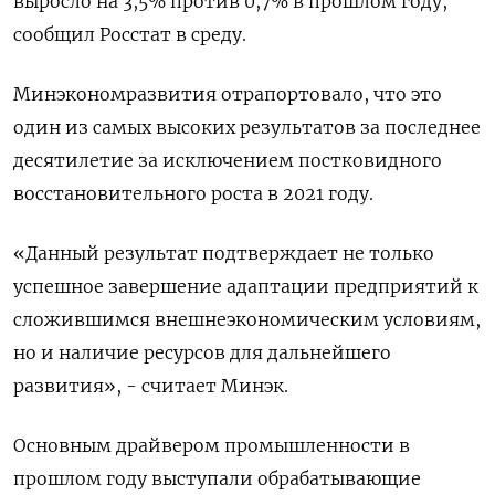
выросло на 3,5% против 0,7% в прошлом году,
сообщил Росстат в среду.
Минэкономразвития отрапортовало, что это
один из самых высоких результатов за последнее
десятилетие за исключением постковидного
восстановительного роста в 2021 году.
«Данный результат подтверждает не только
успешное завершение адаптации предприятий к
сложившимся внешнеэкономическим условиям,
но и наличие ресурсов для дальнейшего
развития», - считает Минэк.
Основным драйвером промышленности в
прошлом году выступали обрабатывающие