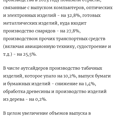
связанные с выпуском компьютеров, оптических
и электронных изделий - на 32,8%, готовых
металлических изделий, куда входит
производство снарядов - на 27,8%,
производством прочих транспортных средств
(включая авиационную технику, судостроение и
т.д.) - на 25,5%.
В числе аутсайдеров производство табачных
изделий, которое упало на 10,2%, выпуск бумаги
и бумажных изделий - снижение на 1,4%,
обработка древесины и производство изделий
из дерева - на 0,2%.
В целом увеличение объемов выпуска в