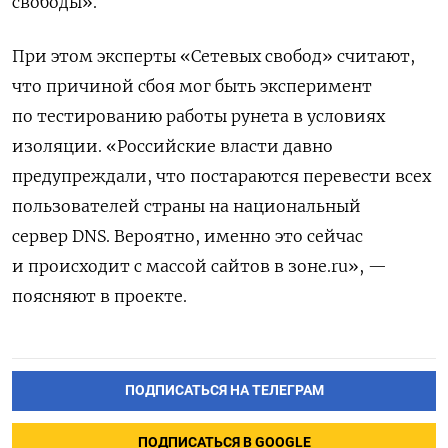
свободы».
При этом эксперты «Сетевых свобод» считают,
что причиной сбоя мог быть эксперимент
по тестированию работы рунета в условиях
изоляции. «Российские власти давно
предупреждали, что постараются перевести всех
пользователей страны на национальный
сервер DNS. Вероятно, именно это сейчас
и происходит с массой сайтов в зоне.ru», —
поясняют в проекте.
ПОДПИСАТЬСЯ НА ТЕЛЕГРАМ
ПОДПИСАТЬСЯ В GOOGLE