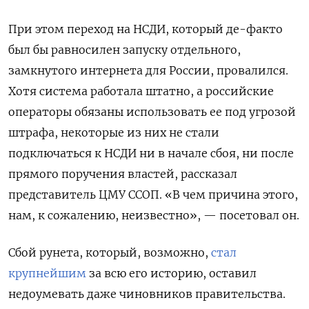
При этом переход на НСДИ, который де-факто
был бы равносилен запуску отдельного,
замкнутого интернета для России, провалился.
Хотя система работала штатно, а российские
операторы обязаны использовать ее под угрозой
штрафа, некоторые из них не стали
подключаться к НСДИ ни в начале сбоя, ни после
прямого поручения властей, рассказал
представитель ЦМУ ССОП.
«В чем причина этого,
нам, к сожалению, неизвестно», — посетовал он.
Сбой рунета, который, возможно,
стал
крупнейшим
за всю его историю, оставил
недоумевать даже чиновников правительства.