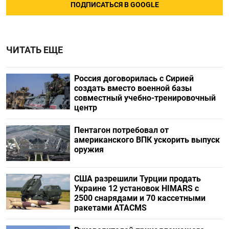
ПОДПИСАТЬСЯ В GOOGLE
ЧИТАТЬ ЕЩЕ
Россия договорилась с Сирией
создать вместо военной базы
совместный учебно-тренировочный
центр
Пентагон потребовал от
американского ВПК ускорить выпуск
оружия
США разрешили Турции продать
Украине 12 установок HIMARS с
2500 снарядами и 70 кассетными
ракетами ATACMS