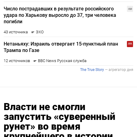
Власти не смогли
запустить «суверенный
рунет» во время
крупнейшего в истории