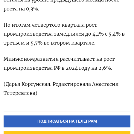
роста на 0,3%.
По итогам четвертого квартала рост
промпроизводства замедлился до 4,1% с 5,4% в
третьем и 5,7% во втором квартале.
Минэкономразвития рассчитывает на рост
промпроизводства РФ в 2024 году на 2,6%.
(Дарья Корсунская. Редактировала Анастасия
Тетеревлева)
ПОДПИСАТЬСЯ НА ТЕЛЕГРАМ