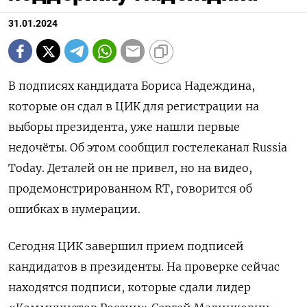
31.01.2024
В подписях кандидата Бориса Надеждина,
которые он сдал в ЦИК для регистрации на
выборы президента, уже нашли первые
недочёты. Об этом сообщил гостелеканал Russia
Today. Деталей он не привел, но на видео,
продемонстрированном RT, говорится об
ошибках в нумерации.
Сегодня ЦИК завершил прием подписей
кандидатов в президенты. На проверке сейчас
находятся подписи, которые сдали лидер