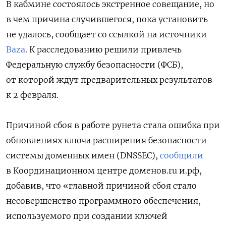
В кабмине состоялось экстренное совещание, но
в чем причина случившегося, пока установить
не удалось, сообщает со ссылкой на источники
Baza
. К расследованию решили привлечь
Федеральную службу безопасности (ФСБ),
от которой ждут предварительных результатов
к 2 февраля.
Причиной сбоя в работе рунета стала ошибка при
обновлениях ключа расширения безопасности
системы доменных имен (DNSSEC),
сообщили
в Координационном центре доменов.ru и.рф,
добавив, что «главной причиной сбоя стало
несовершенство программного обеспечения,
используемого при создании ключей