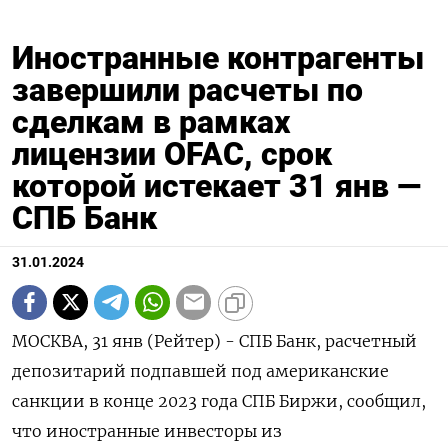
Иностранные контрагенты
завершили расчеты по
сделкам в рамках
лицензии OFAC, срок
которой истекает 31 янв —
СПБ Банк
31.01.2024
МОСКВА, 31 янв (Рейтер) - СПБ Банк, расчетный
депозитарий подпавшей под американские
санкции в конце 2023 года СПБ Биржи, сообщил,
что иностранные инвесторы из