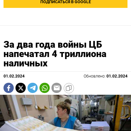
ПОДПИСАТЬСЯ В GOOGLE
За два года войны ЦБ
напечатал 4 триллиона
наличных
01.02.2024
Обновлено:
01.02.2024