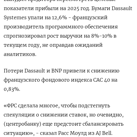
показатели прибыли на 2025 год. Бумаги Dassault
Systemes упали на 12,6% - французский
производитель программного обеспечения
спрогнозировал рост выручки на 8%-10% в
текущем году, не оправдав ожиданий
аналитиков.
Потери Dassault и BNP привели к снижению
французского фондового индекса CAC 40 на
0,83%.
«ФРС сделала многое, чтобы подстегнуть
спекуляции о снижении ставок, но очевидно,
(центробанку) еще предстоит сбалансировать
ситуацию», - сказал Расс Моулд из AJ Bell.