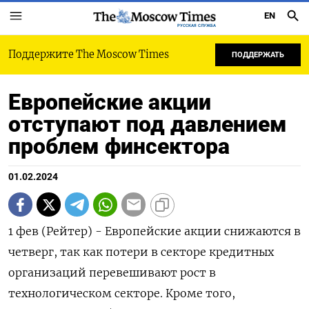
EN
РУССКАЯ СЛУЖБА
Поддержите The Moscow Times
ПОДДЕРЖАТЬ
Европейские акции
отступают под давлением
проблем финсектора
01.02.2024
1 фев (Рейтер) - Европейские акции снижаются в
четверг, так как потери в секторе кредитных
организаций перевешивают рост в
технологическом секторе. Кроме того,