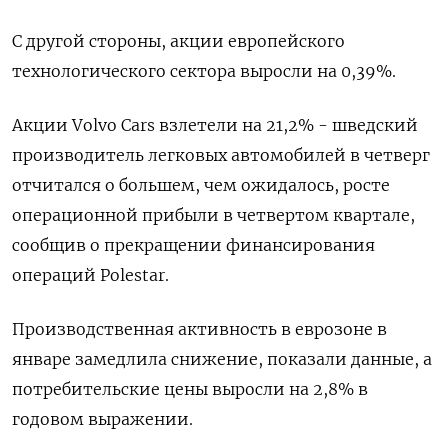
С другой стороны, акции европейского
технологического сектора выросли на 0,39%.
Акции Volvo Cars взлетели на 21,2% - шведский
производитель легковых автомобилей в четверг
отчитался о большем, чем ожидалось, росте
операционной прибыли в четвертом квартале,
сообщив о прекращении финансирования
операций Polestar.
Производственная активность в еврозоне в
январе замедлила снижение, показали данные, а
потребительские цены выросли на 2,8% в
годовом выражении.