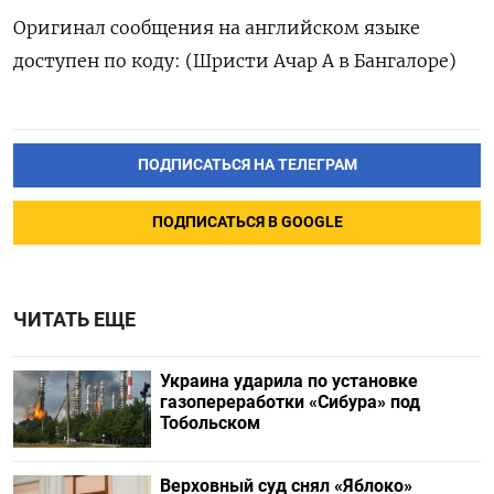
Оригинал сообщения на английском языке
доступен по коду: (Шристи Ачар А в Бангалоре)
ПОДПИСАТЬСЯ НА ТЕЛЕГРАМ
ПОДПИСАТЬСЯ В GOOGLE
ЧИТАТЬ ЕЩЕ
Украина ударила по установке
газопереработки «Сибура» под
Тобольском
Верховный суд снял «Яблоко»