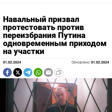
Навальный призвал
протестовать против
переизбрания Путина
одновременным приходом
на участки
01.02.2024
Обновлено:
01.02.2024