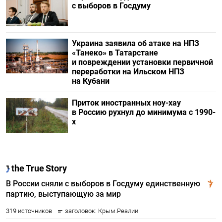
с выборов в Госдуму
Украина заявила об атаке на НПЗ
«Танеко» в Татарстане
и повреждении установки первичной
переработки на Ильском НПЗ
на Кубани
Приток иностранных ноу-хау
в Россию рухнул до минимума с 1990-
х