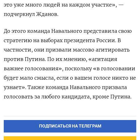
это уже много людей на каждом участке», —
подчеркнул Жданов.
До этого команда Навального представила свою
стратегию на выборах президента России. В
частности, они призвали массово агитировать
против Путина. По их мнению, «агитация
важнее голосования», поскольку «в голосовании
будет мало смысла, если о вашем голосе никто не
узнает». Также команда Навального призвала
голосовать за любого кандидата, кроме Путина.
ПОДПИСАТЬСЯ НА ТЕЛЕГРАМ