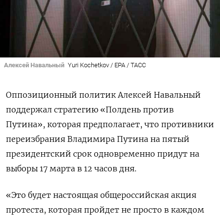
Алексей Навальный
Yuri Kochetkov / EPA / ТАСС
Оппозиционный политик Алексей Навальный
поддержал стратегию «Полдень против
Путина», которая предполагает, что противники
переизбрания Владимира Путина на пятый
президентский срок одновременно придут на
выборы 17 марта в 12 часов дня.
«Это будет настоящая общероссийская акция
протеста, которая пройдет не просто в каждом