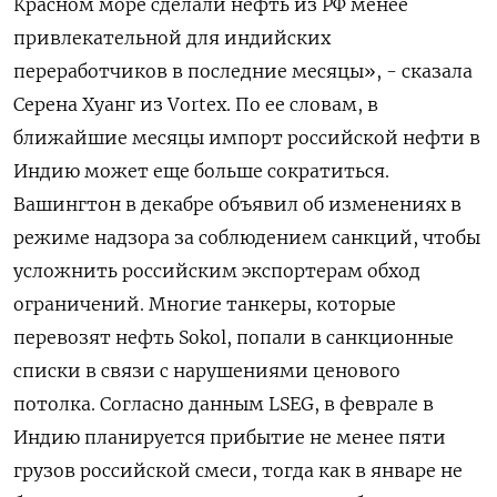
Красном море сделали нефть из РФ менее
привлекательной для индийских
переработчиков в последние месяцы», - сказала
Серена Хуанг из Vortex. По ее словам, в
ближайшие месяцы импорт российской нефти в
Индию может еще больше сократиться.
Вашингтон в декабре объявил об изменениях в
режиме надзора за соблюдением санкций, чтобы
усложнить российским экспортерам обход
ограничений. Многие танкеры, которые
перевозят нефть Sokol, попали в санкционные
списки в связи с нарушениями ценового
потолка. Согласно данным LSEG, в феврале в
Индию планируется прибытие не менее пяти
грузов российской смеси, тогда как в январе не