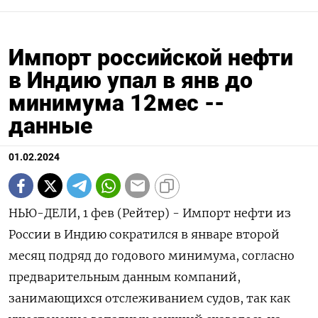
Импорт российской нефти
в Индию упал в янв до
минимума 12мес --
данные
01.02.2024
НЬЮ-ДЕЛИ, 1 фев (Рейтер) - Импорт нефти из
России в Индию сократился в январе второй
месяц подряд до годового минимума, согласно
предварительным данным компаний,
занимающихся отслеживанием судов, так как