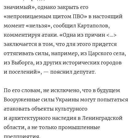
значимый», однако закрыть его
«непроницаемым щитом ПВО» в настоящий
момент «нельзя», сообщил Картаполов,
комментируя атаки. «Одна из причин <…>
заключается в том, что для этого придется
оттягивать силы, например, из Царского села,
из Выборга, из других исторических городов
и поселений», — пояснил депутат.
По его словам, не исключено, что в будущем
Вооруженные силы Украины могут попытаться
атаковать объекты культурного
и архитектурного наследия в Ленинградской
области, а не только промышленные
предприятия.