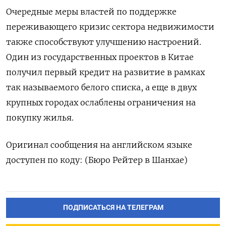
Очередные меры властей по поддержке
переживающего кризис сектора недвижимости
также способствуют улучшению настроений.
Один из государственных проектов в Китае
получил первый кредит на развитие в рамках
так называемого белого списка, а еще в двух
крупных городах ослаблены ограничения на
покупку жилья.
Оригинал сообщения на английском языке
доступен по коду: (Бюро Рейтер в Шанхае)
ПОДПИСАТЬСЯ НА ТЕЛЕГРАМ