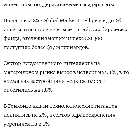
инвесторы, поддерживаемые государством.
По данным S&P Global Market Intelligence, до 26
января этого года в четыре китайских биржевых
фонда, отслеживающих индекс CSI 300,
поступило более $17 миллиардов.
Сектор искусственного интеллекта на
материковом рынке вырос в четверг на 2,1%, в то
время как застройщики недвижимости
опустились на 1,8%.
В Гонконге акции технологических гигантов
поднялись на 2%, а сектор здравоохранения
укрепился на 2,1%.