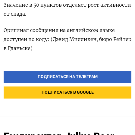
Значение в 50 пунктов отделяет рост активности
от спада.
Оригинал сообщения на английском языке
доступен по коду: (Дэвид Милликен, бюро Рейтер
в Гданьске)
ПОДПИСАТЬСЯ НА ТЕЛЕГРАМ
ПОДПИСАТЬСЯ В GOOGLE