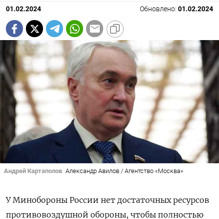
01.02.2024
Обновлено:
01.02.2024
Андрей Картаполов
Александр Авилов / Агентство «Москва»
У Минобороны России нет достаточных ресурсов
противовоздушной обороны, чтобы полностью