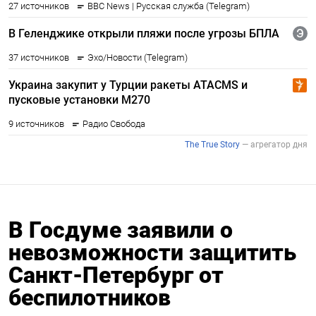
В Госдуме заявили о
невозможности защитить
Санкт-Петербург от
беспилотников