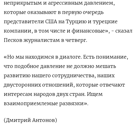
неприкрытым и агрессивным давлением,
которые оказывают в первую очередь
представители США на Турцию и турецкие
компании, в том числе и финансовые», - сказал
Песков журналистам в четверг.
«Но мы находимся в диалоге. Есть понимание,
что подобное давление не должно мешать
развитию нашего сотрудничества, наших
двусторонних отношений, которые отвечают
интересам народов двух стран. Ищем
взаимоприемлемые развязки».
(Дмитрий Антонов)