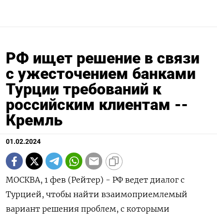
РФ ищет решение в связи
с ужесточением банками
Турции требований к
российским клиентам --
Кремль
01.02.2024
МОСКВА, 1 фев (Рейтер) - РФ ведет диалог с
Турцией, чтобы найти взаимоприемлемый
вариант решения проблем, с которыми