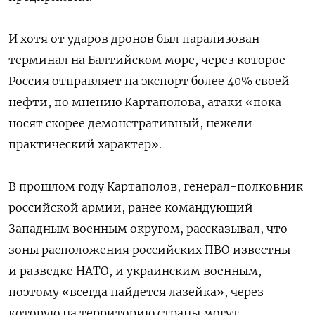
И хотя от ударов дронов был парализован
терминал на Балтийском море, через которое
Россия отправляет на экспорт более 40% своей
нефти, по мнению Картаполова, атаки «пока
носят скорее демонстративный, нежели
практический характер».
В прошлом году Картаполов, генерал-полковник
российской армии, ранее командующий
Западным военным округом, рассказывал, что
зоны расположения российских ПВО известны
и разведке НАТО, и украинским военным,
поэтому «всегда найдется лазейка», через
которую на территорию страны могут