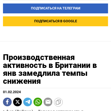
ПОДПИСАТЬСЯ НА ТЕЛЕГРАМ
ПОДПИСАТЬСЯ В GOOGLE
Производственная
активность в Британии в
янв замедлила темпы
снижения
01.02.2024