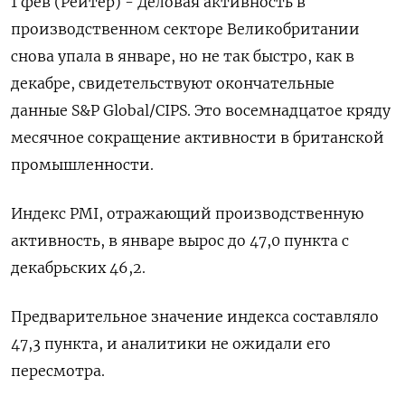
1 фев (Рейтер) - Деловая активность в
производственном секторе Великобритании
снова упала в январе, но не так быстро, как в
декабре, свидетельствуют окончательные
данные S&P Global/CIPS. Это восемнадцатое кряду
месячное сокращение активности в британской
промышленности.
Индекс PMI, отражающий производственную
активность, в январе вырос до 47,0 пункта с
декабрьских 46,2.
Предварительное значение индекса составляло
47,3 пункта, и аналитики не ожидали его
пересмотра.