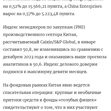
на 0,52% до 15.566,21​ пункта, а China Enterprises
вырос на 0,57% до 5.223,48 пункта.
Индекс менеджеров по закупкам (PMI)
производственного сектора Китая,
рассчитываемый Сaixin/S&P Global, в январе
составил 50,8, не изменившись по сравнению с
декабрем 2023 года и оказавшись выше прогноза
аналитиков в 50,6. Индекс делового доверия
поднялся к максимуму девяти месяцев.
На фондовых рынках Китая явно ведется
спасательная операция: крупные и необычные
притоки средств в фонды «голубых фишек»
свидетельствуют о том, что в них участвуют