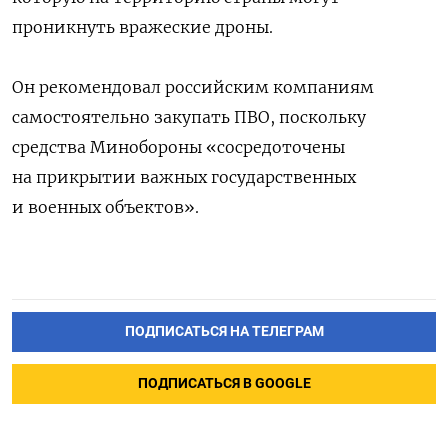
проникнуть вражеские дроны.
Он рекомендовал российским компаниям
самостоятельно закупать ПВО, поскольку
средства Минобороны «сосредоточены
на прикрытии важных государственных
и военных объектов».
ПОДПИСАТЬСЯ НА ТЕЛЕГРАМ
ПОДПИСАТЬСЯ В GOOGLE