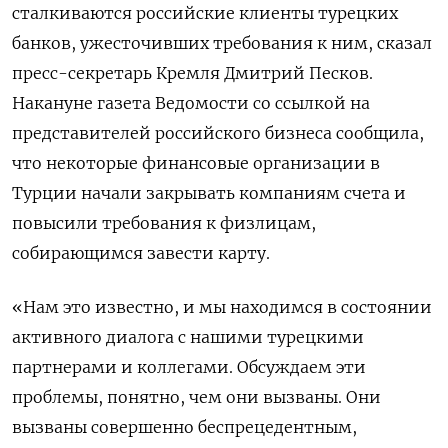
сталкиваются российские клиенты турецких
банков, ужесточивших требования к ним, сказал
пресс-секретарь Кремля Дмитрий Песков.
Накануне газета Ведомости со ссылкой на
представителей российского бизнеса сообщила,
что некоторые финансовые организации в
Турции начали закрывать компаниям счета и
повысили требования к физлицам,
собирающимся завести карту.
«Нам это известно, и мы находимся в состоянии
активного диалога с нашими турецкими
партнерами и коллегами. Обсуждаем эти
проблемы, понятно, чем они вызваны. Они
вызваны совершенно беспрецедентным,