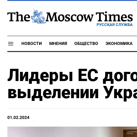
РУССКАЯ СЛУЖБА
НОВОСТИ
МНЕНИЯ
ОБЩЕСТВО
ЭКОНОМИКА
Лидеры ЕС дого
выделении Укра
01.02.2024