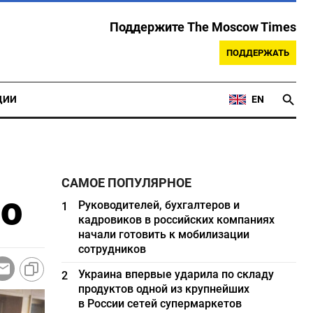
Поддержите The Moscow Times
ПОДДЕРЖАТЬ
ЦИИ
EN
САМОЕ ПОПУЛЯРНОЕ
ро
Руководителей, бухгалтеров и
1
кадровиков в российских компаниях
начали готовить к мобилизации
сотрудников
Украина впервые ударила по складу
2
продуктов одной из крупнейших
в России сетей супермаркетов