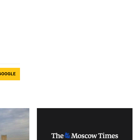
GOOGLE