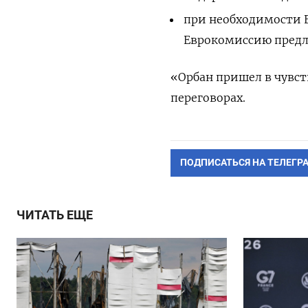
при необходимости Е
Еврокомиссию предл
«Орбан пришел в чувст
переговорах.
ПОДПИСАТЬСЯ НА ТЕЛЕГР
ЧИТАТЬ ЕЩЕ