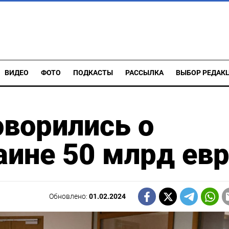
ВИДЕО
ФОТО
ПОДКАСТЫ
РАССЫЛКА
ВЫБОР РЕДАК
ворились о
ине 50 млрд ев
Обновлено:
01.02.2024