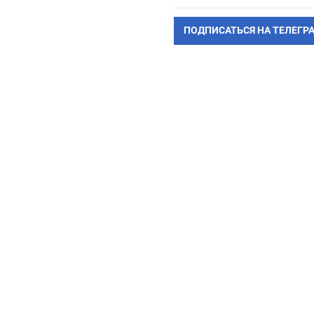
ПОДПИСАТЬСЯ НА ТЕЛЕГР