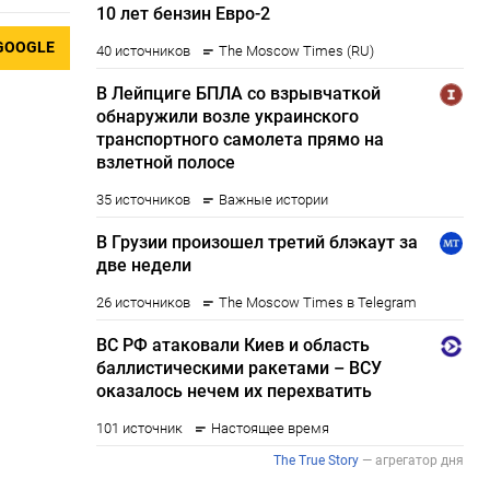
GOOGLE