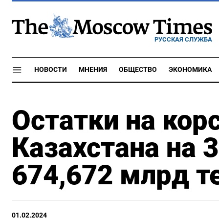
РУССКАЯ СЛУЖБА
НОВОСТИ
МНЕНИЯ
ОБЩЕСТВО
ЭКОНОМИКА
Остатки на кор
Казахстана на 3
674,672 млрд т
01.02.2024