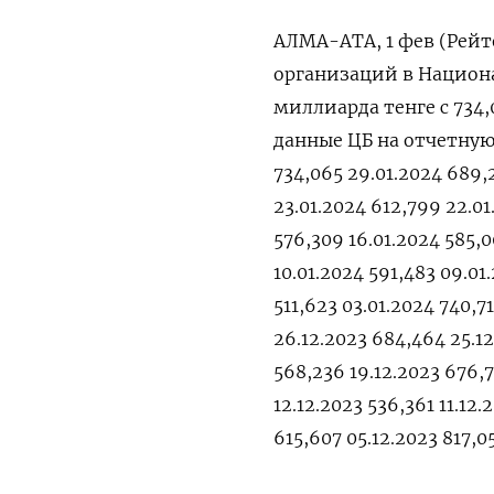
АЛМА-АТА, 1 фев (Рейт
организаций в Национа
миллиарда тенге с 734
данные ЦБ на отчетную 
734,065 29.01.2024 689,2
23.01.2024 612,799 22.01
576,309 16.01.2024 585,00
10.01.2024 591,483 09.01
511,623 03.01.2024 740,7
26.12.2023 684,464 25.12
568,236 19.12.2023 676,7
12.12.2023 536,361 11.12
615,607 05.12.2023 817,0