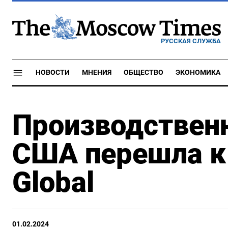
РУССКАЯ СЛУЖБА
НОВОСТИ
МНЕНИЯ
ОБЩЕСТВО
ЭКОНОМИКА
Производственн
США перешла к 
Global
01.02.2024