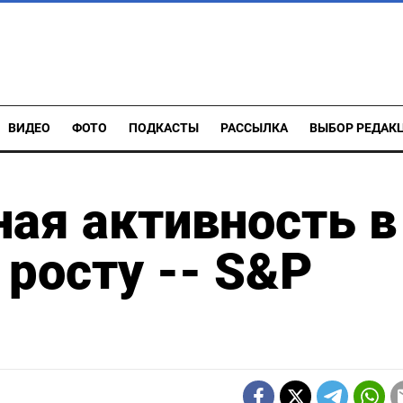
ВИДЕО
ФОТО
ПОДКАСТЫ
РАССЫЛКА
ВЫБОР РЕДАК
ая активность в
росту -- S&P