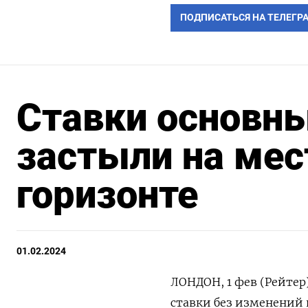
ПОДПИСАТЬСЯ НА ТЕЛЕГР
Ставки основны
застыли на мес
горизонте
01.02.2024
ЛОНДОН, 1 фев (Рейте
ставки без изменений в