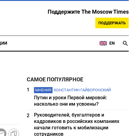
Поддержите The Moscow Times
ПОДДЕРЖАТЬ
ЦИИ
EN
САМОЕ ПОПУЛЯРНОЕ
1
МНЕНИЯ
КОНСТАНТИН ГАЙВОРОНСКИЙ
Путин и уроки Первой мировой:
насколько они им усвоены?
Руководителей, бухгалтеров и
2
кадровиков в российских компаниях
начали готовить к мобилизации
сотрудников