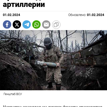
артиллерии
01.02.2024
Обновлено:
01.02.2024
Генштаб ВСУ