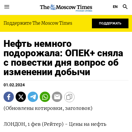
EN
РУССКАЯ СЛУЖБА
Поддержите The Moscow Times
ПОДДЕРЖАТЬ
Нефть немного
подорожала: ОПЕК+ сняла
с повестки дня вопрос об
изменении добычи
01.02.2024
(Обновлены котировки, заголовок)
ЛОНДОН, 1 фев (Рейтер) - Цены на нефть