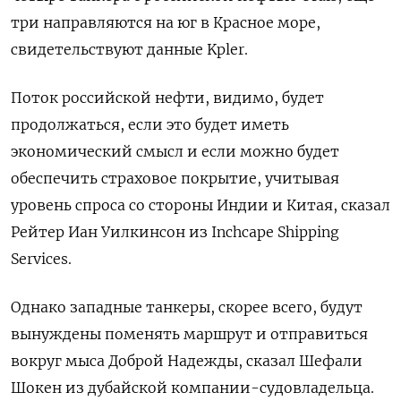
три направляются на юг в Красное море,
свидетельствуют данные Kpler.
Поток российской нефти, видимо, будет
продолжаться, если это будет иметь
экономический смысл и если можно будет
обеспечить страховое покрытие, учитывая
уровень спроса со стороны Индии и Китая, сказал
Рейтер Иан Уилкинсон из Inchcape Shipping
Services.
Однако западные танкеры, скорее всего, будут
вынуждены поменять маршрут и отправиться
вокруг мыса Доброй Надежды, сказал Шефали
Шокен из дубайской компании-судовладельца.