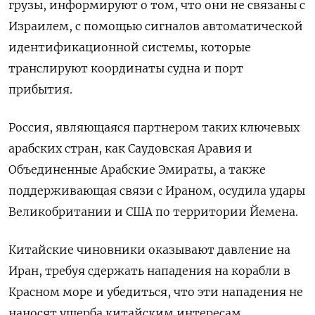
грузы, информируют о том, что они не связаны с
Израилем, с помощью сигналов автоматической
идентификационной системы, которые
транслируют координаты судна и порт
прибытия.
Россия, являющаяся партнером таких ключевых
арабских стран, как Саудовская Аравия и
Объединенные Арабские Эмираты, а также
поддерживающая связи с Ираном, осудила удары
Великобритании и США по территории Йемена.
Китайские чиновники оказывают давление на
Иран, требуя сдержать нападения на корабли в
Красном море и убедиться, что эти нападения не
наносят ущерба китайским интересам,