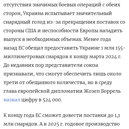
отсутствия значимых боевых операций с обеих
сторон, Украина испытывает значительный
снарядный голод из-за прекращения поставок со
стороны США и неспособности Европы наладить
выпуск в необходимых объемах. Менее года
назад ЕС обещал предоставить Украине 1 млн 155-
миллиметровых снарядов к концу марта 2024 г.
До недавних пор представители союза
признавали, что смогут обеспечить лишь около
трети от обещанного количества, но в среду
глава европейской дипломатии Жозеп Боррель
назвал
цифру в 524 000.
К концу года ЕС сможет довести поставки до 1,1
млн снарядов. А в 2025 г. годовое производство