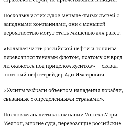
Поскольку у этих судов меньше явных связей с
западными компаниями, они с меньшей
вероятностью могут стать мишенью для ракет.
«Большая часть российской нефти и топлива
перевозится теневым флотом, поэтому он вряд
ли окажется под прицелом хуситов», - сказал
опытный нефтетрейдер Ади Имсирович.
«Хуситы выбрали объектом нападения корабли,
связанные с определенными странами».
По словам аналитика компании Vortexa Мэри
Мелтон, многие суда, перевозящие российские