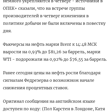
немного укрепляются в четверг - источники в
ОПЕК+ сказали, что на встрече группы
производителей в четверг изменения в
политике добычи не были включены в повестку
дня.
Фьючерсы на нефть марки Brent к 14:48 МСК
выросли на 0,93% до $81,26 за баррель, марки
WTI - подорожали на 0,92% до $76,55 за баррель.
Ранее сегодня цены на нефть росли благодаря
сигналам Федрезерва о возможном начале
снижения процентных ставок.
Оригинал сообщения на английском языке
доступен по коду: (Пол Карстен в Лондоне, Катя