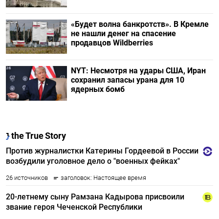
«Будет волна банкротств». В Кремле
не нашли денег на спасение
продавцов Wildberries
NYT: Несмотря на удары США, Иран
сохранил запасы урана для 10
ядерных бомб