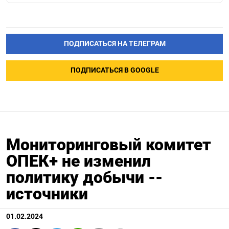
ПОДПИСАТЬСЯ НА ТЕЛЕГРАМ
ПОДПИСАТЬСЯ В GOOGLE
Мониторинговый комитет
ОПЕК+ не изменил
политику добычи --
источники
01.02.2024