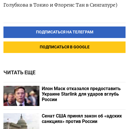
Голубкова в Токио и Флоренс Тан в Сингапуре)
ПОДПИСАТЬСЯ НА ТЕЛЕГРАМ
ПОДПИСАТЬСЯ В GOOGLE
ЧИТАТЬ ЕЩЕ
Илон Маск отказался предоставить
Украине Starlink для ударов вглубь
России
Сенат США принял закон об «адских
санкциях» против России