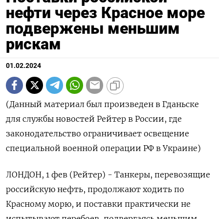
нефти через Красное море
подвержены меньшим
рискам
01.02.2024
(Данный материал был произведен в Гданьске
для службы новостей Рейтер в России, где
законодательство ограничивает освещение
специальной военной операции РФ в Украине)
ЛОНДОН, 1 фев (Рейтер) - Танкеры, перевозящие
российскую нефть, продолжают ходить по
Красному морю, и поставки практически не
испытывают перебоев, подвергаясь меньшим