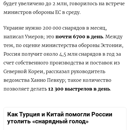
будет увеличено до 2 млн, говорилось на встрече
министров обороны ЕС в среду.
Украине нужно 200 000 снарядов в месяц,
написал Умеров; это
почти 6700 в день
. Между
тем, по оценке министерства обороны Эстонии,
Россия получит около 4,5 млн снарядов в год за
счет собственного производства и поставок из
Северной Кореи, рассказал руководитель
ведомства Ханно Певкур; такое количество
позволяет делать
12 300 выстрелов в день
.
Как Турция и Китай помогли России
утолить «снарядный голод»