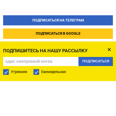
ПОДПИСАТЬСЯ НА ТЕЛЕГРАМ
ПОДПИСАТЬСЯ В GOOGLE
ПОДПИШИТЕСЬ НА НАШУ РАССЫЛКУ
ПОДПИСАТЬСЯ
Утренняя
Еженедельная
РУССКАЯ СЛУЖБА
ПОДПИШИТЕСЬ НА НАШУ РАССЫЛКУ