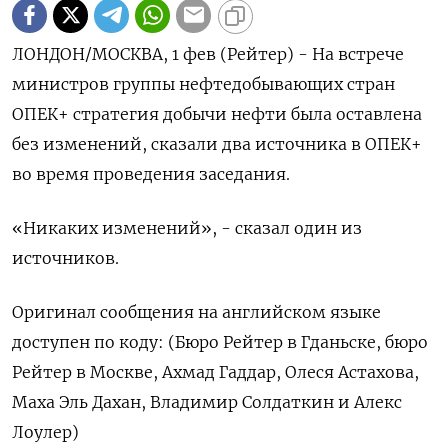
ЛОНДОН/МОСКВА, 1 фев (Рейтер) - На встрече
министров группы нефтедобывающих стран
ОПЕК+ стратегия добычи нефти была оставлена
без изменений, сказали два источника в ОПЕК+
во время проведения заседания.
«Никаких изменений», - сказал один из
источников.
Оригинал сообщения на английском языке
доступен по коду: (Бюро Рейтер в Гданьске, бюро
Рейтер в Москве, Ахмад Гаддар, Олеся Астахова,
Маха Эль Дахан, Владимир Солдаткин и Алекс
Лоулер)