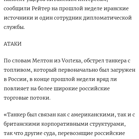
сообщили Рейтер на прошлой неделе иранские
источники и один сотрудник дипломатической
службы.
АТАКИ
По словам Мелтон из Vortexa, обстрел танкера с
топливом, который первоначально был загружен
в России, в конце прошлой недели вряд ли
повлияет на более широкие российские
торговые потоки.
«Танкер был связан как с американскими, так и с
британскими корпоративными структурами,
так что другие суда, перевозящие российские