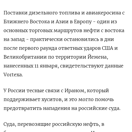
Поставки дизельного топлива и авиакеросина с
Ближнего Востока и Азии в Европу - один из
основных торговых маршрутов нефти с востока
на запад - практически остановились в дни
после первого раунда ответных ударов США и
Великобритании по территории Йемена,
нанесенных 11 января, свидетельствуют данные
Vortexa.
У России тесные связи с Ираном, который
поддерживает хуситов, и это могло помочь
предотвратить нападения на российские суда.
Суда, перевозящие российскую нефть, в