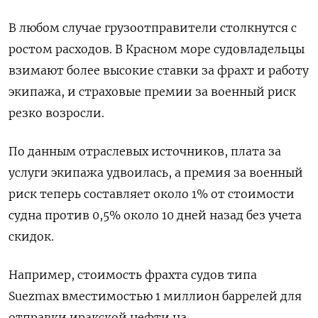
В любом случае грузоотправители столкнутся с
ростом расходов. В Красном море судовладельцы
взимают более высокие ставки за фрахт и работу
экипажа, и страховые премии за военный риск
резко возросли.
По данным отраслевых источников, плата за
услуги экипажа удвоилась, а премия за военный
риск теперь составляет около 1% от стоимости
судна против 0,5% около 10 дней назад без учета
скидок.
Например, стоимость фрахта судов типа
Suezmax вместимостью 1 миллион баррелей для
отправки иракской нефти на