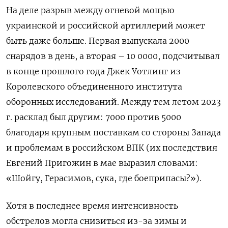
На деле разрыв между огневой мощью
украинской и российской артиллерий может
быть даже больше. Первая выпускала 2000
снарядов в день, а вторая – 10 0000, подсчитывал
в конце прошлого года Джек Уотлинг из
Королевского объединенного института
оборонных исследований. Между тем летом 2023
г. расклад был другим: 7000 против 5000
благодаря крупным поставкам со стороны Запада
и проблемам в российском ВПК (их последствия
Евгений Пригожин в мае выразил словами:
«Шойгу, Герасимов, сука, где боеприпасы?»).
Хотя в последнее время интенсивность
обстрелов могла снизиться из-за зимы и