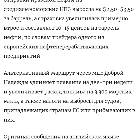
средиземноморские НПЗ выросла на $2,50-$3,50
за баррель, а страховка увеличилась примерно
втрое и составляет 10-15 центов на баррель
нефти, по словам трейдера одного из
европейских нефтеперерабатывающих
предприятий.
Альтернативный маршрут через мыс Доброй
Надежды удлиняет плавание на две-три недели
и увеличивает расход топлива на 3.300 морских
миль, а также налоги на выбросы для судов,
принадлежащих странам ЕС или прибывающих в
них.
Оригинал сообщения на английском языке