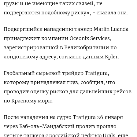
грузы и не имеющие таких связей, не
подвергаются подобному риску», - сказала она.
Подвергшийся нападению танкер Marlin Luanda
принадлежит компании Oceonix Services,
зарегистрированной в Великобритании по
лондонскому адресу, согласно данным Kpler.
Глобальный сырьевой трейдер Trafigura,
которому принадлежал груз, сообщил, что
проводит оценку рисков для дальнейших рейсов
по Красному морю.
После нападения на судно Trafigura 26 января
через Баб-эль-Мандабский пролив прошло
четыре танкера с российской нефтью Urals, еще