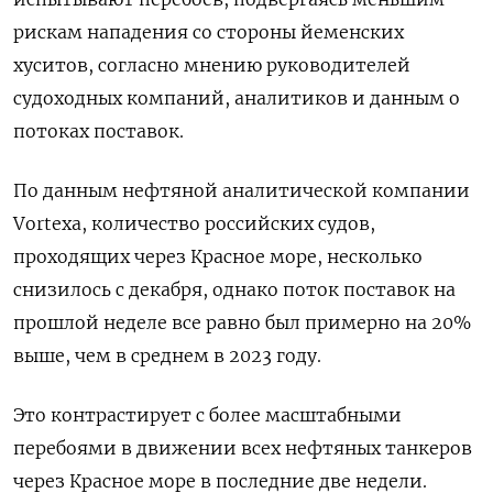
рискам нападения со стороны йеменских
хуситов, согласно мнению руководителей
судоходных компаний, аналитиков и данным о
потоках поставок.
По данным нефтяной аналитической компании
Vortexa, количество российских судов,
проходящих через Красное море, несколько
снизилось с декабря, однако поток поставок на
прошлой неделе все равно был примерно на 20%
выше, чем в среднем в 2023 году.
Это контрастирует с более масштабными
перебоями в движении всех нефтяных танкеров
через Красное море в последние две недели.