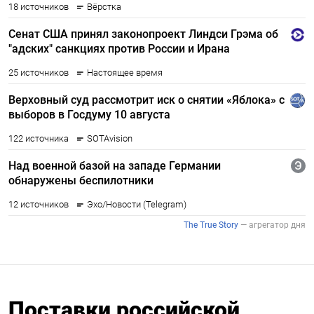
Поставки российской