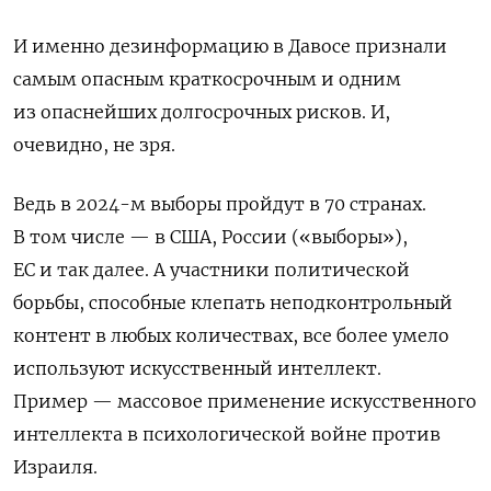
И именно дезинформацию в Давосе признали
самым опасным краткосрочным и одним
из опаснейших долгосрочных рисков. И,
очевидно, не зря.
Ведь в 2024-м выборы пройдут в 70 странах.
В том числе — в США, России («выборы»),
ЕС и так далее. А участники политической
борьбы, способные клепать неподконтрольный
контент в любых количествах, все более умело
используют искусственный интеллект.
Пример — массовое применение искусственного
интеллекта в психологической войне против
Израиля.