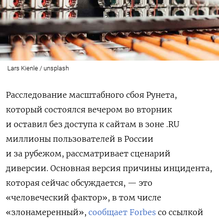
Lars Kienle / unsplash
Расследование масштабного сбоя Рунета,
который состоялся вечером во вторник
и оставил без доступа к сайтам в зоне .RU
миллионы пользователей в России
и за рубежом, рассматривает сценарий
диверсии. Основная версия причины инцидента,
которая сейчас обсуждается, — это
«человеческий фактор», в том числе
«злонамеренный»,
сообщает Forbes
со ссылкой