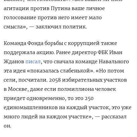
агитации против Путина ваше личное
голосование против него имеет мало
смысла», — заключил политик.
Команда Фонда борьбы с коррупцией также
поддержала акцию. Ранее директор ФБК Иван
Жданов
писал
, что сначала команде Навального
эта идея «показалась слабенькой». «Но потом
сели, посчитали. 2058 избирательных участков
в Москве, даже если полмиллиона человек
приедет одновременно, то это 250
единомышленников на каждый участок, это уже
много людей на каждом участке», — рассказал
он.