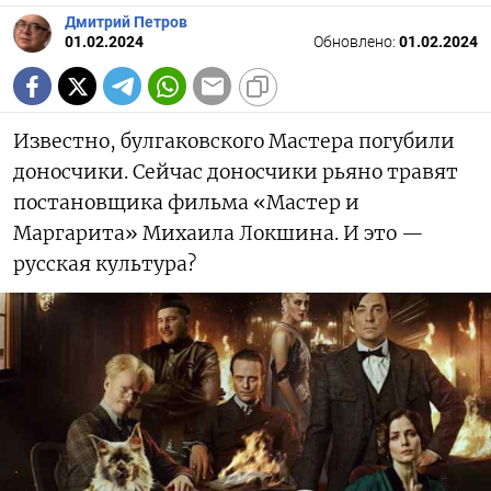
Дмитрий Петров
01.02.2024
Обновлено:
01.02.2024
Известно, булгаковского Мастера погубили
доносчики. Сейчас доносчики рьяно травят
постановщика фильма «Мастер и
Маргарита» Михаила Локшина. И это —
русская культура?