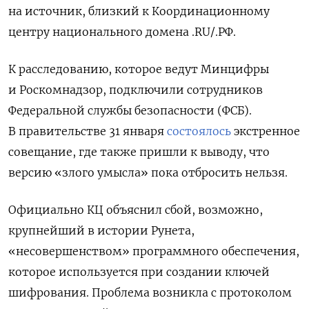
на источник, близкий к Координационному
центру национального домена .RU/.РФ.
К расследованию, которое ведут Минцифры
и Роскомнадзор, подключили сотрудников
Федеральной службы безопасности (ФСБ).
В правительстве 31 января
состоялось
экстренное
совещание, где также пришли к выводу, что
версию «злого умысла» пока отбросить нельзя.
Официально КЦ объяснил сбой, возможно,
крупнейший в истории Рунета,
«несовершенством» программного обеспечения,
которое используется при создании ключей
шифрования. Проблема возникла с протоколом