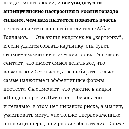
придет много людей, и
все увидят, что
антипутинские настроения в России гораздо
сильнее, чем нам пытается показать власть
, —
не соглашается с коллегой политолог Аббас
Галлямов. — Эта акция нацелена на „картинку“,
и если удастся создать картинку, она будет
сильнее тысячи скептических слов». Галлямов
считает, что имеет смысл делать все, что
возможно и безопасно, а не выбирать только
самые надежные и эффективные формы
протеста. Он отмечает, что участие в акции
«Полдень против Путина» — безопасно
и легально, в этом нет никакого риска, а значит,
участвовать могут «не только твердокаменные
оппозиционеры, но и робкие обыватели». Кроме