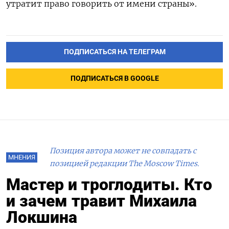
утратит право говорить от имени страны».
ПОДПИСАТЬСЯ НА ТЕЛЕГРАМ
ПОДПИСАТЬСЯ В GOOGLE
Позиция автора может не совпадать с
МНЕНИЯ
позицией редакции The Moscow Times.
Мастер и троглодиты. Кто
и зачем травит Михаила
Локшина