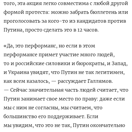
того, эта акция легко совместима с любой другой
формой протеста: можно забрать бюллетень или
проголосовать за кого-то из кандидатов против
Путина, просто сделать это в 12 часов.
«Да, это перформанс, но если в этом
перформансе примет участие много людей,
то и российские силовики и бюрократы, и Запад,
и Украина увидят, что Путин не так легитимен,
как всем казалось, — рассуждает Галлямов.
— Сейчас значительная часть людей считает, что
Путин занимает свое место по праву: даже если
мы с ним не согласны, мы считаем, что
большинство его поддерживает. Если
мы увидим, что это не так, Путин окончательно