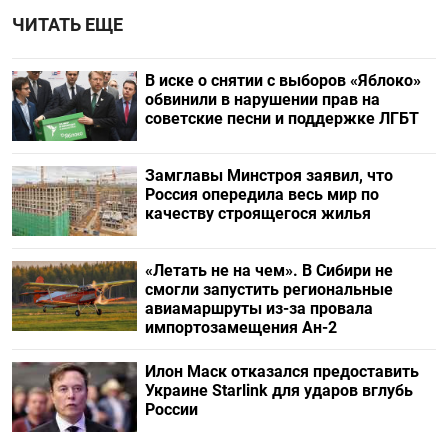
ЧИТАТЬ ЕЩЕ
В иске о снятии с выборов «Яблоко»
обвинили в нарушении прав на
советские песни и поддержке ЛГБТ
Замглавы Минстроя заявил, что
Россия опередила весь мир по
качеству строящегося жилья
«Летать не на чем». В Сибири не
смогли запустить региональные
авиамаршруты из-за провала
импортозамещения Ан-2
Илон Маск отказался предоставить
Украине Starlink для ударов вглубь
России