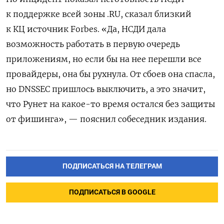
к поддержке всей зоны .RU, сказал близкий
к КЦ источник Forbes. «Да, НСДИ дала
возможность работать в первую очередь
приложениям, но если бы на нее перешли все
провайдеры, она бы рухнула. От сбоев она спасла,
но DNSSEC пришлось выключить, а это значит,
что Рунет на какое-то время остался без защиты
от фишинга», — пояснил собеседник издания.
ПОДПИСАТЬСЯ НА ТЕЛЕГРАМ
ПОДПИСАТЬСЯ В GOOGLE