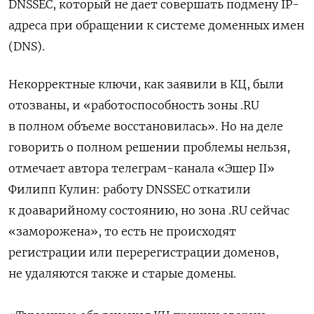
DNSSEC, который не дает совершать подмену IP-
адреса при обращении к системе доменных имен
(DNS).
Некорректные ключи, как заявили в КЦ, были
отозваны, и «работоспособность зоны .RU
в полном объеме восстановилась». Но на деле
говорить о полном решении проблемы нельзя,
отмечает автора телеграм-канала «Эшер II»
Филипп Кулин: работу DNSSEC откатили
к доаварийному состоянию, но зона .RU сейчас
«заморожена», то есть не происходят
регистрации или перерегистрации доменов,
не удаляются также и старые домены.