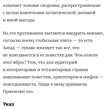
означает ложные сведения, распространяемые
с целью извлечения политической, военной
и иной выгоды.
Но его противники пытаются внедрить мнение,
согласно коему глобальная элита — то есть
Запад — лукаво именует так все, что
не вписывается в ее повестку дня. Чем опасен
этот вброс? Тем, что для аудиторий
в авторитарных и тоталитарных странах
навязывание повестки, ориентиров и мифов —
повседневность. Люди к нему привыкли.
Приемлют его.
Указ