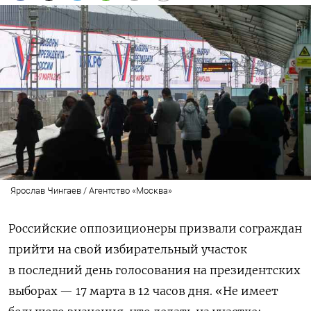
Ярослав Чингаев / Агентство «Москва»
Российские оппозиционеры призвали сограждан
прийти на свой избирательный участок
в последний день голосования на президентских
выборах — 17 марта в 12 часов дня. «Не имеет