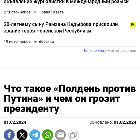
Что такое «Полдень против
Путина» и чем он грозит
президенту
01.02.2024
Обновлено:
01.02.2024