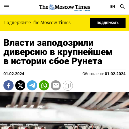
EN
РУССКАЯ СЛУЖБА
Поддержите The Moscow Times
ПОДДЕРЖАТЬ
Власти заподозрили
диверсию в крупнейшем
в истории сбое Рунета
01.02.2024
Обновлено:
01.02.2024