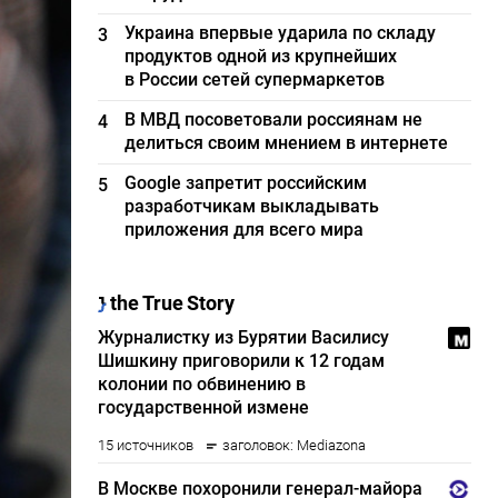
Украина впервые ударила по складу
3
продуктов одной из крупнейших
в России сетей супермаркетов
В МВД посоветовали россиянам не
4
делиться своим мнением в интернете
Google запретит российским
5
разработчикам выкладывать
приложения для всего мира