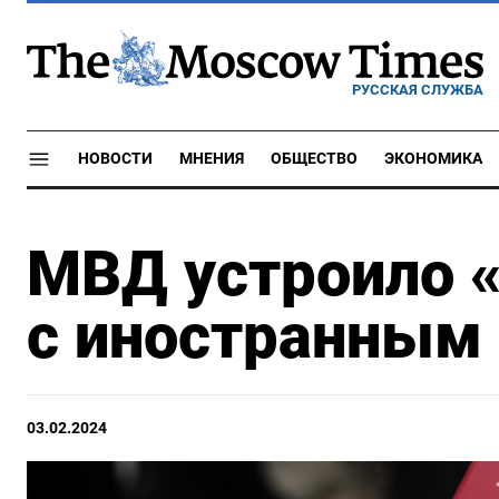
РУССКАЯ СЛУЖБА
НОВОСТИ
МНЕНИЯ
ОБЩЕСТВО
ЭКОНОМИКА
МВД устроило «
с иностранны
03.02.2024