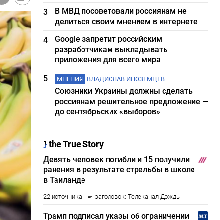
В МВД посоветовали россиянам не
3
делиться своим мнением в интернете
Google запретит российским
4
разработчикам выкладывать
приложения для всего мира
5
МНЕНИЯ
ВЛАДИСЛАВ ИНОЗЕМЦЕВ
Союзники Украины должны сделать
россиянам решительное предложение —
до сентябрьских «выборов»