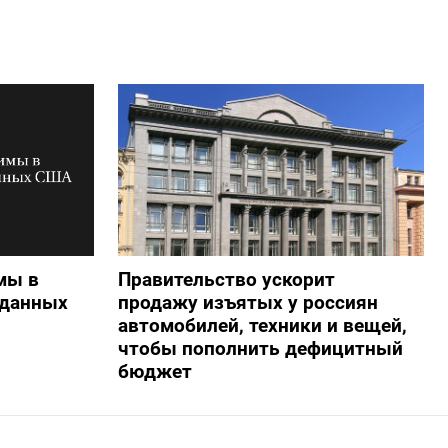
мы в
Правительство ускорит
 данных
продажу изъятых у россиян
автомобилей, техники и вещей,
чтобы пополнить дефицитный
бюджет