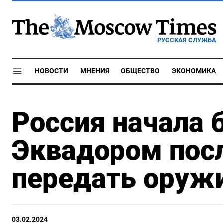
РУССКАЯ СЛУЖБА
НОВОСТИ
МНЕНИЯ
ОБЩЕСТВО
ЭКОНОМИКА
Россия начала 
Эквадором пос
передать оруж
03.02.2024