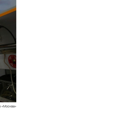
о «Москва»