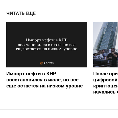
ЧИТАТЬ ЕЩЕ
Импорт нефти в КНР
После при
восстановился в июле, но все
цифровой 
еще остается на низком уровне
криптоце
начались