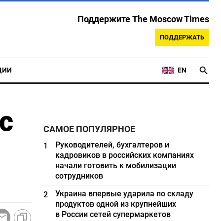
Поддержите The Moscow Times
ПОДДЕРЖАТЬ
ЦИИ
EN
с
САМОЕ ПОПУЛЯРНОЕ
Руководителей, бухгалтеров и
1
кадровиков в российских компаниях
начали готовить к мобилизации
сотрудников
Украина впервые ударила по складу
2
продуктов одной из крупнейших
в России сетей супермаркетов