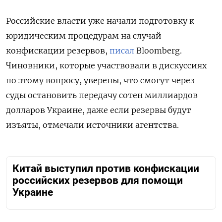
Российские власти уже начали подготовку к
юридическим процедурам на случай
конфискации резервов,
писал
Bloomberg.
Чиновники, которые участвовали в дискуссиях
по этому вопросу, уверены, что смогут через
суды остановить передачу сотен миллиардов
долларов Украине, даже если резервы будут
изъяты, отмечали источники агентства.
Китай выступил против конфискации
российских резервов для помощи
Украине