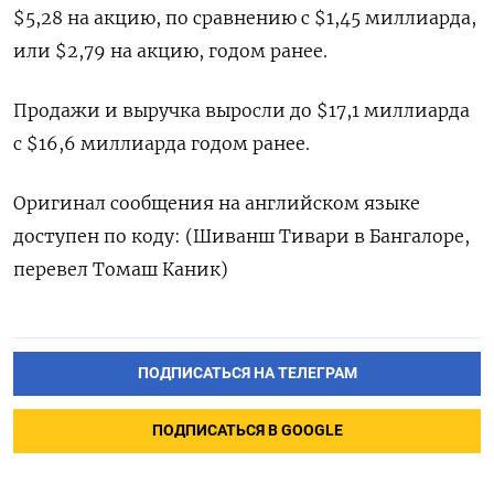
$5,28 на акцию, по сравнению с $1,45 миллиарда,
или $2,79 на акцию, годом ранее.
Продажи и выручка выросли до $17,1 миллиарда
с $16,6 миллиарда годом ранее.
Оригинал сообщения на английском языке
доступен по коду: (Шиванш Тивари в Бангалоре,
перевел Томаш Каник)
ПОДПИСАТЬСЯ НА ТЕЛЕГРАМ
ПОДПИСАТЬСЯ В GOOGLE