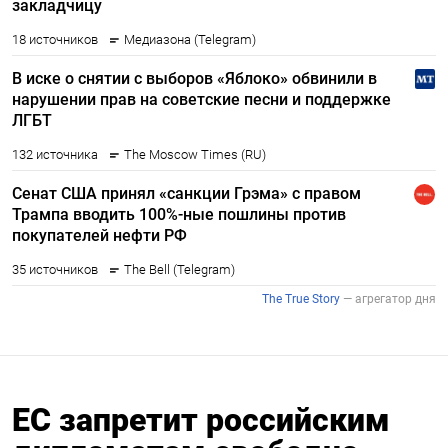
ЕС запретит российским