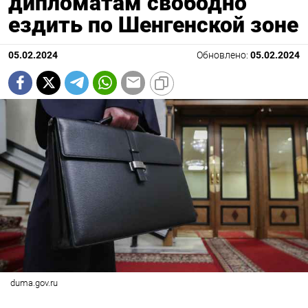
дипломатам свободно
ездить по Шенгенской зоне
05.02.2024
Обновлено:
05.02.2024
duma.gov.ru