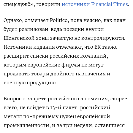
спецслужб», говорили
источники Financial Times
.
Однако, отмечает Politico, пока неясно, как план
будет реализован, ведь поездки внутри
Шенгенской зоны зачастую не контролируются.
Источники издания отмечают, что ЕК также
расширит списки российских компаний,
которым европейские фирмы не могут
продавать товары двойного назначения и
военную продукцию.
Вопрос о запрете российского алюминия, скорее
всего, не войдет в 13-й пакет: российский
металл по-прежнему нужен европейской
промышленности, и за три недели, оставшиеся