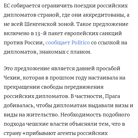
ЕС собирается ограничить поездки российских
дипломатов страной, где они аккредитованы, а
не всей Шенгенской зоной. Такое предложение
включено в 13-й пакет европейских санкций
против России,
сообщает Politico
со ссылкой на
дипломатов, знакомых с планом.
Это предложение является давней просьбой
Чехии, которая в прошлом году настаивала на
прекращении свободы передвижения
российских дипломатов. В частности, Прага
добивалась, чтобы дипломатам выдавали визы и
виды на жительство. Необходимость подобного
подхода чешские власти объясняли тем, что в
страну «прибывают агенты российских