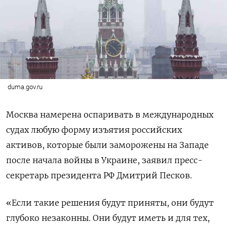
duma.gov.ru
Москва намерена оспаривать в международных
судах любую форму изъятия российских
активов, которые были заморожены на Западе
после начала войны в Украине, заявил пресс-
секретарь президента РФ Дмитрий Песков.
«Если такие решения будут приняты, они будут
глубоко незаконны. Они будут иметь и для тех,