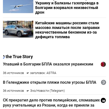
Украину и Балканы газопровода в
Болгарии взорвался неизвестный
дрон
Китайские машины россиян стали
массово ломаться после заправки
некачественным бензином из-за
дефицита топлива