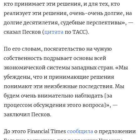
кто принимает эти решения, и для тех, кто
реализует эти решения, очень-очень долгие, на
долгие десятилетия, судебные перспективы», —
сказал Песков (
цитата
по ТАСС).
По его словам, посягательство на чужую
собственность подрывает основы всей
экономической системы западных стран. «Мы
убеждены, что и принимающие решения
понимают эти неизбежные последствия. Мы
будем очень внимательно наблюдать [за
процессом обсуждения этого вопроса]», —
заключил Песков.
До этого Financial
Times
сообщила
о предложении