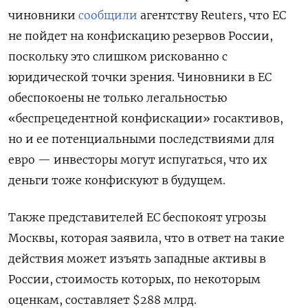
чиновники
сообщили
агентству Reuters, что ЕС
не пойдет на конфискацию резервов России,
поскольку это слишком рискованно с
юридической точки зрения. Чиновники в ЕС
обеспокоены не только легальностью
«беспрецедентной конфискации» госактивов,
но и ее потенциальными последствиями для
евро — инвесторы могут испугаться, что их
деньги тоже конфискуют в будущем.
Также представителей ЕС беспокоят угрозы
Москвы, которая заявила, что в ответ на такие
действия может изъять западные активы в
России, стоимость которых, по некоторым
оценкам, составляет $288 млрд.