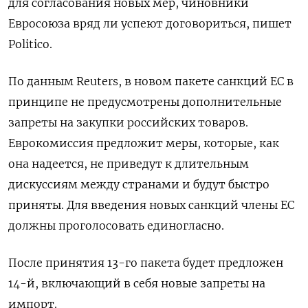
для согласования новых мер, чиновники
Евросоюза вряд ли успеют договориться, пишет
Politico.
По данным Reuters, в новом пакете санкций ЕС в
принципе не предусмотрены дополнительные
запреты на закупки российских товаров.
Еврокомиссия предложит меры, которые, как
она надеется, не приведут к длительным
дискуссиям между странами и будут быстро
приняты. Для введения новых санкций члены ЕС
должны проголосовать единогласно.
После принятия 13-го пакета будет предложен
14-й, включающий в себя новые запреты на
импорт.