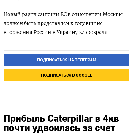
Новый раунд санкций ЕС в отношении Москвы
должен быть представлен к годовщине
вторжения России в Украину 24 февраля.
ПОДПИСАТЬСЯ НА ТЕЛЕГРАМ
ПОДПИСАТЬСЯ В GOOGLE
Прибыль Caterpillar в 4кв
почти удвоилась за счет