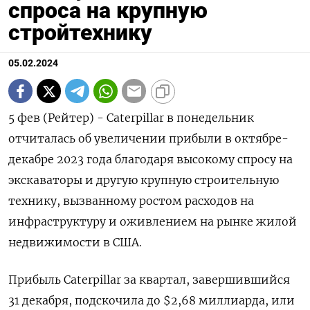
спроса на крупную
стройтехнику
05.02.2024
5 фев (Рейтер) - Caterpillar в понедельник
отчиталась об увеличении прибыли в октябре-
декабре 2023 года благодаря высокому спросу на
экскаваторы и другую крупную строительную
технику, вызванному ростом расходов на
инфраструктуру и оживлением на рынке жилой
недвижимости в США.
Прибыль Caterpillar за квартал, завершившийся
31 декабря, подскочила до $2,68 миллиарда, или