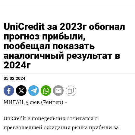
UniCredit за 2023г обогнал
прогноз прибыли,
пообещал показать
аналогичный результат в
2024г
05.02.2024
МИЛАН, 5 фев (Рейтер) -
UniCredit в понедельник отчитался о
превзошедшей ожидания рынка прибыли за