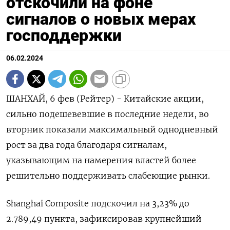
отскочили на фоне
сигналов о новых мерах
господдержки
06.02.2024
ШАНХАЙ, 6 фев (Рейтер) - Китайские акции,
сильно подешевевшие в последние недели, во
вторник показали максимальный однодневный
рост за два года благодаря сигналам,
указывающим на намерения властей более
решительно поддерживать слабеющие рынки.
Shanghai Composite подскочил на 3,23% до
2.789,49 пункта, зафиксировав крупнейший