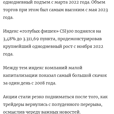
однодневный подъем с марта 2022 года. Объем
торгов при этом был самым высоким с мая 2023
года.
Индекс «голубых фишек» CSI300 поднялся на
3,48% до 3.311,69 пункта, продемонстрировав
крупнейший однодневный рост с ноября 2022
года.
Между тем индекс компаний малой
капитализации показал самый большой скачок
за один день с 2008 года.
Акции стали резко подниматься после того, как
трейдеры вернулись с полуденного перерыва,
осмыслив череду важных новостей.