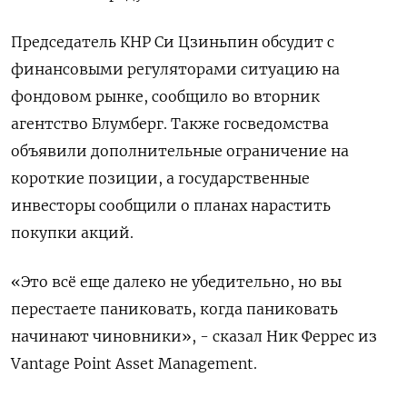
Председатель КНР Си Цзиньпин обсудит с
финансовыми регуляторами ситуацию на
фондовом рынке, сообщило во вторник
агентство Блумберг. Также госведомства
объявили дополнительные ограничение на
короткие позиции, а государственные
инвесторы сообщили о планах нарастить
покупки акций.
«Это всё еще далеко не убедительно, но вы
перестаете паниковать, когда паниковать
начинают чиновники», - сказал Ник Феррес из
Vantage Point Asset Management.