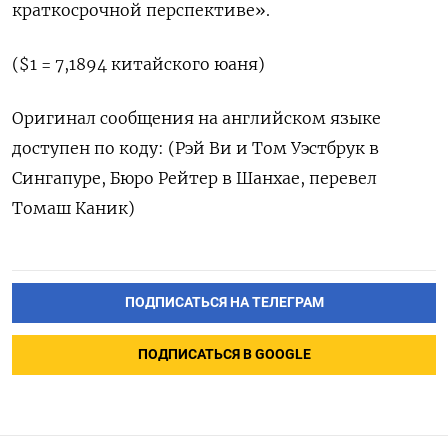
краткосрочной перспективе».
($1 = 7,1894 китайского юаня)
Оригинал сообщения на английском языке
доступен по коду: (Рэй Ви и Том Уэстбрук в
Сингапуре, Бюро Рейтер в Шанхае, перевел
Томаш Каник)
ПОДПИСАТЬСЯ НА ТЕЛЕГРАМ
ПОДПИСАТЬСЯ В GOOGLE