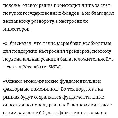
похоже, отскок рынка происходит лишь за счет
покупок государственных фондов, а не благодаря
внезапному развороту в настроениях
инвесторов.
«Я бы сказал, что такие меры были необходимы
для поддержки настроения трейдеров, поэтому
первоначальная реакция была положительной»,
- сказал Рёта Абэ из SMBC.
«Однако экономические фундаментальные
факторы не изменились. До тех пор, пока на
рынках будут сохраняться фундаментальные
опасения по поводу реальной экономики, такие
серии заявлений будет эффективны только в