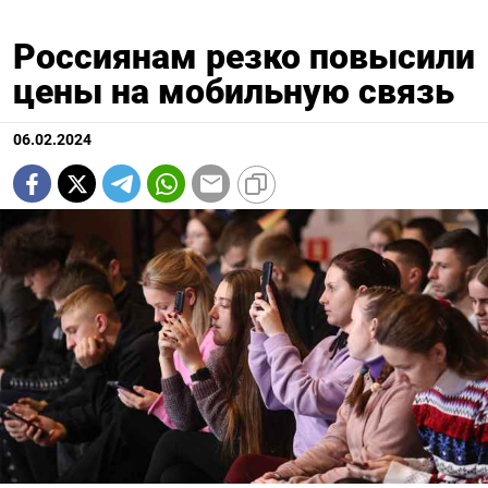
Россиянам резко повысили
цены на мобильную связь
06.02.2024