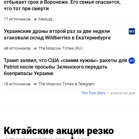
Китайские акции резко