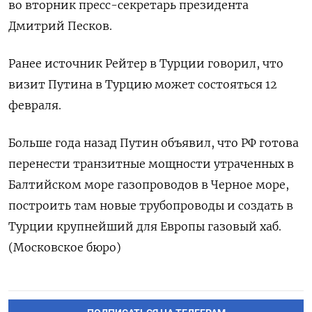
во вторник пресс-секретарь президента
Дмитрий Песков.
Ранее источник Рейтер в Турции говорил, что
визит Путина в Турцию может состояться 12
февраля.
Больше года назад Путин объявил, что РФ готова
перенести транзитные мощности утраченных в
Балтийском море газопроводов в Черное море,
построить там новые трубопроводы и создать в
Турции крупнейший для Европы газовый хаб.
(Московское бюро)