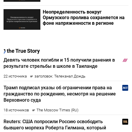
Неопределенность вокруг
Ормузского пролива сохраняется на
фоне напряженности в регионе