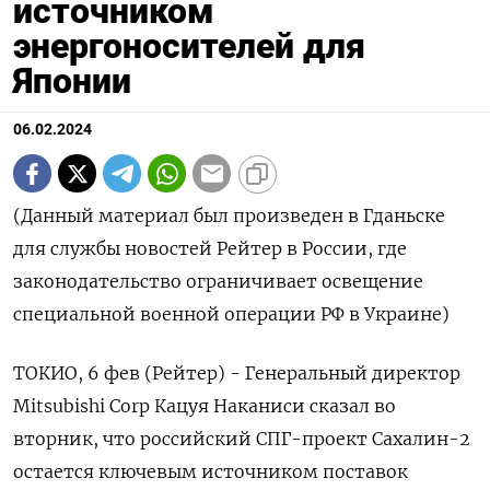
источником
энергоносителей для
Японии
06.02.2024
(Данный материал был произведен в Гданьске
для службы новостей Рейтер в России, где
законодательство ограничивает освещение
специальной военной операции РФ в Украине)
ТОКИО, 6 фев (Рейтер) - Генеральный директор
Mitsubishi Corp Кацуя Наканиси сказал во
вторник, что российский СПГ-проект Сахалин-2
остается ключевым источником поставок