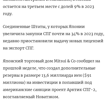
остается на третьем месте с долей 9% в 2023
году.
Соединенные Штаты, у которых Японии
увеличила закупки СПГ почти на 34% в 2023 году,
недавно приостановили выдачу новых лицензий
на экспорт СПГ.
Японский торговый дом Mitsui & Co сообщил на
прошлой неделе, что создал дополнительные
резервы в размере 13,6 миллиарда иен ($91
миллиона) на инвестиции в попавший под
американские санкции проект Арктик СПГ-2,
возглавляемый Новатэком.