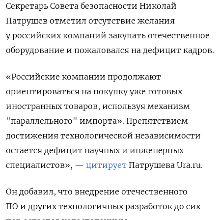
Секретарь Совета безопасности Николай
Патрушев отметил отсутствие желания
у российских компаний закупать отечественное
оборудование и пожаловался на дефицит кадров.
«Российские компании продолжают
ориентироваться на покупку уже готовых
иностранных товаров, используя механизм
"параллельного" импорта». Препятствием
достижения технологической независимости
остается дефицит научных и инженерных
специалистов», —
цитирует
Патрушева Ura.ru.
Он добавил, что внедрение отечественного
ПО и других технологичных разработок до сих