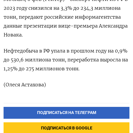
2023 году снизился на 3,3% до 234,3 миллиона
тонн, передают российские информагентства
данные презентации вице-премьера Александра
Новака.
Нефтедобыча в РФ упала в прошлом году на 0,9%
до 530,6 миллиона тонн, переработка выросла на
1,25% до 275 миллионов тонн.
(Олеся Астахова)
ПОДПИСАТЬСЯ НА ТЕЛЕГРАМ
ПОДПИСАТЬСЯ В GOOGLE