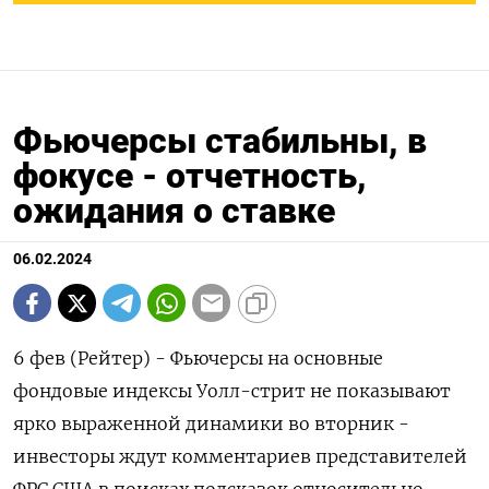
Фьючерсы стабильны, в
фокусе - отчетность,
ожидания о ставке
06.02.2024
6 фев (Рейтер) - Фьючерсы на основные
фондовые индексы Уолл-стрит не показывают
ярко выраженной динамики во вторник -
инвесторы ждут комментариев представителей