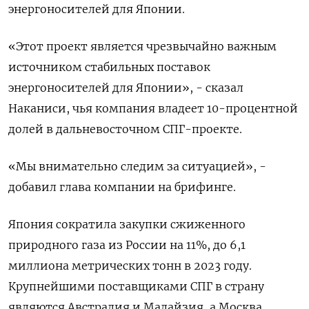
энергоносителей для Японии.
«Этот проект является чрезвычайно важным
источником стабильных поставок
энергоносителей для Японии», - сказал
Наканиси, чья компания владеет 10-процентной
долей в дальневосточном СПГ-проекте.
«Мы внимательно следим за ситуацией», -
добавил глава компании на брифинге.
Япония сократила закупки сжиженного
природного газа из России на 11%, до 6,1
миллиона метрических тонн в 2023 году.
Крупнейшими поставщиками СПГ в страну
являются Австралия и Малайзия, а Москва