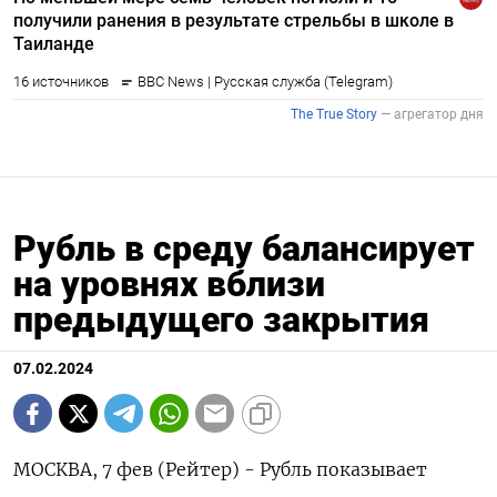
Рубль в среду балансирует
на уровнях вблизи
предыдущего закрытия
07.02.2024
МОСКВА, 7 фев (Рейтер) - Рубль показывает