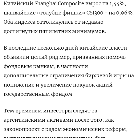
Китайский Shanghai Composite вырос на 1,44%,
шанхайские «голубые фишки» CSI300 - на 0,96%.
Оба индекса оттолкнулись от недавно
достигнутых пятилетних минимумов.
В последние несколько дней китайские власти
объявили целый ряд мер, призванных помочь
фондовым рынкам, в частности,
дополнительные ограничения биржевой игры на
понижение и увеличение покупок акций
государственным фондом.
Тем временем инвесторы следят за
аргентинскими активами после того, как
законопроект с рядом экономических реформ,