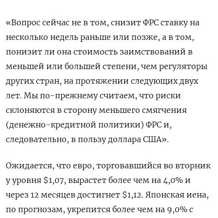
«Вопрос сейчас не в том, снизит ФРС ставку на
несколько недель раньше или позже, а в том,
понизит ли она стоимость заимствований в
меньшей или большей степени, чем регуляторы
других стран, на протяжении следующих двух
лет. Мы по-прежнему считаем, что риски
склоняются в сторону меньшего смягчения
(денежно-кредитной политики) ФРС и,
следовательно, в пользу доллара США».
Ожидается, что евро, торговавшийся во вторник
у уровня $1,07, вырастет более чем на 4,0% и
через 12 месяцев достигнет $1,12. Японская иена,
по прогнозам, укрепится более чем на 9,0% с