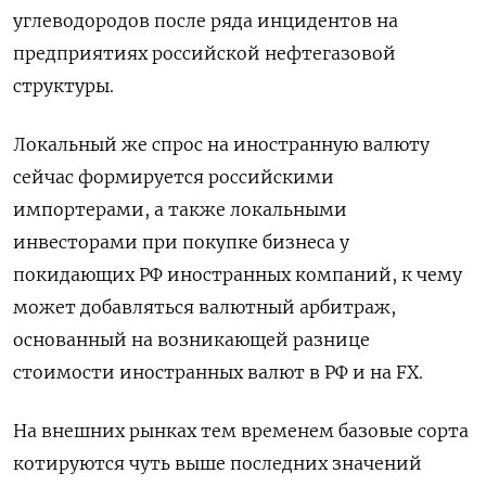
углеводородов после ряда инцидентов на
предприятиях российской нефтегазовой
структуры.
Локальный же спрос на иностранную валюту
сейчас формируется российскими
импортерами, а также локальными
инвесторами при покупке бизнеса у
покидающих РФ иностранных компаний, к чему
может добавляться валютный арбитраж,
основанный на возникающей разнице
стоимости иностранных валют в РФ и на FX.
На внешних рынках тем временем базовые сорта
котируются чуть выше последних значений