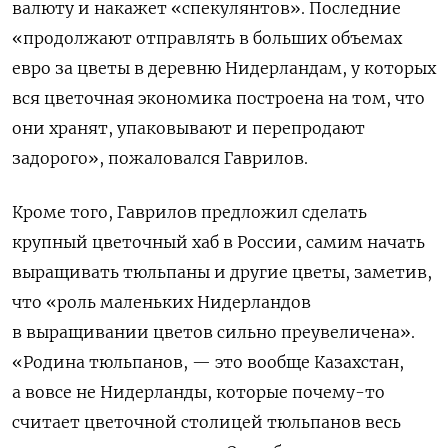
валюту и накажет «спекулянтов». Последние
«продолжают отправлять в больших объемах
евро за цветы в деревню Нидерландам, у которых
вся цветочная экономика построена на том, что
они хранят, упаковывают и перепродают
задорого», пожаловался Гаврилов.
Кроме того, Гаврилов предложил сделать
крупный цветочный хаб в России, самим начать
выращивать тюльпаны и другие цветы, заметив,
что «роль маленьких Нидерландов
в выращивании цветов сильно преувеличена».
«Родина тюльпанов, — это вообще Казахстан,
а вовсе не Нидерланды, которые почему-то
считает цветочной столицей тюльпанов весь