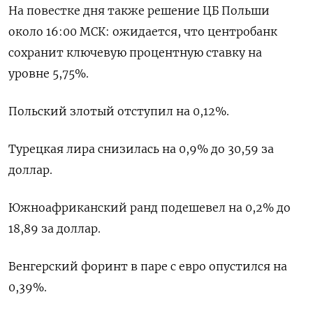
На повестке дня также решение ЦБ Польши
около 16:00 МСК: ожидается, что центробанк
сохранит ключевую процентную ставку на
уровне 5,75%.
Польский злотый отступил на 0,12%.
Турецкая лира снизилась на 0,9% до 30,59 за
доллар.
Южноафриканский ранд подешевел на 0,2% до
18,89 за доллар.
Венгерский форинт в паре с евро опустился на
0,39%.