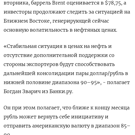
вторника, баррель Brent оценивается в $78,75, а
инвесторы продолжают следить за ситуацией на
Ближнем Востоке, генерирующей сейчас
основную волатильность в нефтяных ценах.
«Стабильная ситуация в ценах на нефть и
отсутствие дополнительной поддержки со
стороны экспортеров будут способствовать
дальнейшей консолидации пары доллар/рубль в
нижней половине диапазона 90–95», - полагает
Богдан Зварич из Банки.ру.
Он при этом полагает, что ближе к концу месяца
рубль может вернуть себе инициативу и
отправить американскую валюту в диапазон 85–
90.