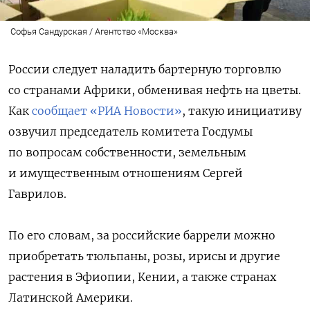
Софья Сандурская / Агентство «Москва»
России следует наладить бартерную торговлю
со странами Африки, обменивая нефть на цветы.
Как
сообщает «РИА Новости»
, такую инициативу
озвучил п
редседатель комитета Госдумы
по вопросам собственности, земельным
и имущественным отношениям Сергей
Гаврилов.
По его словам, за российские баррели можно
приобретать тюльпаны, розы, ирисы и другие
растения в Эфиопии, Кении, а также странах
Латинской Америки.