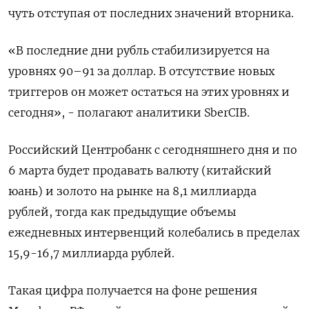
чуть отступая от последних значений вторника.
«В последние дни рубль стабилизируется на
уровнях 90–91 за доллар. В отсутствие новых
триггеров он может остаться на этих уровнях и
сегодня», - полагают аналитики SberCIB.
Российский Центробанк с сегодняшнего дня и по
6 марта будет продавать валюту (китайский
юань) и золото на рынке на 8,1 миллиарда
рублей, тогда как предыдущие объемы
ежедневных интервенций колебались в пределах
15,9-16,7 миллиарда рублей.
Такая цифра получается на фоне решения