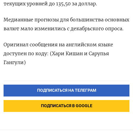
текущих уровней до 135,50 за доллар.
Медианные прогнозы для большинства основных
валют мало изменились с декабрьского опроса.
Оригинал сообщения на английском языке
доступен по коду: (Хари Кишан и Сарупья
Гангули)
ПОДПИСАТЬСЯ НА ТЕЛЕГРАМ
ПОДПИСАТЬСЯ В GOOGLE