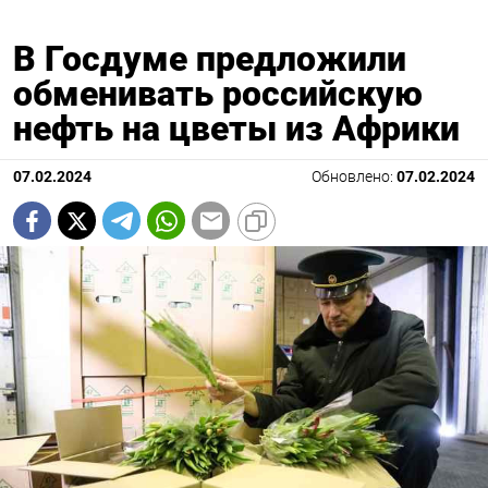
В Госдуме предложили
обменивать российскую
нефть на цветы из Африки
07.02.2024
Обновлено:
07.02.2024