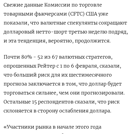
Свежие данные Комиссии по торговле
товарными фьючерсами (CFTC) США уже
показали, что валютные спекулянты сокращают
долларовый нетто-шорт третью неделю подряд,
и эта тенденция, вероятно, продолжится.
Почти 80% - 52 из 67 валютных стратегов,
опрошенных Рейтер с 1 по 6 февраля, сказали,
что больший риск для их шестимесячного
прогноза заключается в том, что доллар будет
торговаться сильнее, чем они прогнозировали.
Остальные 15 респондентов сказали, что риск
склоняется в сторону ослабления доллара.
«Участники рынка в начале этого года