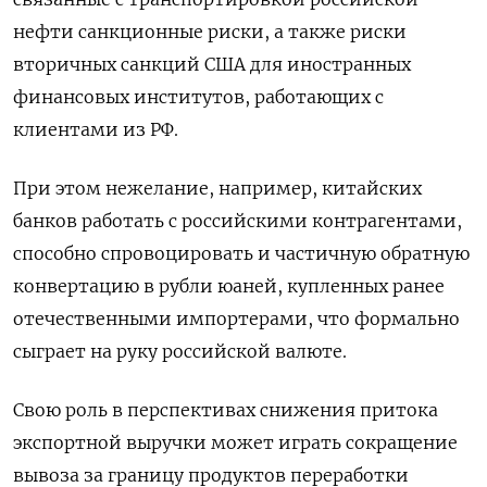
нефти санкционные риски, а также риски
вторичных санкций США для иностранных
финансовых институтов, работающих с
клиентами из РФ.
При этом нежелание, например, китайских
банков работать с российскими контрагентами,
способно спровоцировать и частичную обратную
конвертацию в рубли юаней, купленных ранее
отечественными импортерами, что формально
сыграет на руку российской валюте.
Свою роль в перспективах снижения притока
экспортной выручки может играть сокращение
вывоза за границу продуктов переработки