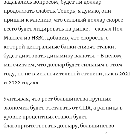
задавались вопросом, будет ли доллар
продолжать слабеть. Теперь, я думаю, они
пришли к мнению, что сильный доллар скорее
всего будет лидировать на рынке, - сказал Пол
Маккел из HSBC, добавив, что скорость, с
которой центральные банки снизят ставки,
будет диктовать динамику валюты. - В целом,
мы считаем, что доллар будет сильным в этом
году, но не в исключительной степени, как в 2021
и 2022 годах».
Учитывая, что рост большинства крупных
экономик будет отставать от США, а разница в
уровне процентных ставок будет
благоприятствовать доллару, большинство