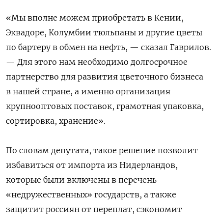
«Мы вполне можем приобретать в Кении,
Эквадоре, Колумбии тюльпаны и другие цветы
по бартеру в обмен на нефть, — сказал Гаврилов.
—
Для этого нам необходимо долгосрочное
партнерство для развития цветочного бизнеса
в нашей стране, а именно организация
крупнооптовых поставок, грамотная упаковка,
сортировка, хранение».
По словам депутата,
такое решение позволит
избавиться от импорта из Нидерландов,
которые были включены в перечень
«недружественных» государств, а также
защитит россиян от переплат, сэкономит