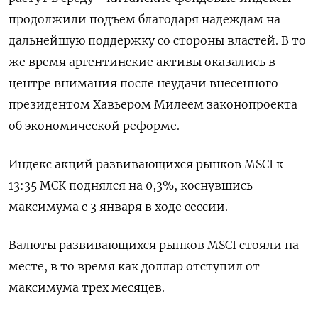
продолжили подъем благодаря надеждам на
дальнейшую поддержку со стороны властей. В то
же время аргентинские активы оказались в
центре внимания после неудачи внесенного
президентом Хавьером Милеем законопроекта
об экономической реформе.
Индекс акций развивающихся рынков MSCI к
13:35 МСК поднялся на 0,3%, коснувшись
максимума с 3 января в ходе сессии.
Валюты развивающихся рынков MSCI стояли на
месте, в то время как доллар отступил от
максимума трех месяцев.