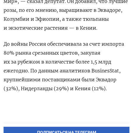
мир», — сказал депутат. Он добавил, что лучшие
розы, по его мнению, выращивают в Эквадоре,
Колумбии и Эфиопии, а также тюльпаны
и экзотические растения — в Кении.
До войны Россия обеспечивала за счет импорта
80% рынка срезанных цветов, закупая
их за рубежом в количестве более 1,5 млрд
ежегодно. По данным аналитиков BusinesStat,
крупнейшими поставщиками были Эквадор
(32%), Нидерланды (29%) и Кения (12%).
ПОДПИСАТЬСЯ НА ТЕЛЕГРАМ