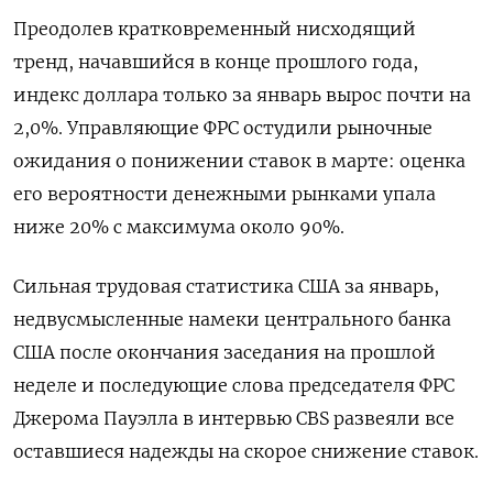
Преодолев кратковременный нисходящий
тренд, начавшийся в конце прошлого года,
индекс доллара только за январь вырос почти на
2,0%. Управляющие ФРС остудили рыночные
ожидания о понижении ставок в марте: оценка
его вероятности денежными рынками упала
ниже 20% с максимума около 90%.
Сильная трудовая статистика США за январь,
недвусмысленные намеки центрального банка
США после окончания заседания на прошлой
неделе и последующие слова председателя ФРС
Джерома Пауэлла в интервью CBS развеяли все
оставшиеся надежды на скорое снижение ставок.