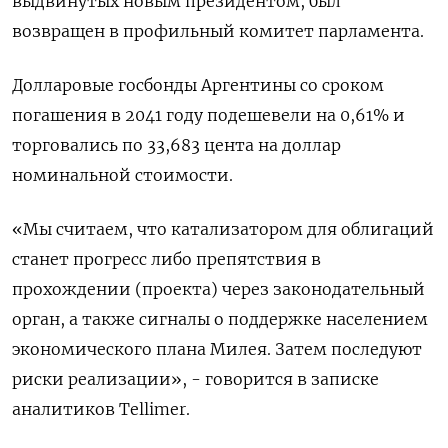
выдвинутых новым президентом, был
возвращен в профильный комитет парламента.
Долларовые госбонды Аргентины со сроком
погашения в 2041 году подешевели на 0,61% и
торговались по 33,683 цента на доллар
номинальной стоимости.
«Мы считаем, что катализатором для облигаций
станет прогресс либо препятствия в
прохождении (проекта) через законодательный
орган, а также сигналы о поддержке населением
экономического плана Милея. Затем последуют
риски реализации», - говорится в записке
аналитиков Tellimer.