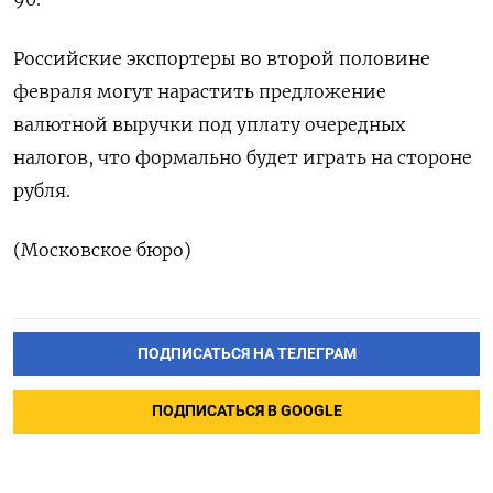
Российские экспортеры во второй половине
февраля могут нарастить предложение
валютной выручки под уплату очередных
налогов, что формально будет играть на стороне
рубля.
(Московское бюро)
ПОДПИСАТЬСЯ НА ТЕЛЕГРАМ
ПОДПИСАТЬСЯ В GOOGLE