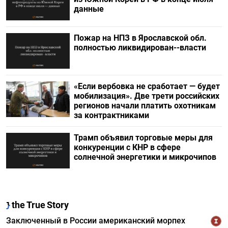
данные
Пожар на НПЗ в Ярославской обл.
полностью ликвидирован--власти
«Если вербовка не сработает — будет
мобилизация». Две трети российских
регионов начали платить охотникам
за контрактниками
Трамп объявил торговые меры для
конкуренции с КНР в сфере
солнечной энергетики и микрочипов