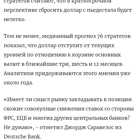
стратегов считают, что в краткосрочной
перспективе сбросить доллар с пьедестала будет
нелегко.
Тем не менее, медианный прогноз 76 стратегов
показал, что доллар отступит от текущих
уровней по отношению к корзине основных
валют в ближайшие три, шесть и 12 месяцев.
Аналитики придерживаются этого мнения уже
около года.
«Имеет ли смысл рынку закладывать в позиции
схожие совокупные снижения ставок со стороны
ФРС, ЕЦБ и многих других центральных банков?
Не думаю», - отметил Джордж Саравелос из
Deutsche Bank.