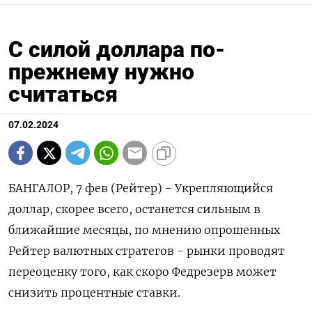
С силой доллара по-
прежнему нужно
считаться
07.02.2024
БАНГАЛОР, 7 фев (Рейтер) - Укрепляющийся
доллар, скорее всего, останется сильным в
ближайшие месяцы, по мнению опрошенных
Рейтер валютных стратегов - рынки проводят
переоценку того, как скоро Федрезерв может
снизить процентные ставки.