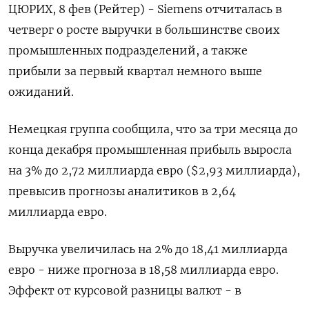
ЦЮРИХ, 8 фев (Рейтер) - Siemens отчиталась в
четверг о росте выручки в большинстве своих
промышленных подразделений, а также
прибыли за первый квартал немного выше
ожиданий.
Немецкая группа сообщила, что за три месяца до
конца декабря промышленная прибыль выросла
на 3% до 2,72 миллиарда евро ($2,93 миллиарда),
превысив прогнозы аналитиков в 2,64
миллиарда евро.
Выручка увеличилась на 2% до 18,41 миллиарда
евро - ниже прогноза в 18,58 миллиарда евро.
Эффект от курсовой разницы валют - в