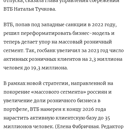
отпуска, сказала глава управления сбережений
ВТБ Наталья Тучкова.
ВТБ, попав под западные санкции в 2022 году,
решил переформатировать бизнес-модель и
теперь делает упор на массовый розничный
сегмент. Так, госбанк увеличил за 2023 год число
активных розничных клиентов на 2,3 миллиона
человек до 19,3 миллиона.
В рамках новой стратегии, направленной на
покорение «массового сегмента» россиян и
увеличение доли розничного бизнеса в
портфеле, ВТБ намерен к концу 2026 года
нарастить активную клиентскую базу до 35
миллионов человек. (Елена Фабричная. Редактор