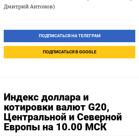
Дмитрий Антонов)
ПОДПИСАТЬСЯ НА ТЕЛЕГРАМ
ПОДПИСАТЬСЯ В GOOGLE
Индекс доллара и
котировки валют G20,
Центральной и Северной
Европы на 10.00 МСК