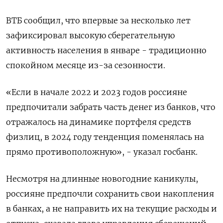
ВТБ сообщил, что впервые за несколько лет
зафиксировал высокую сберегательную
активность населения в январе - традиционно
спокойном месяце из-за сезонности.
«Если в начале 2022 и 2023 годов россияне
предпочитали забрать часть денег из банков, что
отражалось на динамике портфеля средств
физлиц, в 2024 году тенденция поменялась на
прямо противоположную», - указал госбанк.
Несмотря на длинные новогодние каникулы,
россияне предпочли сохранить свои накопления
в банках, а не направить их на текущие расходы и