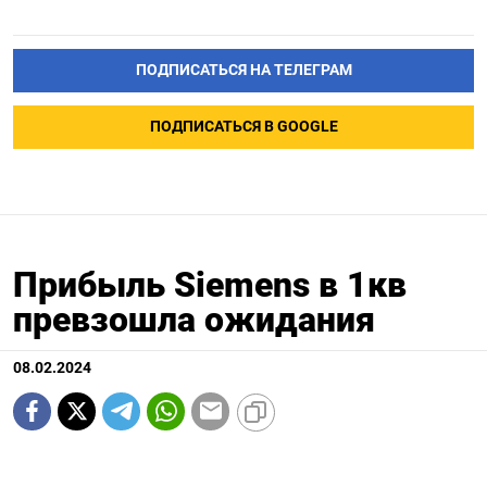
ПОДПИСАТЬСЯ НА ТЕЛЕГРАМ
ПОДПИСАТЬСЯ В GOOGLE
Прибыль Siemens в 1кв
превзошла ожидания
08.02.2024