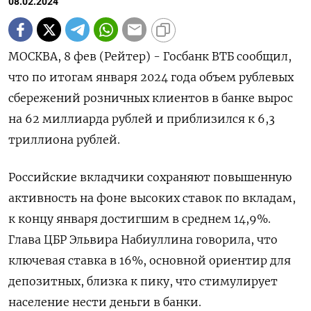
08.02.2024
МОСКВА, 8 фев (Рейтер) - Госбанк ВТБ сообщил,
что по итогам января 2024 года объем рублевых
сбережений розничных клиентов в банке вырос
на 62 миллиарда рублей и приблизился к 6,3
триллиона рублей.
Российские вкладчики сохраняют повышенную
активность на фоне высоких ставок по вкладам,
к концу января достигшим в среднем 14,9%.
Глава ЦБР Эльвира Набиуллина говорила, что
ключевая ставка в 16%, основной ориентир для
депозитных, близка к пику, что стимулирует
население нести деньги в банки.