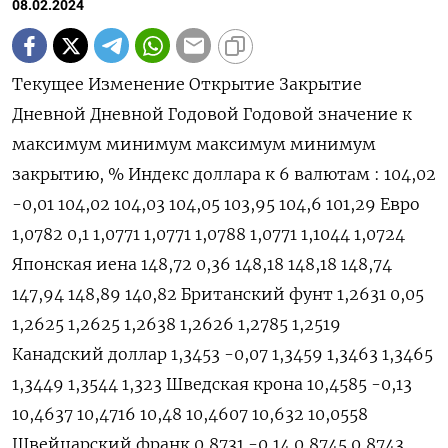
08.02.2024
Текущее Изменение Открытие Закрытие
Дневной Дневной Годовой Годовой значение к
максимум минимум максимум минимум
закрытию, % Индекс доллара к 6 валютам : 104,02
-0,01 104,02 104,03 104,05 103,95 104,6 101,29 Евро
1,0782 0,1 1,0771 1,0771 1,0788 1,0771 1,1044 1,0724
Японская иена 148,72 0,36 148,18 148,18 148,74
147,94 148,89 140,82 Британский фунт 1,2631 0,05
1,2625 1,2625 1,2638 1,2626 1,2785 1,2519
Канадский доллар 1,3453 -0,07 1,3459 1,3463 1,3465
1,3449 1,3544 1,323 Шведская крона 10,4585 -0,13
10,4637 10,4716 10,48 10,4607 10,632 10,0558
Швейцарский франк 0,8731 -0,14 0,8745 0,8743