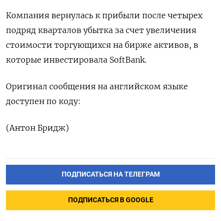
Компания вернулась к прибыли после четырех
подряд кварталов убытка за счет увеличения
стоимости торгующихся на бирже активов, в
которые инвестировала SoftBank.
Оригинал сообщения на английском языке
доступен по коду:
(Антон Бридж)
ПОДПИСАТЬСЯ НА ТЕЛЕГРАМ
ПОДПИСАТЬСЯ В GOOGLE