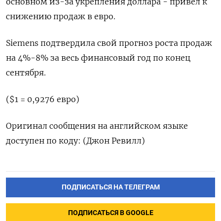
основном из-за укрепления доллара - привел к
снижению продаж в евро.
Siemens подтвердила свой прогноз роста продаж
на 4%-8% за весь финансовый год по конец
сентября.
($1 = 0,9276 евро)
Оригинал сообщения на английском языке
доступен по коду: (Джон Ревилл)
ПОДПИСАТЬСЯ НА ТЕЛЕГРАМ
ПОДПИСАТЬСЯ В GOOGLE