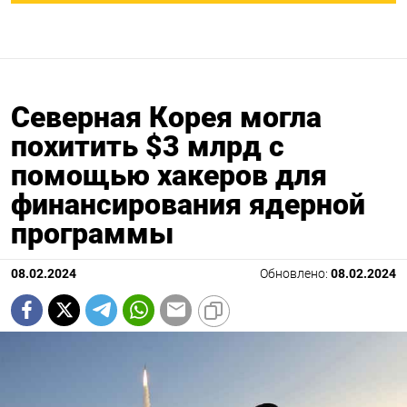
Северная Корея могла
похитить $3 млрд с
помощью хакеров для
финансирования ядерной
программы
08.02.2024
Обновлено:
08.02.2024