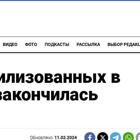
ВИДЕО
ФОТО
ПОДКАСТЫ
РАССЫЛКА
ВЫБОР РЕДАК
илизованных в
закончилась
Обновлено:
11.02.2024