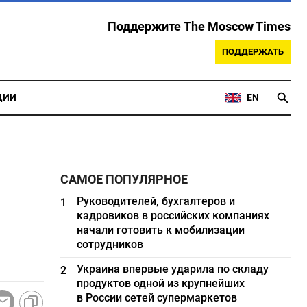
Поддержите The Moscow Times
ПОДДЕРЖАТЬ
ЦИИ
EN
САМОЕ ПОПУЛЯРНОЕ
Руководителей, бухгалтеров и
1
кадровиков в российских компаниях
начали готовить к мобилизации
сотрудников
Украина впервые ударила по складу
2
продуктов одной из крупнейших
в России сетей супермаркетов