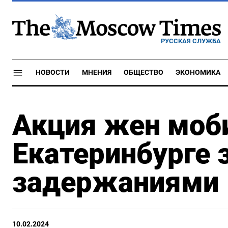
РУССКАЯ СЛУЖБА
НОВОСТИ
МНЕНИЯ
ОБЩЕСТВО
ЭКОНОМИКА
Акция жен моб
Екатеринбурге 
задержаниями
10.02.2024