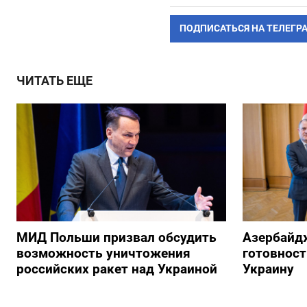
ПОДПИСАТЬСЯ НА ТЕЛЕГР
ЧИТАТЬ ЕЩЕ
МИД Польши призвал обсудить
Азербайд
возможность уничтожения
готовност
российских ракет над Украиной
Украину