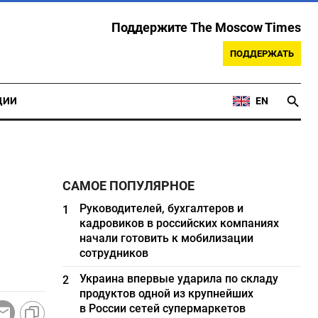
Поддержите The Moscow Times
ПОДДЕРЖАТЬ
ЦИИ
EN
САМОЕ ПОПУЛЯРНОЕ
Руководителей, бухгалтеров и
1
кадровиков в российских компаниях
начали готовить к мобилизации
сотрудников
Украина впервые ударила по складу
2
продуктов одной из крупнейших
в России сетей супермаркетов