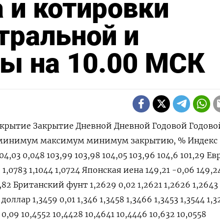
 и котировки
тральной и
ы на 10.00 МСК
крытие Закрытие Дневной Дневной Годовой Годово
 минимум максимум минимум закрытию, % Индекс
4,03 0,048 103,99 103,98 104,05 103,96 104,6 101,29 Ев
9 1,0783 1,1044 1,0724 Японская иена 149,21 -0,06 149,2
0,82 Британский фунт 1,2629 0,02 1,2621 1,2626 1,2643
доллар 1,3459 0,01 1,346 1,3458 1,3466 1,3453 1,3544 1,3
0,09 10,4552 10,4428 10,4641 10,4446 10,632 10,0558