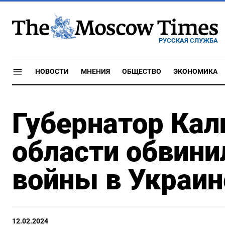
РУССКАЯ СЛУЖБА
НОВОСТИ
МНЕНИЯ
ОБЩЕСТВО
ЭКОНОМИКА
Губернатор Кал
области обвини
войны в Украин
12.02.2024