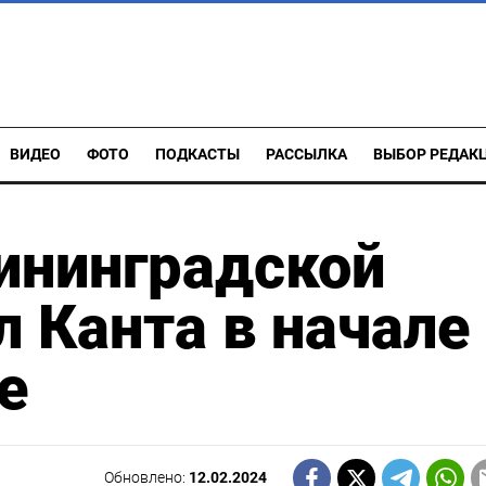
ВИДЕО
ФОТО
ПОДКАСТЫ
РАССЫЛКА
ВЫБОР РЕДАК
ининградской
л Канта в начале
е
Обновлено:
12.02.2024