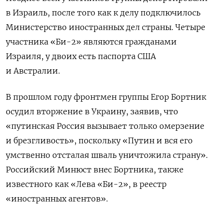
в Израиль, после того как к делу подключилось
Министерство иностранных дел страны. Четыре
участника «Би-2» являются гражданами
Израиля, у двоих есть паспорта США
и Австралии.
В прошлом году фронтмен группы Егор Бортник
осудил вторжение в Украину, заявив, что
«путинская Россия вызывает только омерзение
и брезгливость», поскольку «Путин и вся его
умственно отсталая шваль уничтожила страну».
Российский Минюст внес Бортника, также
известного как «Лева «Би-2», в реестр
«иностранных агентов».