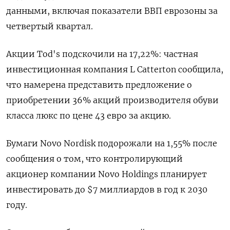
данными, включая показатели ВВП еврозоны за
четвертый квартал.
Акции Tod's подскочили на 17,22%: частная
инвестиционная компания L Catterton сообщила,
что намерена представить предложение о
приобретении 36% акций производителя обуви
класса люкс по цене 43 евро за акцию.
Бумаги Novo Nordisk подорожали на 1,55% после
сообщения о том, что контролирующий
акционер компании Novo Holdings планирует
инвестировать до $7 миллиардов в год к 2030
году.