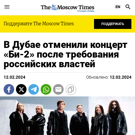
EN
РУССКАЯ СЛУЖБА
Поддержите The Moscow Times
ПОДДЕРЖАТЬ
В Дубае отменили концерт
«Би-2» после требования
российских властей
12.02.2024
Обновлено:
12.02.2024