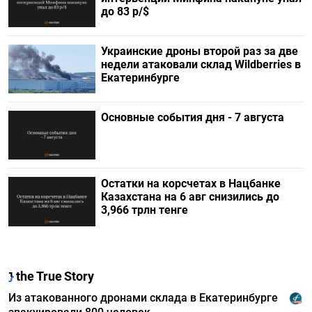
до 83 р/$
Украинские дроны второй раз за две
недели атаковали склад Wildberries в
Екатеринбурге
Основные события дня - 7 августа
Остатки на корсчетах в Нацбанке
Казахстана на 6 авг снизились до
3,966 трлн тенге