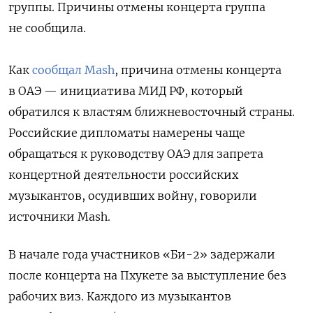
группы. Причины отмены концерта группа
не сообщила.
Как
сообщал Mash
, причина отмены концерта
в ОАЭ — инициатива МИД РФ, который
обратился к властям ближневосточный страны.
Российские дипломаты намерены чаще
обращаться к руководству ОАЭ для запрета
концертной деятельности российских
музыкантов, осудивших войну, говорили
источники Mash.
В начале года участников «Би-2» задержали
после концерта на Пхукете за выступление без
рабочих виз. Каждого из музыкантов