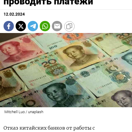
проводить платежи
12.02.2024
Mitchell Luo / unaplash
Отказ китайских банков от работы с