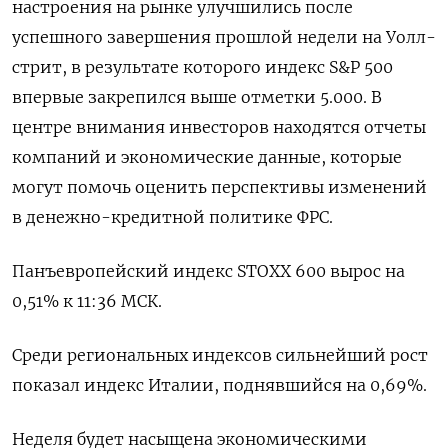
настроения на рынке улучшились поcле
успешного завершения прошлой недели на Уолл-
стрит, в результате которого индекс S&P 500
впервые закрепился выше отметки 5.000. В
центре внимания инвесторов находятся отчеты
компаний и экономические данные, которые
могут помочь оценить перспективы изменений
в денежно-кредитной политике ФРС.
Панъевропейский индекс STOXX 600 вырос на
0,51% к 11:36 МСК.
Среди региональных индексов сильнейший рост
показал индекс Италии, поднявшийся на 0,69%.
Неделя будет насыщена экономическими