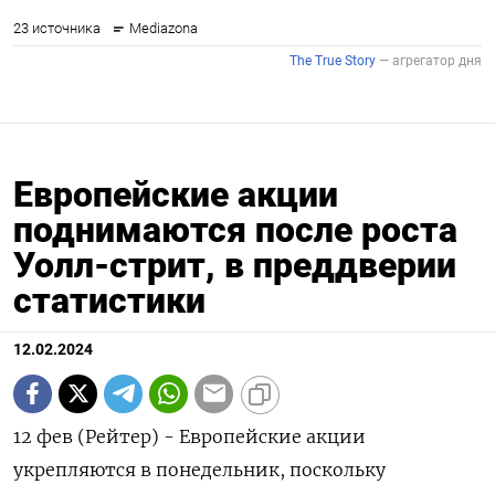
Европейские акции
поднимаются после роста
Уолл-стрит, в преддверии
статистики
12.02.2024
12 фев (Рейтер) - Европейские акции
укрепляются в понедельник, поскольку