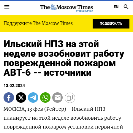
EN
РУССКАЯ СЛУЖБА
Поддержите The Moscow Times
ПОДДЕРЖАТЬ
Ильский НПЗ на этой
неделе возобновит работу
поврежденной пожаром
АВТ-6 -- источники
13.02.2024
МОСКВА, 13 фев (Рейтер) - Ильский НПЗ
планирует на этой неделе возобновить работу
поврежденной пожаром установки первичной