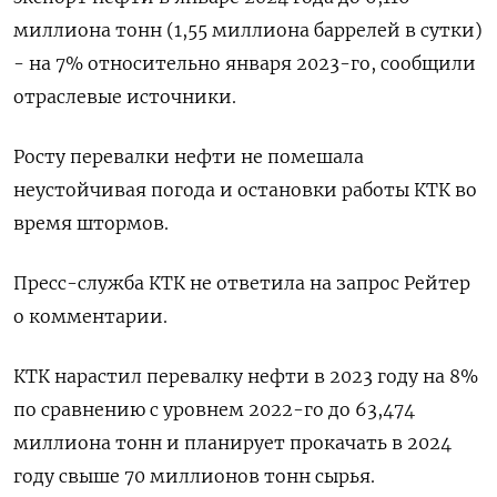
миллиона тонн (1,55 миллиона баррелей в сутки)
- на 7% относительно января 2023-го, сообщили
отраслевые источники.
Росту перевалки нефти не помешала
неустойчивая погода и остановки работы КТК во
время штормов.
Пресс-служба КТК не ответила на запрос Рейтер
о комментарии.
КТК нарастил перевалку нефти в 2023 году на 8%
по сравнению с уровнем 2022-го до 63,474
миллиона тонн и планирует прокачать в 2024
году свыше 70 миллионов тонн сырья.