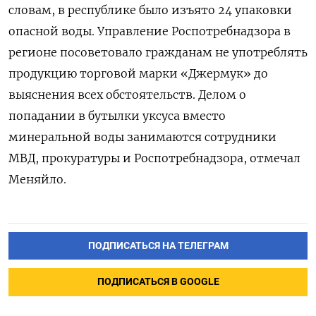
словам, в республике было изъято 24 упаковки
опасной воды. Управление Роспотребнадзора в
регионе посоветовало гражданам не употреблять
продукцию торговой марки «Джермук» до
выяснения всех обстоятельств. Делом о
попадании в бутылки уксуса вместо
минеральной воды занимаются сотрудники
МВД, прокуратуры и Роспотребнадзора, отмечал
Меняйло.
ПОДПИСАТЬСЯ НА ТЕЛЕГРАМ
ПОДПИСАТЬСЯ В GOOGLE