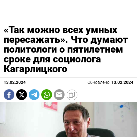
«Так можно всех умных
пересажать». Что думают
политологи о пятилетнем
сроке для социолога
Кагарлицкого
13.02.2024
Обновлено:
13.02.2024