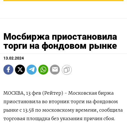
Мосбиржа приостановила
торги на фондовом рынке
13.02.2024
МОСКВА, 13 фев (Рейтер) - Московская биржа
приостановила во вторник торги на фондовом
рынке с 13.58 по московскому времени, сообщила
торговая площадка без указания причин сбоя.