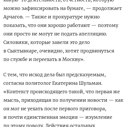
можно зафиксировать на бумаге, — продолжает
Арчагов. — Также и прокуратуре нужно
показать, что они хорошо работают — поэтому
они просто не могут не подать апелляцию.
Силовики, которые завели это дело
в Сыктывкаре, очевидно, хотят продвинуться
по службе и переехать в Москву».
С тем, что исход дела был предсказуемым,
согласна политолог Екатерина Шульман.
«Контекст происходящего такой, что первая же
мысль, приходящая по получении новости — как
он мог не уехать после первого приговора,
и почти единственная эмоция — изумление
по этому поводу. Действия остальных