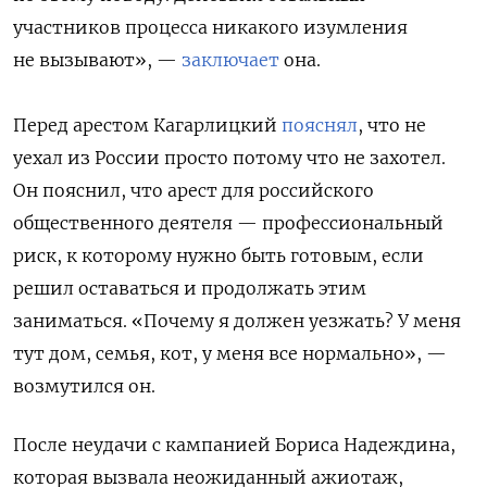
участников процесса никакого изумления
не вызывают», —
заключает
она.
Перед арестом Кагарлицкий
пояснял
, что не
уехал из России просто потому что не захотел.
Он пояснил, что арест для российского
общественного деятеля — профессиональный
риск, к которому нужно быть готовым, если
решил оставаться и продолжать этим
заниматься. «Почему я должен уезжать? У меня
тут дом, семья, кот, у меня все нормально», —
возмутился он.
После неудачи с кампанией Бориса Надеждина,
которая вызвала неожиданный ажиотаж,