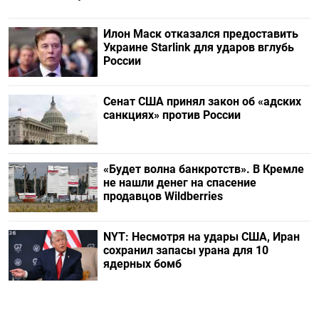
Илон Маск отказался предоставить
Украине Starlink для ударов вглубь
России
Сенат США принял закон об «адских
санкциях» против России
«Будет волна банкротств». В Кремле
не нашли денег на спасение
продавцов Wildberries
NYT: Несмотря на удары США, Иран
сохранил запасы урана для 10
ядерных бомб