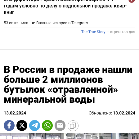
В России в продаже нашли
больше 2 миллионов
бутылок «отравленной»
минеральной воды
13.02.2024
Обновлено:
13.02.2024