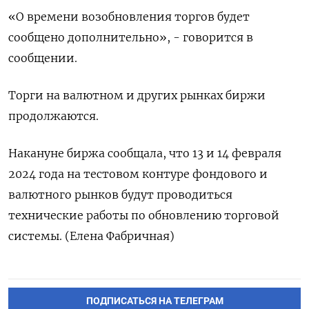
«О времени возобновления торгов будет
сообщено дополнительно», - говорится в
сообщении.
Торги на валютном и других рынках биржи
продолжаются.
Накануне биржа сообщала, что 13 и 14 февраля
2024 года на тестовом контуре фондового и
валютного рынков будут проводиться
технические работы по обновлению торговой
системы. (Елена Фабричная)
ПОДПИСАТЬСЯ НА ТЕЛЕГРАМ