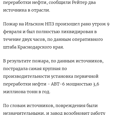
переработки нефти, сообщили Рейтер два
источника в отрасли.
Пожар на Ильском НПЗ произошел рано утром 9
февраля и был полностью ликвидирован в
течение двух часов, по данным оперативного
штаба Краснодарского края.
В результате пожара, по данным источников,
пострадала самая крупная по
производительности установка первичной
переработки нефти - АВТ-6 мощностью 3,6
миллиона тонн в год.
По словам источников, повреждения были
незначительными, и завод возобновит работу