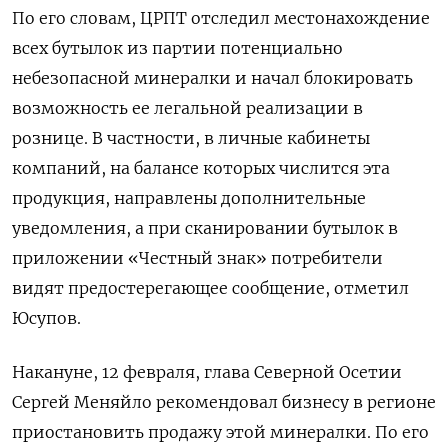
По его словам, ЦРПТ отследил местонахождение
всех бутылок из партии потенциально
небезопасной минералки и начал блокировать
возможность ее легальной реализации в
рознице. В частности, в личные кабинеты
компаний, на балансе которых числится эта
продукция, направлены дополнительные
уведомления, а при сканировании бутылок в
приложении «Честный знак» потребители
видят предостерегающее сообщение, отметил
Юсупов.
Накануне, 12 февраля, глава Северной Осетии
Сергей Меняйло рекомендовал бизнесу в регионе
приостановить продажу этой минералки. По его