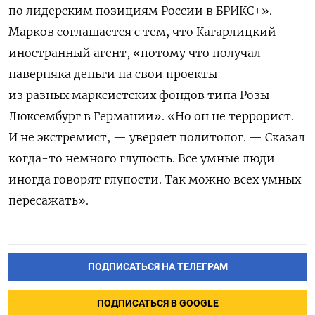
по лидерским позициям России в БРИКС+».
Марков соглашается с тем, что Кагарлицкий —
иностранный агент, «потому что получал
наверняка деньги на свои проекты
из разных
марксистских фондов типа Розы
Люксембург в Германии». «Но он не террорист.
И не экстремист, — уверяет политолог. — Сказал
когда-то немного глупость. Все умные люди
иногда говорят глупости. Так можно всех умных
пересажать».
ПОДПИСАТЬСЯ НА ТЕЛЕГРАМ
ПОДПИСАТЬСЯ В GOOGLE