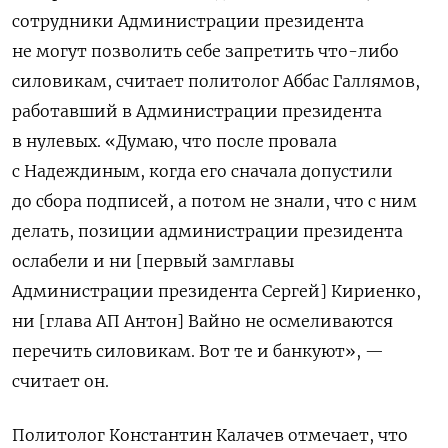
сотрудники Администрации президента
не могут позволить себе запретить что-либо
силовикам, считает политолог Аббас Галлямов,
работавший в Администрации президента
в нулевых. «Думаю, что после провала
с Надеждиным, когда его сначала допустили
до сбора подписей, а потом не знали, что с ним
делать, позиции администрации президента
ослабели и ни [первый замглавы
Администрации президента Сергей] Кириенко,
ни [глава АП Антон] Вайно не осмеливаются
перечить силовикам. Вот те и банкуют», —
считает он.
Политолог Константин Калачев отмечает, что