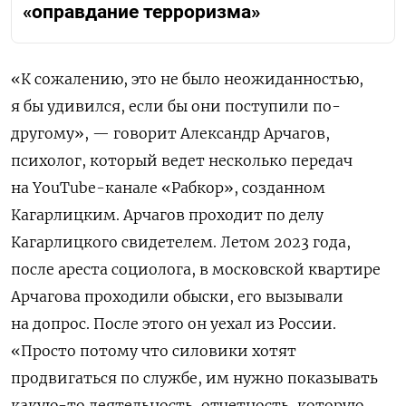
«оправдание терроризма»
«К сожалению, это не было неожиданностью,
я бы удивился, если бы они поступили по-
другому», — говорит Александр Арчагов,
психолог, который ведет несколько передач
на YouTube-канале «Рабкор», созданном
Кагарлицким. Арчагов проходит по делу
Кагарлицкого свидетелем. Летом 2023 года,
после ареста социолога, в московской квартире
Арчагова проходили обыски, его вызывали
на допрос. После этого он уехал из России.
«Просто потому что силовики хотят
продвигаться по службе, им нужно показывать
какую-то деятельность, отчетность, которую