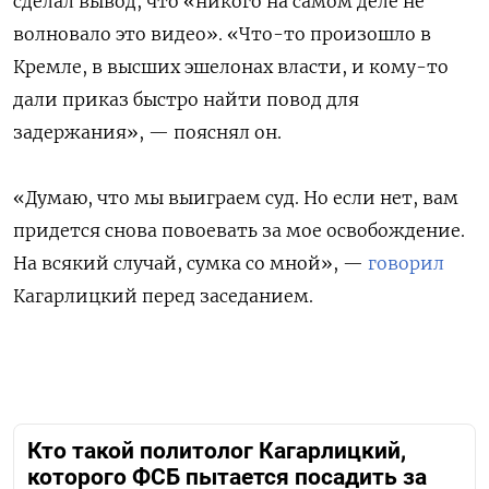
сделал вывод, что «никого на самом деле не
волновало это видео». «Что-то произошло в
Кремле, в высших эшелонах власти, и кому-то
дали приказ быстро найти повод для
задержания», — пояснял он.
«Думаю, что мы выиграем суд. Но если нет, вам
придется снова повоевать за мое освобождение.
На всякий случай, сумка со мной», —
говорил
Кагарлицкий перед заседанием.
Кто такой политолог Кагарлицкий,
которого ФСБ пытается посадить за