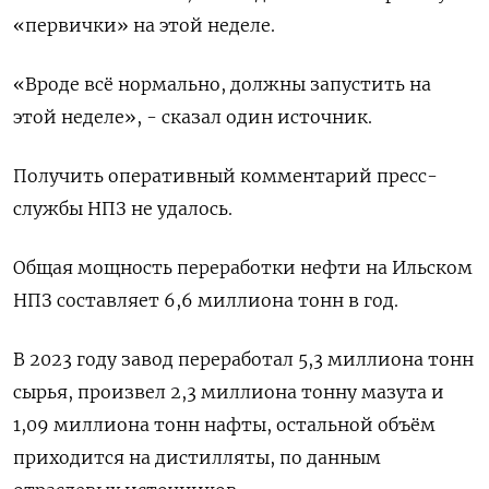
«первички» на этой неделе.
«Вроде всё нормально, должны запустить на
этой неделе», - сказал один источник.
Получить оперативный комментарий пресс-
службы НПЗ не удалось.
Общая мощность переработки нефти на Ильском
НПЗ составляет 6,6 миллиона тонн в год.
В 2023 году завод переработал 5,3 миллиона тонн
сырья, произвел 2,3 миллиона тонну мазута и
1,09 миллиона тонн нафты, остальной объём
приходится на дистилляты, по данным