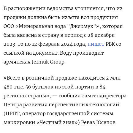
В распоряжении ведомства уточняется, что из
продажи должна быть изъята вся продукция
ООО «Минеральная вода "Джермук"», которая
была ввезена в страну в период с 28 декабря
2023-го по 12 февраля 2024 года,
пишет
РБК со
ссылкой на документ. Воду производит
армянская Jermuk Group.
«Всего в розничной продаже находится 2 млн
480 тыс. 56 бутылок из этой партии в 84
регионах страны», — сообщил замгендиректора
Центра развития перспективных технологий
(ЦРПТ, оператор государственной системы
маркировки «Честный знак») Реваз Юсупов.