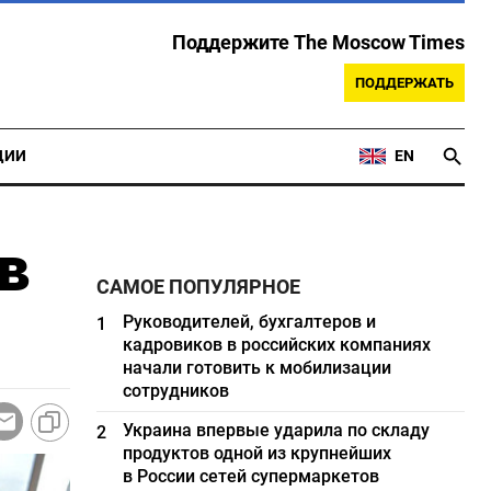
Поддержите The Moscow Times
ПОДДЕРЖАТЬ
ЦИИ
EN
в
САМОЕ ПОПУЛЯРНОЕ
Руководителей, бухгалтеров и
1
кадровиков в российских компаниях
начали готовить к мобилизации
сотрудников
Украина впервые ударила по складу
2
продуктов одной из крупнейших
в России сетей супермаркетов