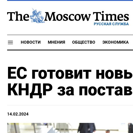
РУССКАЯ СЛУЖБА
НОВОСТИ
МНЕНИЯ
ОБЩЕСТВО
ЭКОНОМИКА
ЕС готовит нов
КНДР за постав
14.02.2024