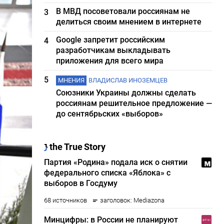
В МВД посоветовали россиянам не
3
делиться своим мнением в интернете
Google запретит российским
4
разработчикам выкладывать
приложения для всего мира
5
МНЕНИЯ
ВЛАДИСЛАВ ИНОЗЕМЦЕВ
Союзники Украины должны сделать
россиянам решительное предложение —
до сентябрьских «выборов»