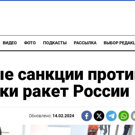
ВИДЕО
ФОТО
ПОДКАСТЫ
РАССЫЛКА
ВЫБОР РЕДАК
ые санкции проти
ки ракет России
Обновлено:
14.02.2024