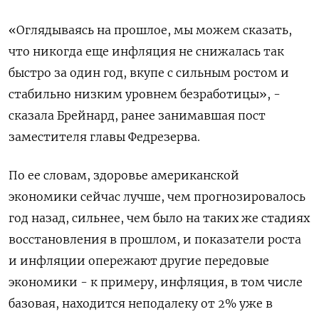
«Оглядываясь на прошлое, мы можем сказать,
что никогда еще инфляция не снижалась так
быстро за один год, вкупе с сильным ростом и
стабильно низким уровнем безработицы», -
сказала Брейнард, ранее занимавшая пост
заместителя главы Федрезерва.
По ее словам, здоровье американской
экономики сейчас лучше, чем прогнозировалось
год назад, сильнее, чем было на таких же стадиях
восстановления в прошлом, и показатели роста
и инфляции опережают другие передовые
экономики - к примеру, инфляция, в том числе
базовая, находится неподалеку от 2% уже в