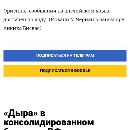
Оригинал сообщения на английском языке
доступен по коду: (Йоханн М Чериан в Бангалоре,
Анкика Бисвас)
ПОДПИСАТЬСЯ НА ТЕЛЕГРАМ
ПОДПИСАТЬСЯ В GOOGLE
«Дыра» в
консолидированном