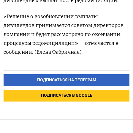
дивидендных выплат после редомициляции.
«Решение о возобновлении выплаты
дивидендов принимается советом директоров
компании и будет рассмотрено по окончании
процедуры редомициляции», - отмечается в
сообщении. (Елена Фабричная)
ПОДПИСАТЬСЯ НА ТЕЛЕГРАМ
ПОДПИСАТЬСЯ В GOOGLE