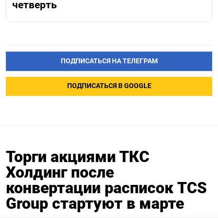
четверть
ПОДПИСАТЬСЯ НА ТЕЛЕГРАМ
ПОДПИСАТЬСЯ В GOOGLE
Торги акциями ТКС
Холдинг после
конвертации расписок TCS
Group стартуют в марте