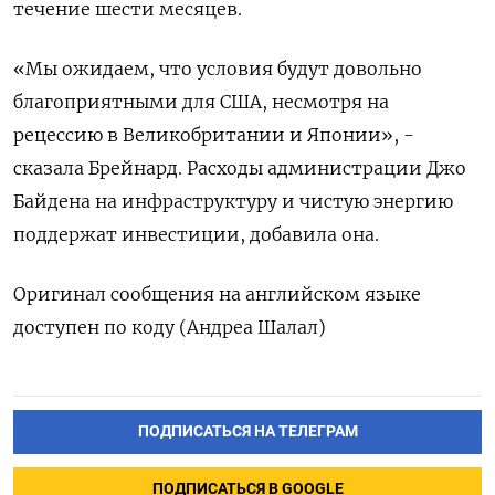
течение шести месяцев.
«Мы ожидаем, что условия будут довольно
благоприятными для США, несмотря на
рецессию в Великобритании и Японии», -
сказала Брейнард. Расходы администрации Джо
Байдена на инфраструктуру и чистую энергию
поддержат инвестиции, добавила она.
Оригинал сообщения на английском языке
доступен по коду (Андреа Шалал)
ПОДПИСАТЬСЯ НА ТЕЛЕГРАМ
ПОДПИСАТЬСЯ В GOOGLE