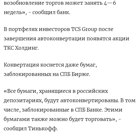
возобновление торгов может занять 4—6
недель», - сообщил банк.
В портфелях инвесторов TCS Group после
завершения автоконвертации появятся акции
ТКС Холдинг.
Конвертация коснется даже бумаг,
заблокированных на СПБ Бирже.
«Все бумаги, хранящиеся в российских
депозитариях, будут автоконвертированы. В том
числе, заблокированные в СПБ Банке. Этими
бумагами также можно будет торговать», -
сообщил Тинькофф.