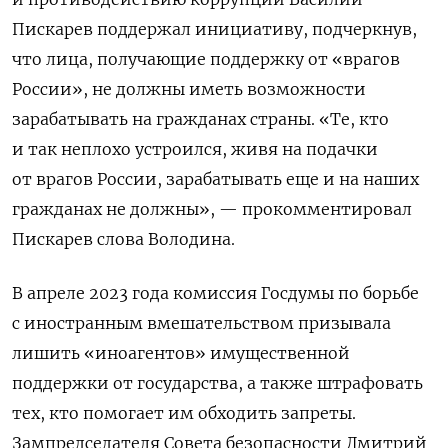
Пискарев поддержал инициативу, подчеркнув,
что лица, получающие поддержку от «врагов
России», не должны иметь возможности
зарабатывать на гражданах страны. «Те, кто
и так неплохо устроился, живя на подачки
от врагов России, зарабатывать еще и на наших
гражданах не должны», — прокомментировал
Пискарев слова Володина.
В апреле 2023 года комиссия Госдумы по борьбе
с иностранным вмешательством призывала
лишить «иноагентов» имущественной
поддержки от государства, а также штрафовать
тех, кто помогает им обходить запреты.
Зампредседателя Совета безопасности Дмитрий