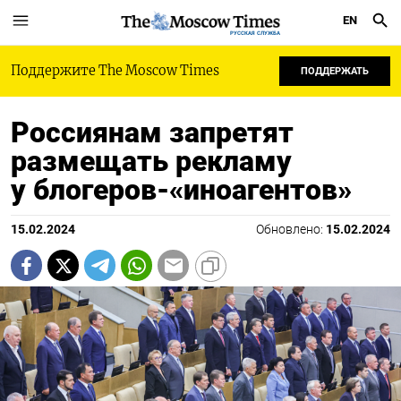
EN
РУССКАЯ СЛУЖБА
Поддержите The Moscow Times
ПОДДЕРЖАТЬ
Россиянам запретят
размещать рекламу
у блогеров-«иноагентов»
15.02.2024
Обновлено:
15.02.2024