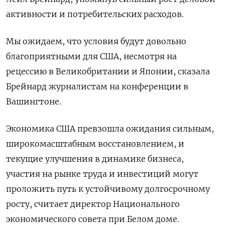
активности и потребительских расходов.
Мы ожидаем, что условия будут довольно
благоприятными для США, несмотря на
рецессию в Великобритании и Японии, сказала
Брейнард журналистам на конференции в
Вашингтоне.
Экономика США превзошла ожидания сильным,
широкомасштабным восстановлением, и
текущие улучшения в динамике бизнеса,
участия на рынке труда и инвестиций могут
проложить путь к устойчивому долгосрочному
росту, считает директор Национального
экономического совета при Белом доме.