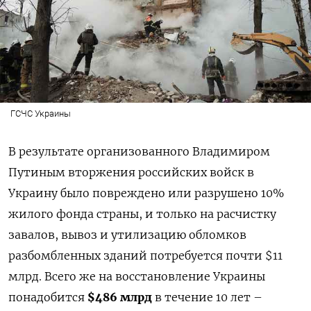
ГСЧС Украины
В результате организованного Владимиром
Путиным вторжения российских войск в
Украину было повреждено или разрушено 10%
жилого фонда страны, и только на расчистку
завалов, вывоз и утилизацию обломков
разбомбленных зданий потребуется почти $11
млрд. Всего же на восстановление Украины
понадобится
$486 млрд
в течение 10 лет –