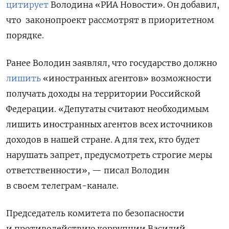
цитирует
Володина «РИА Новости». Он добавил,
что законопроект рассмотрят в приоритетном
порядке.
Ранее Володин заявлял, что государство должно
лишить
«иностранных агентов» возможности
получать доходы на территории Российской
Федерации. «Депутаты считают необходимым
лишить иностранных агентов всех источников
доходов в нашей стране. А для тех, кто будет
нарушать запрет, предусмотреть строгие меры
ответственности», — писал Володин
в своем
телеграм-канале.
Председатель комитета по безопасности
и противодействию коррупции Василий