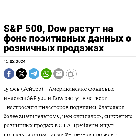
S&P 500, Dow растут на
фоне позитивных данных о
розничных продажах
15.02.2024
15 фев (Рейтер) - Американские фондовые
индексы S&P 500 и Dow растут в четверг
-настроения инвесторов поднялись благодаря
более значительному, чем ожидалось, снижению
розничных продаж в США. Трейдеры ищут
подсказки о том, когда Федрезерв проведет