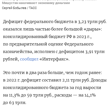
Мишустин накачивают экономику деньгами
Сергей Бобылев / ТАСС
Дефицит федерального бюджета в 3,23 трлн руб.
оказался лишь частью более большой «дыры»:
консолидированный бюджет РФ в 2023 г.,
по предварительной оценке Федерального
казначейства, исполнен с дефицитом 3,91 трлн
рублей,
сообщил
«Интерфакс».
Это почти в два раза больше, чем годом ранее:
в 2022 г. дефицит составил 2,11 трлн руб. Доходы
консолидированного бюджета за год выросли
на 11,3% до 59 трлн руб., расходы — на 14,1%
до 63 трлн.