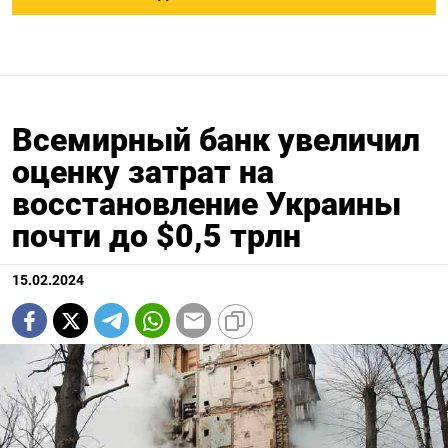
Всемирный банк увеличил
оценку затрат на
восстановление Украины
почти до $0,5 трлн
15.02.2024