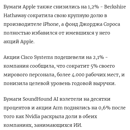
Бумаги Apple также снизились на 1,2% - Berkshire
Hathaway сократила свою крупную долю в
производителе iPhone, а фонд Джорджа Сороса
полностью избавился от имевшихся у него
акций Apple.
Акции Cisco Systems подешевели на 2,1% -
компания сообщила, что сократит 5% своего
мирового персонала, более 4.000 рабочих мест, и
понизила целевой уровень годовой выручки.
Бумаги SoundHound AI взлетели на десятки
процентов и акции Arm поднялись на 0,6% после
того как Nvidia раскрыла доли в обеих
компаниях, занимающихся ИИ.