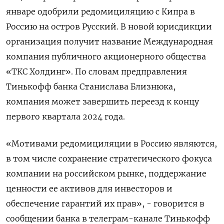
январе одобрили редомициляцию с Кипра в
Россию на остров Русский. В новой юрисдикции
организация получит название Международная
компания публичного акционерного общества
«ТКС Холдинг». По словам предправления
Тинькофф банка Станислава Близнюка,
компания может завершить переезд к концу
первого квартала 2024 года.
«Мотивами редомициляции в Россию являются,
в том числе сохранение стратегического фокуса
компании на российском рынке, поддержание
ценности ее активов для инвесторов и
обеспечение гарантий их прав», - говорится в
сообщении банка в телеграм-канале Тинькофф