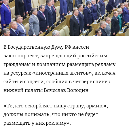
В Государственную Думу РФ внесен
законопроект, запрещающий российским
гражданам и компаниям размещать рекламу
на ресурсах «иностранных агентов», включая
сайты и соцсети, сообщил в четверг спикер
нижней палаты Вячеслав Володин.
«Те, кто оскорбляет нашу страну, армию»,
должны понимать, что никто не будет
размещать у них рекламу», —