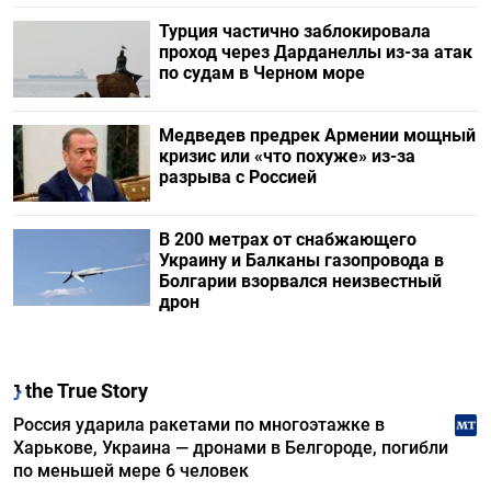
Турция частично заблокировала
проход через Дарданеллы из-за атак
по судам в Черном море
Медведев предрек Армении мощный
кризис или «что похуже» из-за
разрыва с Россией
В 200 метрах от снабжающего
Украину и Балканы газопровода в
Болгарии взорвался неизвестный
дрон