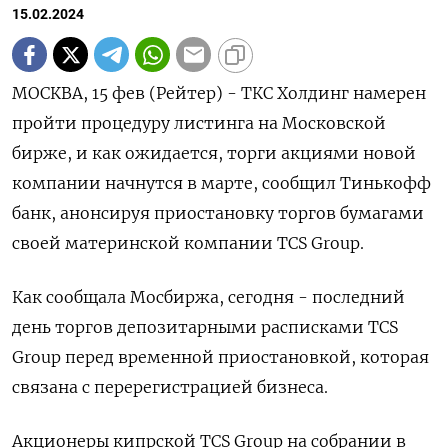
15.02.2024
МОСКВА, 15 фев (Рейтер) - ТКС Холдинг намерен
пройти процедуру листинга на Московской
бирже, и как ожидается, торги акциями новой
компании начнутся в марте, сообщил Тинькофф
банк, анонсируя приостановку торгов бумагами
своей материнской компании TCS Group.
Как сообщала Мосбиржа, cегодня - последний
день торгов депозитарными расписками TCS
Group перед временной приостановкой, которая
связана с перерегистрацией бизнеса.
Акционеры кипрской TCS Group на собрании в