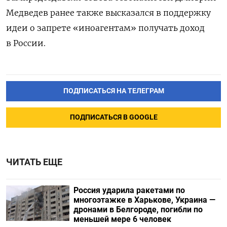
Медведев ранее также высказался в поддержку
идеи о запрете «иноагентам» получать доход
в России.
ПОДПИСАТЬСЯ НА ТЕЛЕГРАМ
ПОДПИСАТЬСЯ В GOOGLE
ЧИТАТЬ ЕЩЕ
Россия ударила ракетами по
многоэтажке в Харькове, Украина —
дронами в Белгороде, погибли по
меньшей мере 6 человек