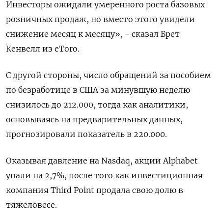
Инвесторы ожидали умеренного роста базовых
розничных продаж, но вместо этого увидели
снижение месяц к месяцу», - сказал Брет
Кенвелл из eToro.
С другой стороны, число обращений за пособием
по безработице в США за минувшую неделю
снизилось до 212.000, тогда как аналитики,
основываясь на предварительных данных,
прогнозировали показатель в 220.000.
Оказывая давление на Nasdaq, акции Alphabet
упали на 2,7%, после того как инвестиционная
компания Third Point продала свою долю в
тяжеловесе.