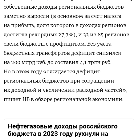
собственные доходы региональных бюджетов
заметно выросли (в основном за счет налога
на прибыль, доля которого в доходах регионов
достигла рекордных 27,7%), и 33 из 85 регионов
свели бюджеты с профицитом. Без учета
бюджетных трансфертов дефицит снизился
на 200 млрд руб. до составил 4,1 трлн руб.
Но в этом году «ожидается дефицит
региональных бюджетов при сокращении
их доходной и увеличении расходной частей»,
пишет ЦБ в обзоре региональной экономики.
Нефтегазовые доходы российского
бюджета в 2023 году рухнули на