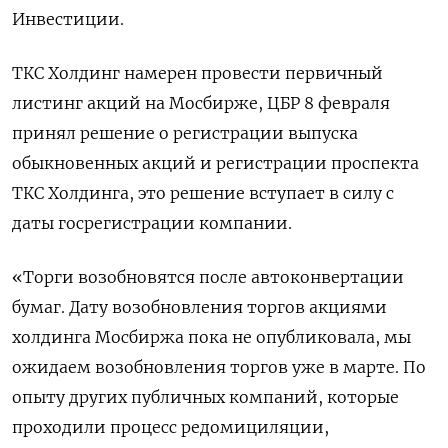
Инвестиции.
ТКС Холдинг намерен провести первичный
листинг акций на Мосбирже, ЦБР 8 февраля
принял решение о регистрации выпуска
обыкновенных акций и регистрации проспекта
ТКС Холдинга, это решение вступает в силу с
даты госрегистрации компании.
«Торги возобновятся после автоконвертации
бумаг. Дату возобновления торгов акциями
холдинга Мосбиржа пока не опубликовала, мы
ожидаем возобновления торгов уже в марте. По
опыту других публичных компаний, которые
проходили процесс редомициляции,