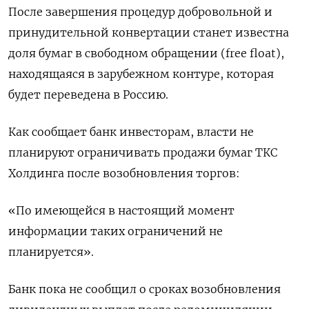
После завершения процедур добровольной и
принудительной конвертации станет известна
доля бумаг в свободном обращении (free float),
находящаяся в зарубежном контуре, которая
будет переведена в Россию.
Как сообщает банк инвесторам, власти не
планируют ограничивать продажи бумаг ТКС
Холдинга после возобновления торгов:
«По имеющейся в настоящий момент
информации таких ограничений не
планируется».
Банк пока не сообщил о сроках возобновления