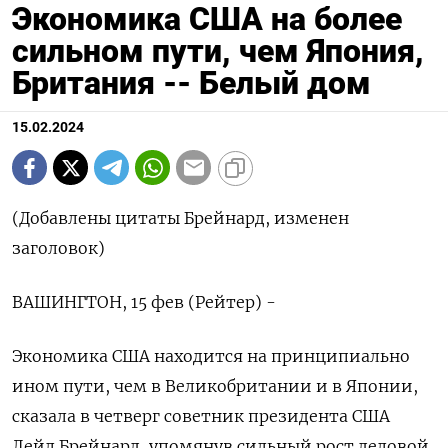
Экономика США на более
сильном пути, чем Япония,
Британия -- Белый дом
15.02.2024
(Добавлены цитаты Брейнард, изменен
заголовок)
ВАШИНГТОН, 15 фев (Рейтер) -
Экономика США находится на принципиально
ином пути, чем в Великобритании и в Японии,
сказала в четверг советник президента США
Лейл Брейнард, упомянув сильный рост деловой