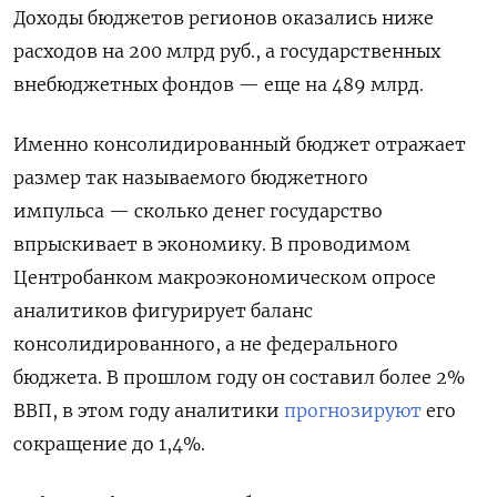
Доходы бюджетов регионов оказались ниже
расходов на 200 млрд руб., а государственных
внебюджетных фондов — еще на 489 млрд.
Именно консолидированный бюджет отражает
размер так называемого бюджетного
импульса — сколько денег государство
впрыскивает в экономику. В проводимом
Центробанком макроэкономическом опросе
аналитиков фигурирует баланс
консолидированного, а не федерального
бюджета. В прошлом году он составил более 2%
ВВП, в этом году аналитики
прогнозируют
его
сокращение до 1,4%.