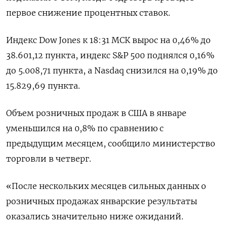
первое снижение процентных ставок.
Индекс Dow Jones к 18:31 МСК вырос на 0,46% до
38.601,12 пункта, индекс S&P 500 поднялся 0,16%
до 5.008,71​ пункта, а Nasdaq снизился на 0,19% до
15.829,69 пункта.
Объем розничных продаж в США в январе
уменьшился на 0,8% по сравнению с
предыдущим месяцем, сообщило министерство
торговли в четверг.
«После нескольких месяцев сильных данных о
розничных продажах январские результаты
оказались значительно ниже ожиданий.