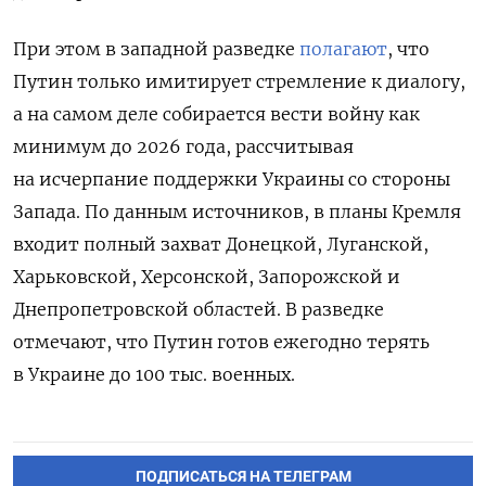
При этом в западной разведке
полагают
, что
Путин только имитирует стремление к диалогу,
а на самом деле собирается вести войну как
минимум до 2026 года, рассчитывая
на исчерпание поддержки Украины со стороны
Запада. По данным источников, в планы Кремля
входит полный захват Донецкой, Луганской,
Харьковской, Херсонской, Запорожской и
Днепропетровской областей. В разведке
отмечают, что Путин готов ежегодно терять
в Украине до 100 тыс. военных.
ПОДПИСАТЬСЯ НА ТЕЛЕГРАМ