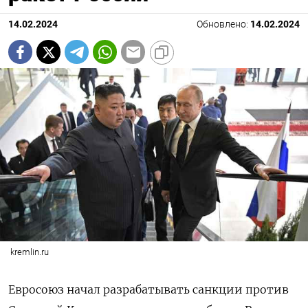
14.02.2024
Обновлено:
14.02.2024
kremlin.ru
Евросоюз начал разрабатывать санкции против