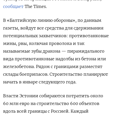
сообщает
The
Times.
В «Балтийскую линию обороны», по данным
газеты, войдут все средства для сдерживания
потенциальных захватчиков: противотанковые
мины, рвы, колючая проволока и так
называемые зубы дракона —
пирамидального
вида противотанковые надолбы из бетона или
железобетона
. Рядом с границами разместят
склады боеприпасов. Строительство планируют
начать в январе следующего года.
Власти Эстонии собираются потратить около
60 млн евро на строительство 600 объектов
вдоль всей границы с Россией. Каждый