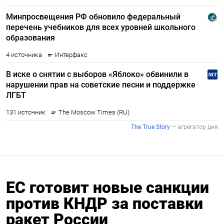
ЕС готовит новые санкции
против КНДР за поставки
ракет России