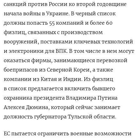
санкций против России ко второй годовщине
начала войны в Украине. В черный список
должны попасть 55 компаний и более 60
физлиц, связанных с производством
вооружений, поставками ключевых технологий
и электроники для ВПК. В том числе в нем могут
оказаться фирмы, занимающиеся перевозкой
боеприпасов из Северной Кореи, а также
компании из Китая и Индии. Из физлиц
в список
предлагается включить
бывшего
охранника президента Владимира Путина
Алексея Дюмина, который сейчас занимает
должность губернатора Тульской области.
ЕС пытается ограничить военные возможности