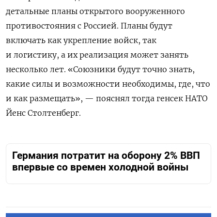
детальные планы открытого вооруженного
противостояния с Россией. Планы будут
включать как укрепление войск, так
и логистику, а их реализация может занять
несколько лет. «Союзники будут точно знать,
какие силы и возможности необходимы, где, что
и как размещать», — пояснял тогда генсек НАТО
Йенс Столтенберг.
Германия потратит на оборону 2% ВВП
впервые со времен холодной войны