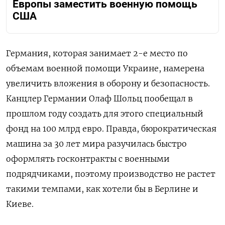
Европы заместить военную помощь
США
Германия, которая занимает 2-е место по
объемам военной помощи Украине, намерена
увеличить вложения в оборону и безопасность.
Канцлер Германии Олаф Шольц пообещал в
прошлом году создать для этого специальный
фонд на 100 млрд евро. Правда, бюрократическая
машина за 30 лет мира разучилась быстро
оформлять госконтракты с военными
подрядчиками, поэтому производство не растет
такими темпами, как хотели бы в Берлине и
Киеве.