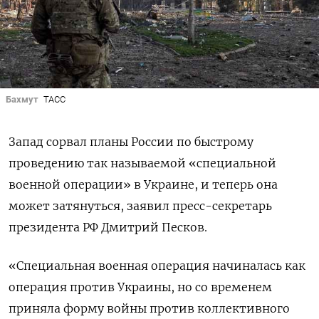
Бахмут
ТАСС
Запад сорвал планы России по быстрому
проведению так называемой «специальной
военной операции» в Украине, и теперь она
может затянуться, заявил пресс-секретарь
президента РФ Дмитрий Песков.
«Специальная военная операция начиналась как
операция против Украины, но со временем
приняла форму войны против коллективного