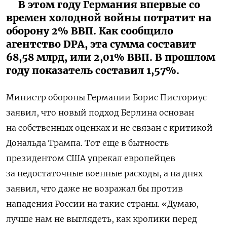
В этом году Германия впервые со
времен холодной войны потратит на
оборону 2% ВВП. Как сообщило
агентство DPA, эта сумма составит
68,58 млрд, или 2,01% ВВП. В прошлом
году показатель составил 1,57%.
Министр обороны Германии Борис Писториус
заявил, что новый подход Берлина основан
на собственных оценках и не связан с критикой
Дональда Трампа. Тот еще в бытность
президентом США упрекал европейцев
за недостаточные военные расходы, а на днях
заявил, что даже не возражал бы против
нападения России на такие страны. «Думаю,
лучше нам не выглядеть, как кролики перед