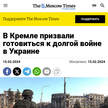
EN
РУССКАЯ СЛУЖБА
Поддержите The Moscow Times
ПОДДЕРЖАТЬ
В Кремле призвали
готовиться к долгой войне
в Украине
15.02.2024
Обновлено:
15.02.2024