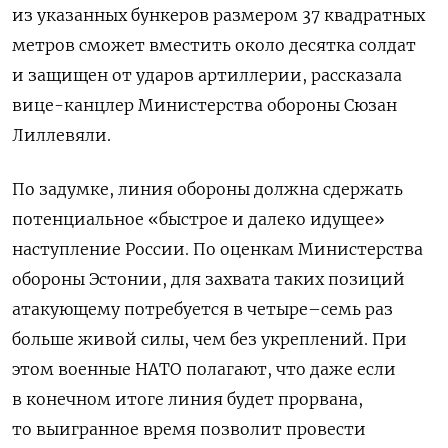
из указанных бункеров размером 37 квадратных
метров сможет вместить около десятка солдат
и защищен от ударов артиллерии, рассказала
вице-канцлер Министерства обороны Сюзан
Лиллевяли.
По задумке, линия обороны должна сдержать
потенциальное «быстрое и далеко идущее»
наступление России. По оценкам Министерства
обороны Эстонии, для захвата таких позиций
атакующему потребуется в четыре–семь раз
больше живой силы, чем без укреплений. При
этом военные НАТО полагают, что даже если
в конечном итоге линия будет прорвана,
то выигранное время позволит провести