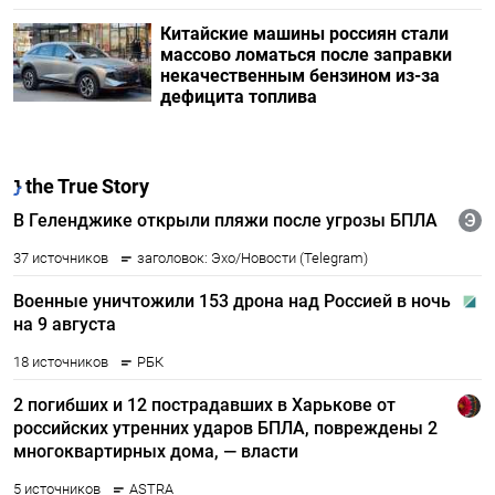
Китайские машины россиян стали
массово ломаться после заправки
некачественным бензином из-за
дефицита топлива