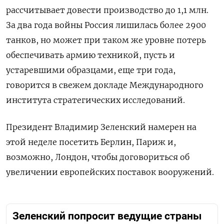
рассчитывает довести производство до 1,1 млн.
За два года войны Россия лишилась более 2900
танков, но может при таком же уровне потерь
обеспечивать армию техникой, пусть и
устаревшими образцами, еще три года,
говорится в свежем докладе Международного
института стратегических исследований.
Президент Владимир Зеленский намерен на
этой неделе посетить Берлин, Париж и,
возможно, Лондон, чтобы договориться об
увеличении европейских поставок вооружений.
Зеленский попросит ведущие страны