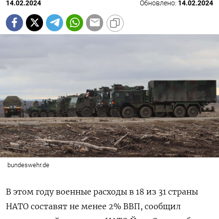
14.02.2024
Обновлено:
14.02.2024
bundeswehr.de
В этом году военные расходы в 18 из 31 страны
НАТО составят не менее 2% ВВП, сообщил