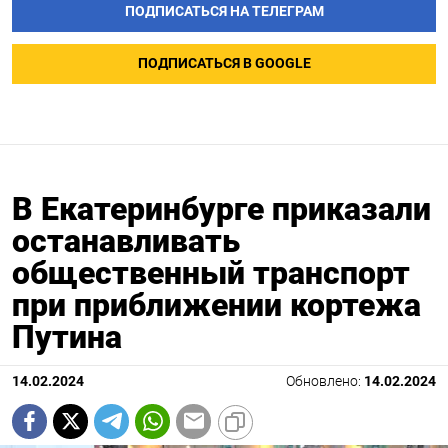
ПОДПИСАТЬСЯ НА ТЕЛЕГРАМ
ПОДПИСАТЬСЯ В GOOGLE
В Екатеринбурге приказали
останавливать
общественный транспорт
при приближении кортежа
Путина
14.02.2024
Обновлено:
14.02.2024