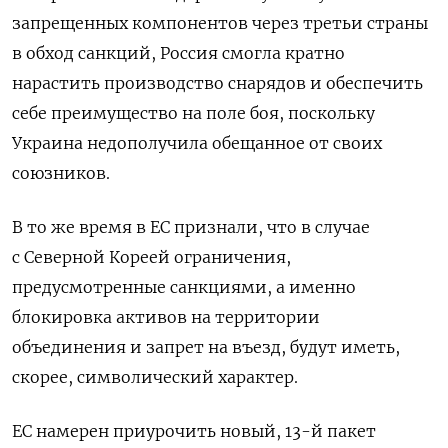
запрещенных компонентов через третьи страны
в обход санкций, Россия смогла кратно
нарастить производство снарядов и обеспечить
себе преимущество на поле боя, поскольку
Украина недополучила обещанное от своих
союзников.
В то же время в ЕС признали, что в случае
с Северной Кореей ограничения,
предусмотренные санкциями, а именно
блокировка активов на территории
объединения и запрет на въезд, будут иметь,
скорее, символический характер.
ЕС намерен приурочить
новый, 13-й пакет