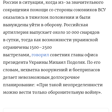
России в ситуации, когда из-за значительного
сокращения помощи со стороны союзников ВСУ
оказались в тяжелом положении и были
вынуждены уйти в оборону. Российская
артиллерия выпускает около 10 000 снарядов
в сутки, тогда как возможности украинской
ограничены 1500–2500
выстрелами,
говорил
советник главы офиса
президента Украины Михаил Подоляк. По его
словам, нехватка вооружений и боеприпасов
делает невозможным долгосрочное
планирование: «При такой неопределенности
можно вести только оборонительную войну».