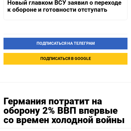
Новый главком ВСУ заявил о переходе
к обороне и готовности отступать
ПОДПИСАТЬСЯ НА ТЕЛЕГРАМ
ПОДПИСАТЬСЯ В GOOGLE
Германия потратит на
оборону 2% ВВП впервые
со времен холодной войны