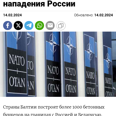
нападения России
14.02.2024
Обновлено:
14.02.2024
Страны Балтии построят более 1000 бетонных
бункеров на границах с Россией и Беларусью,