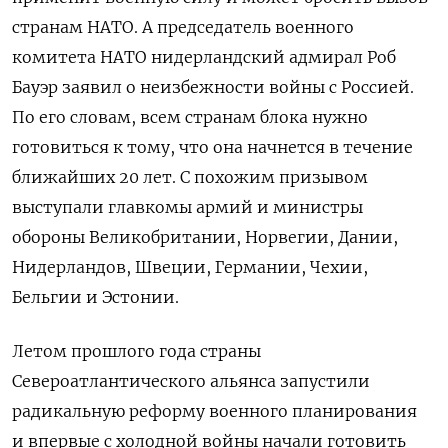
странам НАТО. А председатель военного
комитета НАТО нидерландский адмирал Роб
Бауэр заявил о неизбежности войны с Россией.
По его словам, всем странам блока нужно
готовиться к тому, что она начнется в течение
ближайших 20 лет. С похожим призывом
выступали главкомы армий и министры
обороны Великобритании, Норвегии, Дании,
Нидерландов, Швеции, Германии, Чехии,
Бельгии и Эстонии.
Летом прошлого года страны
Североатлантического альянса запустили
радикальную реформу военного планирования
и впервые с холодной войны начали готовить