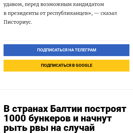
удавом, перед возможным кандидатом
в президенты от республиканцев», — сказал
Писториус.
ПОДПИСАТЬСЯ НА ТЕЛЕГРАМ
ПОДПИСАТЬСЯ В GOOGLE
В странах Балтии построят
1000 бункеров и начнут
рыть рвы на случай