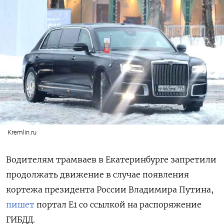
Kremlin.ru
Водителям трамваев в Екатеринбурге запретили
продолжать движение в случае появления
кортежа президента России Владимира Путина,
пишет
портал E1 со ссылкой на распоряжение
ГИБДД.