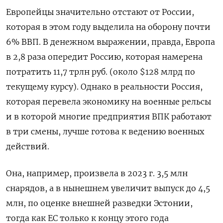
Европейцы значительно отстают от России,
которая в этом году выделила на оборону почти
6% ВВП. В денежном выражении, правда, Европа
в 2,8 раза опередит Россию, которая намерена
потратить 11,7 трлн руб. (около $128 млрд по
текущему курсу). Однако в реальности Россия,
которая перевела экономику на военные рельсы
и в которой многие предприятия ВПК работают
в три смены, лучше готова к ведению военных
действий.
Она, например, произвела в 2023 г. 3,5 млн
снарядов, а в нынешнем увеличит выпуск до 4,5
млн, по оценке внешней разведки Эстонии,
тогда как ЕС только к концу этого года