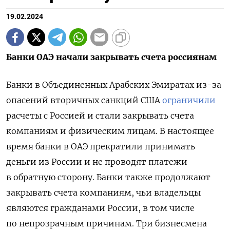
19.02.2024
Банки ОАЭ начали закрывать счета россиянам
Банки в Объединенных Арабских Эмиратах из-за
опасений вторичных санкций США
ограничили
расчеты с Россией и стали закрывать счета
компаниям и физическим лицам. В настоящее
время банки в ОАЭ прекратили принимать
деньги из России и не проводят платежи
в обратную сторону. Банки также продолжают
закрывать счета компаниям, чьи владельцы
являются гражданами России, в том числе
по непрозрачным причинам. Три бизнесмена