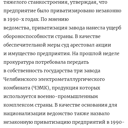
тяжелого станкостроения, утверждая, что
предприятие было приватизировано незаконно
в 1990-х годах. По мнению
ведомства, приватизация завода нанесла ущерб
обороноспособности страны. В качестве
обеспечительной меры суд арестовал акции
и имущество предприятия. На прошлой неделе
прокуратура потребовала передать
в собственность государства три завода
Челябинского электрометаллургического
комбината (ЧЭМК), продукция которых
используется военно-промышленным
комплексом страны. В качестве основания для
национализации ведомство также назвало
незаконную приватизацию предприятий в 1990-