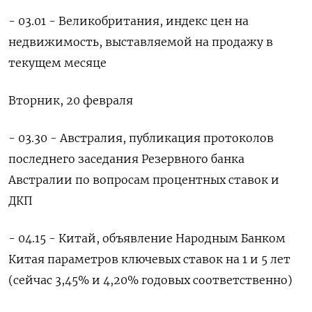
- 03.01 - Великобритания, индекс цен на
недвижимость, выставляемой на продажу в
текущем месяце
Вторник, 20 февраля
- 03.30 - Австралия, публикация протоколов
последнего заседания Резервного банка
Австралии по вопросам процентных ставок и
ДКП
- 04.15 - Китай, объявление Народным Банком
Китая параметров ключевых ставок на 1 и 5 лет
(сейчас 3,45% и 4,20% годовых соответственно)