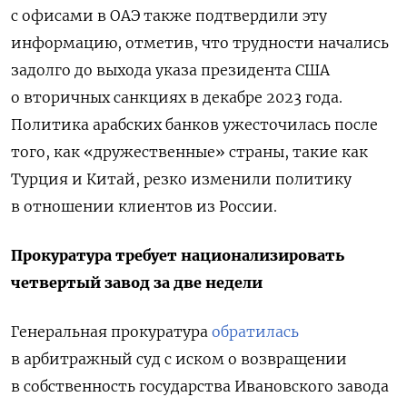
с офисами в ОАЭ также подтвердили эту
информацию, отметив, что трудности начались
задолго до выхода указа президента США
о вторичных санкциях в декабре 2023 года.
Политика арабских банков ужесточилась после
того, как «дружественные» страны, такие как
Турция и Китай, резко изменили политику
в отношении клиентов из России.
Прокуратура требует национализировать
четвертый завод за две недели
Генеральная прокуратура
обратилась
в арбитражный суд с иском о возвращении
в собственность государства Ивановского завода