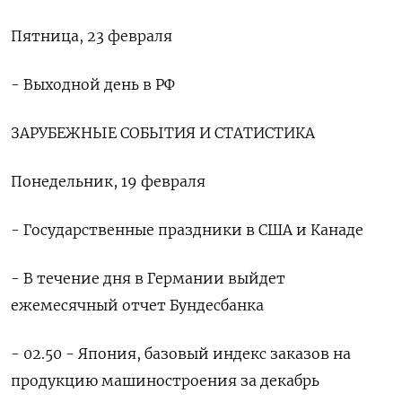
Пятница, 23 февраля
- Выходной день в РФ
ЗАРУБЕЖНЫЕ СОБЫТИЯ И СТАТИСТИКА
Понедельник, 19 февраля
- Государственные праздники в США и Канаде
- В течение дня в Германии выйдет
ежемесячный отчет Бундесбанка
- 02.50 - Япония, базовый индекс заказов на
продукцию машиностроения за декабрь