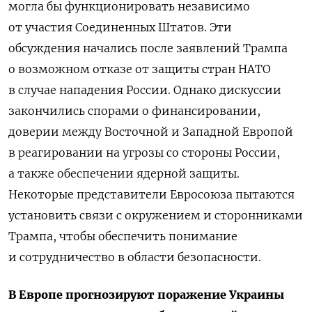
могла бы функционировать независимо
от участия Соединенных Штатов. Эти
обсуждения начались после заявлений Трампа
о возможном отказе от защиты стран НАТО
в случае нападения России. Однако дискуссии
закончились спорами о финансировании,
доверии между Восточной и Западной Европой
в реагировании на угрозы со стороны России,
а также обеспечении ядерной защиты.
Некоторые представители Евросоюза пытаются
установить связи с окружением и сторонниками
Трампа, чтобы обеспечить понимание
и сотрудничество в области безопасности.
В Европе прогнозируют поражение Украины