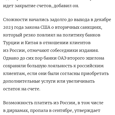
идет закрытие счетов, добавил он.
Сложности начались задолго до выхода в декабре
2023 года закона США о вторичных санкциях,
который резко повлиял на политику банков
Турции и Китая в отношении клиентов
из России, отмечают собеседники издания.
Однако до сих пор банки ОАЭ второго эшелона
сохраняли большую лояльность к российским
клиентам, если они были согласны приобретать
дополнительные услуги или увеличивать
остаток на счете.
Возможность платить из России, в том числе
в дирхамах, пропала в сентябре, утверждает