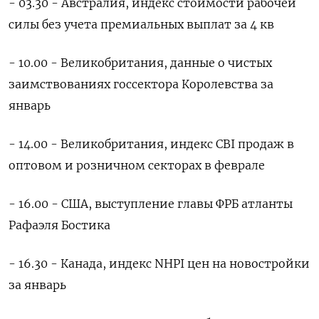
- 03.30 - Австралия, индекс стоимости рабочей
силы без учета премиальных выплат за 4 кв
- 10.00 - Великобритания, данные о чистых
заимствованиях госсектора Королевства за
январь
- 14.00 - Великобритания, индекс CBI продаж в
оптовом и розничном секторах в феврале
- 16.00 - США, выступление главы ФРБ атланты
Рафаэля Бостика
- 16.30 - Канада, индекс NHPI цен на новостройки
за январь