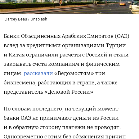
Darcey Beau / Unsplash
Банки Объединенных Арабских Эмиратов (ОАЭ)
вслед за кредитными организациями Турции
и Китая ограничили расчеты с Россией и стали
закрывать счета компаниям и физическим
лицам,
рассказали
«Ведомостям» три
бизнесмена, работающих в стране, а также
представитель «Деловой России».
По словам последнего, на текущий момент
банки ОАЭ не принимают деньги из России
и в обратную сторону платежи не проводят.
Одновременно с этим без объяснения причин