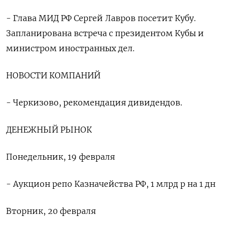
- Глава МИД РФ Сергей Лавров посетит Кубу.
Запланирована встреча с президентом Кубы и
министром иностранных дел.
НОВОСТИ КОМПАНИЙ
- Черкизово, рекомендация дивидендов.
ДЕНЕЖНЫЙ РЫНОК
Понедельник, 19 февраля
- Аукцион репо Казначейства РФ, 1 млрд р на 1 дн
Вторник, 20 февраля