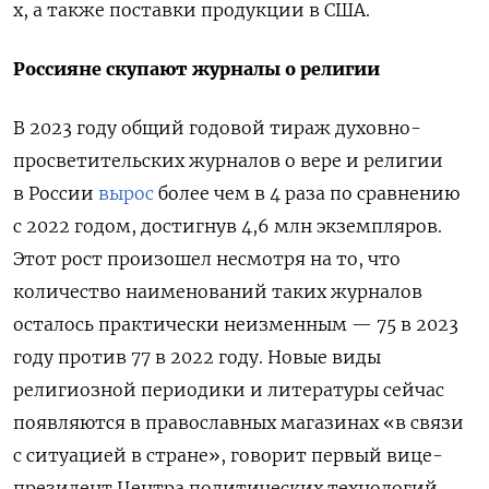
х, а также поставки продукции в США.
Россияне скупают журналы о религии
В 2023 году общий годовой тираж духовно-
просветительских журналов о вере и религии
в России
вырос
более чем в 4 раза по сравнению
с 2022 годом, достигнув 4,6 млн экземпляров.
Этот рост произошел несмотря на то, что
количество наименований таких журналов
осталось практически неизменным — 75 в 2023
году против 77 в 2022 году.
Новые виды
религиозной периодики и литературы сейчас
появляются в православных магазинах «в связи
с ситуацией в стране», говорит первый вице-
президент Центра политических технологий,