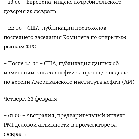
- 18.00 - Еврозона, индекс потребительского
доверия за февраль
- 22.00 - США, публикация протоколов
последнего заседания Комитета по открытым
рынкам ФРС
- После 24.00 - США, публикация данных об
изменении запасов нефти за прошлую неделю
по версии Американского института нефти (API)
Четверг, 22 февраля
- 01.00 - Австралия, предварительный индекс
PMI деловой активности в промсекторе за
февраль