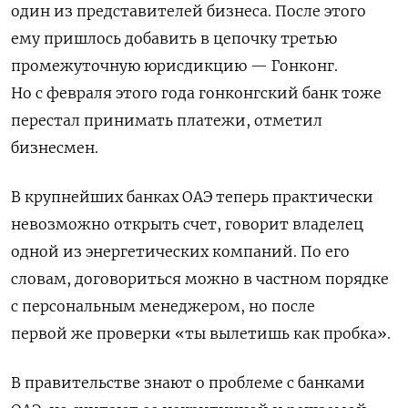
один из представителей бизнеса. После этого
ему пришлось добавить в цепочку третью
промежуточную юрисдикцию — Гонконг.
Но с февраля этого года гонконгский банк тоже
перестал принимать платежи, отметил
бизнесмен.
В крупнейших банках ОАЭ теперь практически
невозможно открыть счет, говорит владелец
одной из энергетических компаний. По его
словам, договориться можно в частном порядке
с персональным менеджером, но после
первой же проверки «ты вылетишь как пробка».
В правительстве знают о проблеме с банками