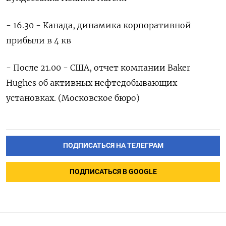
- 16.30 - Канада, динамика корпоративной
прибыли в 4 кв
- После 21.00 - США, отчет компании Baker
Hughes об активных нефтедобывающих
установках. (Московское бюро)
ПОДПИСАТЬСЯ НА ТЕЛЕГРАМ
ПОДПИСАТЬСЯ В GOOGLE