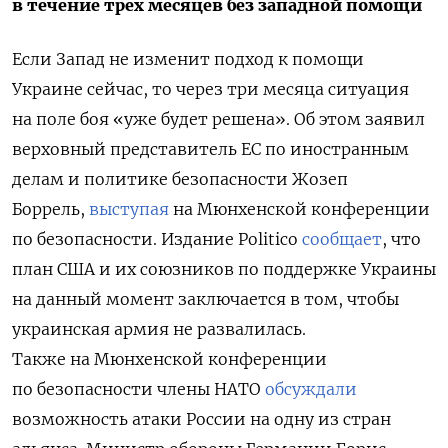
в течение трех месяцев без западной помощи
Если Запад не изменит подход к помощи
Украине сейчас, то через три месяца ситуация
на поле боя «уже будет решена». Об этом заявил
верховный представитель ЕС по иностранным
делам и политике безопасности Жозеп
Боррель,
выступая
на Мюнхенской конференции
по безопасности. Издание Politico
сообщает
, что
план США и их союзников по поддержке Украины
на данный момент заключается в том, чтобы
украинская армия не развалилась.
Также
на Мюнхенской конференции
по безопасности члены НАТО
обсуждали
возможность атаки России на одну из стран