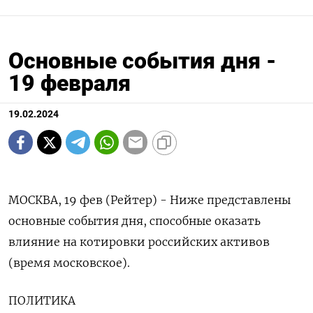
Основные события дня -
19 февраля
19.02.2024
МОСКВА, 19 фев (Рейтер) - Ниже представлены
основные события дня, способные оказать
влияние на котировки российских активов
(время московское).
ПОЛИТИКА