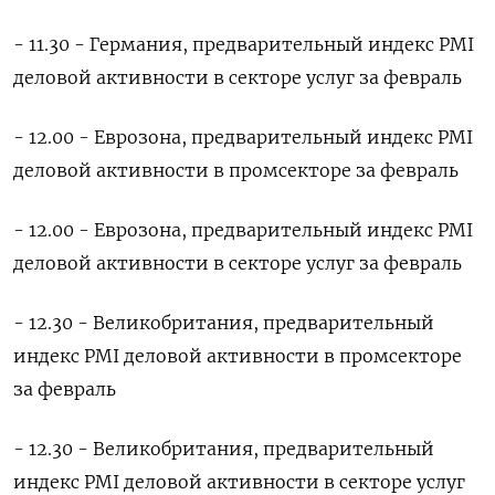
- 11.30 - Германия, предварительный индекс PMI
деловой активности в секторе услуг за февраль
- 12.00 - Еврозона, предварительный индекс PMI
деловой активности в промсекторе за февраль
- 12.00 - Еврозона, предварительный индекс PMI
деловой активности в секторе услуг за февраль
- 12.30 - Великобритания, предварительный
индекс PMI деловой активности в промсекторе
за февраль
- 12.30 - Великобритания, предварительный
индекс PMI деловой активности в секторе услуг