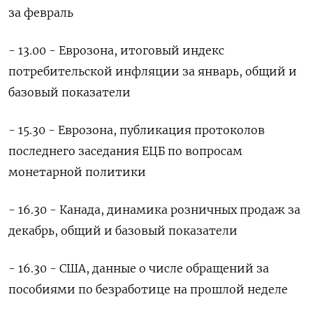
за февраль
- 13.00 - Еврозона, итоговый индекс
потребительской инфляции за январь, общий и
базовый показатели
- 15.30 - Еврозона, публикация протоколов
последнего заседания ЕЦБ по вопросам
монетарной политики
- 16.30 - Канада, динамика розничных продаж за
декабрь, общий и базовый показатели
- 16.30 - США, данные о числе обращений за
пособиями по безработице на прошлой неделе