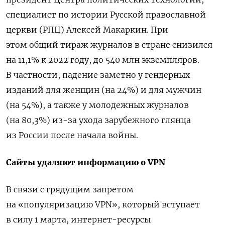
специалист по истории Русской православной
церкви (РПЦ) Алексей Макаркин.
При
этом общий тираж журналов в стране снизился
на 11,1% к 2022 году, до 540 млн экземпляров.
В частности, падение заметно у гендерных
изданий для женщин (на 24%) и для мужчин
(на 54%), а также у молодежных журналов
(на 80,3%) из-за ухода зарубежного глянца
из России после начала войны.
Сайты удаляют информацию о VPN
В связи с грядущим запретом
на «популяризацию VPN», который вступает
в силу 1 марта, интернет-ресурсы