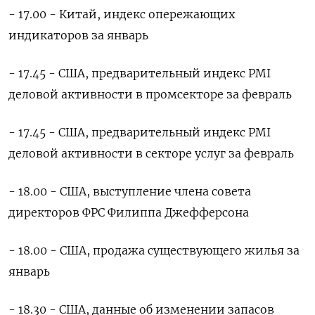
- 17.00 - Китай, индекс опережающих
индикаторов за январь
- 17.45 - США, предварительный индекс PMI
деловой активности в промсекторе за февраль
- 17.45 - США, предварительный индекс PMI
деловой активности в секторе услуг за февраль
- 18.00 - США, выступление члена совета
директоров ФРС Филиппа Джефферсона
- 18.00 - США, продажа существующего жилья за
январь
- 18.30 - США, данные об изменении запасов