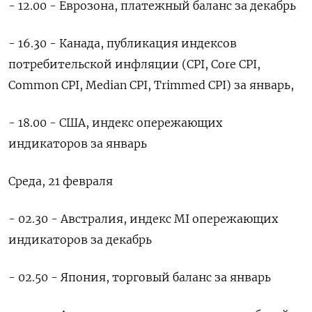
- 12.00 - Еврозона, платежный баланс за декабрь
- 16.30 - Канада, публикация индексов
потребительской инфляции (CPI, Core CPI,
Common CPI, Median CPI, Trimmed CPI) за январь,
- 18.00 - США, индекс опережающих
индикаторов за январь
Среда, 21 февраля
- 02.30 - Австралия, индекс MI опережающих
индикаторов за декабрь
- 02.50 - Япония, торговый баланс за январь