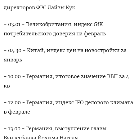
директоров ФРС Лайзы Кук
- 03.01 - Великобритания, индекс GfK
потребительского доверия на февраль
- 04.30 - Китай, индекс цен на новостройки за
январь
- 10.00 - Германия, итоговое значение ВВП за 4
кв
- 12.00 - Германия, индекс IFO делового климата
в феврале
- 13.00 - Германия, выступление главы
Бундесбанка Йохима Нагеля