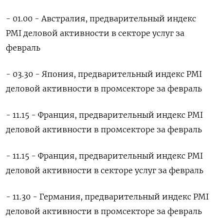
- 01.00 - Австралия, предварительный индекс
PMI деловой активности в секторе услуг за
февраль
- 03.30 - Япония, предварительный индекс PMI
деловой активности в промсекторе за февраль
- 11.15 - Франция, предварительный индекс PMI
деловой активности в промсекторе за февраль
- 11.15 - Франция, предварительный индекс PMI
деловой активности в секторе услуг за февраль
- 11.30 - Германия, предварительный индекс PMI
деловой активности в промсекторе за февраль