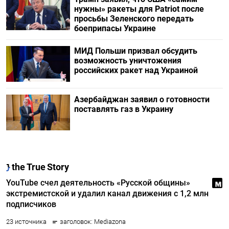
нужны» ракеты для Patriot после
просьбы Зеленского передать
боеприпасы Украине
МИД Польши призвал обсудить
возможность уничтожения
российских ракет над Украиной
Азербайджан заявил о готовности
поставлять газ в Украину