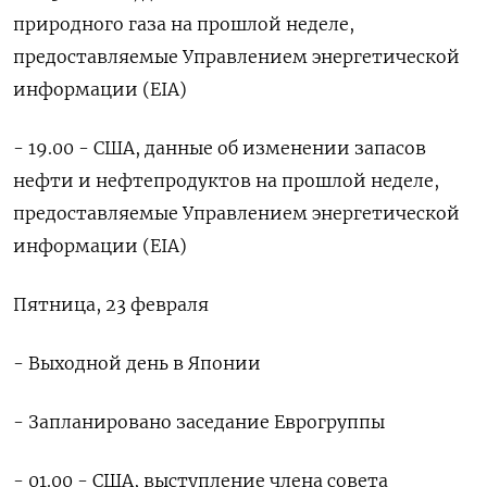
природного газа на прошлой неделе,
предоставляемые Управлением энергетической
информации (EIA)
- 19.00 - США, данные об изменении запасов
нефти и нефтепродуктов на прошлой неделе,
предоставляемые Управлением энергетической
информации (EIA)
Пятница, 23 февраля
- Выходной день в Японии
- Запланировано заседание Еврогруппы
- 01.00 - США, выступление члена совета