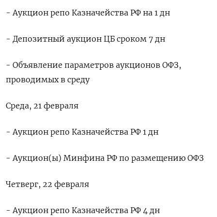
- Аукцион репо Казначейства РФ на 1 дн
- Депозитный аукцион ЦБ сроком 7 дн
- Объявление параметров аукционов ОФЗ,
проводимых в среду
Среда, 21 февраля
- Аукцион репо Казначейства РФ 1 дн
- Аукцион(ы) Минфина РФ по размещению ОФЗ
Четверг, 22 февраля
- Аукцион репо Казначейства РФ 4 дн