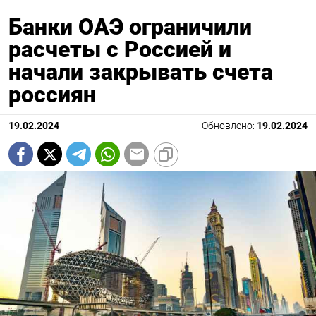
Банки ОАЭ ограничили
расчеты с Россией и
начали закрывать счета
россиян
19.02.2024
Обновлено:
19.02.2024