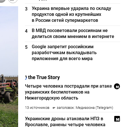
Украина впервые ударила по складу
3
продуктов одной из крупнейших
в России сетей супермаркетов
В МВД посоветовали россиянам не
4
делиться своим мнением в интернете
Google запретит российским
5
разработчикам выкладывать
приложения для всего мира