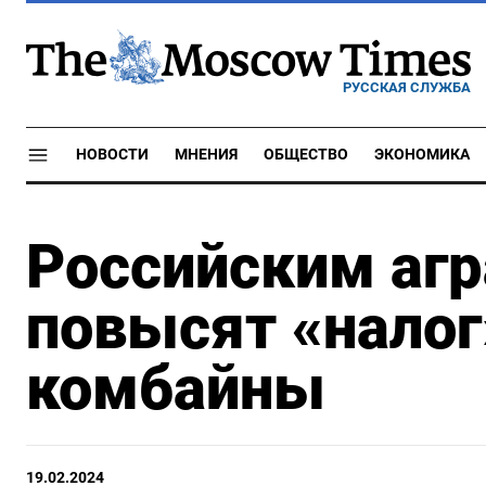
РУССКАЯ СЛУЖБА
НОВОСТИ
МНЕНИЯ
ОБЩЕСТВО
ЭКОНОМИКА
Российским агр
повысят «налог
комбайны
19.02.2024