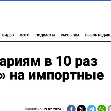
ВИДЕО
ФОТО
ПОДКАСТЫ
РАССЫЛКА
ВЫБОР РЕДАК
ариям в 10 раз
» на импортные
Обновлено:
19.02.2024