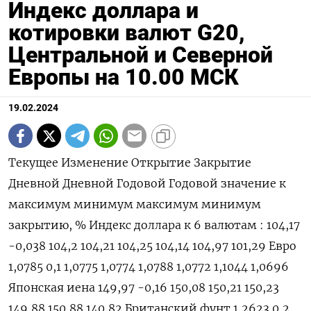
Индекс доллара и
котировки валют G20,
Центральной и Северной
Европы на 10.00 МСК
19.02.2024
Текущее Изменение Открытие Закрытие
Дневной Дневной Годовой Годовой значение к
максимум минимум максимум минимум
закрытию, % Индекс доллара к 6 валютам : 104,17
-0,038 104,2 104,21 104,25 104,14 104,97 101,29 Евро
1,0785 0,1 1,0775 1,0774 1,0788 1,0772 1,1044 1,0696
Японская иена 149,97 -0,16 150,08 150,21 150,23
149,88 150,88 140,82 Британский фунт 1,2623 0,2