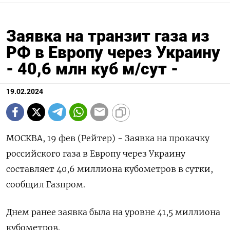
Заявка на транзит газа из
РФ в Европу через Украину
- 40,6 млн куб м/сут -
19.02.2024
МОСКВА, 19 фев (Рейтер) - Заявка на прокачку
российского газа в Европу через Украину
составляет 40,6 миллиона кубометров в сутки,
сообщил Газпром.
Днем ранее заявка была на уровне 41,5 миллиона
кубометров.