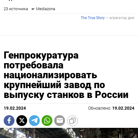
Генпрокуратура
потребовала
национализировать
крупнейший завод по
выпуску станков в России
19.02.2024
Обновлено:
19.02.2024