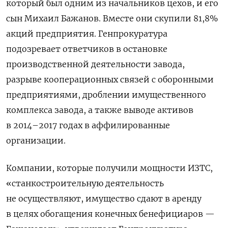
который был одним из начальников цехов, и его
сын Михаил Бажанов. Вместе они скупили 81,8%
акций предприятия. Генпрокуратура
подозревает ответчиков в остановке
производственной деятельности завода,
разрыве кооперационных связей с оборонными
предприятиями, дроблении имущественного
комплекса завода, а также выводе активов
в 2014–2017 годах в аффилированные
организации.
Компании, которые получили мощности ИЗТС,
«станкостроительную деятельность
не осуществляют, имущество сдают в аренду
в целях обогащения конечных бенефициаров —