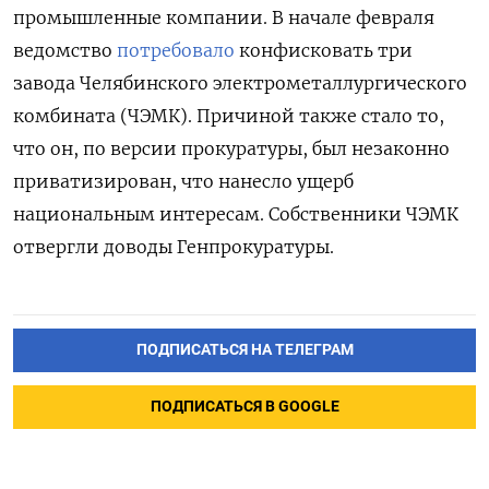
промышленные компании. В начале февраля
ведомство
потребовало
конфисковать три
завода Челябинского электрометаллургического
комбината (ЧЭМК). Причиной также стало то,
что он, по версии прокуратуры, был незаконно
приватизирован, что нанесло ущерб
национальным интересам. Собственники ЧЭМК
отвергли доводы Генпрокуратуры.
ПОДПИСАТЬСЯ НА ТЕЛЕГРАМ
ПОДПИСАТЬСЯ В GOOGLE