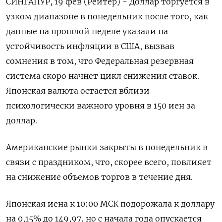
СИНГАПУР, 19 фев (Рейтер) - Доллар торгуется в
узком диапазоне в понедельник после того, как
данные на прошлой неделе указали на
устойчивость инфляции в США, вызвав
сомнения в том, что Федеральная резервная
система скоро начнет цикл снижения ставок.
Японская валюта остается вблизи
психологически важного уровня в 150 иен за
доллар.
Американские рынки закрыты в понедельник в
связи с праздником, что, скорее всего, повлияет
на снижение объемов торгов в течение дня.
Японская иена к 10:00 МСК подорожала к доллару
на 0,15%​ до 149,97, но с начала года опускается