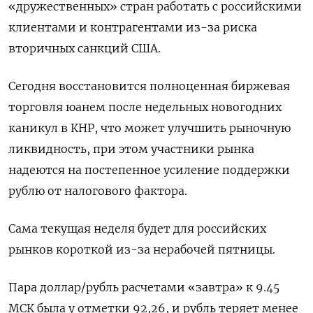
«дружественных» стран работать с российскими
клиентами и контрагентами из-за риска
вторичных санкций США.
Сегодня восстановится полноценная биржевая
торговля юанем после недельных новогодних
каникул в КНР, что может улучшить рыночную
ликвидность, при этом участники рынка
надеются на постепенное усиление поддержки
рублю от налогового фактора.
Сама текущая неделя будет для российских
рынков короткой из-за нерабочей пятницы.
Пара доллар/рубль расчетами «завтра» к 9.45
МСК была у отметки 92,26, и рубль теряет менее