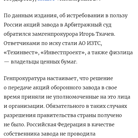
По данным издания, об истребовании в пользу
России акций завода в Арбитражный суд
обратился замгенпрокурора Игорь Ткачев.
Ответчиками по иску стали АО ИЗТС,
«Техинвест», «Инвестпроект», а также физлица
— владельцы ценных бумаг.
Генпрокуратура настаивает, что решение
о передаче акций оборонного завода в свое
время приняли не уполномоченные на это лица
и организации. Обязательного в таких случаях
разрешения правительства страны получено
не было. Российская Федерация в качестве
собственника завода не проводила