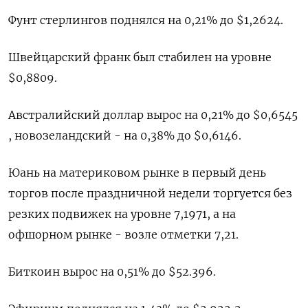
Фунт стерлингов поднялся на 0,21% до $1,2624​.
Швейцарский франк был стабилен на уровне
$0,8809​.
Австралийский доллар вырос на 0,21% до $0,6545​
, новозеландский - на 0,38% до $0,6146​.
Юань на материковом рынке в первый день
торгов после праздничной недели торгуется без
резких подвижек на уровне 7,1971​, а на
офшорном рынке - возле отметки 7,21.
Биткоин вырос на 0,51% до $52.396.