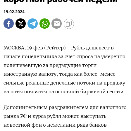
19.02.2024
МОСКВА, 19 фев (Рейтер) - Рубль дешевеет в
начале понедельника за счет спроса на умеренно
подешевевшую за предыдущие торги
иностранную валюту, тогда как более-менее
сильные реальные денежные потоки на продажу
валюты появятся на основной биржевой сессии.
Дополнительным раздражителем для валютного
рынка РФ и курса рубля может выступать
новостной фон о нежелании ряда банков