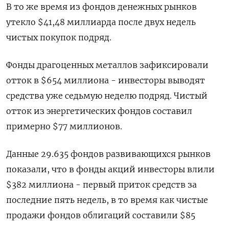
В то же время из фондов денежных рынков
утекло $41,48 миллиарда после двух недель
чистых покупок подряд.
Фонды драгоценных металлов зафиксировали
отток в $654 миллиона - инвесторы выводят
средства уже седьмую неделю подряд. Чистый
отток из энергетических фондов составил
примерно $77 миллионов.
Данные 29.635 фондов развивающихся рынков
показали, что в фонды акций инвесторы влили
$382 миллиона - первый приток средств за
последние пять недель, в то время как чистые
продажи фондов облигаций составили $85