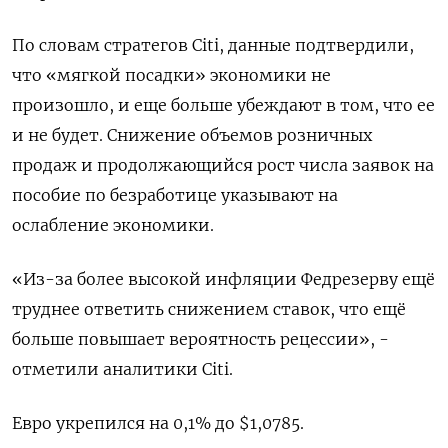
По словам стратегов Citi, данные подтвердили,
что «мягкой посадки» экономики не
произошло, и еще больше убеждают в том, что ее
и не будет. Снижение объемов розничных
продаж и продолжающийся рост числа заявок на
пособие по безработице указывают на
ослабление экономики.
«Из-за более высокой инфляции Федрезерву ещё
труднее ответить снижением ставок, что ещё
больше повышает вероятность рецессии», -
отметили аналитики Citi.
Евро укрепился на 0,1% до $1,0785​.