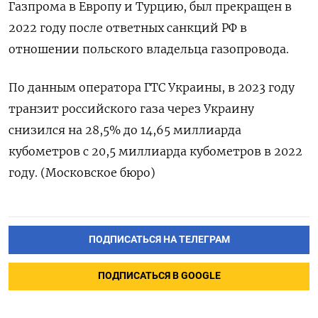
Газпрома в Европу и Турцию, был прекращен в
2022 году после ответных санкций РФ в
отношении польского владельца газопровода.
По данным оператора ГТС Украины, в 2023 году
транзит российского газа через Украину
снизился на 28,5% до 14,65 миллиарда
кубометров с 20,5 миллиарда кубометров в 2022
году. (Московское бюро)
ПОДПИСАТЬСЯ НА ТЕЛЕГРАМ
ПОДПИСАТЬСЯ В GOOGLE