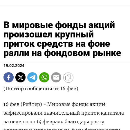
В мировые фонды акций
произошел крупный
приток средств на фоне
ралли на фондовом рынке
19.02.2024
(Повтор сообщения от 16 фев)
16 фев (Рейтер) - Мировые фонды акций
зафиксировали значительный приток капитала
за неделю по 14 февраля благодаря росту