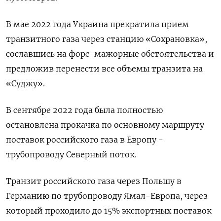
В мае 2022 года Украина прекратила прием
транзитного газа через станцию «Сохрановка»,
сославшись на форс-мажорные обстоятельства и
предложив перенести все объемы транзита на
«Суджу».
В сентябре 2022 года была полностью
остановлена прокачка по основному маршруту
поставок российского газа в Европу -
трубопроводу Северный поток.
Транзит российского газа через Польшу в
Германию по трубопроводу Ямал-Европа, через
который проходило до 15% экспортных поставок