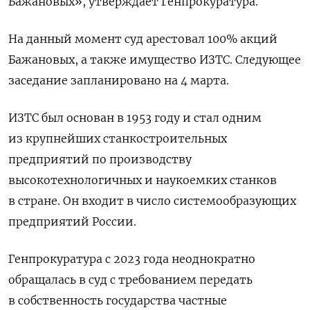
Бажановых», утверждает Генпрокуратура.
На данный момент суд арестовал 100% акций
Бажановых, а также имущество ИЗТС. Следующее
заседание запланировано на 4 марта.
ИЗТС был основан в 1953 году и стал одним
из крупнейших станкостроительных
предприятий по производству
высокотехнологичных и наукоемких станков
в стране. Он входит в число системообразующих
предприятий России.
Генпрокуратура с 2023 года неоднократно
обращалась в суд с требованием передать
в собственность государства частные