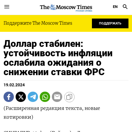
EN
РУССКАЯ СЛУЖБА
Поддержите The Moscow Times
ПОДДЕРЖАТЬ
Доллар стабилен:
устойчивость инфляции
ослабила ожидания о
снижении ставки ФРС
19.02.2024
(Расширенная редакция текста, новые
котировки)