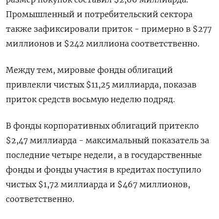
Промышленный и потребительский сектора
также зафиксировали приток - примерно в $277
миллионов и $242 миллиона соответственно.
Между тем, мировые фонды облигаций
привлекли чистых $11,25 миллиарда, показав
приток средств восьмую неделю подряд.
В фонды корпоративных облигаций притекло
$2,47 миллиарда - максимальный показатель за
последние четыре недели, а в государственные
фонды и фонды участия в кредитах поступило
чистых $1,72 миллиарда и $467 миллионов,
соответственно.