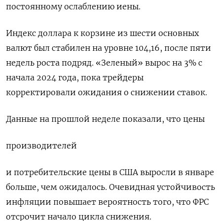
постоянному ослаблению иены.
Индекс доллара к корзине из шести основных
валют был стабилен на уровне 104,16​, после пяти
недель роста подряд. «Зеленый» вырос на 3% с
начала 2024 года, пока трейдеры
корректировали ожидания о снижении ставок.
Данные на прошлой неделе показали, что цены
производителей
и потребительские цены в США выросли в январе
больше, чем ожидалось. Очевидная устойчивость
инфляции повышает вероятность того, что ФРС
отсрочит начало цикла снижения.