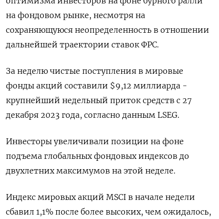
оптимизма инвесторов на фоне бурного ралли
на фондовом рынке, несмотря на
сохраняющуюся неопределенность в отношении
дальнейшей траектории ставок ФРС.
За неделю чистые поступления в мировые
фонды акций составили $9,12 миллиарда -
крупнейший недельный приток средств с 27
декабря 2023 года, согласно данным LSEG.
Инвесторы увеличивали позиции на фоне
подъема глобальных фондовых индексов до
двухлетних максимумов на этой неделе.
Индекс мировых акций MSCI в начале недели
сбавил 1,1% после более высоких, чем ожидалось,