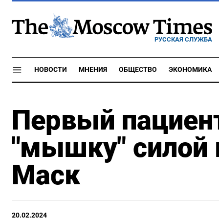
РУССКАЯ СЛУЖБА
НОВОСТИ
МНЕНИЯ
ОБЩЕСТВО
ЭКОНОМИКА
Первый пациент
"мышку" силой
Маск
20.02.2024