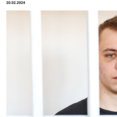
20.02.2024