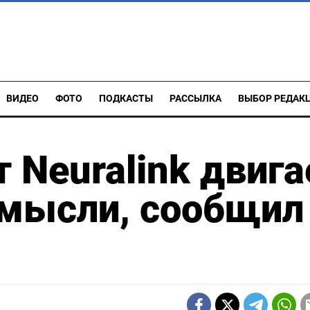
ВИДЕО
ФОТО
ПОДКАСТЫ
РАССЫЛКА
ВЫБОР РЕДАК
 Neuralink двига
 мысли, сообщил