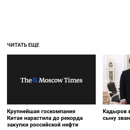
ЧИТАТЬ ЕЩЕ
Крупнейшая госкомпания
Кадыров 
Китая нарастила до рекорда
сыну зван
закупки российской нефти