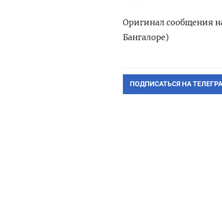
Оригинал сообщения на
Бангалоре)
ПОДПИСАТЬСЯ НА ТЕЛЕГР