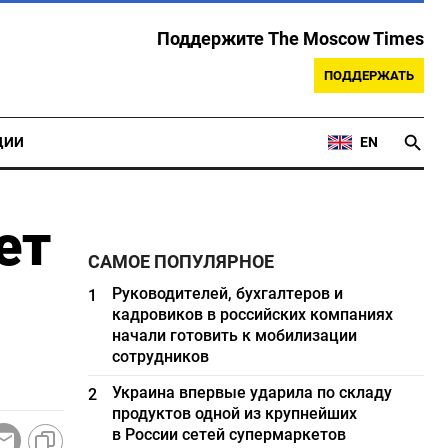
Поддержите The Moscow Times
ПОДДЕРЖАТЬ
ЦИИ
EN
ет
САМОЕ ПОПУЛЯРНОЕ
Руководителей, бухгалтеров и
1
кадровиков в российских компаниях
начали готовить к мобилизации
сотрудников
Украина впервые ударила по складу
2
продуктов одной из крупнейших
в России сетей супермаркетов