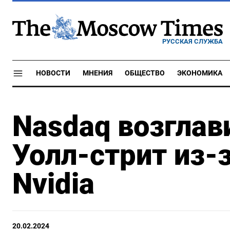
РУССКАЯ СЛУЖБА
НОВОСТИ
МНЕНИЯ
ОБЩЕСТВО
ЭКОНОМИКА
Nasdaq возглав
Уолл-стрит из-
Nvidia
20.02.2024