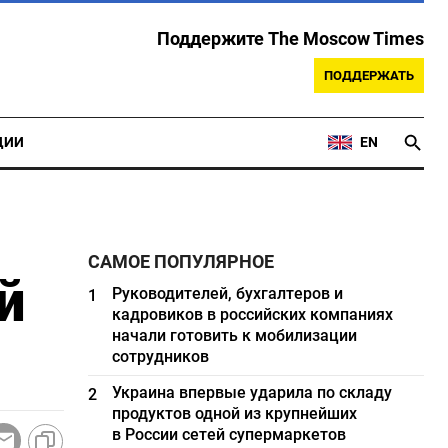
Поддержите The Moscow Times
ПОДДЕРЖАТЬ
ЦИИ
EN
САМОЕ ПОПУЛЯРНОЕ
й
Руководителей, бухгалтеров и
1
кадровиков в российских компаниях
начали готовить к мобилизации
сотрудников
Украина впервые ударила по складу
2
продуктов одной из крупнейших
в России сетей супермаркетов