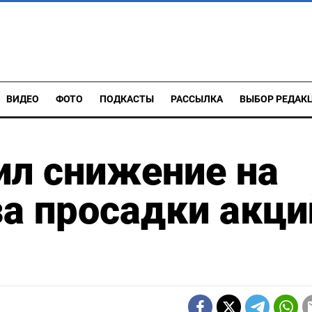
ВИДЕО
ФОТО
ПОДКАСТЫ
РАССЫЛКА
ВЫБОР РЕДАК
ил снижение на
за просадки акци