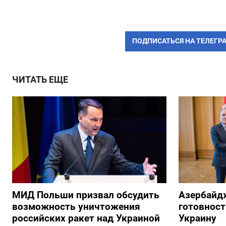
ПОДПИСАТЬСЯ НА ТЕЛЕГР
ЧИТАТЬ ЕЩЕ
МИД Польши призвал обсудить
Азербайд
возможность уничтожения
готовност
российских ракет над Украиной
Украину