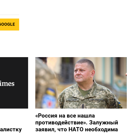
GOOGLE
«Россия на все нашла
противодействие». Залужный
алистку
заявил, что НАТО необходима