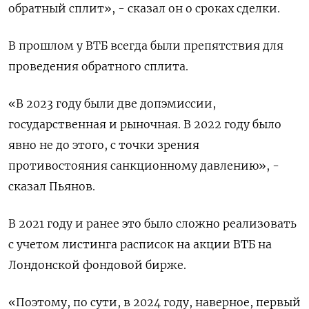
обратный сплит», - сказал он о сроках сделки.
В прошлом у ВТБ всегда были препятствия для
проведения обратного сплита.
«В 2023 году были две допэмиссии,
государственная и рыночная. В 2022 году было
явно не до этого, с точки зрения
противостояния санкционному давлению», -
сказал Пьянов.
В 2021 году и ранее это было сложно реализовать
с учетом листинга расписок на акции ВТБ на
Лондонской фондовой бирже.
«Поэтому, по сути, в 2024 году, наверное, первый