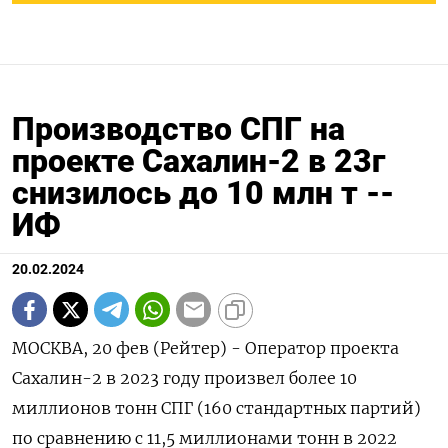
Производство СПГ на
проекте Сахалин-2 в 23г
снизилось до 10 млн т --
ИФ
20.02.2024
МОСКВА, 20 фев (Рейтер) - Оператор проекта
Сахалин-2 в 2023 году произвел более 10
миллионов тонн СПГ (160 стандартных партий)
по сравнению с 11,5 миллионами тонн в 2022