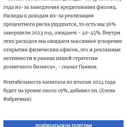
года из-за замедления кредитования физлиц.
Расходы к доходам из-за реализации
процентного риска ухудшатся, то есть мы 36%
завершили 2023 год, ожидаем - 40-45%. Внутри
этих расходов мы ожидаем массивное ускорение
открытия физических офисов, это и рекламные
активности в рамках нашей стратегии
розничного бизнеса», - сказал Пьянов.
Рентабельность капитала по итогам 2024 года
будет на уровне около 19%, добавил он. (Елена
Фабричная)
ПОДПИСАТЬСЯ НА ТЕЛЕГРАМ