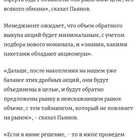
всякого обмана», сказал Пьянов.
Менеджмент ожидает, что объем обратного
выкупа акций будет минимальным, с учетом
подбора нового номинала, и «знания, какими
пакетами обладают акционеры».
«Дальше, после накопления на нашем уже
балансе этих дробных акций, они будут
объединены в целые, и будут обратно
предложены рынку в неискажающем рынок
объеме, с тем таймингом, который не повлияет
на рынок», - сказал Пьянов.
«Если в июне решение, - то в июле проведем