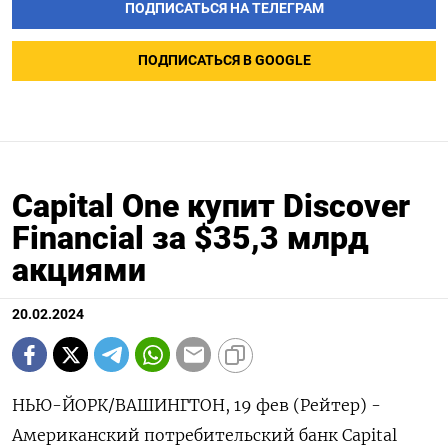
ПОДПИСАТЬСЯ НА ТЕЛЕГРАМ
ПОДПИСАТЬСЯ В GOOGLE
Capital One купит Discover
Financial за $35,3 млрд
акциями
20.02.2024
НЬЮ-ЙОРК/ВАШИНГТОН, 19 фев (Рейтер) -
Американский потребительский банк Capital