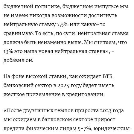
бюджетной политике, бюджетном импульсе мы
не имеем никогда возможности достигнуть
нейтральную ставку 7,5% или какую-то
сравнимую. То есть, по сути, нейтральная ставка
должна быть неизменно выше. Мы считаем, что
13% это наша новая нейтральная ставка», -
добавил он.
На фоне высокой ставки, как ожидает ВТБ,
банковский сектор в 2024 году будет иметь
жесткое приземление в кредитовании.
«После двузначных темпов прироста 2023 года
мы ожидаем в банковском секторе прирост
кредита физическим лицам 5-7%, юридическим