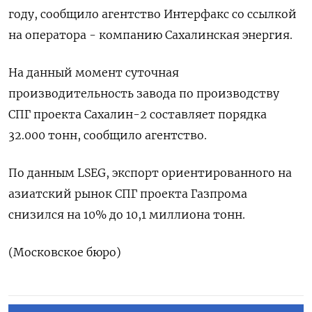
году, сообщило агентство Интерфакс со ссылкой
на оператора - компанию Сахалинская энергия.
На данный момент суточная
производительность завода по производству
СПГ проекта Сахалин-2 составляет порядка
32.000 тонн, сообщило агентство.
По данным LSEG, экспорт ориентированного на
азиатский рынок СПГ проекта Газпрома
снизился на 10% до 10,1 миллиона тонн.
(Московское бюро)