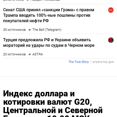
Индекс доллара и
котировки валют G20,
Центральной и Северной