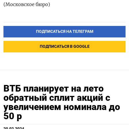
(Московское бюро)
ПОДПИСАТЬСЯ НА ТЕЛЕГРАМ
ПОДПИСАТЬСЯ В GOOGLE
ВТБ планирует на лето
обратный сплит акций с
увеличением номинала до
50 р
20.02.2024