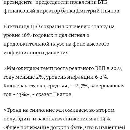
президента-председателя правления ВТБ,
финансовый директор банка Дмитрий Пьянов.
В пятницу ЦБР сохранил ключевую ставку на
уровне 16% годовых и дал сигнал о
продолжительной паузе на фоне высокого
инфляционного давления.
«Мы ожидаем темп роста реального ВВП в 2024
году меньше 2%, уровень инфляции 6,2%.
Ключевая ставка, средняя, - 14,7%, завершающая
год - 13%», - сказал Пьянов.
«Тренд на снижение мы ожидаем во втором
полугодии, и закончим снижением до 13%.
Общее понимание должно быть, что в нынешней