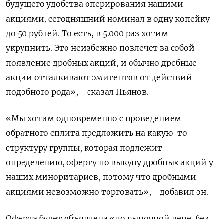
будущего удобства оперирования нашими
акциями, сегодняшний номинал в одну копейку
до 50 рублей. То есть, в 5.000 раз хотим
укрупнить. Это неизбежно повлечет за собой
появление дробных акций, и обычно дробные
акции отталкивают эмитентов от действий
подобного рода», - сказал Пьянов.
«Мы хотим одновременно с проведением
обратного сплита предложить на какую-то
структуру группы, которая подлежит
определению, оферту по выкупу дробных акций у
наших миноритариев, потому что дробными
акциями невозможно торговать», - добавил он.
Оферта будет объявлена «по рыночной цене, без