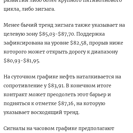
цикла, либо зигзага.
Менее бычий тренд зигзага также указывает на
целевую зону $85,03-$87,70. Поддержка
зафиксирована на уровне $82,58, прорыв ниже
которого может открыть дорогу к диапазону
$80,93-$81,95.
На суточном графике нефть наталкивается на
сопротивление у $83,91. В конечном итоге
контракт может преодолеть этот барьер и
подняться к отметке $87,16, на которую
указывает восходящий тренд.
Сигналы на часовом графике предполагают