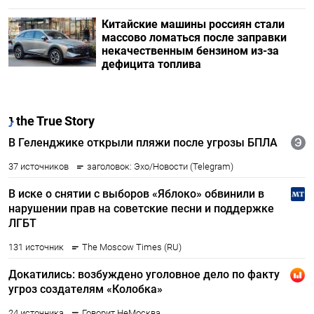
Китайские машины россиян стали
массово ломаться после заправки
некачественным бензином из-за
дефицита топлива