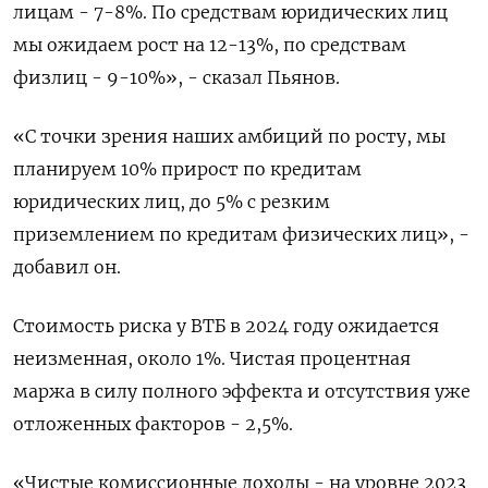
лицам - 7-8%. По средствам юридических лиц
мы ожидаем рост на 12-13%, по средствам
физлиц - 9-10%», - сказал Пьянов.
«С точки зрения наших амбиций по росту, мы
планируем 10% прирост по кредитам
юридических лиц, до 5% с резким
приземлением по кредитам физических лиц», -
добавил он.
Стоимость риска у ВТБ в 2024 году ожидается
неизменная, около 1%. Чистая процентная
маржа в силу полного эффекта и отсутствия уже
отложенных факторов - 2,5%.
«Чистые комиссионные доходы - на уровне 2023