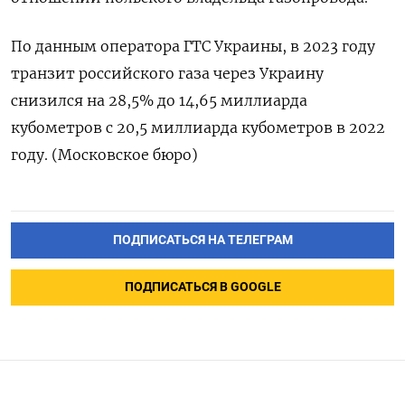
По данным оператора ГТС Украины, в 2023 году
транзит российского газа через Украину
снизился на 28,5% до 14,65 миллиарда
кубометров с 20,5 миллиарда кубометров в 2022
году. (Московское бюро)
ПОДПИСАТЬСЯ НА ТЕЛЕГРАМ
ПОДПИСАТЬСЯ В GOOGLE