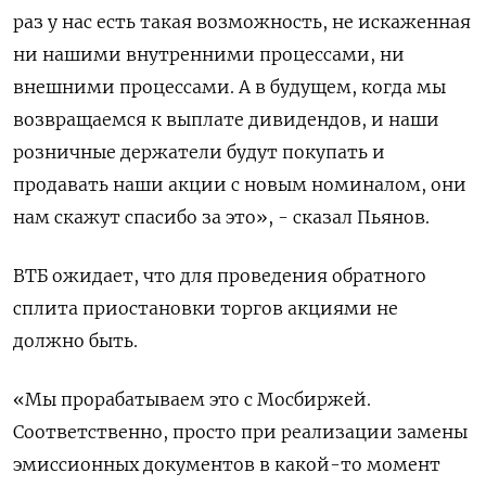
раз у нас есть такая возможность, не искаженная
ни нашими внутренними процессами, ни
внешними процессами. А в будущем, когда мы
возвращаемся к выплате дивидендов, и наши
розничные держатели будут покупать и
продавать наши акции с новым номиналом, они
нам скажут спасибо за это», - сказал Пьянов.
ВТБ ожидает, что для проведения обратного
сплита приостановки торгов акциями не
должно быть.
«Мы прорабатываем это с Мосбиржей.
Соответственно, просто при реализации замены
эмиссионных документов в какой-то момент