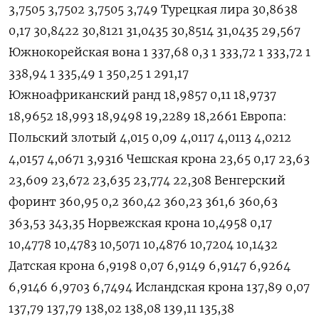
3,7505 3,7502 3,7505 3,749 Турецкая лира 30,8638
0,17 30,8422 30,8121 31,0435 30,8514 31,0435 29,567
Южнокорейская вона 1 337,68 0,3 1 333,72 1 333,72 1
338,94 1 335,49 1 350,25 1 291,17
Южноафриканский ранд 18,9857 0,11 18,9737
18,9652 18,993 18,9498 19,2289 18,2661 Европа:
Польский злотый 4,015 0,09 4,0117 4,0113 4,0212
4,0157 4,0671 3,9316 Чешская крона 23,65 0,17 23,63
23,609 23,672 23,635 23,774 22,308 Венгерский
форинт 360,95 0,2 360,42 360,23 361,6 360,63
363,53 343,35 Норвежская крона 10,4958 0,17
10,4778 10,4783 10,5071 10,4876 10,7204 10,1432
Датская крона 6,9198 0,07 6,9149 6,9147 6,9264
6,9146 6,9703 6,7494 Исландская крона 137,89 0,07
137,79 137,79 138,02 138,08 139,11 135,38