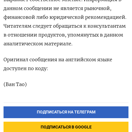
данном сообщении не является рыночной,
финансовой либо юридической рекомендацией.
Читателям следует обращаться к консультантам
в отношении продуктов, упомянутых в данном
аналитическом материале.
Оригинал сообщения на английском языке
доступен по коду:
(Ван Тао)
ПОДПИСАТЬСЯ НА ТЕЛЕГРАМ
ПОДПИСАТЬСЯ В GOOGLE