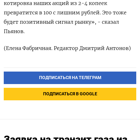
котировка наших акций из 2-4 копеек
превратится в 100 с лишним рублей. Это тоже
будет позитивный сигнал рынку», - сказал
Пьянов.
(Елена Фабричная. Редактор Дмитрий Антонов)
ПОДПИСАТЬСЯ НА ТЕЛЕГРАМ
ПОДПИСАТЬСЯ В GOOGLE
Заявка на транзит газа из