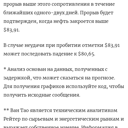
прорыв выше этого сопротивления в течение
ближайших одного-двух дней. Прорыв будет
подтвержден, когда нефть закроется выше
$83,91.
В случае неудачи при пробитии отметки $83,91
может последовать падение к $80,65.
* Анализ основан на данных, полученных с
задержкой, что может сказаться на прогнозе.
Для получения графиков используйте код, чтобы
получить исходные сообщения.
** Ван Тао является техническим аналитиком
Рейтер по сырьевым и энергетическим рынкам и
выражает собственное мнение. Информация в