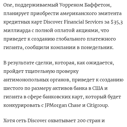
One, поддерживаемый Уорреном Баффетом,
планирует приобрести американского эмитента
кредитных карт Discover Financial Services за $35,3
миллиарда с полной оплатой акциями, что
приведет к созданию глобального платежного
гиганта, сообщили компании в понедельник.
В результате сделки, которая, как ожидается,
пройдет тщательную проверку
антимонопольных органов, приведет к созданию
шестого по размеру активов банка в США и
гиганта в сфере банковских карт, который будет
конкурировать с JPMorgan Chase и Citigroup.
Хотя сеть Discover охватывает 200 стран и