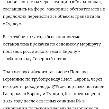
транзитного газа через станцию «Сохрановка»,
сославшись на форс-мажорные обстоятельства и
предложив перенести все объемы транзита на
«Суджу».
В сентябре 2022 года была полностью
остановлена прокачка по основному маршруту
поставок российского газа в Европу -
трубопроводу Северный поток.
Транзит российского газа через Польшу в
Германию по трубопроводу Ямал-Европа, через
который проходило до 15% экспортных поставок
Газпрома в Европу и Турцию, был прекращен в
2022 году после ответных санкций РФ в
отношении польского владельца газопровода.