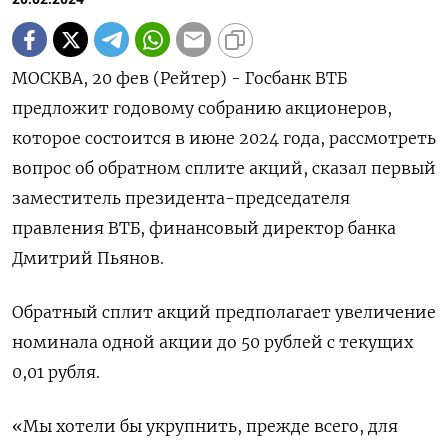
МОСКВА, 20 фев (Рейтер) - Госбанк ВТБ
предложит годовому собранию акционеров,
которое состоится в июне 2024 года, рассмотреть
вопрос об обратном сплите акций, сказал первый
заместитель президента-председателя
правления ВТБ, финансовый директор банка
Дмитрий Пьянов.
Обратный сплит акций предполагает увеличение
номинала одной акции до 50 рублей с текущих
0,01 рубля.
«Мы хотели бы укрупнить, прежде всего, для