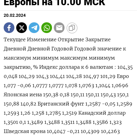
Европы на 10.00 МСК
20.02.2024
Текущее Изменение Открытие Закрытие
Дневной Дневной Годовой Годовой значение к
максимум минимум максимум минимум
закрытию, % Индекс доллара к 6 валютам : 104,35
0,048 104,29 104,3 104,41 104,28 104,97 101,29 Евро
1,077 -0,06 1,0777 1,0777 1,078 1,0763 1,1044 1,0696
Японская иена 150,38 0,18 150,11 150,11 150,43 150,1
150,88 140,82 Британский фунт 1,2587 -0,05 1,2589
1,2593 1,26 1,258 1,2785 1,2519 Канадский доллар
1,3501 0,1 1,3489 1,3488 1,3511 1,3488 1,3586 1,323
Шведская крона 10,4047 -0,21 10,4309 10,4263