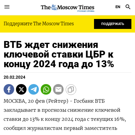
EN
РУССКАЯ СЛУЖБА
Поддержите The Moscow Times
ПОДДЕРЖАТЬ
ВТБ ждет снижения
ключевой ставки ЦБР к
концу 2024 года до 13%
20.02.2024
МОСКВА, 20 фев (Рейтер) - Госбанк ВТБ
закладывает в прогнозы снижение ключевой
ставки до 13% к концу 2024 года с текущих 16%,
сообщил журналистам первый заместитель