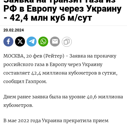
РФ в Европу через Украину
- 42,4 млн куб м/сут
20.02.2024
МОСКВА, 20 фев (Рейтер) - Заявка на прокачку
российского газа в Европу через Украину
составляет 42,4 миллиона кубометров в сутки,
сообщил Газпром.
Днем ранее заявка была на уровне 40,6 миллиона
кубометров.
В мае 2022 года Украина прекратила прием