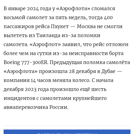
В январе 2024 года у «Аэрофлота» сломался
восьмой самолет за пять недель, тогда 400
пассажиров рейса Пхукет — Москва не смогли
вылететь из Таиланда из-за поломки
самолета. «Аэрофлот» заявил, что рейс отложен
более чем на сутки из-за неисправности борта
Boeing 777-300ER. Предыдущая поломка самолёта
«Аэрофлота» произошла 28 декабря в Дубае —
компания 14 часов меняла колесо. С начала
декабря 2023 года произошло ещё шесть
инцидентов с самолетами крупнейшего
авиаперевозчика России.