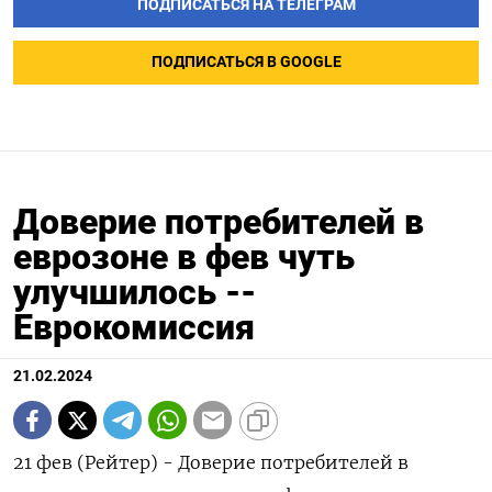
ПОДПИСАТЬСЯ НА ТЕЛЕГРАМ
ПОДПИСАТЬСЯ В GOOGLE
Доверие потребителей в
еврозоне в фев чуть
улучшилось --
Еврокомиссия
21.02.2024
21 фев (Рейтер) - Доверие потребителей в