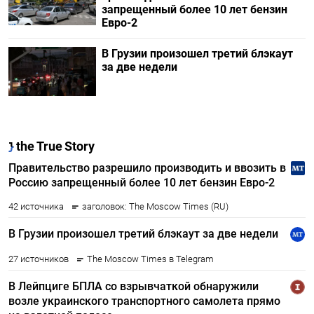
запрещенный более 10 лет бензин
Евро-2
В Грузии произошел третий блэкаут
за две недели