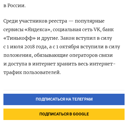
в России.
Среди участников реестра — популярные
сервисы «Яндекса», социальная сеть VK, банк
«Тинькофф» и другие. Закон вступил в силу
с 1 июля 2018 года, а с 1 октября вступили в силу
положения, обязывающие операторов связи
и доступа в интернет хранить весь интернет-
трафик пользователей.
ПОДПИСАТЬСЯ НА ТЕЛЕГРАМ
ПОДПИСАТЬСЯ В GOOGLE