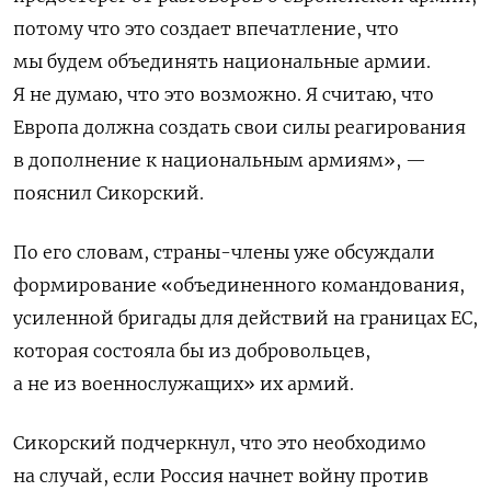
потому что это создает впечатление, что
мы будем объединять национальные армии.
Я не думаю, что это возможно. Я считаю, что
Европа должна создать свои силы реагирования
в дополнение к национальным армиям», —
пояснил Сикорский.
По его словам, страны-члены уже
обсуждали
формирование «объединенного командования,
усиленной бригады для действий на границах ЕС,
которая состояла бы из добровольцев,
а не из военнослужащих» их армий.
Сикорский подчеркнул, что это необходимо
на случай, если Россия начнет войну против