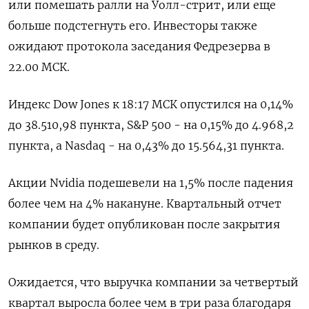
или помешать ралли на Уолл-стрит, или еще
больше подстегнуть его. Инвесторы также
ожидают протокола заседания Федрезерва в
22.00 МСК.
Индекс Dow Jones к 18:17 МСК опустился на 0,14%
до 38.510,98 пункта, S&P 500 - на 0,15% до 4.968,2​
пункта, а Nasdaq - на 0,43% до 15.564,31 пункта.
Акции Nvidia подешевели на 1,5% после падения
более чем на 4% накануне. Квартальный отчет
компании будет опубликован после закрытия
рынков в среду.
Ожидается, что выручка компании за четвертый
квартал выросла более чем в три раза благодаря