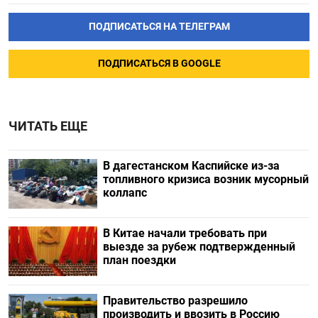
ПОДПИСАТЬСЯ НА ТЕЛЕГРАМ
ПОДПИСАТЬСЯ В GOOGLE
ЧИТАТЬ ЕЩЕ
В дагестанском Каспийске из-за
топливного кризиса возник мусорный
коллапс
В Китае начали требовать при
выезде за рубеж подтвержденный
план поездки
Правительство разрешило
производить и ввозить в Россию