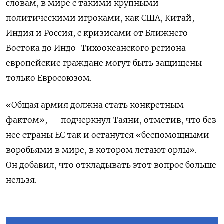
словам,
в мире с такими крупными
политическими игроками, как США, Китай,
Индия и Россия, с кризисами от Ближнего
Востока до Индо-Тихоокеанского региона
европейские граждане могут быть защищены
только Евросоюзом.
«Общая армия должна стать конкретным
фактом», — подчеркнул Таяни, отметив, что без
нее страны ЕС так и останутся «беспомощными
воробьями в мире, в котором летают орлы».
Он добавил, что откладывать этот вопрос больше
нельзя.