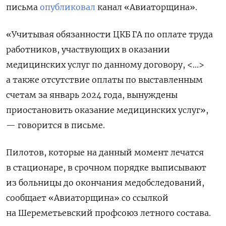
письма
опубликовал
канал «Авиаторщина».
«Учитывая обязанности ЦКБ ГА по оплате труда
работников, участвующих в оказании
медицинских услуг по данному договору, <...>
а также отсутствие оплаты по выставленным
счетам за январь 2024 года, вынуждены
приостановить оказание медицинских услуг»,
— говорится в письме.
Пилотов, которые на данный момент лечатся
в стационаре, в срочном порядке выписывают
из больницы до окончания медобследований,
сообщает
«Авиаторщина» со ссылкой
на
Шереметьевский профсоюз летного состава.