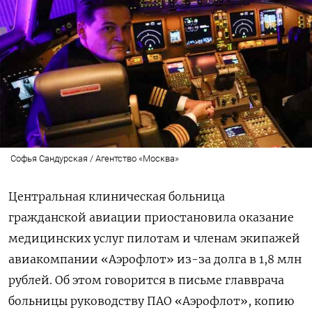
Софья Сандурская / Агентство «Москва»
Центральная клиническая больница
гражданской авиации приостановила оказание
медицинских услуг пилотам и членам экипажей
авиакомпании «Аэрофлот» из-за долга в 1,8 млн
рублей.
Об этом говорится в письме главврача
больницы руководству ПАО «Аэрофлот», копию