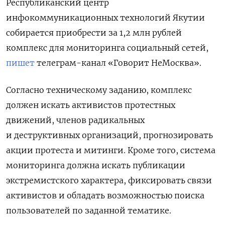
Республиканский центр
инфокоммуникационных технологий Якутии
собирается приобрести за 1,2 млн рублей
комплекс для мониторинга социальный сетей,
пишет
телеграм-канал «Говорит НеМосква».
Согласно техническому заданию, комплекс
должен искать активистов протестных
движений, членов радикальных
и деструктивных организаций, прогнозировать
акции протеста и митинги. Кроме того, система
мониторинга должна искать публикации
экстремистского характера, фиксировать связи
активистов и обладать возможностью поиска
пользователей по заданной тематике.