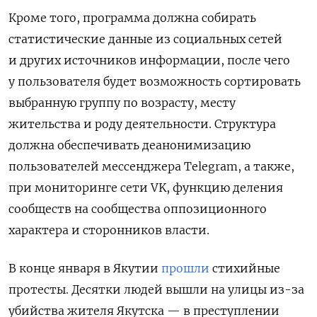
Кроме того, программа должна собирать
статистические данные из социальных сетей
и других источников информации, после чего
у пользователя будет возможность сортировать
выбранную группу по возрасту, месту
жительства и роду деятельности. Структура
должна обеспечивать деанонимизацию
пользователей мессенджера Telegram, а также,
при мониторинге сети VK, функцию деления
сообществ на сообщества оппозиционного
характера и сторонников власти.
В конце января в Якутии
прошли
стихийные
протесты. Десятки людей вышли на улицы из-за
убийства жителя Якутска — в преступлении