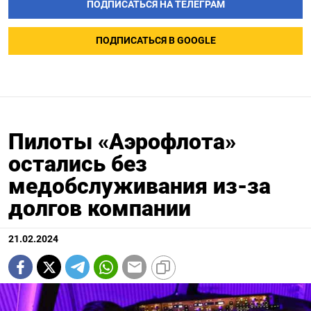
ПОДПИСАТЬСЯ НА ТЕЛЕГРАМ
ПОДПИСАТЬСЯ В GOOGLE
Пилоты «Аэрофлота»
остались без
медобслуживания из-за
долгов компании
21.02.2024