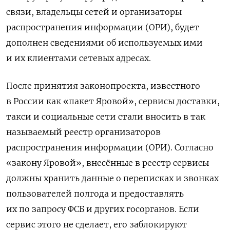
связи, владельцы сетей и
организаторы
распространения информации (ОРИ)
, будет
дополнен сведениями об используемых ими
и их клиентами сетевых адресах.
После принятия законопроекта, известного
в России как «пакет Яровой», сервисы доставки,
такси и социальные сети стали вносить в так
называемый реестр организаторов
распространения информации (ОРИ). Согласно
«закону Яровой», внесённые в реестр сервисы
должны хранить данные о переписках и звонках
пользователей полгода и предоставлять
их по запросу ФСБ и других госорганов. Если
сервис этого не сделает, его заблокируют