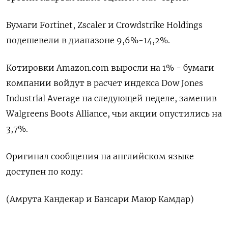
Бумаги Fortinet, Zscaler и Crowdstrike Holdings
подешевели в диапазоне 9,6%-14,2%.
Котировки Amazon.com выросли на 1% - бумаги
компании войдут в расчет индекса Dow Jones
Industrial Average на следующей неделе, заменив
Walgreens Boots Alliance, чьи акции опустились на
3,7%.
Оригинал сообщения на английском языке
доступен по коду:
(Амрута Кандекар и Бансари Маюр Камдар)