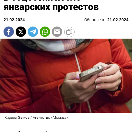
январских протестов
21.02.2024
Обновлено:
21.02.2024
Кирилл Зыков / Агентство «Москва»