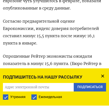
еврозоне чуть улучшилось в феврале, показали
опубликованные в среду данные.
Согласно предварительной оценке
Еврокомиссии, индекс доверия потребителей
составил минус 15,5 пункта после минус 16,1
пункта в январе.
Опрошенные Рейтер экономисты ожидали
показатель в минус 15,6 пункта. (Бюро Рейтер в
Гданьске)
ПОДПИШИТЕСЬ НА НАШУ РАССЫЛКУ
ПОДПИСАТЬСЯ
ПОДПИСАТЬСЯ НА ТЕЛЕГРАМ
Утренняя
Еженедельная
ПОДПИСАТЬСЯ В GOOGLE