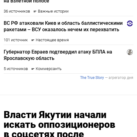
Власти Якутии начали
искать оппозиционеров
в соцсетях после