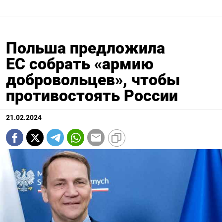
Польша предложила
ЕС собрать «армию
добровольцев», чтобы
противостоять России
21.02.2024