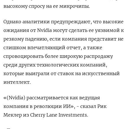
высокому спросу на ее микрочипы.
Однако аналитики предупреждают, что высокие
ожидания от Nvidia могут сделать ее уязвимой к
резкому падению, если компания представит не
слишком впечатляющий отчет, а также
спровоцировать более широкую распродажу
среди других технологических компаний,
которые выиграли от ставок на искусственный
интеллект.
«(Nvidia) рассматривается как ведущая
компания в революции ИИ», - сказал Рик
Меклер из Cherry Lane Investments.