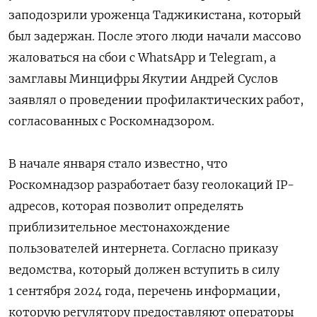
заподозрили уроженца Таджикистана, который
был задержан. После этого люди начали массово
жаловаться на сбои с WhatsApp и Telegram, а
замглавы Минцифры Якутии Андрей Суслов
заявлял о проведении профилактических работ,
согласованных с Роскомнадзором.
В начале января стало известно, что
Роскомнадзор разработает базу геолокаций IP-
адресов, которая позволит определять
приблизительное местонахождение
пользователей интернета. Согласно приказу
ведомства, который должен вступить в силу
1 сентября 2024 года, п
еречень информации,
которую регулятору предоставляют операторы