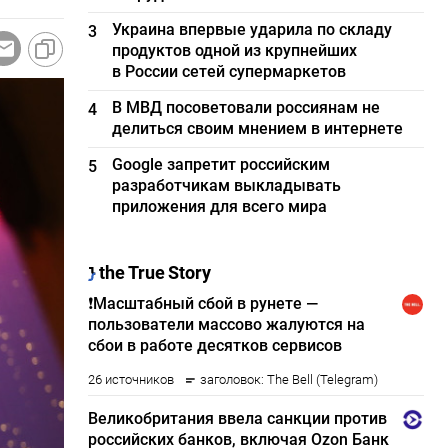
Украина впервые ударила по складу
3
продуктов одной из крупнейших
в России сетей супермаркетов
В МВД посоветовали россиянам не
4
делиться своим мнением в интернете
Google запретит российским
5
разработчикам выкладывать
приложения для всего мира