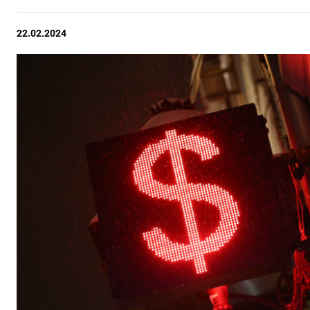
22.02.2024