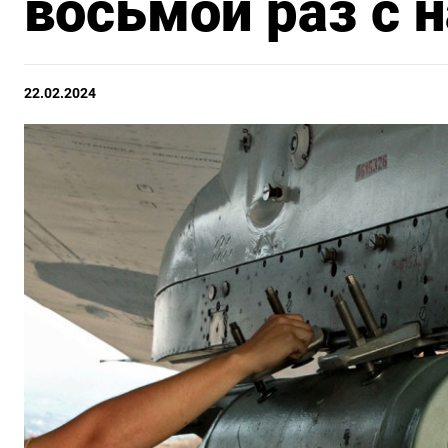
восьмой раз с н
22.02.2024