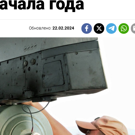
ачала года
Обновлено:
22.02.2024