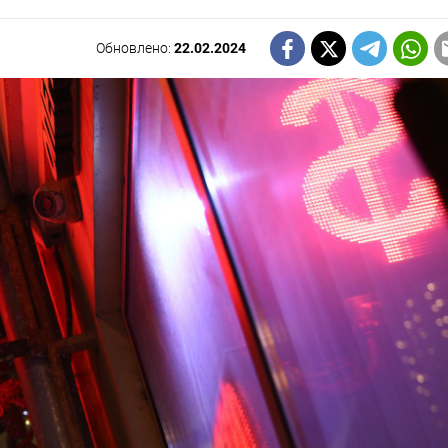
Обновлено:
22.02.2024