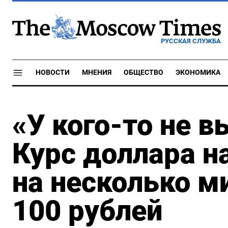
РУССКАЯ СЛУЖБА
НОВОСТИ
МНЕНИЯ
ОБЩЕСТВО
ЭКОНОМИКА
«У кого-то не 
Курс доллара 
на несколько м
100 рублей