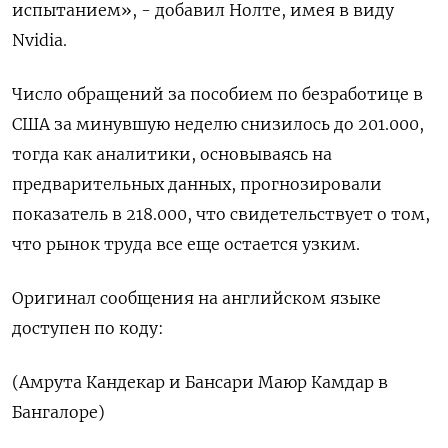
испытанием», - добавил Нолте, имея в виду
Nvidia.
Число обращений за пособием по безработице в
США за минувшую неделю снизилось до 201.000,
тогда как аналитики, основываясь на
предварительных данных, прогнозировали
показатель в 218.000, что свидетельствует о том,
что рынок труда все еще остается узким.
Оригинал сообщения на английском языке
доступен по коду:
(Амрута Кандекар и Бансари Маюр Камдар в
Бангалоре)