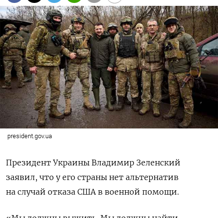
president.gov.ua
Президент Украины Владимир Зеленский
заявил, что у его страны нет альтернатив
на случай отказа США в военной помощи.