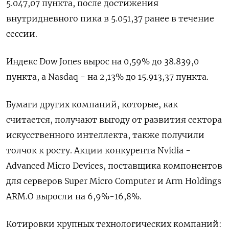
5.047,07 пункта, после достижения
внутридневного пика в 5.051,37 ранее в течение
сессии.
Индекс Dow Jones вырос на 0,59% до 38.839,0
пункта, а Nasdaq - на 2,13% до 15.913,37 пункта.
Бумаги других компаний, которые, как
считается, получают выгоду от развития сектора
искусственного интеллекта, также получили
толчок к росту. Акции конкурента Nvidia -
Advanced Micro Devices, поставщика компонентов
для серверов Super Micro Computer и Arm Holdings
ARM.O выросли на 6,9%-16,8%.
Котировки крупных технологических компаний: