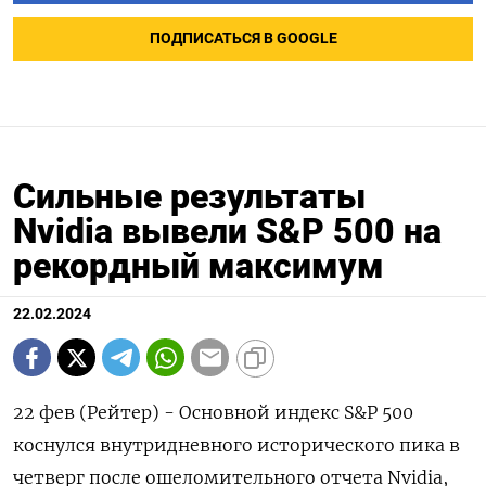
ПОДПИСАТЬСЯ В GOOGLE
Сильные результаты
Nvidia вывели S&P 500 на
рекордный максимум
22.02.2024
22 фев (Рейтер) - Основной индекс S&P 500
коснулся внутридневного исторического пика в
четверг после ошеломительного отчета Nvidia,