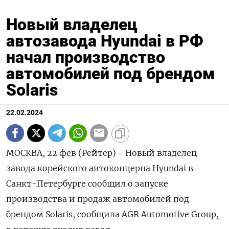
Новый владелец
автозавода Hyundai в РФ
начал производство
автомобилей под брендом
Solaris
22.02.2024
МОСКВА, 22 фев (Рейтер) - Новый владелец
завода корейского автоконцерна Hyundai в
Санкт-Петербурге сообщил о запуске
производства и продаж автомобилей под
брендом Solaris, сообщила AGR Automotive Group,