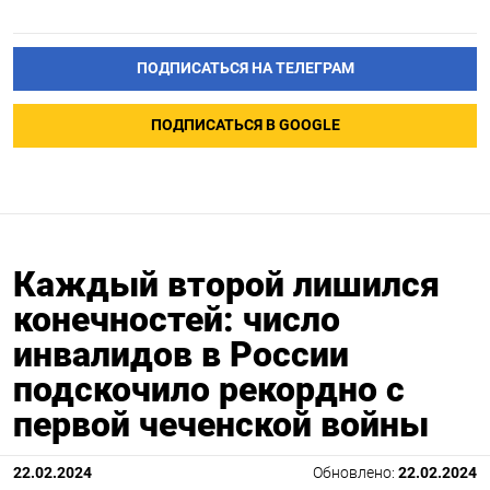
ПОДПИСАТЬСЯ НА ТЕЛЕГРАМ
ПОДПИСАТЬСЯ В GOOGLE
Каждый второй лишился
конечностей: число
инвалидов в России
подскочило рекордно с
первой чеченской войны
22.02.2024
Обновлено:
22.02.2024