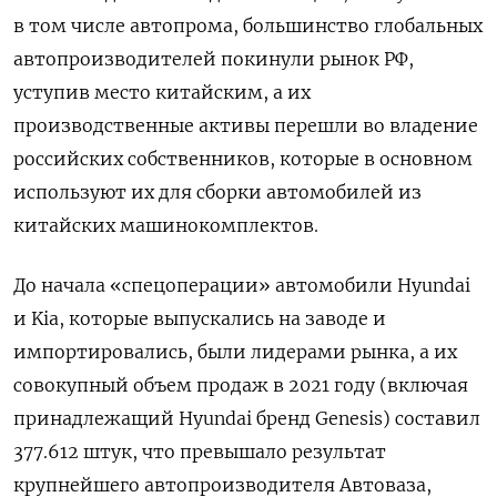
в том числе автопрома, большинство глобальных
автопроизводителей покинули рынок РФ,
уступив место китайским, а их
производственные активы перешли во владение
российских собственников, которые в основном
используют их для сборки автомобилей из
китайских машинокомплектов.
До начала «спецоперации» автомобили Hyundai
и Kia, которые выпускались на заводе и
импортировались, были лидерами рынка, а их
совокупный объем продаж в 2021 году (включая
принадлежащий Hyundai бренд Genesis) составил
377.612 штук, что превышало результат
крупнейшего автопроизводителя Автоваза,