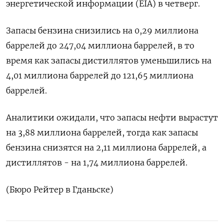
энергетической информации (EIA) в четверг.
Запасы бензина снизились на 0,29 миллиона
баррелей до 247,04 миллиона баррелей, в то
время как запасы дистиллятов уменьшились на
4,01 миллиона баррелей до 121,65 миллиона
баррелей.
Аналитики ожидали, что запасы нефти вырастут
на 3,88 миллиона баррелей, тогда как запасы
бензина снизятся на 2,11 миллиона баррелей, а
дистиллятов - на 1,74 миллиона баррелей.
(Бюро Рейтер в Гданьске)