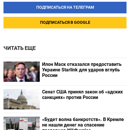
ПОДПИСАТЬСЯ НА ТЕЛЕГРАМ
ПОДПИСАТЬСЯ В GOOGLE
ЧИТАТЬ ЕЩЕ
Илон Маск отказался предоставить
Украине Starlink для ударов вглубь
России
Сенат США принял закон об «адских
санкциях» против России
«Будет волна банкротств». В Кремле
не нашли денег на спасение