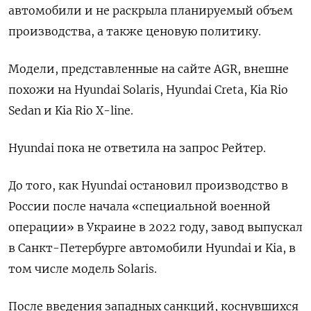
автомобили и не раскрыла планируемый объем
производства, а также ценовую политику.
Модели, представленные на сайте AGR, внешне
похожи на Hyundai Solaris, Hyundai Creta, Kia Rio
Sedan и Kia Rio X-line.
Hyundai пока не ответила на запрос Рейтер.
До того, как Hyundai остановил производство в
России после начала «специальной военной
операции» в Украине в 2022 году, завод выпускал
в Санкт-Петербурге автомобили Hyundai и Kia, в
том числе модель Solaris.
После введения западных санкций, коснувшихся