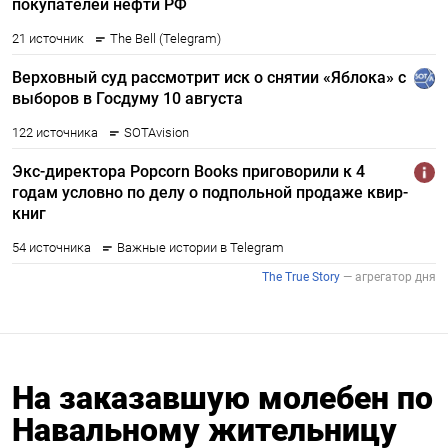
На заказавшую молебен по
Навальному жительницу