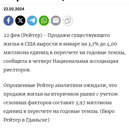
22.02.2024
22 фев (Рейтер) - Продажи существующего
жилья в США выросли в январе на 3,1% до 4,00
миллиона единиц в пересчете на годовые темпы,
сообщила в четверг Национальная ассоциация
риелторов.
Опрошенные Рейтер аналитики ожидали, что
продажи жилья на вторичном рынке с учетом
сезонных факторов составят 3,97 миллиона
единиц в пересчете на годовые темпы. (Бюро
Рейтер в Гданьске)