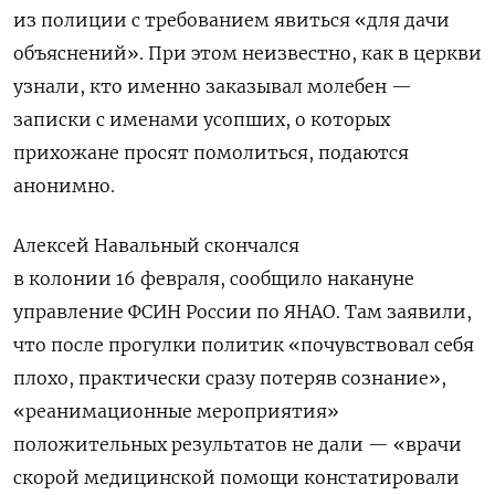
из полиции с требованием явиться «для дачи
объяснений». При этом неизвестно, как в церкви
узнали, кто именно заказывал молебен —
записки с именами усопших, о которых
прихожане просят помолиться, подаются
анонимно.
Алексей Навальный скончался
в колонии 16 февраля, сообщило накануне
управление ФСИН России по ЯНАО. Там заявили,
что после прогулки политик «почувствовал себя
плохо, практически сразу потеряв сознание»,
«реанимационные мероприятия»
положительных результатов не дали — «врачи
скорой медицинской помощи констатировали