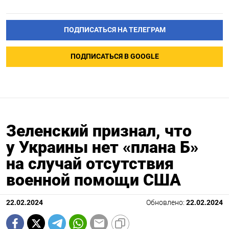
ПОДПИСАТЬСЯ НА ТЕЛЕГРАМ
ПОДПИСАТЬСЯ В GOOGLE
Зеленский признал, что
у Украины нет «плана Б»
на случай отсутствия
военной помощи США
22.02.2024
Обновлено:
22.02.2024