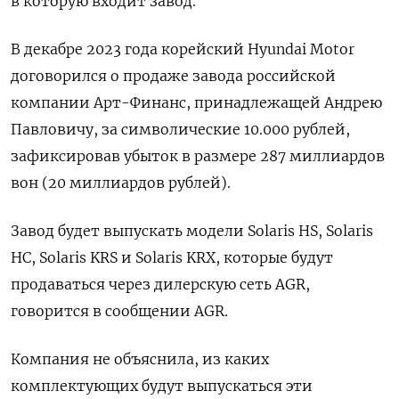
в которую входит завод.
В декабре 2023 года корейский Hyundai Motor
договорился о продаже завода российской
компании Арт-Финанс, принадлежащей Андрею
Павловичу, за символические 10.000 рублей,
зафиксировав убыток в размере 287 миллиардов
вон (20 миллиардов рублей).
Завод будет выпускать модели Solaris HS, Solaris
HC, Solaris KRS и Solaris KRX, которые будут
продаваться через дилерскую сеть AGR,
говорится в сообщении AGR.
Компания не объяснила, из каких
комплектующих будут выпускаться эти