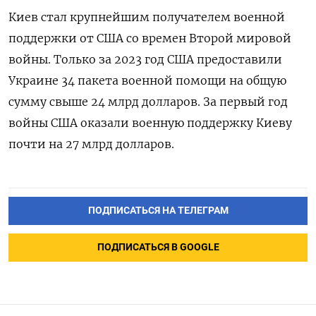
Киев стал крупнейшим получателем военной
поддержки от США со времен Второй мировой
войны. Только за 2023 год США предоставили
Украине 34 пакета военной помощи на общую
сумму свыше 24 млрд долларов. За первый год
войны США оказали военную поддержку Киеву
почти на 27 млрд долларов.
ПОДПИСАТЬСЯ НА ТЕЛЕГРАМ
ПОДПИСАТЬСЯ В GOOGLE