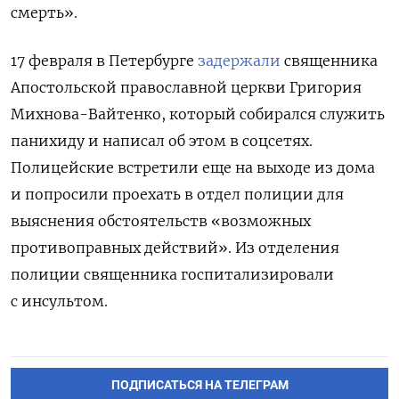
смерть».
17 февраля в Петербурге
задержали
священника
Апостольской православной церкви Григория
Михнова-Вайтенко, который собирался служить
панихиду и написал
об этом в соцсетях.
Полицейские встретили еще на выходе из дома
и попросили проехать в отдел полиции для
выяснения обстоятельств «возможных
противоправных действий». Из отделения
полиции священника госпитализировали
с инсультом.
ПОДПИСАТЬСЯ НА ТЕЛЕГРАМ