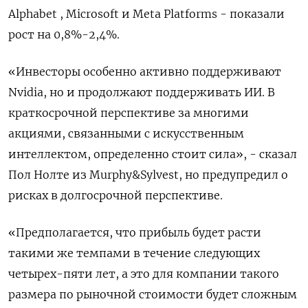
Alphabet , Microsoft и Meta Platforms - показали
рост на 0,8%-2,4%.
«Инвесторы особенно активно поддерживают
Nvidia, но и продолжают поддерживать ИИ. В
краткосрочной перспективе за многими
акциями, связанными с искусственным
интеллектом, определенно стоит сила», - сказал
Пол Нолте из Murphy&Sylvest, но предупредил о
рисках в долгосрочной перспективе.
«Предполагается, что прибыль будет расти
такими же темпами в течение следующих
четырех-пяти лет, а это для компании такого
размера по рыночной стоимости будет сложным