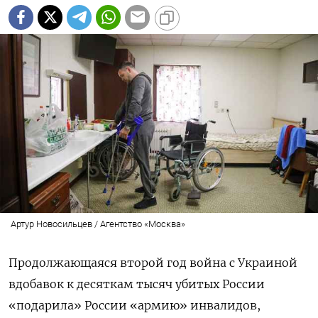
Артур Новосильцев / Агентство «Москва»
Продолжающаяся второй год война с Украиной
вдобавок к десяткам тысяч убитых России
«подарила» России «армию» инвалидов,