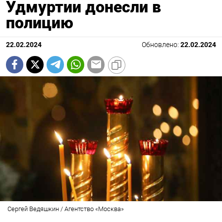
Удмуртии донесли в
полицию
22.02.2024
Обновлено:
22.02.2024
Сергей Ведяшкин / Агентство «Москва»