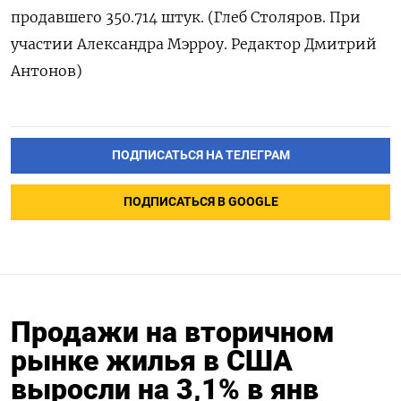
продавшего 350.714 штук. (Глеб Столяров. При
участии Александра Мэрроу. Редактор Дмитрий
Антонов)
ПОДПИСАТЬСЯ НА ТЕЛЕГРАМ
ПОДПИСАТЬСЯ В GOOGLE
Продажи на вторичном
рынке жилья в США
выросли на 3,1% в янв