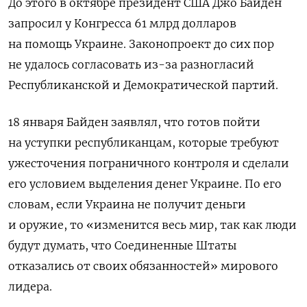
До этого в октябре президент США Джо Байден
запросил у Конгресса 61 млрд долларов
на помощь Украине. Законопроект до сих пор
не удалось согласовать из-за разногласий
Республиканской и Демократической партий.
18 января Байден заявлял, что готов пойти
на уступки республиканцам, которые требуют
ужесточения пограничного контроля и сделали
его условием выделения денег Украине. По его
словам, если Украина не получит деньги
и оружие, то «изменится весь мир, так как люди
будут думать, что Соединенные Штаты
отказались от своих обязанностей» мирового
лидера.