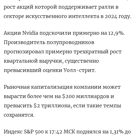
рост акций которой поддерживает ралли в
секторе искусственного интеллекта в 2024 году.
Акции Nvidia подскочили примерно на 12,9%.
Производитель полупроводников
прогнозировал примерно трехкратный рост
квартальной выручки, существенно
превысивший оценки Уолл-стрит.
Рыночная капитализация компании может
вырасти более чем на $200 миллиардов и
превысить $2 триллиона, если такие темпы
сохранятся.
Индекс S&P 500 к 17:42 МСК поднялся на 1,31% до