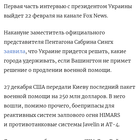
Первая часть интервью с президентом Украины
выйдет 22 февраля на канале Fox
News.
Накануне заместитель официального
представителя Пентагона Сабрина Сингх
заявила
, что Украине придется решать, какие
города удерживать, если Вашингтон не примет
решение о продлении военной помощи.
27 декабря США передали Киеву последний пакет
военной помощи на 250 млн долларов. В него
вошли, помимо прочего, боеприпасы для
реактивных систем залпового огня HIMARS
и противотанковые системы Javelin и AT-4.