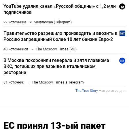
ЕС принял 13-ый пакет