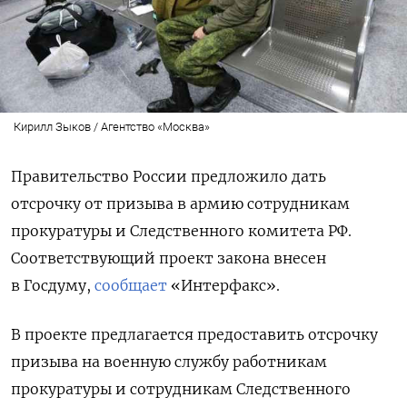
Кирилл Зыков / Агентство «Москва»
Правительство России предложило дать
отсрочку от призыва в армию сотрудникам
прокуратуры и Следственного комитета РФ.
Соответствующий проект закона внесен
в Госдуму,
сообщает
«Интерфакс».
В проекте предлагается предоставить отсрочку
призыва на военную службу работникам
прокуратуры и сотрудникам Следственного