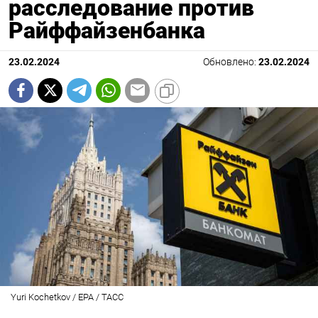
расследование против
Райффайзенбанка
23.02.2024
Обновлено:
23.02.2024
Yuri Kochetkov / EPA / ТАСС