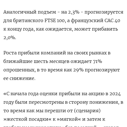
Аналогичный подъем - на 2,3% - прогнозируется
для британского FTSE 100, а французский CAC 40
к концу года, как ожидается, может прибавить
2,0%.
Роста прибыли компаний на своих рынках в
ближайшие шесть месяцев ожидает 71%
опрошенных, в то время как 29% прогнозируют
ее снижение.
«С начала года оценки прибыли на акцию в 2024
году были пересмотрены в сторону понижения, в
то время как мы перешли от (сценария)
»жесткой посадки« к »мягкой« и затем к