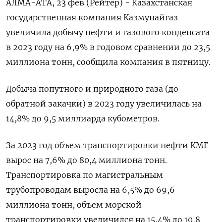
АЛМА-АТА, 23 фев (Рейтер) - Казахстанская
государственная компания Казмунайгаз
увеличила добычу нефти и газового конденсата
в 2023 году на 6,9% в годовом сравнении до 23,5
миллиона тонн, сообщила компания в пятницу.
Добыча попутного и природного газа (до
обратной закачки) в 2023 году увеличилась на
14,8% до 9,5 миллиарда кубометров.
За 2023 год объем транспортировки нефти КМГ
вырос на 7,6% до 80,4 миллиона тонн.
Транспортировка по магистральным
трубопроводам выросла на 6,5% до 69,6
миллиона тонн, объем морской
транспортировки увеличился на 15,4% до 10,8