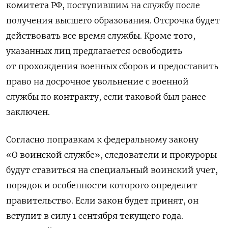
комитета РФ, поступившим на службу после
получения высшего образования. Отсрочка будет
действовать все время службы. Кроме того,
указанных лиц предлагается освободить
от прохождения военных сборов и предоставить
право на досрочное увольнение с военной
службы по контракту, если таковой был ранее
заключен.
Согласно поправкам к федеральному закону
«О воинской службе», следователи и прокуроры
будут ставиться на специальный воинский учет,
порядок и особенности которого определит
правительство. Если закон будет принят, он
вступит в силу 1 сентября текущего года.