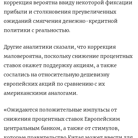
коррекция вероятна ввиду некоторой фиксации
прибыли и столкновения преувеличенных
ожиданий смягчения денежно-кредитной
политики с реальностью.
Другие аналитики сказали, что коррекция
маловероятна, поскольку снижение процентных
ставок окажет поддержку акциям, а также
сослались на относительную дешевизну
европейских акций по сравнению с их
американскими аналогами.
«Ожидаются положительные импульсы от
снижения процентных ставок Европейским
центральным банком, а также от стимулов,
которые правительство Китая может ввести для