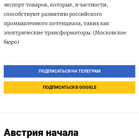
экспорт товаров, которые, в частности,
способствуют развитию российского
промышленного потенциала, таких как
электрические трансформаторы. (Московское
бюро)
ПОДПИСАТЬСЯ НА ТЕЛЕГРАМ
ПОДПИСАТЬСЯ В GOOGLE
Австрия начала