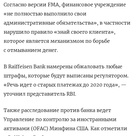
Согласно версии FMA, финансовое учреждение
«не полностью выполнило свои
административные обязательства», в частности
нарушило правило «знай своего клиента»,
которое является механизмом по борьбе
с отмыванием денег.
В Raiffeisen
Bank
намерены обжаловать любые
штрафы, которые будут выписаны регулятором.
«Речь идет о старых платежах до 2020 года», —
уточнил представитель RBI.
Также расследование против банка ведет
Управление по контролю за иностранными
активами (OFAC) Минфина США. Как отметили