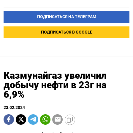
ПОДПИСАТЬСЯ НА ТЕЛЕГРАМ
ПОДПИСАТЬСЯ В GOOGLE
Казмунайгаз увеличил
добычу нефти в 23г на
6,9%
23.02.2024