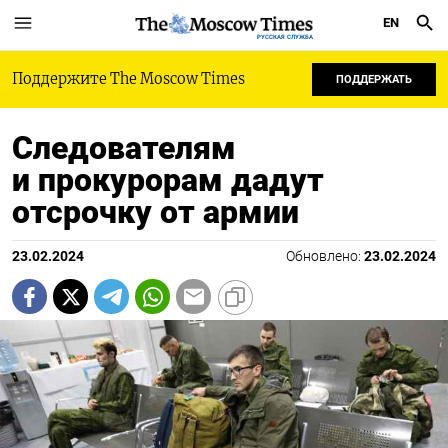
EN
РУССКАЯ СЛУЖБА
Поддержите The Moscow Times
ПОДДЕРЖАТЬ
Следователям
и прокурорам дадут
отсрочку от армии
23.02.2024
Обновлено:
23.02.2024