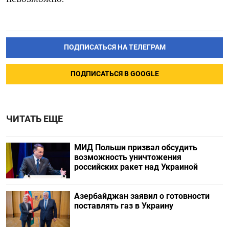
ПОДПИСАТЬСЯ НА ТЕЛЕГРАМ
ПОДПИСАТЬСЯ В GOOGLE
ЧИТАТЬ ЕЩЕ
МИД Польши призвал обсудить
возможность уничтожения
российских ракет над Украиной
Азербайджан заявил о готовности
поставлять газ в Украину