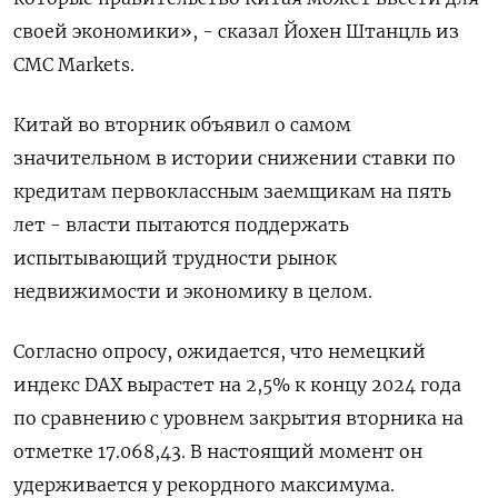
своей экономики», - сказал Йохен Штанцль из
CMC Markets.
Китай во вторник объявил о самом
значительном в истории снижении ставки по
кредитам первоклассным заемщикам на пять
лет - власти пытаются поддержать
испытывающий трудности рынок
недвижимости и экономику в целом.
Согласно опросу, ожидается, что немецкий
индекс DAX вырастет на 2,5% к концу 2024 года
по сравнению с уровнем закрытия вторника на
отметке 17.068,43. В настоящий момент он
удерживается у рекордного максимума.