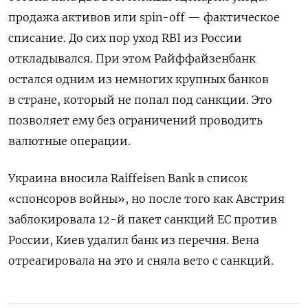
продажа активов или spin-off — фактическое
списание. До сих пор уход RBI из России
откладывался. При этом Райффайзенбанк
остался одним из немногих крупных банков
в стране, который не попал под санкции. Это
позволяет ему без ограничений проводить
валютные операции.
Украина вносила Raiffeisen
Bank
в список
«спонсоров войны», но после того как Австрия
заблокировала 12-й пакет санкций ЕС против
России, Киев удалил банк из перечня. Вена
отреагировала на это и сняла вето с санкций.