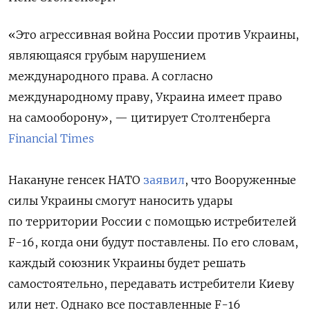
«Это агрессивная война России против Украины,
являющаяся грубым нарушением
международного права. А согласно
международному праву, Украина имеет право
на самооборону», — цитирует Столтенберга
Financial Times
Накануне генсек НАТО
заявил
, что Вооруженные
силы Украины смогут наносить удары
по территории России с помощью истребителей
F-16, когда они будут поставлены. По его словам,
каждый союзник Украины будет решать
самостоятельно, передавать истребители Киеву
или нет. Однако все поставленные F-16