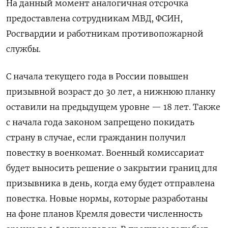
На данный момент аналогичная отсрочка
предоставлена сотрудникам МВД, ФСИН,
Росгвардии и работникам противопожарной
службы.
С начала текущего года в России повышен
призывной возраст до 30 лет, а нижнюю планку
оставили на предыдущем уровне — 18 лет. Также
с начала года законом запрещено покидать
страну в случае, если гражданин получил
повестку в военкомат. Военный комиссариат
будет выносить решение о закрытии границ для
призывника в день, когда ему будет отправлена
повестка. Новые нормы, которые разработаны
на фоне планов Кремля довести численность