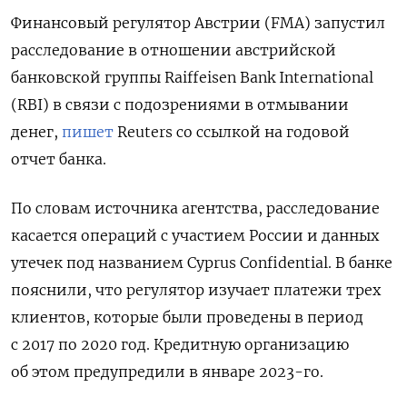
Финансовый регулятор Австрии (FMA) запустил
расследование в отношении австрийской
банковской группы Raiffeisen
Bank
International
(RBI) в связи с подозрениями в отмывании
денег,
пишет
Reuters
со ссылкой на годовой
отчет банка.
По словам источника агентства, расследование
касается операций с участием России и данных
утечек под названием Cyprus
Confidential. В банке
пояснили, что регулятор изучает платежи трех
клиентов, которые были проведены в период
с 2017 по 2020 год. Кредитную организацию
об этом предупредили в январе 2023-го.