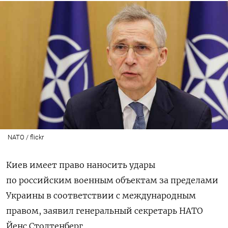
NATO / flickr
Киев имеет право наносить удары
по российским военным объектам за пределами
Украины в соответствии с международным
правом, заявил генеральный секретарь НАТО
Йенс Столтенберг.