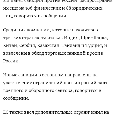
ый пакет санкций против России, распространив
их еще на 106 физических и 88 юридических
лиц, говорится в сообщении.
Среди них компании, которые находятся в
третьих странах, таких как Индия, Шри-Ланка,
Китай, Сербия, Казахстан, Таиланд и Турция, и
вовлечены в обход торговых санкций против
России.
Новые санкции в основном направлены на
ужесточение ограничений против российского
военного и оборонного сектора, говорится в
сообщении.
ЕС также ввел дополнительные ограничения на