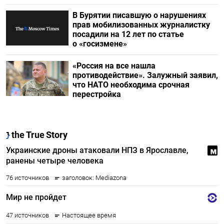
В Бурятии писавшую о нарушениях
прав мобилизованных журналистку
посадили на 12 лет по статье
о «госизмене»
«Россия на все нашла
противодействие». Залужный заявил,
что НАТО необходима срочная
перестройка