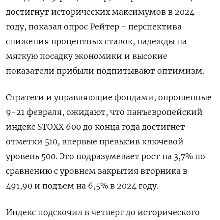
достигнут исторических максимумов в 2024
году, показал опрос Рейтер - перспектива
снижения процентных ставок, надежды на
мягкую посадку экономики и высокие
показатели прибыли подпитывают оптимизм.
Стратеги и управляющие фондами, опрошенные
9-21 февраля, ожидают, что панъевропейский
индекс STOXX 600 до конца года достигнет
отметки 510, впервые превысив ключевой
уровень 500. Это подразумевает рост на 3,7% по
сравнению с уровнем закрытия вторника в
491,90 и подъем на 6,5% в 2024 году.
Индекс подскочил в четверг до исторического