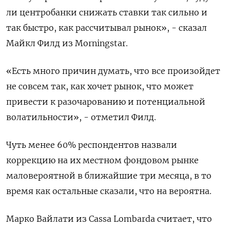
ли центробанки снижать ставки так сильно и
так быстро, как рассчитывал рынок», - сказал
Майкл Филд из Morningstar.
«Есть много причин думать, что все произойдет
не совсем так, как хочет рынок, что может
привести к разочарованию и потенциальной
волатильности», - отметил Филд.
Чуть менее 60% респондентов назвали
коррекцию на их местном фондовом рынке
маловероятной в ближайшие три месяца, в то
время как остальные сказали, что на вероятна.
Марко Вайлати из Cassa Lombarda считает, что