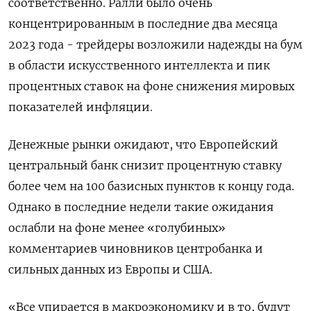
соответственно. Ралли было очень
концентрированным в последние два месяца
2023 года - трейдеры возложили надежды на бум
в области искусственного интеллекта и пик
процентных ставок на фоне снижения мировых
показателей инфляции.
Денежные рынки ожидают, что Европейский
центральный банк снизит процентную ставку
более чем на 100 базисных пунктов к концу года.
Однако в последние недели такие ожидания
ослабли на фоне менее «голубиных»
комментариев чиновников центробанка и
сильных данных из Европы и США.
«Все упирается в макроэкономику и в то, будут