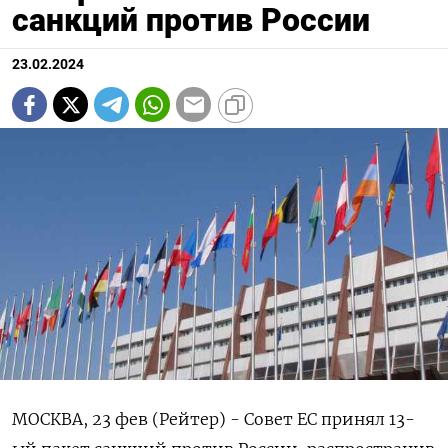
санкций против России
23.02.2024
МОСКВА, 23 фев (Рейтер) - Совет ЕС принял 13-