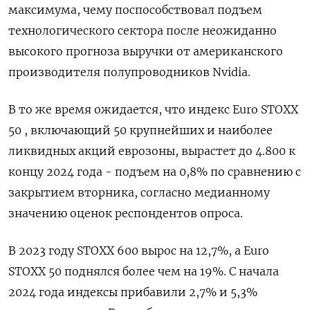
максимума, чему поспособствовал подъем
технологического сектора после неожиданно
высокого прогноза выручки от американского
производителя полупроводников Nvidia.
В то же время ожидается, что индекс Euro STOXX
50 , включающий 50 крупнейших и наиболее
ликвидных акций еврозоны, вырастет до 4.800 к
концу 2024 года - подъем на 0,8% по сравнению с
закрытием вторника, согласно медианному
значению оценок респондентов опроса.
В 2023 году STOXX 600 вырос на 12,7%, а Euro
STOXX 50 поднялся более чем на 19%. С начала
2024 года индексы прибавили 2,7% и 5,3%