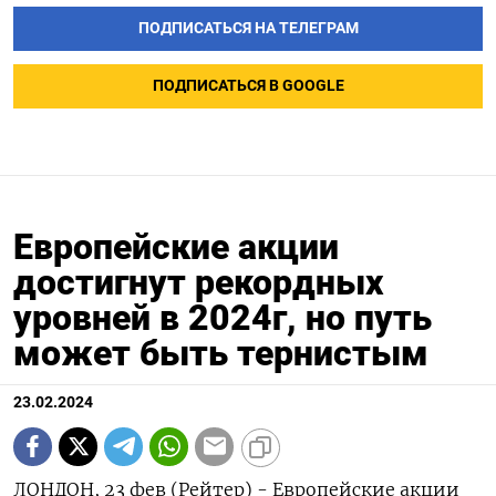
ПОДПИСАТЬСЯ НА ТЕЛЕГРАМ
ПОДПИСАТЬСЯ В GOOGLE
Европейские акции
достигнут рекордных
уровней в 2024г, но путь
может быть тернистым
23.02.2024
ЛОНДОН, 23 фев (Рейтер) - Европейские акции