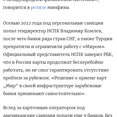
говорится в
релизе
минфина.
Осенью 2022 года под персональные санкции
попал гендиректор НСПК Владимир Комлев,
после чего банки ряда стран СНГ, а также Турции
прекратили и ограничили работу с «Миром».
Официальный представитель НСПК заверил РБК,
что в России карты продолжат бесперебойно
работать, но не смог гарантировать отсутствие
проблем за рубежом: «Решение о приеме карт
„Мир“ в своей инфраструктуре зарубежные
банки принимают самостоятельно».
Вслед за карточным оператором под
американские санкции попали еще 9 банков. Без