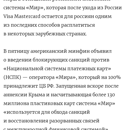
системы «Мир», которая после ухода из России
Visa Mastercard остается для россиян одним
из последних способов расплатиться
в некоторых зарубежных странах.
В пятницу американский минфин объявил
о введении блокирующих санкций против
«Национальной системы платежных карт»
(НСПК) — оператора «Мира», который на 100%
принадлежит ЦБ РФ. Запущенная вскоре после
аннексии Крыма и насчитывающая более 130
миллиона пластиковых карт система «Мир»
«используется для обхода санкций
и восстановления разорванных связей
с международной финансовой системой»,