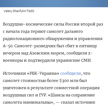
Valery Sharifulin/TASS
Воздушно-космические силы России второй раз
с начала года теряют самолет дальнего
радиолокационного обнаружения и управления
А-50. Самолет-разведчик был сбит в пятницу
вечером над Азовским морем, сообщили z-
военкоры и подтвердили украинские СМИ.
Источники «РБК-Украина»
сообщили
, что
самолет стоимостью более $300 млн был
уничтожен в результате совместной операция
воздушных сил и ГУР. «Шансы на сохранение
самолета минимальны», — сказал источник