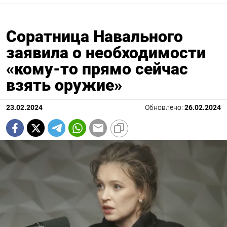
Соратница Навального
заявила о необходимости
«кому-то прямо сейчас
взять оружие»
23.02.2024
Обновлено:
26.02.2024