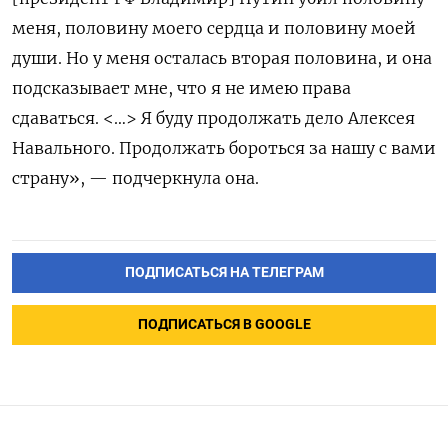
меня, половину моего сердца и половину моей
души. Но у меня осталась вторая половина, и она
подсказывает мне, что я не имею права
сдаваться. <…> Я буду продолжать дело Алексея
Навального. Продолжать бороться за нашу с вами
страну», — подчеркнула она.
ПОДПИСАТЬСЯ НА ТЕЛЕГРАМ
ПОДПИСАТЬСЯ В GOOGLE