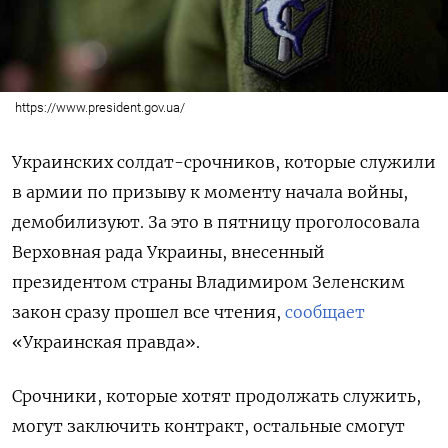
https://www.president.gov.ua/
Украинских солдат-срочников, которые служили
в армии по призыву к моменту начала войны,
демобилизуют. За это в пятницу проголосовала
Верховная рада Украины, внесенный
президентом страны Владимиром Зеленским
закон сразу прошел все чтения,
сообщает
«Украинская правда».
Срочники, которые хотят продолжать служить,
могут заключить контракт, остальные смогут