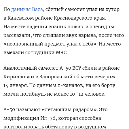
По
данным Baza
, сбитый самолет упал на хутор
в Каневском районе Краснодарского края.
На месте падения возник пожар, а очевидцы
рассказали, что слышали звук взрыва, после чего
«неопознанный предмет упал с неба». На место
выехали сотрудники МЧС.
Аналогичный самолет А-50 ВСУ сбили в районе
Кирилловки в Запорожской области вечером
14 января. По данным z-каналов, на его борту
могли погибнуть не менее 10–12 человек.
А-50 называют «летающим радаром». Это
модификация Ил-76, которая способна
контролировать обстановку в воздушном