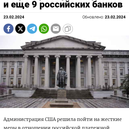
и еще 9 российских банков
23.02.2024
Обновлено:
23.02.2024
Администрация США решила пойти на жесткие
меры в отношении российской платежной