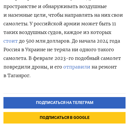
пространстве и обнаруживать воздушные
и наземные цели, чтобы направлять на них свои
самолеты. У российской армии может быть 11
таких воздушных судов, каждое из которых
стоит
до 500 млн долларов. До начала 2024 года
Россия в Украине не теряла ни одного такого
самолета. В феврале 2023-го подобный самолет
повредили дроны, и его
отправили
на ремонт
в Таганрог.
ПОДПИСАТЬСЯ НА ТЕЛЕГРАМ
ПОДПИСАТЬСЯ В GOOGLE