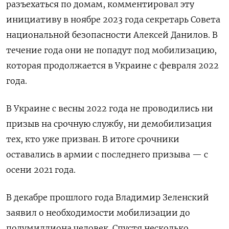
разъехаться по домам, комментировал эту
инициативу в ноябре 2023 года секретарь Совета
национальной безопасности Алексей Данилов. В
течение года они не попадут под мобилизацию,
которая продолжается в Украине с февраля 2022
года.
В Украине с весны 2022 года не проводились ни
призыв на срочную службу, ни демобилизация
тех, кто уже призван. В итоге срочники
оставались в армии с последнего призыва — с
осени 2021 года.
В декабре прошлого года Владимир Зеленский
заявил о необходимости мобилизации до
полумиллиона человек. Спустя несколько