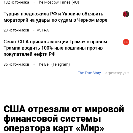
США отрезали от мировой
финансовой системы
оператора карт «Мир»