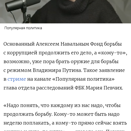
Популярная политика
Основанный Алексеем Навальным Фонд борьбы
с коррупцией продолжить его дело, а «кому-то»,
возможно, уже пора брать оружие для борьбы
с режимом Владимира Путина. Такое заявление
в
стриме
на канале «Популярная политика»
глава отдела расследований ФБК Мария Певчих.
«Надо понять, что каждому из нас надо, чтобы
продолжать борьбу. Кому-то может быть надо
неделю поплакать, а кому-то прямо сейчас взять