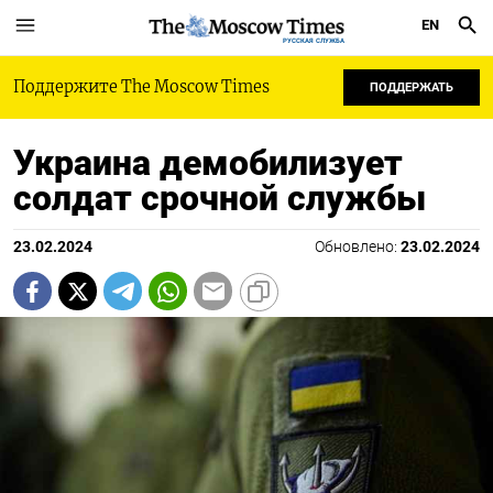
EN
РУССКАЯ СЛУЖБА
Поддержите The Moscow Times
ПОДДЕРЖАТЬ
Украина демобилизует
солдат срочной службы
23.02.2024
Обновлено:
23.02.2024