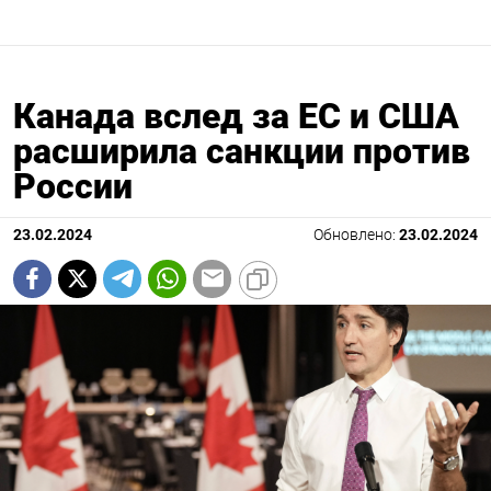
Канада вслед за ЕС и США
расширила санкции против
России
23.02.2024
Обновлено:
23.02.2024