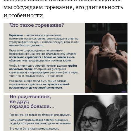
мы обсуждаем горевание, его длительность
и особенности.