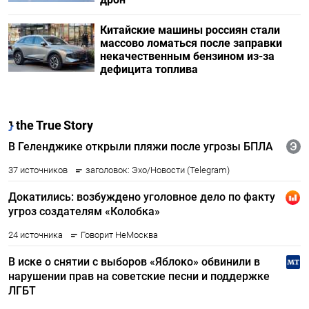
Китайские машины россиян стали
массово ломаться после заправки
некачественным бензином из-за
дефицита топлива