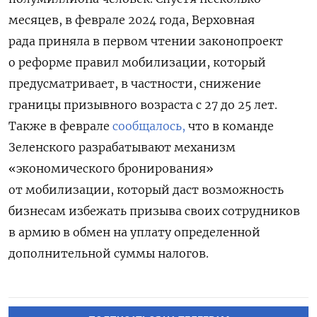
месяцев, в феврале 2024 года,
Верховная
рада
приняла
в первом чтении законопроект
о реформе правил мобилизации, который
предусматривает, в частности, снижение
границы призывного возраста с 27 до 25 лет.
Также в феврале
сообщалось,
что в
команде
Зеленского разрабатывают механизм
«экономического бронирования»
от мобилизации, который даст возможность
бизнесам избежать призыва своих сотрудников
в армию в обмен на уплату определенной
дополнительной суммы налогов.