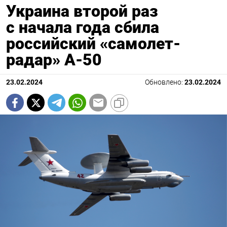
Украина второй раз
с начала года сбила
российский «самолет-
радар» А-50
23.02.2024
Обновлено:
23.02.2024