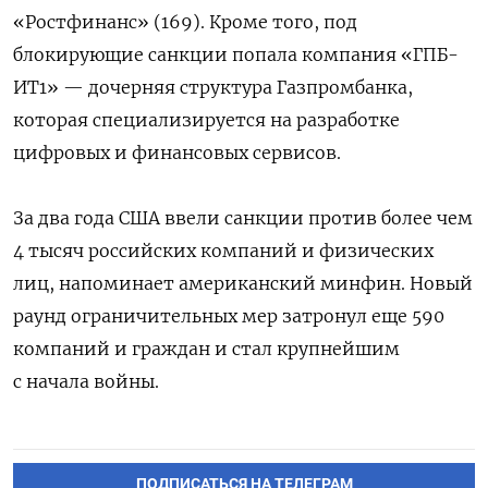
«Ростфинанс» (169). Кроме того, под
блокирующие санкции попала компания «ГПБ-
ИТ1» — дочерняя структура Газпромбанка,
которая специализируется на разработке
цифровых и финансовых сервисов.
За два года США ввели санкции против более чем
4 тысяч российских компаний и физических
лиц, напоминает американский минфин. Новый
раунд ограничительных мер затронул еще 590
компаний и граждан и стал крупнейшим
с начала войны.
ПОДПИСАТЬСЯ НА ТЕЛЕГРАМ