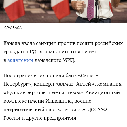
CP/ABACA
Канада ввела санкции против десяти российских
граждан и 153-х компаний, говорится
в
заявлении
канадского МИД.
Под ограничения попали банк «Санкт-
Петербург», концерн «Алмаз-Антей», компания
«Русские вертолетные системы», Авиационный
комплекс имени Ильюшина, военно-
патриотический парк «Патриот», ДОСААФ
России и другие предприятия.