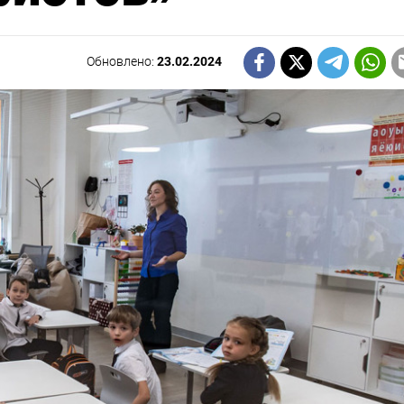
Обновлено:
23.02.2024