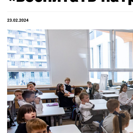
23.02.2024