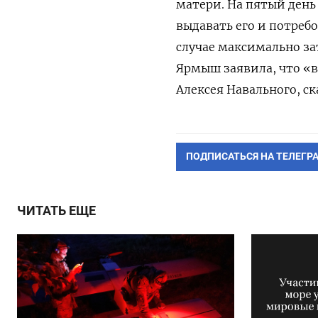
матери.
На пятый день 
выдавать его и потреб
случае максимально за
Ярмыш заявила, что «
Алексея Навального, с
ПОДПИСАТЬСЯ НА ТЕЛЕГР
ЧИТАТЬ ЕЩЕ