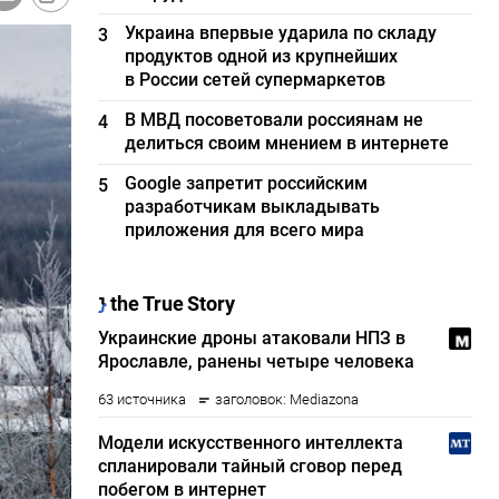
Украина впервые ударила по складу
3
продуктов одной из крупнейших
в России сетей супермаркетов
В МВД посоветовали россиянам не
4
делиться своим мнением в интернете
Google запретит российским
5
разработчикам выкладывать
приложения для всего мира