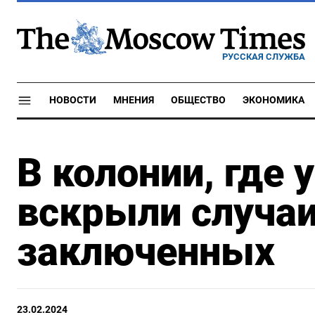
РУССКАЯ СЛУЖБА
НОВОСТИ
МНЕНИЯ
ОБЩЕСТВО
ЭКОНОМИКА
В колонии, где
вскрыли случаи
заключенных
23.02.2024