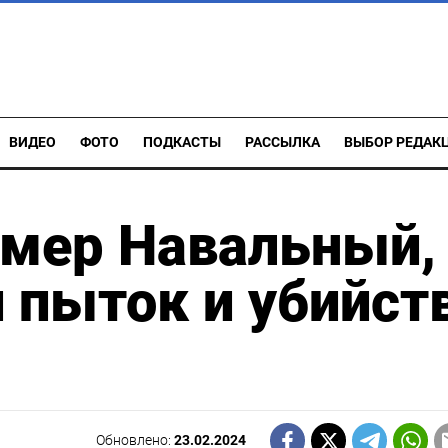
ВИДЕО
ФОТО
ПОДКАСТЫ
РАССЫЛКА
ВЫБОР РЕДАК
 умер Навальный,
 пыток и убийст
Обновлено:
23.02.2024