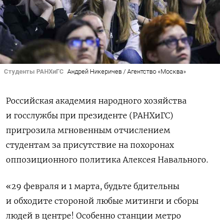
Студенты РАНХиГС
Андрей Никеричев / Агентство «Москва»
Российская академия народного хозяйства
и госслужбы при президенте (РАНХиГС)
пригрозила мгновенным отчислением
студентам за присутствие на похоронах
оппозиционного политика Алексея Навального.
«29 февраля и 1 марта, будьте бдительны
и обходите стороной любые митинги и сборы
людей в центре! Особенно станции метро