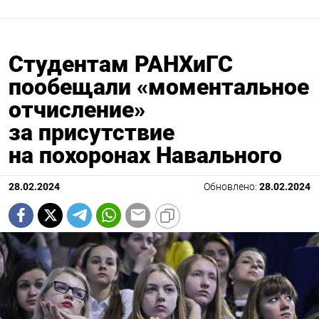
Студентам РАНХиГС
пообещали «моментальное
отчисление»
за присутствие
на похоронах Навального
28.02.2024
Обновлено:
28.02.2024