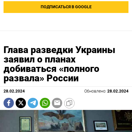
ПОДПИСАТЬСЯ В GOOGLE
Глава разведки Украины
заявил о планах
добиваться «полного
развала» России
28.02.2024
Обновлено:
28.02.2024