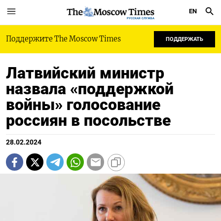
EN
РУССКАЯ СЛУЖБА
Поддержите The Moscow Times
ПОДДЕРЖАТЬ
Латвийский министр
назвала «поддержкой
войны» голосование
россиян в посольстве
28.02.2024