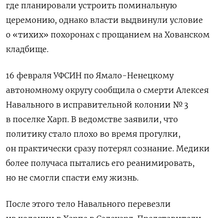
где планировали устроить поминальную
церемонию, однако власти выдвинули условие
о «тихих» похоронах с прощанием на Хованском
кладбище.
16 февраля УФСИН по Ямало-Ненецкому
автономному округу сообщила о смерти Алексея
Навального в исправительной колонии № 3
в поселке Харп. В ведомстве заявили, что
политику стало плохо во время прогулки,
он практически сразу потерял сознание. Медики
более получаса пытались его реанимировать,
но не смогли спасти ему жизнь.
После этого тело Навального перевезли