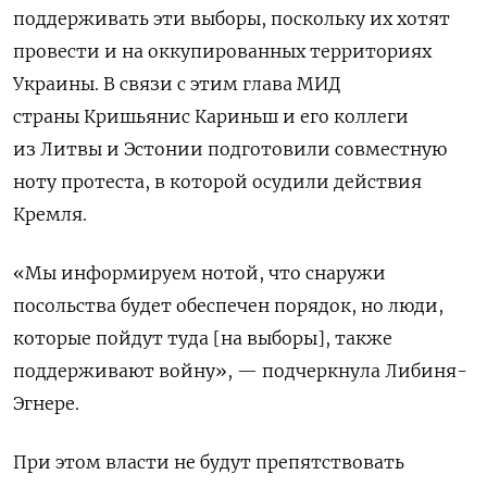
поддерживать эти выборы, поскольку их хотят
провести и на оккупированных территориях
Украины. В связи с этим глава МИД
страны Кришьянис Кариньш и его коллеги
из Литвы и Эстонии подготовили совместную
ноту протеста, в которой осудили действия
Кремля.
«Мы информируем нотой, что снаружи
посольства будет обеспечен порядок, но люди,
которые пойдут туда [на выборы], также
поддерживают войну», — подчеркнула Либиня-
Эгнере.
При этом власти не будут препятствовать