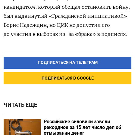
кандидатом, который обещал остановить войну,
был выдвинутый «Гражданской инициативой»
Борис Надеждин, но ЦИК не допустил его
до участия в выборах из-за «брака» в подписях.
ПОДПИСАТЬСЯ НА ТЕЛЕГРАМ
ПОДПИСАТЬСЯ В GOOGLE
ЧИТАТЬ ЕЩЕ
Российские силовики завели
рекордное за 15 лет число дел об
отмывании денег