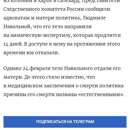
из колонии в Харпе в Салехард. Представители
Следственного комитета России сообщили
адвокатам и матери политика, Людмиле
Навальной, что его тело направили
на химическую экспертизу, которая продлится
14 дней. В доступе к нему на протяжении этого
времени им отказали.
Однако 24 февраля тело Навального отдали его
матери. До этого стало известно, что
в медицинском заключении о смерти политика
причины его смерти названы «естественными».
ПОДПИСАТЬСЯ НА ТЕЛЕГРАМ