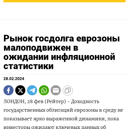
Рынок госдолга еврозоны
малоподвижен в
ожидании инфляционной
статистики
28.02.2024
ЛОНДОН, 28 фев (Рейтер) - Доходность
государственных облигаций еврозоны в среду не
показывает ярко выраженной динамики, пока
инвесторы ожидают ключевых данных об