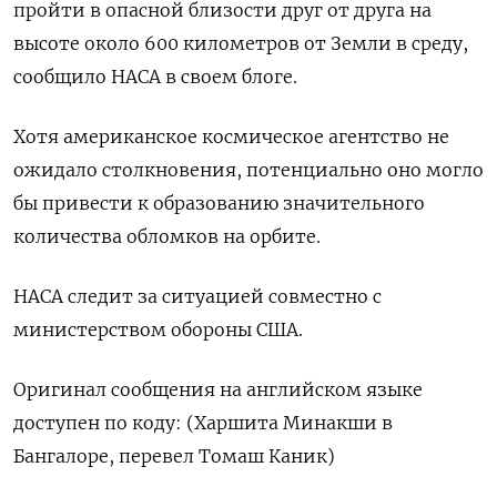
пройти в опасной близости друг от друга на
высоте около 600 километров от Земли в среду,
сообщило НАСА в своем блоге.
Хотя американское космическое агентство не
ожидало столкновения, потенциально оно могло
бы привести к образованию значительного
количества обломков на орбите.
НАСА следит за ситуацией совместно с
министерством обороны США.
Оригинал сообщения на английском языке
доступен по коду: (Харшита Минакши в
Бангалоре, перевел Томаш Каник)