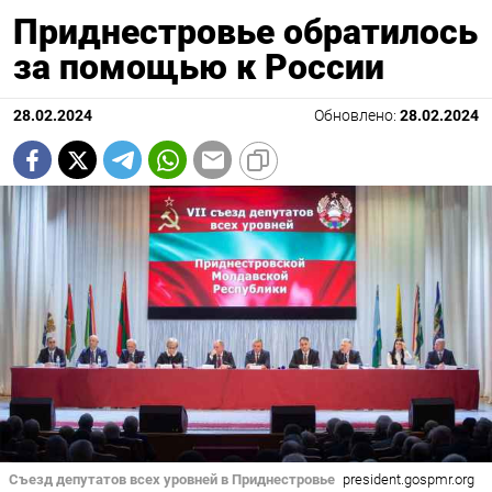
Приднестровье обратилось
за помощью к России
28.02.2024
Обновлено:
28.02.2024
Съезд депутатов всех уровней в Приднестровье
president.gospmr.org