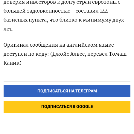
доверия инвесторов к долгу стран еврозоны с
большей задолженностью - составил 144
базисных пункта, что близко к минимуму двух
лет.
Оригинал сообщения на английском языке
доступен по коду: (Джойс Алвес, перевел Томаш
Каник)
ПОДПИСАТЬСЯ НА ТЕЛЕГРАМ
ПОДПИСАТЬСЯ В GOOGLE