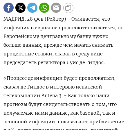
МАДРИД, 28 фев (Рейтер) - Ожидается, что
инфляция в еврозоне продолжит снижаться, но
Европейскому центральному банку нужно
больше данных, прежде чем начать снижать
процентные ставки, сказал в среду вице-
председатель регулятора Луис де Гиндос.
«Процесс дезинфляции будет продолжаться, -
сказал де Гиндос в интервью испанской
телекомпании Antena 3. - Как только наши
прогнозы будут свидетельствовать о том, что
получаемые нами данные, как базовой, так и
основной инфляции, показывают приближение