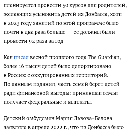
планируется провести 50 курсов для родителей,
желающих усыновить детей из Донбасса, хотя
в 2023 году занятий по этой программе было
почти в два раза больше — ее должны были
провести 92 раза за год.
Как
писал
весной прошлого года The Guardian,
более 16 тысяч детей было депортировано
в Россию с оккупированных территорий.
По данным издания, часть семей берет детей
ради финансовой выгоды: принявшая семья
получает федеральные и выплаты.
Детский омбудсмен Мария Львова-Белова
заявляла в апреле 2022 г., что из Донбасса было