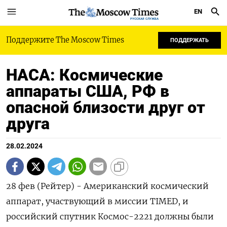
EN
РУССКАЯ СЛУЖБА
Поддержите The Moscow Times
ПОДДЕРЖАТЬ
НАСА: Космические
аппараты США, РФ в
опасной близости друг от
друга
28.02.2024
28 фев (Рейтер) - Американский космический
аппарат, участвующий в миссии TIMED, и
российский спутник Космос-2221 должны были