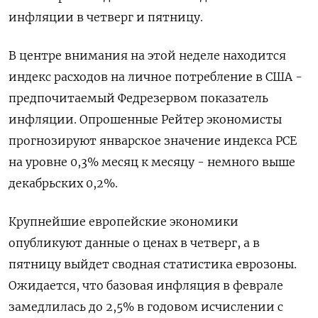
инфляции в четверг и пятницу.
В центре внимания на этой неделе находится
индекс расходов на личное потребление в США -
предпочитаемый Федрезервом показатель
инфляции. Опрошенные Рейтер экономисты
прогнозируют январское значение индекса PCE
на уровне 0,3% месяц к месяцу - немного выше
декабрьских 0,2%.
Крупнейшие европейские экономики
опубликуют данные о ценах в четверг, а в
пятницу выйдет сводная статистика еврозоны.
Ожидается, что базовая инфляция в феврале
замедлилась до 2,5% в годовом исчислении с