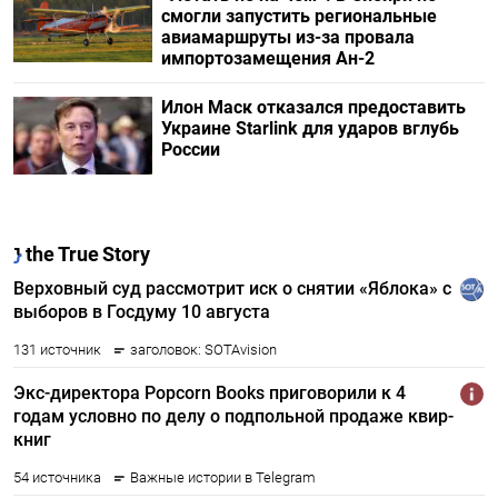
смогли запустить региональные
авиамаршруты из-за провала
импортозамещения Ан-2
Илон Маск отказался предоставить
Украине Starlink для ударов вглубь
России