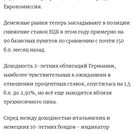
Еврокомиссия.
Денежные рынки теперь закладывают в позиции
снижение ставок ЕЦБ в этом году примерно на
90 базисных пунктов по сравнению с почти 150
б.п. месяц назад.
Доходность 2-летних облигаций Германии,
наиболее чувствительных к ожиданиям в
отношении процентных ставок, опустилась на 1,5
б.п. до 2,91%, но всё еще находится вблизи
трехмесячного пика.
Спред между доходностью итальянских и
немецких 10-летних бондов - индикатор