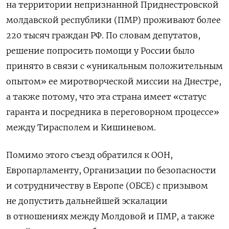
на территории непризнанной Приднестровской
молдавской республики (ПМР) проживают более
220 тысяч граждан РФ. По словам депутатов,
решение попросить помощи у России было
принято в связи с «уникальным положительным
опытом» ее миротворческой миссии на Днестре,
а также потому, что эта страна имеет «статус
гаранта и посредника в переговорном процессе»
между Тирасполем и Кишиневом.
Помимо этого съезд обратился к ООН,
Европарламенту, Организации по безопасности
и сотрудничеству в Европе (ОБСЕ) с призывом
не допустить дальнейшей эскалации
в отношениях между Молдовой и ПМР, а также