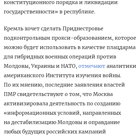
конституционного порядка и ликвидации
государственности» в республике.
Кремль хочет сделать Приднестровье
подконтрольным прокси-образованием, которое
можно будет использовать в качестве плацдарма
для гибридных военных операций против
Молдовы, Украины и НАТО,
отмечают
аналитики
американского Института изучения войны.
По их мнению, последние заявления властей
ПМР свидетельствуют о том, что Москва
активизировала деятельность по созданию
«информационных условий, направленных
на дестабилизацию Молдовы и оправдание
любых будущих российских кампаний