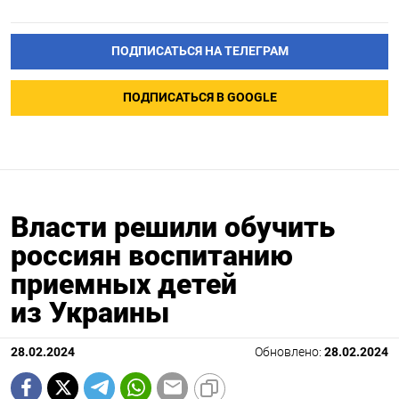
ПОДПИСАТЬСЯ НА ТЕЛЕГРАМ
ПОДПИСАТЬСЯ В GOOGLE
Власти решили обучить
россиян воспитанию
приемных детей
из Украины
28.02.2024
Обновлено:
28.02.2024