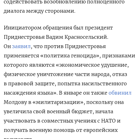
содействовать возобновлению полноценного
диалога между сторонами.
Инициатором обращения был президент
Приднестровья Вадим Красносельский.
Он
заявил
, что против Приднестровья
применяется «политика геноцида», признаками
которого являются «экономическое удушение,
физическое уничтожение части народа, отказ
в правовой защите, попытка насильственного
насаждения языка». В январе он также
обвинил
Молдову в «милитаризации», поскольку она
увеличила свой военный бюджет, начала
участвовать в совместных учениях с НАТО и
получать военную помощь от европейских