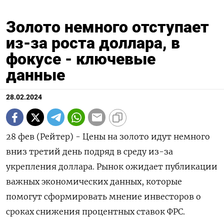
Золото немного отступает
из-за роста доллара, в
фокусе - ключевые
данные
28.02.2024
28 фев (Рейтер) - Цены на золото идут немного
вниз третий день подряд в среду из-за
укрепления доллара. Рынок ожидает публикации
важных экономических данных, которые
помогут сформировать мнение инвесторов о
сроках снижения процентных ставок ФРС.