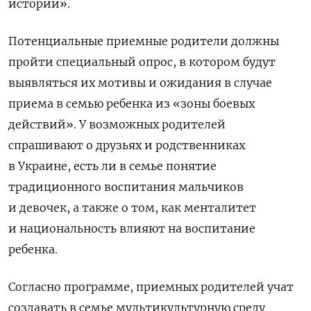
истории».
Потенциальные приемные родители должны
пройти специальный опрос, в котором будут
выявляться их мотивы и ожидания в случае
приема в семью ребенка из «зоны боевых
действий». У возможных родителей
спрашивают о друзьях и родственниках
в Украине, есть ли в семье понятие
традиционного воспитания мальчиков
и девочек, а также о том, как менталитет
и национальность влияют на воспитание
ребенка.
Согласно программе, приемных родителей учат
создавать в семье мультикультурную среду