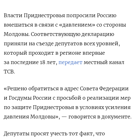
Власти Приднестровья попросили Россию
вмешаться в связи с «давлением» со стороны
Молдовы. Соответствующую декларацию
приняли на съезде депутатов всех уровней,
который проходит в регионе впервые
за последние 18 лет,
передает
местный канал
ТСВ.
«Решено обратиться в адрес Совета Федерации
и Госдумы России с просьбой о реализации мер
по защите Приднестровья в условиях усиления
давления Молдовы», — говорится в документе.
Депутаты просят учесть тот факт, что