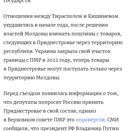
государств.
Отношения между Тирасполем и Кишиневом
ухудшились в начале года, после решения
властей Молдовы взимать пошлины с товаров,
следующих в Приднестровье через территорию
республики. Украина закрыла свой участок
границы с ПМР в 2022 году, теперь товары
в Приднестровье могут поступать только через
территорию Молдовы.
Перед съездом появилась информация о том,
что депутаты попросят Россию принять
Приднестровье в свой состав, однако
в Верховном совете ПМР это
опровергли
. СМИ
сообщали, что президент РФ Владимир Путин