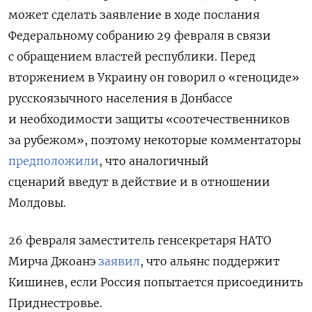
может сделать заявление в ходе послания
Федеральному собранию 29 февраля в связи
с обращением властей республики. Перед
вторжением в Украину он говорил о «геноциде»
русскоязычного населения в Донбассе
и необходимости защиты «соотечественников
за рубежом», поэтому некоторые комментаторы
предположили
, что аналогичный
сценарий введут в действие и в отношении
Молдовы.
26 февраля заместитель генсекретаря НАТО
Мирча Джоанэ
заявил
, что альянс поддержит
Кишинев, если Россия попытается присоединить
Приднестровье.