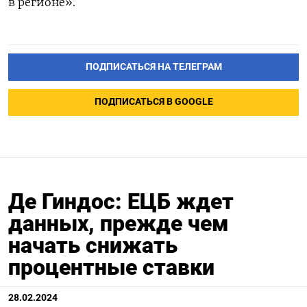
в регионе».
ПОДПИСАТЬСЯ НА ТЕЛЕГРАМ
ПОДПИСАТЬСЯ В GOOGLE
Де Гиндос: ЕЦБ ждет
данных, прежде чем
начать снижать
процентные ставки
28.02.2024