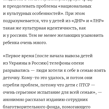
и преодолевать проблемы «национальных
и культурных особенностей». При этом
подразумевается, что у детей из «ДНР» и «ЛНР»
такая же культурная идентичность, как
и у россиян. Тем не менее желающих усыновить
ребенка очень много.
«Первое время [после начала вывоза детей
из Украины в Россию] телефоны опеки
разрывались — люди хотели к себе в семью взять
деточку. Кому-то это удалось, и потом они
огребли проблем, потому что дети с ПТСР —
очень серьезное испытание для всей семьи», —
анонимно рассказал изданию сотрудник
благотворительного фонда, помогающего