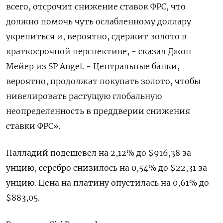
всего, отсрочит снижение ставок ФРС, что
должно помочь чуть ослабленному доллару
укрепиться и, вероятно, сдержит золото в
краткосрочной перспективе, - сказал Джон
Мейер из SP Angel. - Центральные банки,
вероятно, продолжат покупать золото, чтобы
нивелировать растущую глобальную
неопределенность в преддверии снижения
ставки ФРС».
Палладий подешевел на 2,12% до $916,38​​ за
унцию, серебро снизилось на 0,54% до $22,31​ за
унцию. Цена на платину опустилась на 0,61% до
$883,05.