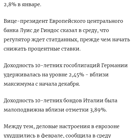
2,8% в январе.
Вице-президент Европейского центрального
банка Луис де Гиндос сказал в среду, что
регулятор ждет статданных, прежде чем начать
снижать процентные ставки.
Доходность 10-летних гособлигаций Германии
удерживалась на уровне 2,45% - вблизи
максимума с начала декабря.
Доходность 10-летних бондов Италии была
малоподвижна вблизи отметки 3,89%.
Между тем, деловые настроения в еврозоне
ухудшились в феврале, сообщила в среду