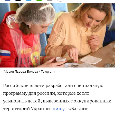
Мария Львова-Белова / Telegram
Российские власти разработали специальную
программу для россиян, которые хотят
усыновить детей, вывезенных с оккупированных
территорий Украины,
пишут
«Важные